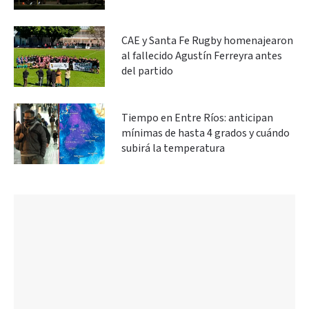
CAE y Santa Fe Rugby homenajearon
al fallecido Agustín Ferreyra antes
del partido
Tiempo en Entre Ríos: anticipan
mínimas de hasta 4 grados y cuándo
subirá la temperatura