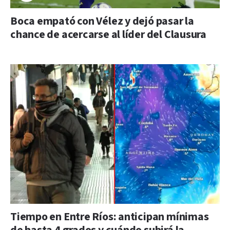
Boca empató con Vélez y dejó pasar la
chance de acercarse al líder del Clausura
Tiempo en Entre Ríos: anticipan mínimas