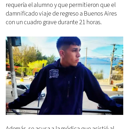
requería el alumno y que permitieron que el
damnificado viaje de regreso a Buenos Aires
con un cuadro grave durante 21 horas.
Además, se acusa a la médica que asistió al