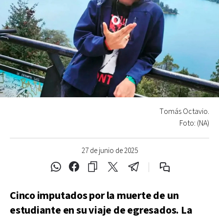
Tomás Octavio.
Foto: (NA)
27 de junio de 2025
Cinco imputados por la muerte de un
estudiante en su viaje de egresados. La