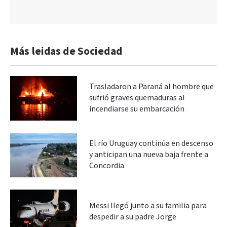
Más leidas de Sociedad
Trasladaron a Paraná al hombre que
sufrió graves quemaduras al
incendiarse su embarcación
El río Uruguay continúa en descenso
y anticipan una nueva baja frente a
Concordia
Messi llegó junto a su familia para
despedir a su padre Jorge