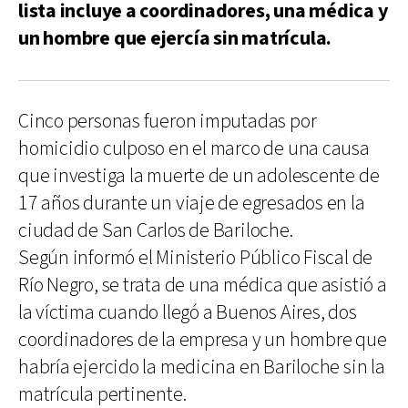
lista incluye a coordinadores, una médica y
un hombre que ejercía sin matrícula.
Cinco personas fueron imputadas por
homicidio culposo en el marco de una causa
que investiga la muerte de un adolescente de
17 años durante un viaje de egresados en la
ciudad de San Carlos de Bariloche.
Según informó el Ministerio Público Fiscal de
Río Negro, se trata de una médica que asistió a
la víctima cuando llegó a Buenos Aires, dos
coordinadores de la empresa y un hombre que
habría ejercido la medicina en Bariloche sin la
matrícula pertinente.