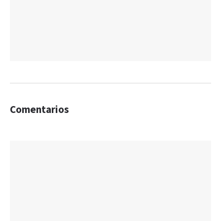
Comentarios