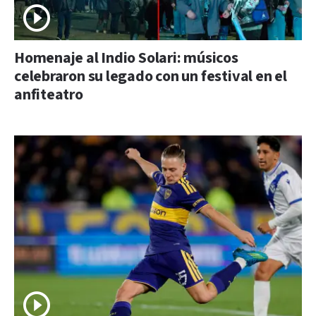
Homenaje al Indio Solari: músicos
celebraron su legado con un festival en el
anfiteatro