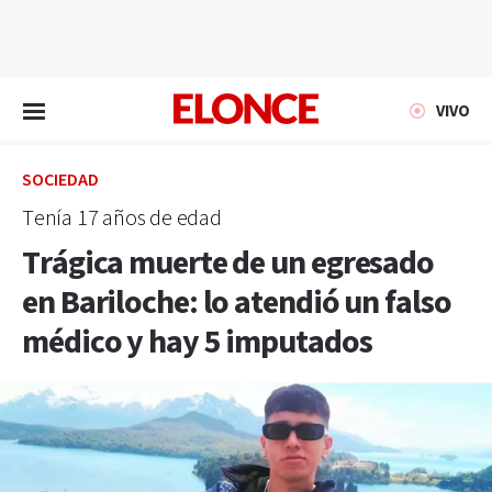
EN VIVO
VIVO
SOCIEDAD
Tenía 17 años de edad
Trágica muerte de un egresado
en Bariloche: lo atendió un falso
médico y hay 5 imputados