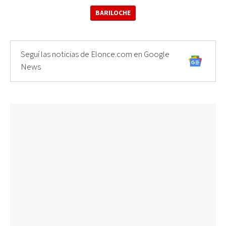
BARILOCHE
Seguí las noticias de Elonce.com en Google
News