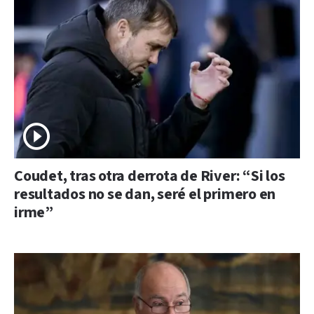
Coudet, tras otra derrota de River: “Si los
resultados no se dan, seré el primero en
irme”