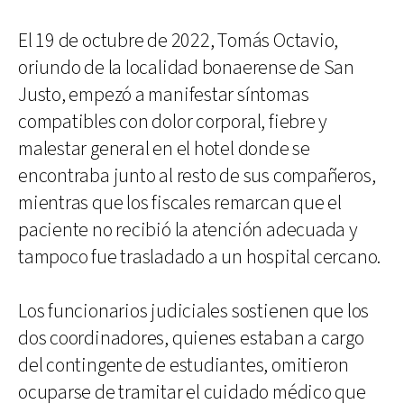
El 19 de octubre de 2022, Tomás Octavio,
oriundo de la localidad bonaerense de San
Justo, empezó a manifestar síntomas
compatibles con dolor corporal, fiebre y
malestar general en el hotel donde se
encontraba junto al resto de sus compañeros,
mientras que los fiscales remarcan que el
paciente no recibió la atención adecuada y
tampoco fue trasladado a un hospital cercano.
Los funcionarios judiciales sostienen que los
dos coordinadores, quienes estaban a cargo
del contingente de estudiantes, omitieron
ocuparse de tramitar el cuidado médico que