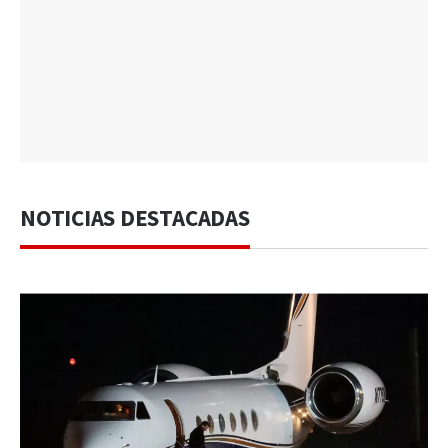
NOTICIAS DESTACADAS