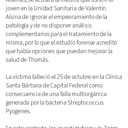
joven en la Unidad Sanitaria de Valentín
Alsina de ignorar el empeoramiento de la
patología y de no disponer análisis
complementarios para el tratamiento de la
misma, por lo que el estudio forense acreditó
que había opciones que puedan mejorar la
salud de Thomás.
La víctima falleció el 25 de octubre en la Clínica
Santa Bárbara de Capital Federal como
consecuencia de una falla multiorgánica
generada por la bacteria Streptococcus
Pyogenes.