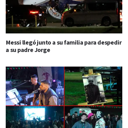
Messi llegó junto a su familia para despedir
a su padre Jorge