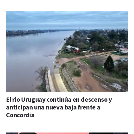
El río Uruguay continúa en descenso y
anticipan una nueva baja frente a
Concordia