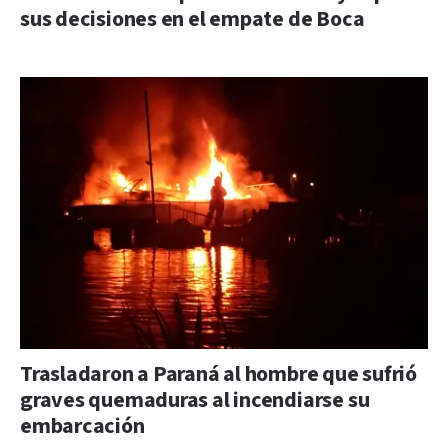
sus decisiones en el empate de Boca
Trasladaron a Paraná al hombre que sufrió
graves quemaduras al incendiarse su
embarcación