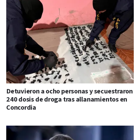
Detuvieron a ocho personas y secuestraron
240 dosis de droga tras allanamientos en
Concordia