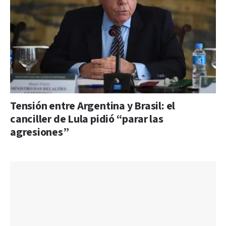
Tensión entre Argentina y Brasil: el
canciller de Lula pidió “parar las
agresiones”