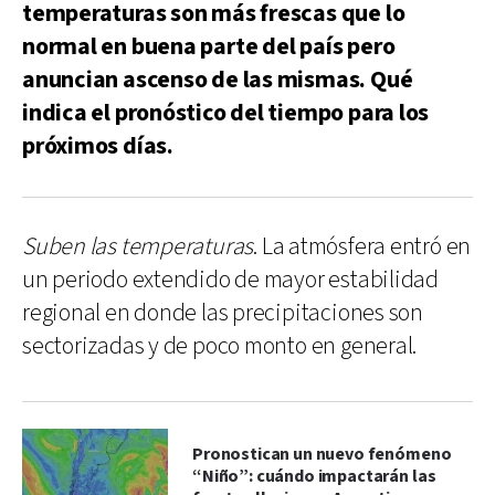
temperaturas son más frescas que lo
normal en buena parte del país pero
anuncian ascenso de las mismas. Qué
indica el pronóstico del tiempo para los
próximos días.
Suben las temperaturas
. La atmósfera entró en
un periodo extendido de mayor estabilidad
regional en donde las precipitaciones son
sectorizadas y de poco monto en general.
Pronostican un nuevo fenómeno
“Niño”: cuándo impactarán las