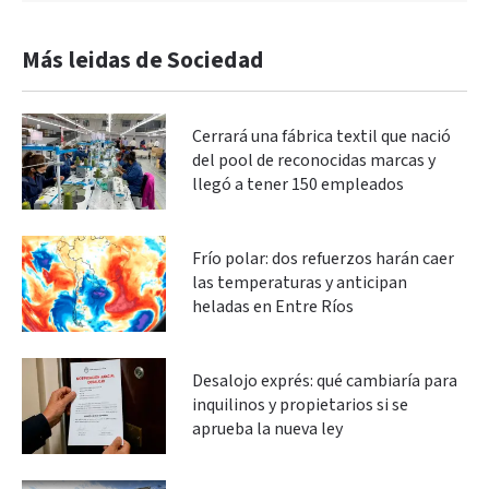
Más leidas de Sociedad
Cerrará una fábrica textil que nació
del pool de reconocidas marcas y
llegó a tener 150 empleados
Frío polar: dos refuerzos harán caer
las temperaturas y anticipan
heladas en Entre Ríos
Desalojo exprés: qué cambiaría para
inquilinos y propietarios si se
aprueba la nueva ley