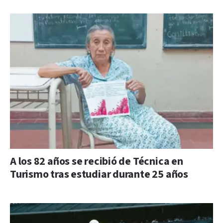
A los 82 años se recibió de Técnica en
Turismo tras estudiar durante 25 años