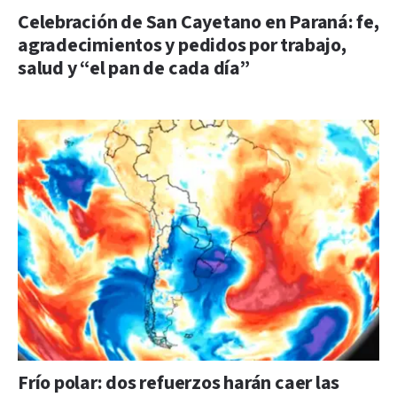
Celebración de San Cayetano en Paraná: fe,
agradecimientos y pedidos por trabajo,
salud y “el pan de cada día”
Frío polar: dos refuerzos harán caer las