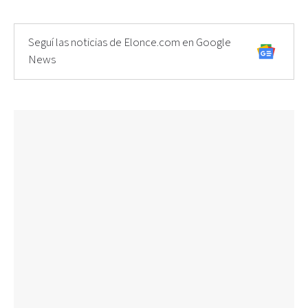
Seguí las noticias de Elonce.com en Google
News