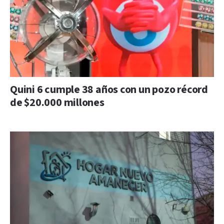
Quini 6 cumple 38 años con un pozo récord
de $20.000 millones