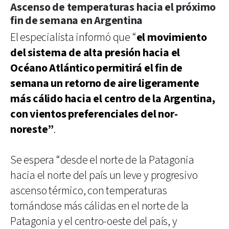
Ascenso de temperaturas hacia el próximo
fin de semana en Argentina
El especialista informó que “
el movimiento
del sistema de alta presión hacia el
Océano Atlántico permitirá el fin de
semana un retorno de aire ligeramente
más cálido hacia el centro de la Argentina,
con vientos preferenciales del nor-
noreste”
.
Se espera “desde el norte de la Patagonia
hacia el norte del país un leve y progresivo
ascenso térmico, con temperaturas
tornándose más cálidas en el norte de la
Patagonia y el centro-oeste del país, y