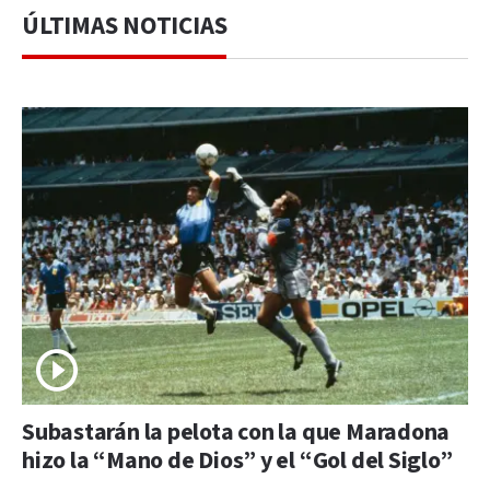
ÚLTIMAS NOTICIAS
Subastarán la pelota con la que Maradona
hizo la “Mano de Dios” y el “Gol del Siglo”