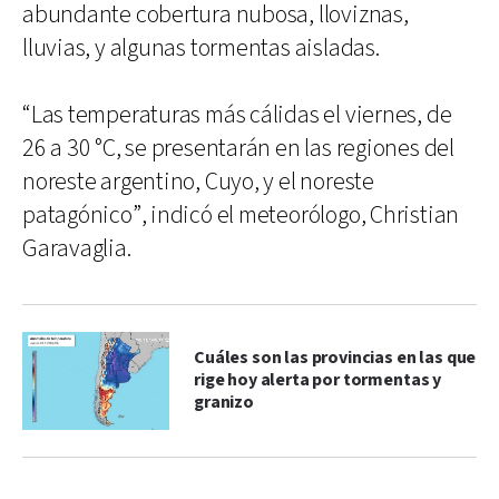
abundante cobertura nubosa, lloviznas,
lluvias, y algunas tormentas aisladas.
“Las temperaturas más cálidas el viernes, de
26 a 30 °C, se presentarán en las regiones del
noreste argentino, Cuyo, y el noreste
patagónico”, indicó el meteorólogo, Christian
Garavaglia.
Cuáles son las provincias en las que
rige hoy alerta por tormentas y
granizo