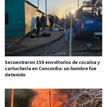
Secuestraron 150 envoltorios de cocaína y
cartuchería en Concordia: un hombre fue
detenido