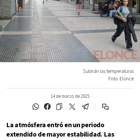
Subirán las temperaturas
Foto: Elonce
14 de marzo de 2025
La atmósfera entró en un periodo
extendido de mayor estabilidad. Las