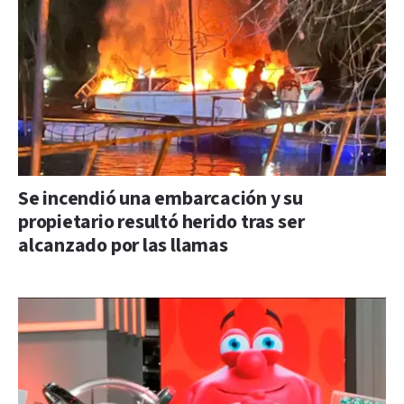
Se incendió una embarcación y su
propietario resultó herido tras ser
alcanzado por las llamas