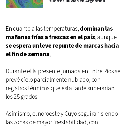
fuertes lluvias en Argentina
En cuanto a las temperaturas,
dominan las
mañanas frías a frescas en el país
, aunque
se espera un leve repunte de marcas hacia
el fin de semana
,
Durante el la presente jornada en Entre Ríos se
prevé cielo parcialmente nublado, con
registros térmicos que esta tarde superarían
los 25 grados.
Asimismo, el noroeste y Cuyo seguirán siendo
las zonas de mayor inestabilidad, con