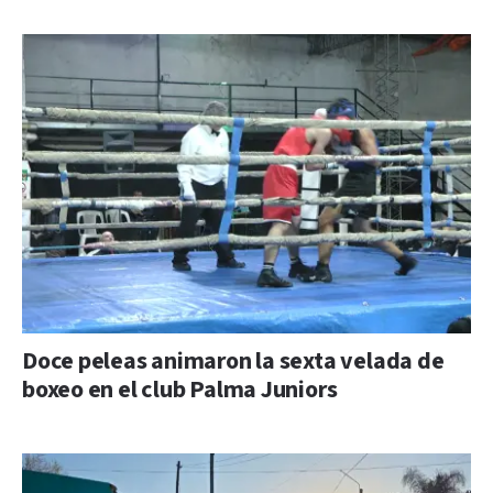
Doce peleas animaron la sexta velada de
boxeo en el club Palma Juniors