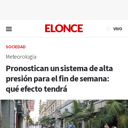
EN VIVO
VIVO
SOCIEDAD
Meteorología
Pronostican un sistema de alta
presión para el fin de semana:
qué efecto tendrá