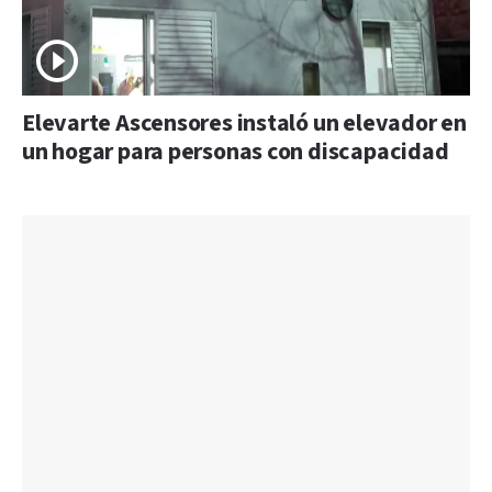
Elevarte Ascensores instaló un elevador en
un hogar para personas con discapacidad