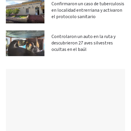
Confirmaron un caso de tuberculosis
en localidad entrerriana y activaron
el protocolo sanitario
Controlaron un auto en la ruta y
descubrieron 27 aves silvestres
ocultas en el baúl