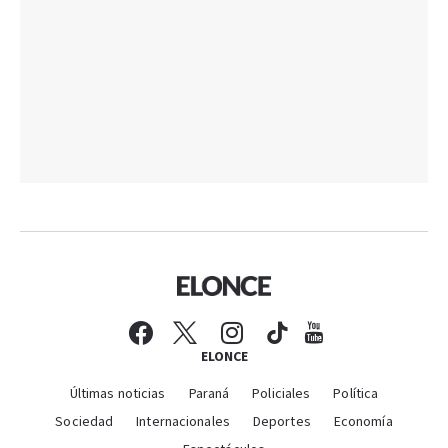
ELONCE
Últimas noticias
Paraná
Policiales
Política
Sociedad
Internacionales
Deportes
Economía