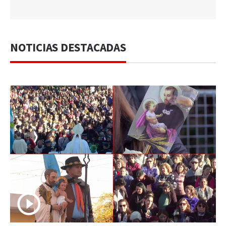
NOTICIAS DESTACADAS