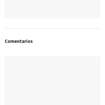
Comentarios