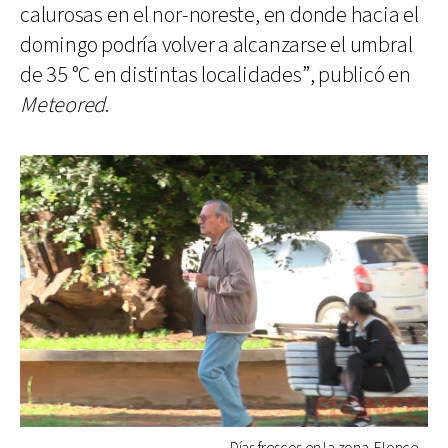
calurosas en el nor-noreste, en donde hacia el
domingo podría volver a alcanzarse el umbral
de 35 °C en distintas localidades”, publicó en
Meteored
.