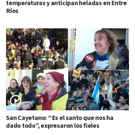
temperaturas y anticipan heladas en Entre
Ríos
San Cayetano: “Es el santo que nos ha
dado todo”, expresaron los fieles