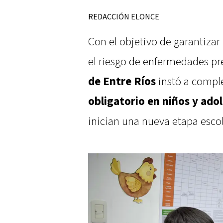
REDACCIÓN ELONCE
Con el objetivo de garantizar
el riesgo de enfermedades pr
de Entre Ríos
instó a comple
obligatorio en niños y ado
inician una nueva etapa escol