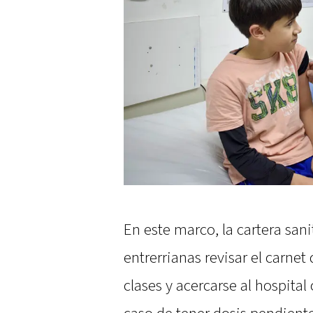
En este marco, la cartera sanit
entrerrianas revisar el carnet
clases y acercarse al hospita