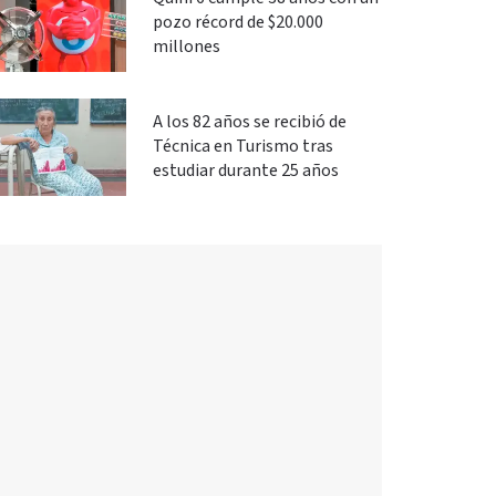
pozo récord de $20.000
millones
A los 82 años se recibió de
Técnica en Turismo tras
estudiar durante 25 años