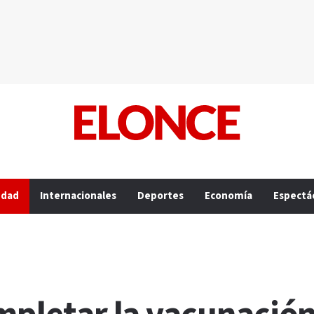
edad
Internacionales
Deportes
Economía
Espectá