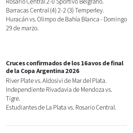
Rosario Central 2-0 Sportivo Belgrano.
Barracas Central (4) 2-2 (3) Temperley.
Huracán vs. Olimpo de Bahía Blanca - Domingo
29 de marzo.
Cruces confirmados de los 16avos de final
de la Copa Argentina 2026
River Plate vs. Aldosivi de Mar del Plata.
Independiente Rivadavia de Mendoza vs.
Tigre.
Estudiantes de La Plata vs. Rosario Central.