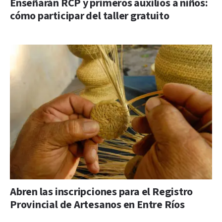
Enseñarán RCP y primeros auxilios a niños:
cómo participar del taller gratuito
Abren las inscripciones para el Registro
Provincial de Artesanos en Entre Ríos