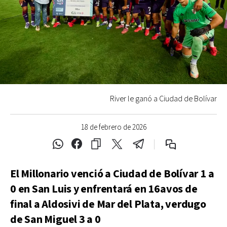
River le ganó a Ciudad de Bolívar
18 de febrero de 2026
El Millonario venció a Ciudad de Bolívar 1 a
0 en San Luis y enfrentará en 16avos de
final a Aldosivi de Mar del Plata, verdugo
de San Miguel 3 a 0