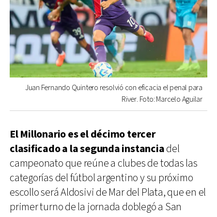
Juan Fernando Quintero resolvió con eficacia el penal para
River. Foto: Marcelo Aguilar
El Millonario es el décimo tercer
clasificado a la segunda instancia
del
campeonato que reúne a clubes de todas las
categorías del fútbol argentino y su próximo
escollo será Aldosivi de Mar del Plata, que en el
primer turno de la jornada doblegó a San