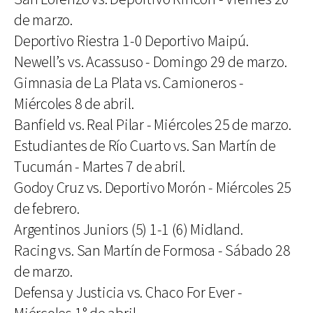
de marzo.
Deportivo Riestra 1-0 Deportivo Maipú.
Newell’s vs. Acassuso - Domingo 29 de marzo.
Gimnasia de La Plata vs. Camioneros -
Miércoles 8 de abril.
Banfield vs. Real Pilar - Miércoles 25 de marzo.
Estudiantes de Río Cuarto vs. San Martín de
Tucumán - Martes 7 de abril.
Godoy Cruz vs. Deportivo Morón - Miércoles 25
de febrero.
Argentinos Juniors (5) 1-1 (6) Midland.
Racing vs. San Martín de Formosa - Sábado 28
de marzo.
Defensa y Justicia vs. Chaco For Ever -