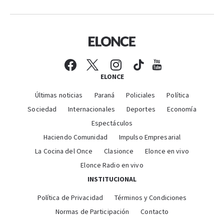
ELONCE
Últimas noticias
Paraná
Policiales
Política
Sociedad
Internacionales
Deportes
Economía
Espectáculos
Haciendo Comunidad
Impulso Empresarial
La Cocina del Once
Clasionce
Elonce en vivo
Elonce Radio en vivo
INSTITUCIONAL
Política de Privacidad
Términos y Condiciones
Normas de Participación
Contacto