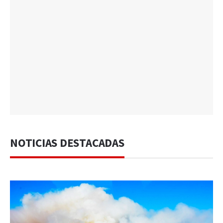
NOTICIAS DESTACADAS