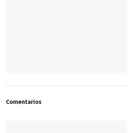
Comentarios