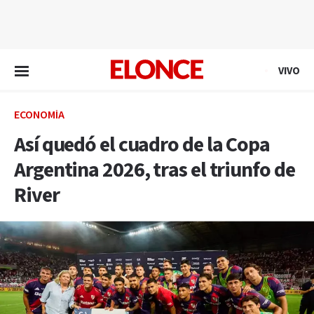
EN VIVO
VIVO
ECONOMÍA
Así quedó el cuadro de la Copa
Argentina 2026, tras el triunfo de
River