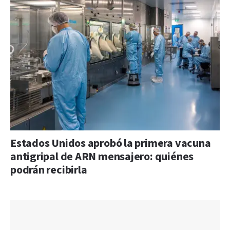
Estados Unidos aprobó la primera vacuna
antigripal de ARN mensajero: quiénes
podrán recibirla