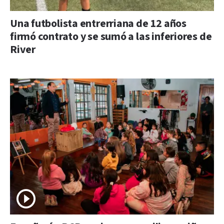
Una futbolista entrerriana de 12 años
firmó contrato y se sumó a las inferiores de
River