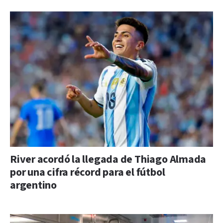
River acordó la llegada de Thiago Almada
por una cifra récord para el fútbol
argentino