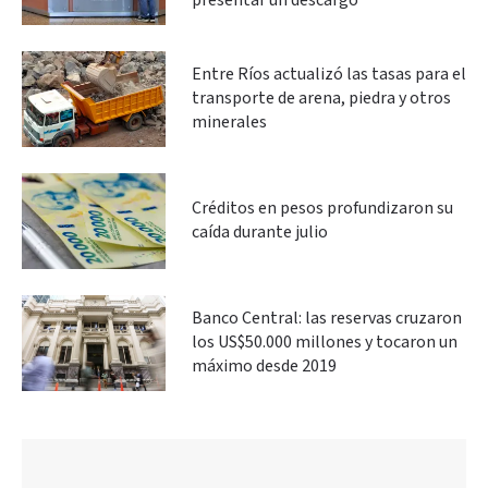
presentar un descargo
Entre Ríos actualizó las tasas para el
transporte de arena, piedra y otros
minerales
Créditos en pesos profundizaron su
caída durante julio
Banco Central: las reservas cruzaron
los US$50.000 millones y tocaron un
máximo desde 2019