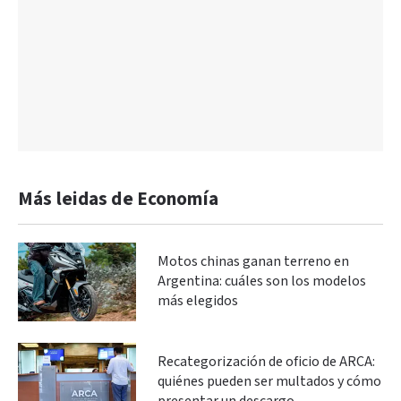
Más leidas de Economía
Motos chinas ganan terreno en
Argentina: cuáles son los modelos
más elegidos
Recategorización de oficio de ARCA:
quiénes pueden ser multados y cómo