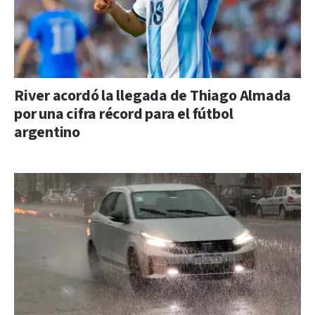
River acordó la llegada de Thiago Almada
por una cifra récord para el fútbol
argentino