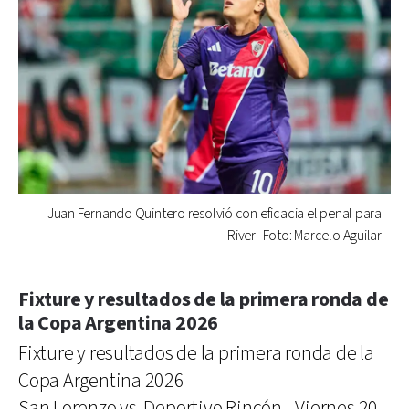
Juan Fernando Quintero resolvió con eficacia el penal para
River- Foto: Marcelo Aguilar
Fixture y resultados de la primera ronda de
la Copa Argentina 2026
Fixture y resultados de la primera ronda de la
Copa Argentina 2026
San Lorenzo vs. Deportivo Rincón - Viernes 20