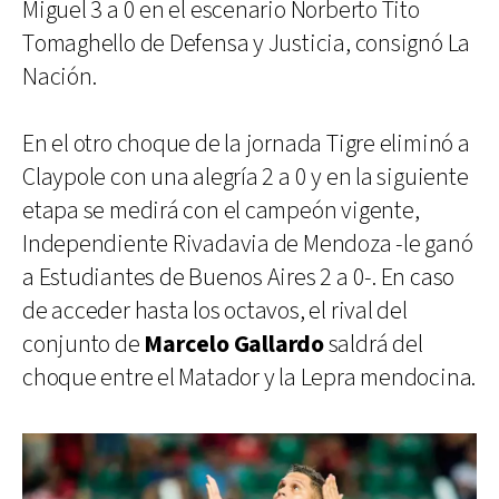
Miguel 3 a 0 en el escenario Norberto Tito
Tomaghello de Defensa y Justicia, consignó La
Nación.
En el otro choque de la jornada Tigre eliminó a
Claypole con una alegría 2 a 0 y en la siguiente
etapa se medirá con el campeón vigente,
Independiente Rivadavia de Mendoza -le ganó
a Estudiantes de Buenos Aires 2 a 0-. En caso
de acceder hasta los octavos, el rival del
conjunto de
Marcelo Gallardo
saldrá del
choque entre el Matador y la Lepra mendocina.