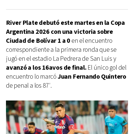
River Plate debutó este martes en la
Copa
Argentina 2026
con una victoria sobre
Ciudad de Bolívar 1 a 0
en el encuentro
correspondiente a la primera ronda que se
jugó en el estadio La Pedrera de San Luis y
avanzó a los 16avos de final.
El único gol del
encuentro lo marcó
Juan Fernando Quintero
de penal a los 87′.