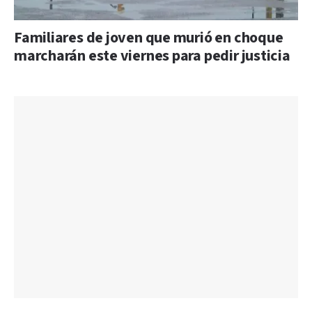
Familiares de joven que murió en choque
marcharán este viernes para pedir justicia