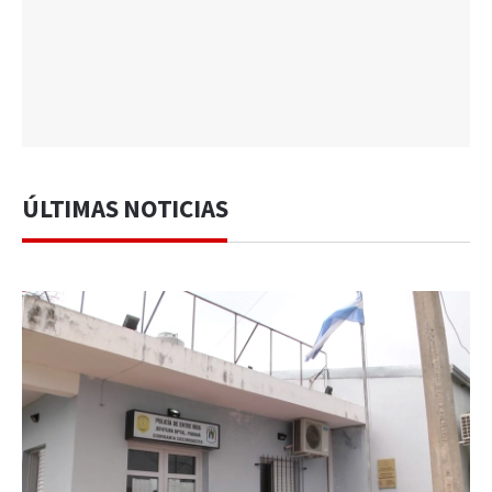
ÚLTIMAS NOTICIAS