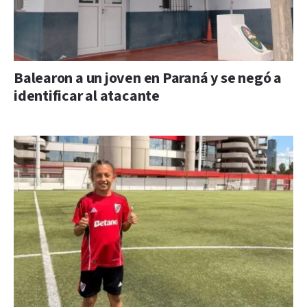
Balearon a un joven en Paraná y se negó a
identificar al atacante