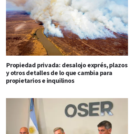
Propiedad privada: desalojo exprés, plazos
y otros detalles de lo que cambia para
propietarios e inquilinos