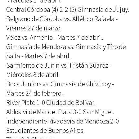
Miércoles 1° de abril.
Central Córdoba (4) 2-2 (5) Gimnasia de Jujuy.
Belgrano de Córdoba vs. Atlético Rafaela -
Viernes 27 de marzo.
Vélez vs. Armenio - Martes 7 de abril.
Gimnasia de Mendoza vs. Gimnasia y Tiro de
Salta - Martes 7 de abril.
Sarmiento de Junín vs. Tristán Suárez -
Miércoles 8 de abril.
Boca Juniors vs. Gimnasia de Chivilcoy -
Martes 24 de febrero.
River Plate 1-0 Ciudad de Bolívar.
Aldosivi de Mar del Plata 3-0 San Miguel.
Independiente Rivadavia de Mendoza 2-0
Estudiantes de Buenos Aires.