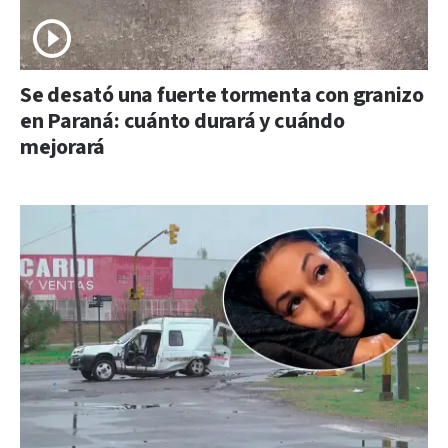
Se desató una fuerte tormenta con granizo
en Paraná: cuánto durará y cuándo
mejorará