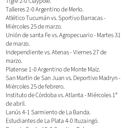
Tigre 2-0 Claypole.
Talleres 2-0 Argentino de Merlo.
Atlético Tucumán vs. Sportivo Barracas -
Miércoles 25 de marzo.
Unión de santa Fe vs. Agropecuario - Martes 31
de marzo.
Independiente vs. Atenas - Viernes 27 de
marzo.
Platense 1-0 Argentino de Monte Maíz.
San Martín de San Juan vs. Deportivo Madryn -
Miércoles 25 de febrero.
Instituto de Córdoba vs. Atlanta - Miércoles 1°
de abril.
Lanús 4-1 Sarmiento de La Banda.
Estudiantes de La Plata 4-0 Ituzaingó.