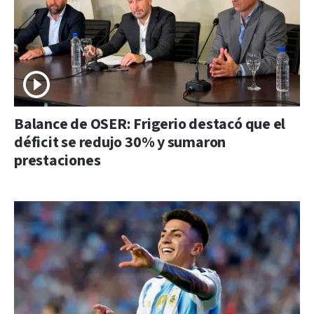
Balance de OSER: Frigerio destacó que el
déficit se redujo 30% y sumaron
prestaciones