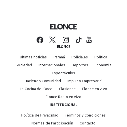
ELONCE
Últimas noticias
Paraná
Policiales
Política
Sociedad
Internacionales
Deportes
Economía
Espectáculos
Haciendo Comunidad
Impulso Empresarial
La Cocina del Once
Clasionce
Elonce en vivo
Elonce Radio en vivo
INSTITUCIONAL
Política de Privacidad
Términos y Condiciones
Normas de Participación
Contacto