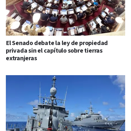
El Senado debate la ley de propiedad
privada sin el capítulo sobre tierras
extranjeras