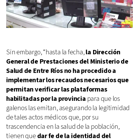
Sin embargo, “hasta la fecha,
la Dirección
General de Prestaciones del Ministerio de
Salud de Entre Ríos no ha procedido a
implementar los recaudos necesarios que
permitan verificar las plataformas
habilitadas por la provincia
para que los
galenos las emitan, asegurando la legitimidad
de tales actos médicos que, por su
trascendencia en la salud de la población,
tienen que
dar fe de la identidad del