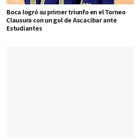
Boca logró su primer triunfo en el Torneo
Clausura con un gol de Ascacibar ante
Estudiantes