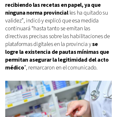
recibiendo las recetas en papel, ya que
ninguna norma provincial
les ha quitado su
validez”, indicó y explicó que esa medida
continuará “hasta tanto se emitan las
directivas precisas sobre las habilitaciones de
plataformas digitales en la provincia y
se
logre la existencia de pautas mínimas que
permitan asegurar la legitimidad del acto
médico
”, remarcaron en el comunicado.