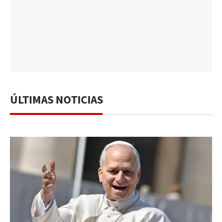
ÚLTIMAS NOTICIAS