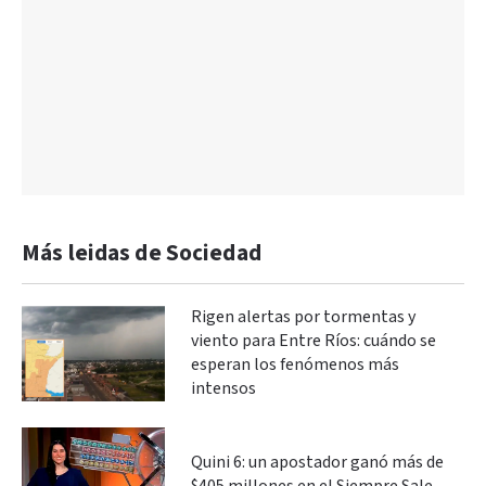
Más leidas de Sociedad
Rigen alertas por tormentas y
viento para Entre Ríos: cuándo se
esperan los fenómenos más
intensos
Quini 6: un apostador ganó más de