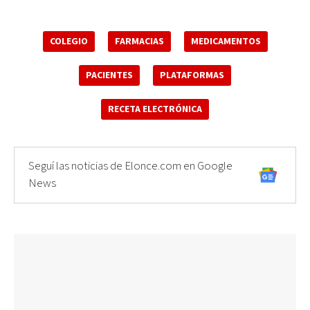
COLEGIO
FARMACIAS
MEDICAMENTOS
PACIENTES
PLATAFORMAS
RECETA ELECTRÓNICA
Seguí las noticias de Elonce.com en Google
News