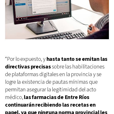
“Por lo expuesto, y
hasta tanto se emitan las
directivas precisas
sobre las habilitaciones
de plataformas digitales en la provincia y se
logre la existencia de pautas mínimas que
permitan asegurar la legitimidad del acto
médico,
las farmacias de Entre Ríos
continuarán recibiendo las recetas en
papel, ya que ninguna norma provincial les