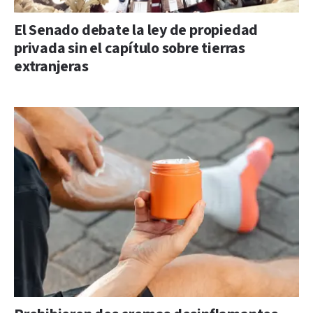
El Senado debate la ley de propiedad
privada sin el capítulo sobre tierras
extranjeras