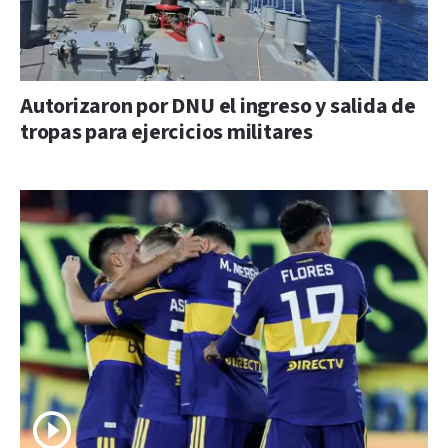
Autorizaron por DNU el ingreso y salida de
tropas para ejercicios militares