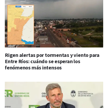
Rigen alertas por tormentas y viento para
Entre Ríos: cuándo se esperan los
fenómenos más intensos