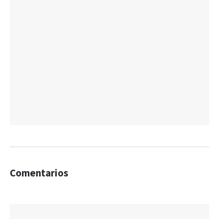
Comentarios