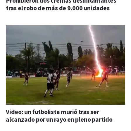
Prohibieron dos cremas desinflamantes
tras el robo de más de 9.000 unidades
Video: un futbolista murió tras ser
alcanzado por un rayo en pleno partido