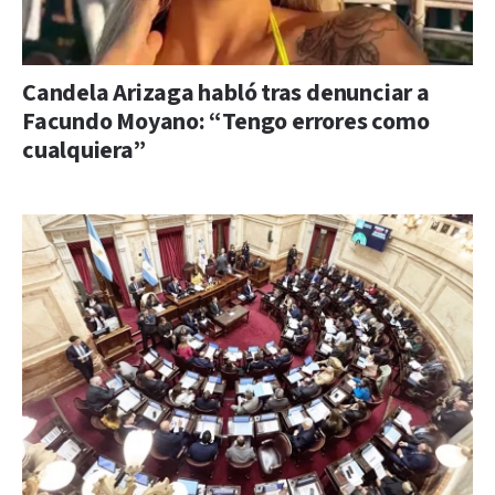
Candela Arizaga habló tras denunciar a
Facundo Moyano: “Tengo errores como
cualquiera”