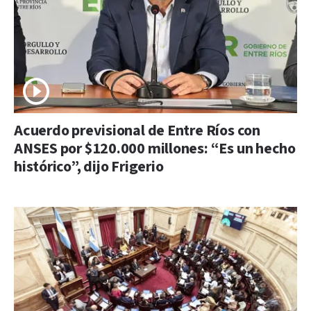
Acuerdo previsional de Entre Ríos con
ANSES por $120.000 millones: “Es un hecho
histórico”, dijo Frigerio