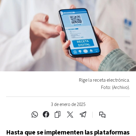
Rige la receta electrónica.
Foto: (Archivo).
3 de enero de 2025
Hasta que se implementen las plataformas