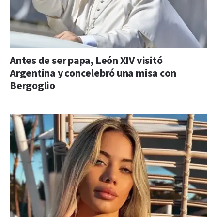
Antes de ser papa, León XIV visitó
Argentina y concelebró una misa con
Bergoglio