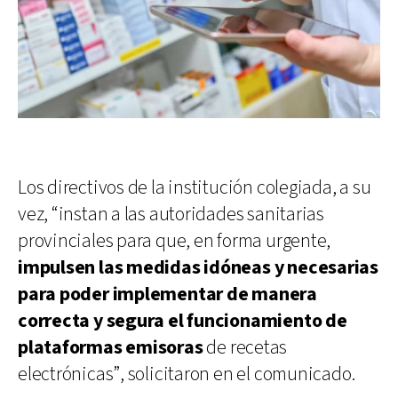
Los directivos de la institución colegiada, a su
vez, “instan a las autoridades sanitarias
provinciales para que, en forma urgente,
impulsen las medidas idóneas y necesarias
para poder implementar de manera
correcta y segura el funcionamiento de
plataformas emisoras
de recetas
electrónicas”, solicitaron en el comunicado.