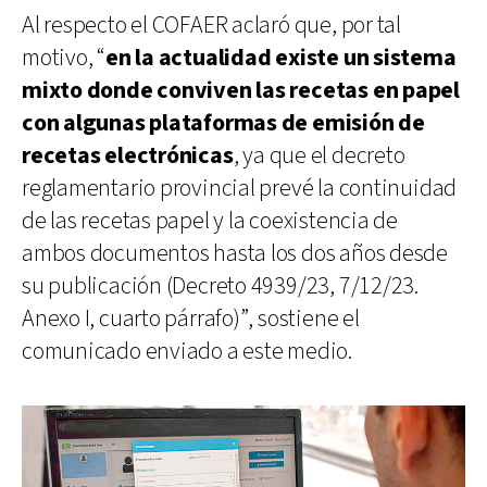
Al respecto el COFAER aclaró que, por tal
motivo, “
en la actualidad existe un sistema
mixto donde conviven las recetas en papel
con algunas plataformas de emisión de
recetas electrónicas
, ya que el decreto
reglamentario provincial prevé la continuidad
de las recetas papel y la coexistencia de
ambos documentos hasta los dos años desde
su publicación (Decreto 4939/23, 7/12/23.
Anexo I, cuarto párrafo)”, sostiene el
comunicado enviado a este medio.