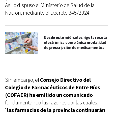
Así lo dispuso el Ministerio de Salud de la
Nación, mediante el Decreto 345/2024.
Desde este miércoles rige la receta
electrónica como única modalidad
de prescripción de medicamentos
Sin embargo, el
Consejo Directivo del
Colegio de Farmacéuticos de Entre Ríos
(COFAER) ha emitido un comunicado
fundamentando las razones por las cuales,
“
las farmacias de la provincia continuarán