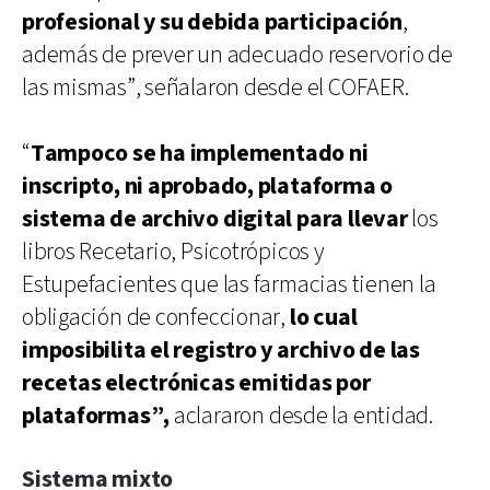
profesional y su debida participación
,
además de prever un adecuado reservorio de
las mismas”, señalaron desde el COFAER.
“
Tampoco se ha implementado ni
inscripto, ni aprobado, plataforma o
sistema de archivo digital para llevar
los
libros Recetario, Psicotrópicos y
Estupefacientes que las farmacias tienen la
obligación de confeccionar,
lo cual
imposibilita el registro y archivo de las
recetas electrónicas emitidas por
plataformas”,
aclararon desde la entidad.
Sistema mixto