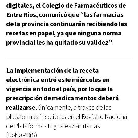
digitales, el Colegio de Farmacéuticos de
Entre Ríos, comunicó que “las farmacias
de la provincia continuarán recibiendo las
recetas en papel, ya que ninguna norma
provincial les ha quitado su validez”.
La implementación de la receta
electrónica entró este miércoles en
vigencia en todo el país, por lo que la
prescripción de medicamentos deberá
realizarse
, únicamente, a través de las
plataformas inscriptas en el Registro Nacional
de Plataformas Digitales Sanitarias
(ReNaPDiS).