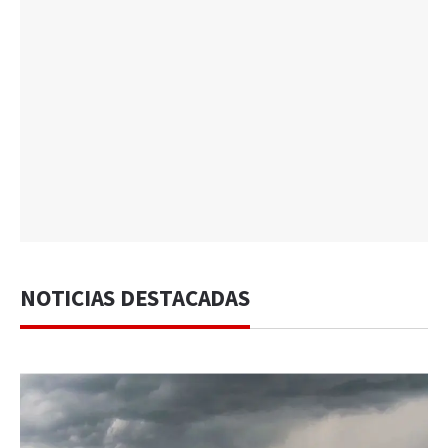
NOTICIAS DESTACADAS