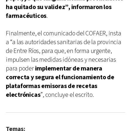
ha quitado su validez”, informaron los
farmacéuticos
.
Finalmente, el comunicado del COFAER, insta
a “a las autoridades sanitarias de la provincia
de Entre Ríos, para que, en forma urgente,
impulsen las medidas idóneas y necesarias
para poder
implementar de manera
correcta y segura el funcionamiento de
plataformas emisoras de recetas
electrónicas
”, concluye el escrito.
Temas: