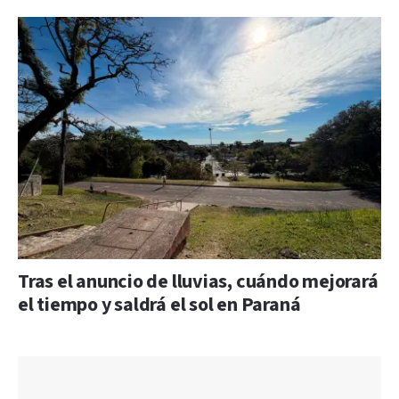
Tras el anuncio de lluvias, cuándo mejorará
el tiempo y saldrá el sol en Paraná