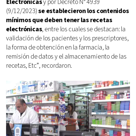
Electrónicas
y por Decreto N° 4939
(9/12/2023)
se establecieron los contenidos
mínimos que deben tener las recetas
electrónicas
, entre los cuales se destacan: la
validación de los pacientes y los prescriptores,
la forma de obtención en la farmacia, la
remisión de datos y el almacenamiento de las
recetas, Etc”, recordaron.