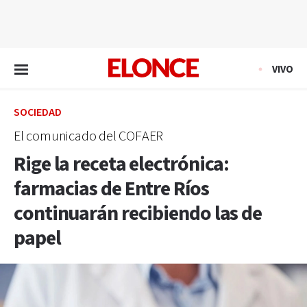
EN VIVO
VIVO
SOCIEDAD
El comunicado del COFAER
Rige la receta electrónica:
farmacias de Entre Ríos
continuarán recibiendo las de
papel