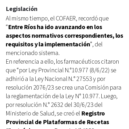
Legislación
Al mismo tiempo, el COFAER, recordó que
“
Entre Ríos ha ido avanzando en los
aspectos normativos correspondientes, los
requisitos y la implementación
”, del
mencionado sistema.
En referencia a ello, los farmacéuticos citaron
que “por Ley Provincial N.°10.977 (8/6/22) se
adhirió a la Ley Nacional N.° 27553 y por
resolución 2076/23 se crea una Comisión para
la reglamentación de la Ley N° 10.977. Luego,
por resolución N.° 2632 del 30/6/23 del
Ministerio de Salud, se creó el
Registro
Provincial de Plataformas de Recetas