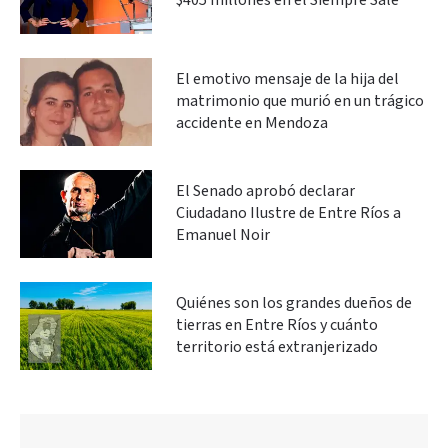
$405 millones en el Siempre Sale
El emotivo mensaje de la hija del
matrimonio que murió en un trágico
accidente en Mendoza
El Senado aprobó declarar
Ciudadano Ilustre de Entre Ríos a
Emanuel Noir
Quiénes son los grandes dueños de
tierras en Entre Ríos y cuánto
territorio está extranjerizado