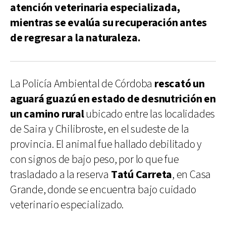
atención veterinaria especializada,
mientras se evalúa su recuperación antes
de regresar a la naturaleza.
La Policía Ambiental de Córdoba
rescató un
aguará guazú en estado de desnutrición en
un camino rural
ubicado entre las localidades
de Saira y Chilibroste, en el sudeste de la
provincia. El animal fue hallado debilitado y
con signos de bajo peso, por lo que fue
trasladado a la reserva
Tatú Carreta
, en Casa
Grande, donde se encuentra bajo cuidado
veterinario especializado.