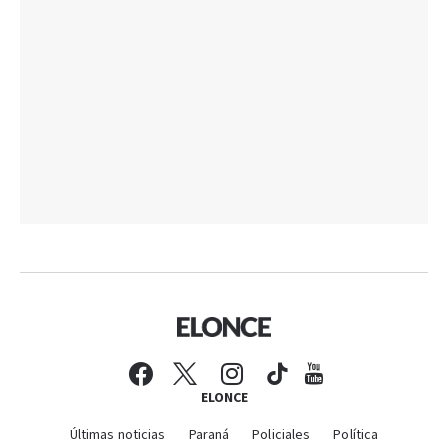
ELONCE
Últimas noticias
Paraná
Policiales
Política