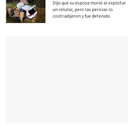
Dijo que su esposa murió al explotar
un celular, pero las pericias lo
contradijeron y fue detenido