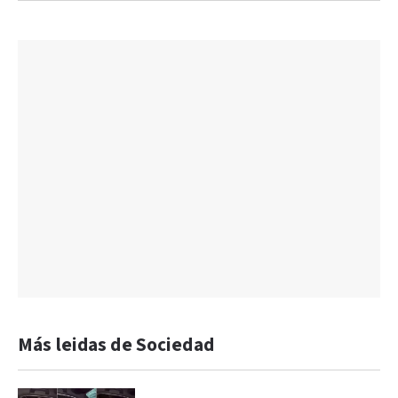
Más leidas de Sociedad