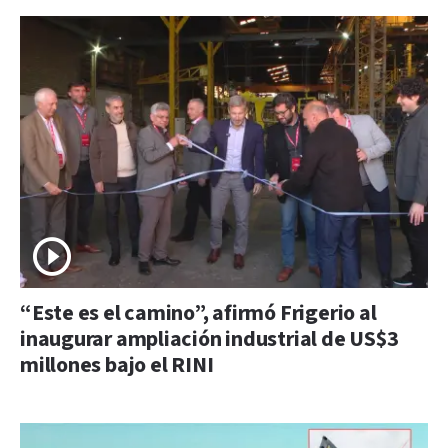
“Este es el camino”, afirmó Frigerio al
inaugurar ampliación industrial de US$3
millones bajo el RINI