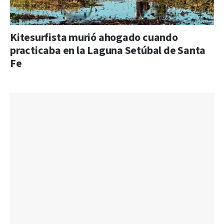
Kitesurfista murió ahogado cuando
practicaba en la Laguna Setúbal de Santa
Fe