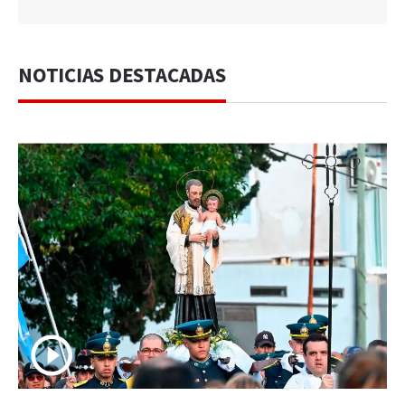
NOTICIAS DESTACADAS