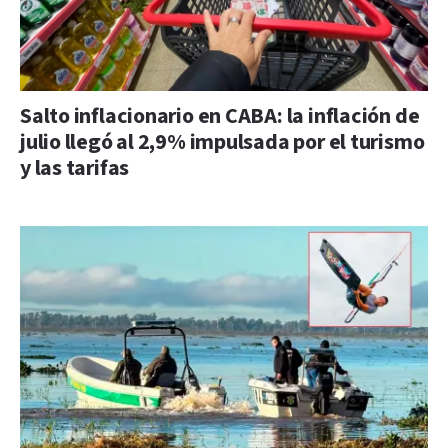
Salto inflacionario en CABA: la inflación de
julio llegó al 2,9% impulsada por el turismo
y las tarifas