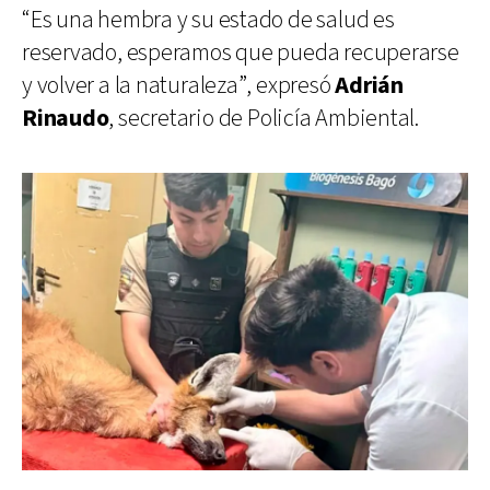
“Es una hembra y su estado de salud es
reservado, esperamos que pueda recuperarse
y volver a la naturaleza”, expresó
Adrián
Rinaudo
, secretario de Policía Ambiental.