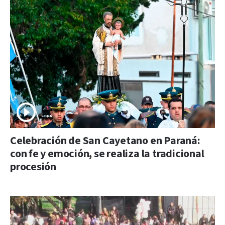
Celebración de San Cayetano en Paraná:
con fe y emoción, se realiza la tradicional
procesión