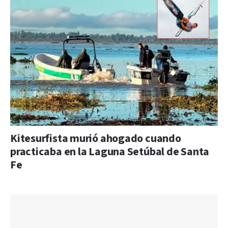
Kitesurfista murió ahogado cuando
practicaba en la Laguna Setúbal de Santa
Fe