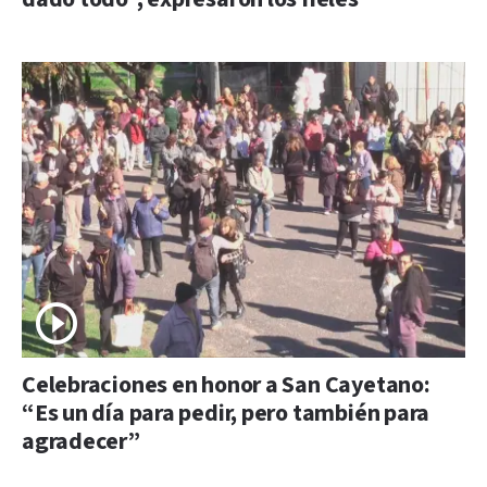
Celebraciones en honor a San Cayetano:
“Es un día para pedir, pero también para
agradecer”