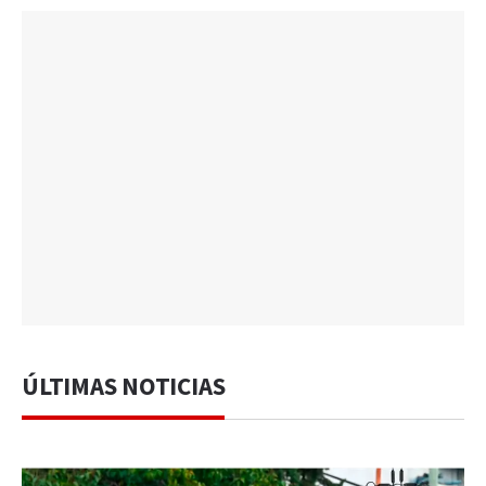
ÚLTIMAS NOTICIAS