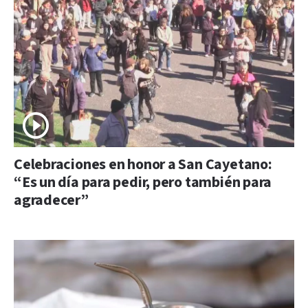
Celebraciones en honor a San Cayetano:
“Es un día para pedir, pero también para
agradecer”