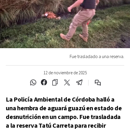
Fue trasladado a una reserva.
12 de noviembre de 2025
La Policía Ambiental de Córdoba halló a
una hembra de aguará guazú en estado de
desnutrición en un campo. Fue trasladada
a la reserva Tatú Carreta para recibir