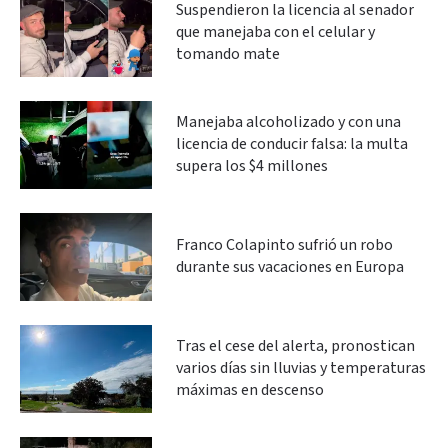
Suspendieron la licencia al senador
que manejaba con el celular y
tomando mate
Manejaba alcoholizado y con una
licencia de conducir falsa: la multa
supera los $4 millones
Franco Colapinto sufrió un robo
durante sus vacaciones en Europa
Tras el cese del alerta, pronostican
varios días sin lluvias y temperaturas
máximas en descenso