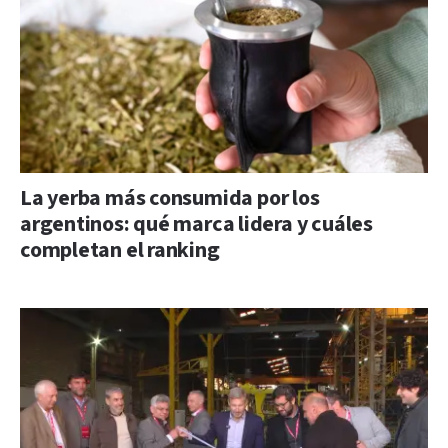
La yerba más consumida por los
argentinos: qué marca lidera y cuáles
completan el ranking