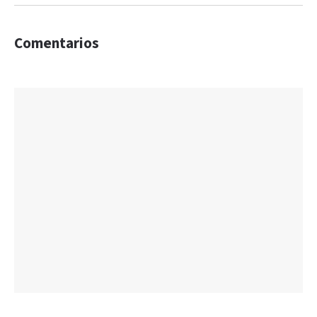
Comentarios