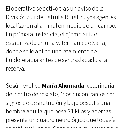
El operativo se activó tras un aviso de la
División Sur de Patrulla Rural, cuyos agentes
localizaron al animal en medio de un campo.
En primera instancia, el ejemplar fue
estabilizado en una veterinaria de Saira,
donde se le aplicó un tratamiento de
fluidoterapia antes de ser trasladado a la
reserva.
Según explicó
María Ahumada
, veterinaria
del centro de rescate, “nos encontramos con
signos de desnutrición y bajo peso. Es una
hembra adulta que pesa 21 kilos y además
presenta un cuadro neurológico que todavía