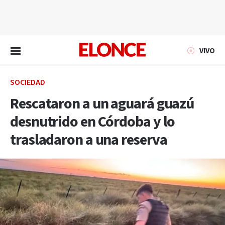
EN VIVO
VIVO
SOCIEDAD
Rescataron a un aguará guazú
desnutrido en Córdoba y lo
trasladaron a una reserva