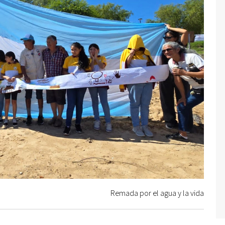
Remada por el agua y la vida