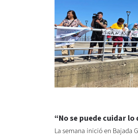
“No se puede cuidar lo
La semana inició en Bajada Gr