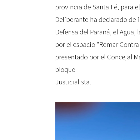
provincia de Santa Fé, para e
Deliberante ha declarado de 
Defensa del Paraná, el Agua, 
por el espacio "Remar Contra 
presentado por el Concejal Ma
bloque
Justicialista.