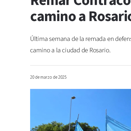
Remar Contraco
camino a Rosari
Última semana de la remada en defensa
camino a la ciudad de Rosario.
20 de marzo de 2025