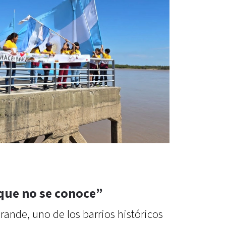
 que no se conoce”
ande, uno de los barrios históricos