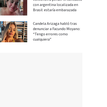
con argentina localizada en
Brasil: estaría embarazada
Candela Arizaga habló tras
denunciar a Facundo Moyano:
“Tengo errores como
cualquiera”