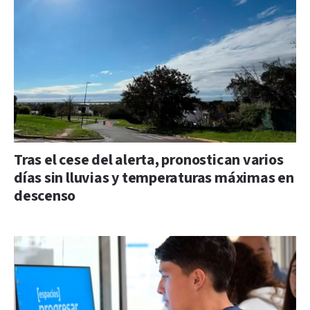
Tras el cese del alerta, pronostican varios
días sin lluvias y temperaturas máximas en
descenso