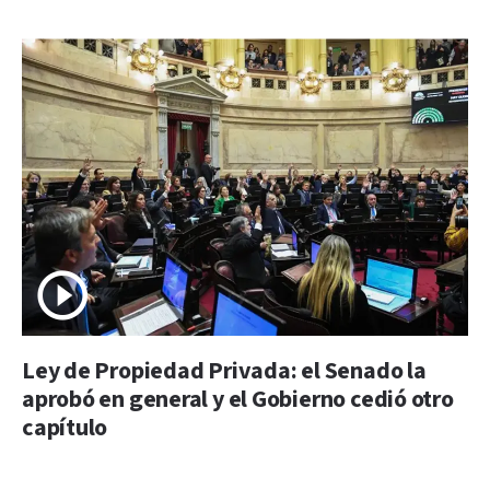
Ley de Propiedad Privada: el Senado la
aprobó en general y el Gobierno cedió otro
capítulo