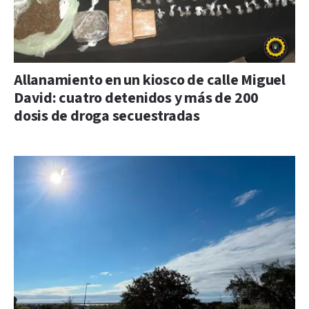
Allanamiento en un kiosco de calle Miguel
David: cuatro detenidos y más de 200
dosis de droga secuestradas