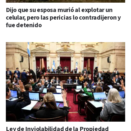
Dijo que su esposa murió al explotar un
celular, pero las pericias lo contradijeron y
fue detenido
Ley de Inviolabilidad de la Propiedad