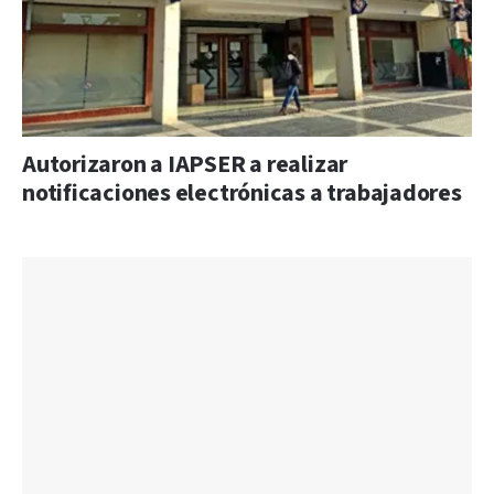
Autorizaron a IAPSER a realizar
notificaciones electrónicas a trabajadores