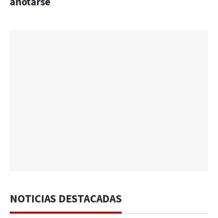
anotarse
NOTICIAS DESTACADAS