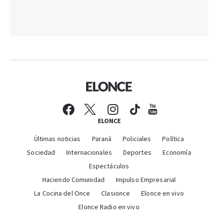
ELONCE
Últimas noticias
Paraná
Policiales
Política
Sociedad
Internacionales
Deportes
Economía
Espectáculos
Haciendo Comunidad
Impulso Empresarial
La Cocina del Once
Clasionce
Elonce en vivo
Elonce Radio en vivo