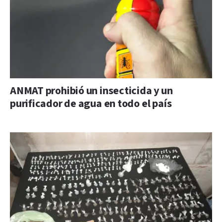
ANMAT prohibió un insecticida y un
purificador de agua en todo el país