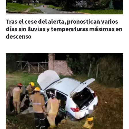
Tras el cese del alerta, pronostican varios
días sin lluvias y temperaturas máximas en
descenso