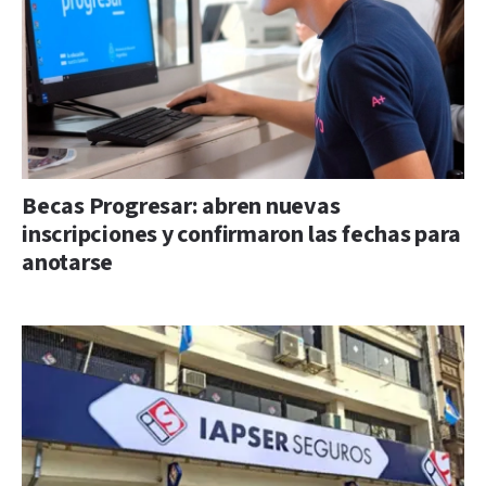
Becas Progresar: abren nuevas
inscripciones y confirmaron las fechas para
anotarse