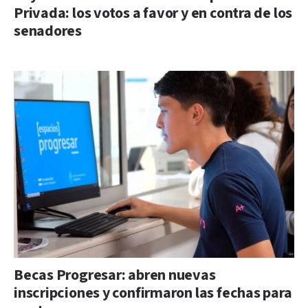
Privada: los votos a favor y en contra de los
senadores
Becas Progresar: abren nuevas
inscripciones y confirmaron las fechas para