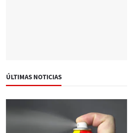
ÚLTIMAS NOTICIAS