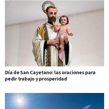
Día de San Cayetano: las oraciones para
pedir trabajo y prosperidad