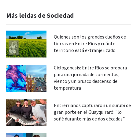
Más leidas de Sociedad
Quiénes son los grandes dueños de
tierras en Entre Ríos y cuánto
territorio está extranjerizado
Ciclogénesis: Entre Ríos se prepara
para una jornada de tormentas,
viento y un brusco descenso de
temperatura
Entrerrianos capturaron un surubí de
gran porte en el Guayquiraró: "lo
soñé durante más de dos décadas"