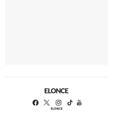
ELONCE