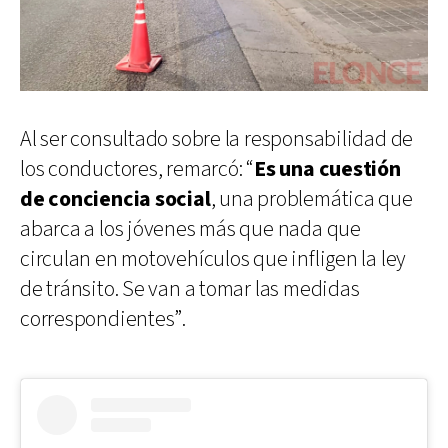
Al ser consultado sobre la responsabilidad de
los conductores, remarcó: “
Es una cuestión
de conciencia social
, una problemática que
abarca a los jóvenes más que nada que
circulan en motovehículos que infligen la ley
de tránsito. Se van a tomar las medidas
correspondientes”.