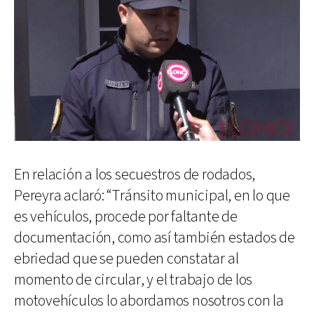
En relación a los secuestros de rodados,
Pereyra aclaró: “Tránsito municipal, en lo que
es vehículos, procede por faltante de
documentación, como así también estados de
ebriedad que se pueden constatar al
momento de circular, y el trabajo de los
motovehículos lo abordamos nosotros con la