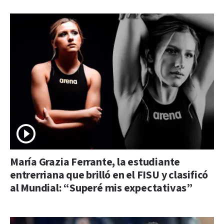
María Grazia Ferrante, la estudiante
entrerriana que brilló en el FISU y clasificó
al Mundial: “Superé mis expectativas”