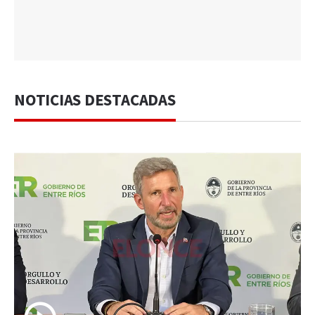
NOTICIAS DESTACADAS