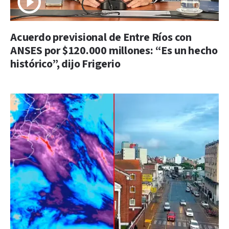
Acuerdo previsional de Entre Ríos con
ANSES por $120.000 millones: “Es un hecho
histórico”, dijo Frigerio