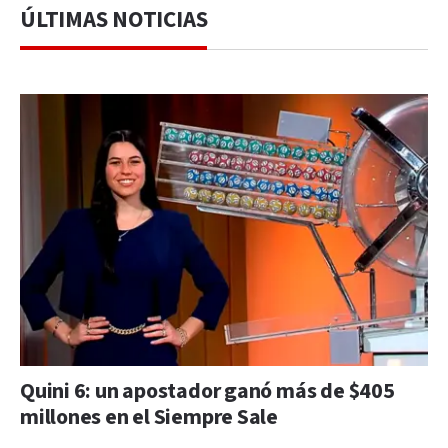
ÚLTIMAS NOTICIAS
Quini 6: un apostador ganó más de $405
millones en el Siempre Sale