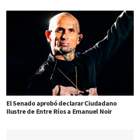
El Senado aprobó declarar Ciudadano
Ilustre de Entre Ríos a Emanuel Noir