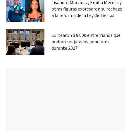
Lisandro Martínez, Emilia Mernes y
otras figuras expresaron su rechazo
a la reforma de la Ley de Tierras
Sortearon a 8.000 entrerrianos que
podrán ser jurados populares
durante 2027