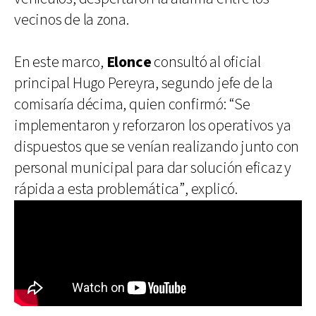
vecinos de la zona.
En este marco,
Elonce
consultó al oficial
principal Hugo Pereyra, segundo jefe de la
comisaría décima, quien confirmó: “Se
implementaron y reforzaron los operativos ya
dispuestos que se venían realizando junto con
personal municipal para dar solución eficaz y
rápida a esta problemática”, explicó.