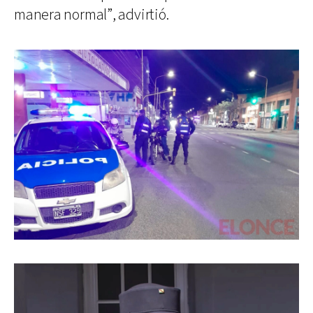
manera normal”, advirtió.