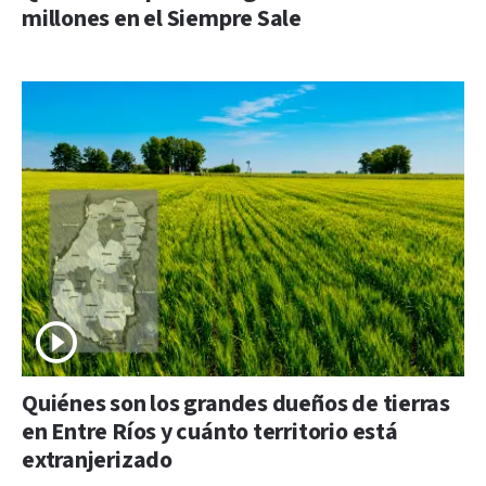
millones en el Siempre Sale
Quiénes son los grandes dueños de tierras
en Entre Ríos y cuánto territorio está
extranjerizado