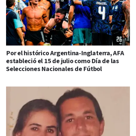
Por el histórico Argentina-Inglaterra, AFA
estableció el 15 de julio como Día de las
Selecciones Nacionales de Fútbol