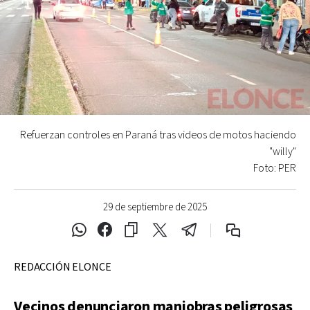
Refuerzan controles en Paraná tras videos de motos haciendo
"willy"
Foto: PER
29 de septiembre de 2025
REDACCIÓN ELONCE
Vecinos denunciaron maniobras peligrosas