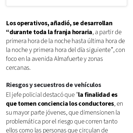
Los operativos, añadió, se desarrollan
“durante toda la franja horaria
, a partir de
primera hora de la noche hasta última hora de
la noche y primera hora del día siguiente”, con
foco en la avenida Almafuerte y zonas
cercanas.
Riesgos y secuestros de vehículos
El jefe policial destacó que "
la finalidad es
que tomen conciencia los conductores
, en
su mayor parte jóvenes, que dimensionen la
problemática por el riesgo que corren tanto
ellos como las personas que circulan de