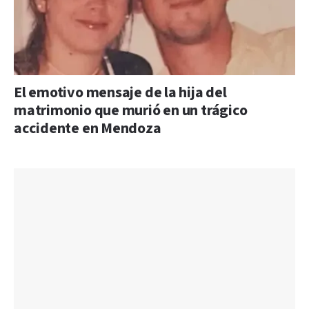
El emotivo mensaje de la hija del
matrimonio que murió en un trágico
accidente en Mendoza