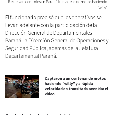
Refuerzan controles en Paraná tras videos de motos haciendo
"willy"
El funcionario precisó que los operativos se
llevan adelante con la participación de la
Dirección General de Departamentales
Paraná, la Dirección General de Operaciones y
Seguridad Pública, además de la Jefatura
Departamental Paraná.
Captaron a un centenar de motos
haciendo "willy" y a rápida
velocidad en transitada avenida: el
video