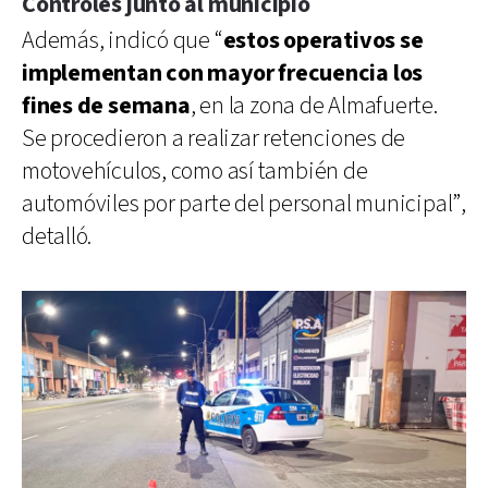
Controles junto al municipio
Además, indicó que “
estos operativos se
implementan con mayor frecuencia los
fines de semana
, en la zona de Almafuerte.
Se procedieron a realizar retenciones de
motovehículos, como así también de
automóviles por parte del personal municipal”,
detalló.