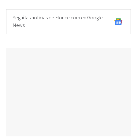
Seguí las noticias de Elonce.com en Google
News