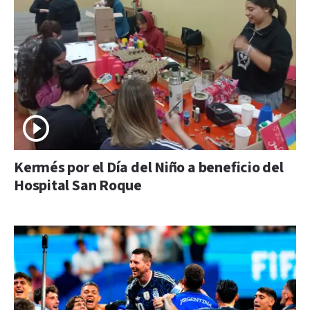
Kermés por el Día del Niño a beneficio del
Hospital San Roque