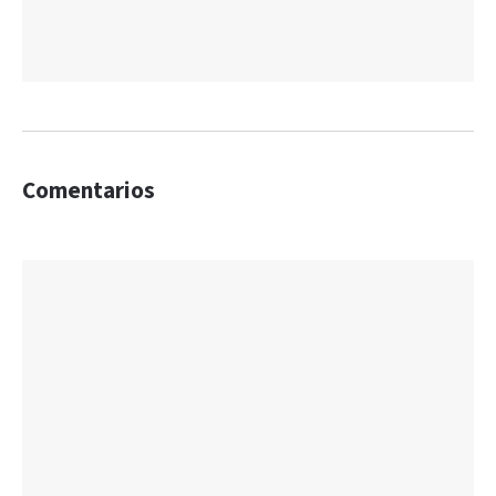
Comentarios