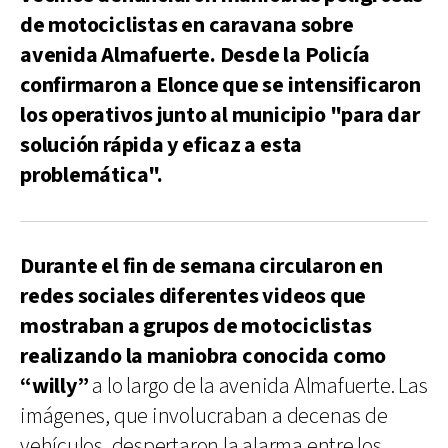
de motociclistas en caravana sobre
avenida Almafuerte. Desde la Policía
confirmaron a Elonce que se intensificaron
los operativos junto al municipio "para dar
solución rápida y eficaz a esta
problemática".
Durante el fin de semana circularon en
redes sociales diferentes videos que
mostraban a grupos de motociclistas
realizando la maniobra conocida como
“willy”
a lo largo de la avenida Almafuerte. Las
imágenes, que involucraban a decenas de
vehículos, despertaron la alarma entre los