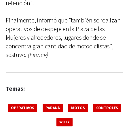
retención”.
Finalmente, informó que "también se realizan
operativos de despeje en la Plaza de las
Mujeres y alrededores, lugares donde se
concentra gran cantidad de motociclistas”,
sostuvo.
(Elonce)
Temas:
OPERATIVOS
PARANÁ
MOTOS
CONTROLES
WILLY