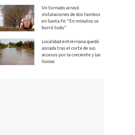
Un tornado arrasó
instalaciones de dos tambos
en Santa Fe: “En minutos se
borró todo”
Localidad entrerriana quedó
aislada tras el corte de sus
accesos por la creciente y las
lluvias