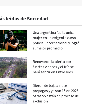
ás leidas de Sociedad
Una argentina fue la única
mujer en un exigente curso
policial internacional y logró
el mejor promedio
Renovaron la alerta por
fuertes vientos y el frío se
hará sentir en Entre Ríos
Dieron de baja a siete
prepagas y ya son 15 en 2026:
otras 55 están en proceso de
exclusión