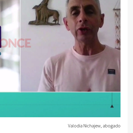
Valodia Nichajew, abogado