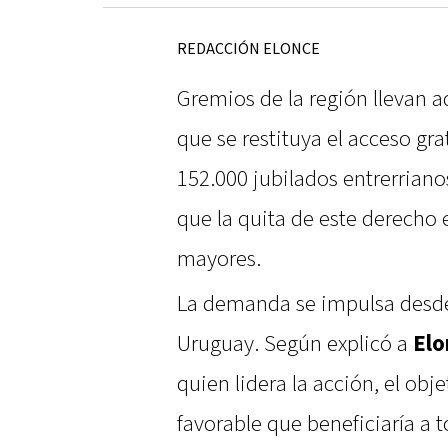
REDACCIÓN ELONCE
Gremios de la región llevan a
que se restituya el acceso g
152.000 jubilados entrerriano
que la quita de este derecho e
mayores.
La demanda se impulsa desde
Uruguay. Según explicó a
Elo
quien lidera la acción, el obj
favorable que beneficiaría a t