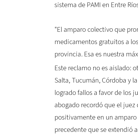
sistema de PAMI en Entre Ríos
"El amparo colectivo que pr
medicamentos gratuitos a los
provincia. Esa es nuestra máx
Este reclamo no es aislado: 
Salta, Tucumán, Córdoba y la
logrado fallos a favor de los j
abogado recordó que el juez 
positivamente en un amparo s
precedente que se extendió a 