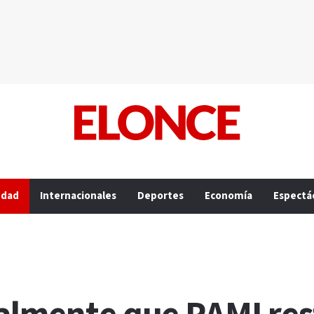
edad
Internacionales
Deportes
Economía
Espectá