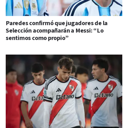
Paredes confirmó que jugadores de la
Selección acompañarán a Messi: “Lo
sentimos como propio”