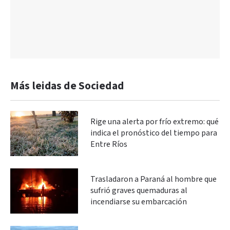
Más leidas de Sociedad
Rige una alerta por frío extremo: qué
indica el pronóstico del tiempo para
Entre Ríos
Trasladaron a Paraná al hombre que
sufrió graves quemaduras al
incendiarse su embarcación