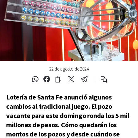
22 de agosto de 2024
Lotería de Santa Fe anunció algunos
cambios al tradicional juego. El pozo
vacante para este domingo ronda los 5 mil
millones de pesos. Cómo quedarán los
montos de los pozos y desde cuándo se