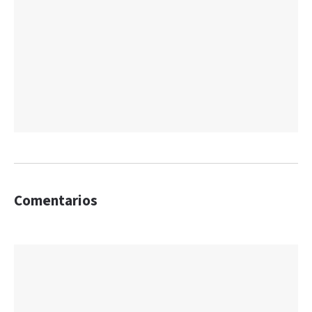
Comentarios