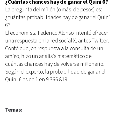
¿Cuántas chances hay de ganar el Quini 6?
La pregunta del millón (o más, de pesos) es:
¿cuántas probabilidades hay de ganar el Quini
6?
El economista Federico Alonso intentó ofrecer
una respuesta en la red social X, antes Twitter.
Contó que, en respuesta a la consulta de un
amigo, hizo un análisis matemático de
cuántas chances hay de volverse millonario.
Según el experto, la probabilidad de ganar el
Quini 6 es de 1 en 9.366.819.
Temas: