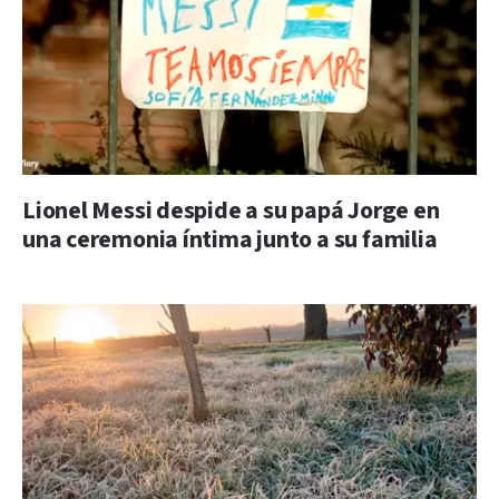
Lionel Messi despide a su papá Jorge en
una ceremonia íntima junto a su familia