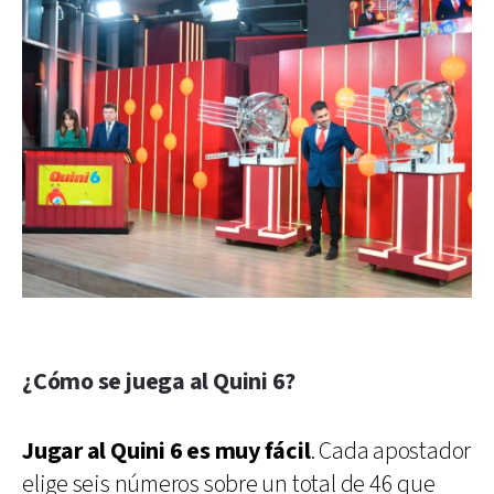
¿Cómo se juega al Quini 6?
Jugar al Quini 6 es muy fácil
. Cada apostador
elige seis números sobre un total de 46 que