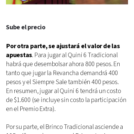
Sube el precio
Por otra parte, se ajustará el valor de las
apuestas
. Para jugar al Quini 6 Tradicional
habrá que desembolsar ahora 800 pesos. En
tanto que jugar la Revancha demandrá 400
pesos y el Siempre Sale también 400 pesos.
En resumen, jugar al Quini 6 tendrá un costo
de $1.600 (se incluye sin costo la participación
en el Premio Extra).
Por su parte, el Brinco Tradicional asciende a