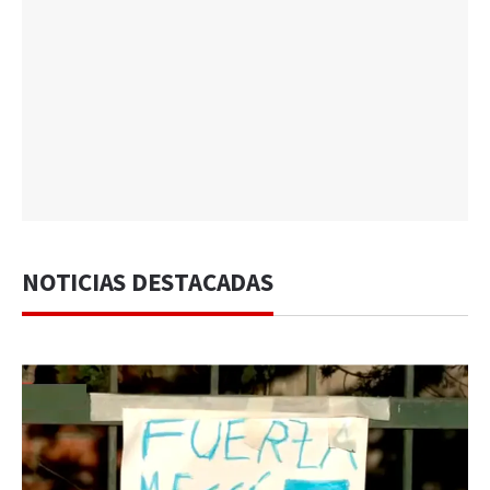
NOTICIAS DESTACADAS