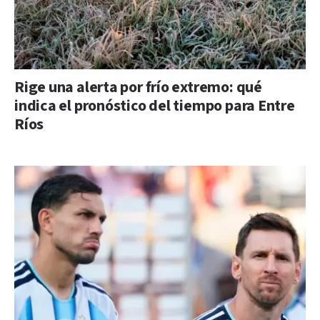
Rige una alerta por frío extremo: qué
indica el pronóstico del tiempo para Entre
Ríos