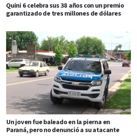
Quini 6 celebra sus 38 años con un premio
garantizado de tres millones de dólares
Un joven fue baleado en la pierna en
Paraná, pero no denunció a su atacante