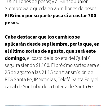
105 millones de pesos; y el Brinco Junior
Siempre Sale queda en 25 millones de pesos.
El Brinco por su parte pasará a costar 700
pesos.
Cabe destacar que los cambios se
aplicarán desde septiembre, por lo que, en
el último sorteo de agosto, que será este
domingo
, el costo de la boleta del Quini 6
seguirá siendo $1.100. El próximo sorteo será el
25 de agosto a las 21.15 con transmisión de
RTS Santa Fe, IP Noticias, Telefé Santa Fe, y el
canal de YouTube de la Loteria de Santa Fe.