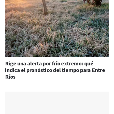
Rige una alerta por frío extremo: qué
indica el pronóstico del tiempo para Entre
Ríos