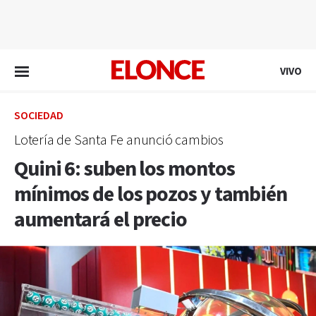
EN VIVO
VIVO
SOCIEDAD
Lotería de Santa Fe anunció cambios
Quini 6: suben los montos
mínimos de los pozos y también
aumentará el precio