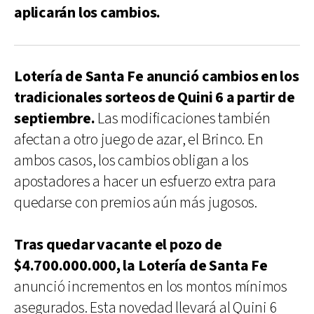
aplicarán los cambios.
Lotería de Santa Fe anunció cambios en los
tradicionales sorteos de Quini 6 a partir de
septiembre.
Las modificaciones también
afectan a otro juego de azar, el Brinco. En
ambos casos, los cambios obligan a los
apostadores a hacer un esfuerzo extra para
quedarse con premios aún más jugosos.
Tras quedar vacante el pozo de
$4.700.000.000, la Lotería de Santa Fe
anunció incrementos en los montos mínimos
asegurados. Esta novedad llevará al Quini 6