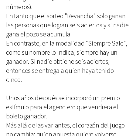
números).
En tanto que el sorteo "Revancha" solo ganan
las personas que logran seis aciertos y si nadie
gana el pozo se acumula.
En contraste, en la modalidad "Siempre Sale",
como su nombre lo indica, siempre hay un
ganador. Si nadie obtiene seis aciertos,
entonces se entrega a quien haya tenido
cinco.
Unos años después se incorporó un premio
estímulo para el agenciero que vendiera el
boleto ganador.
Más allá de las variantes, el corazón del juego
no cambia: quien apuesta quiere volverse