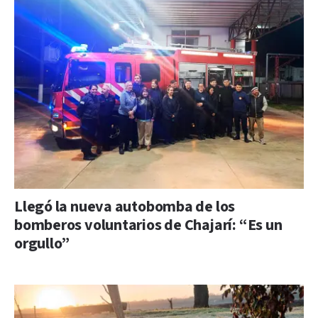
Llegó la nueva autobomba de los
bomberos voluntarios de Chajarí: “Es un
orgullo”