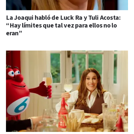
La Joaqui habló de Luck Ra y Tuli Acosta:
“Hay límites que tal vez para ellos no lo
eran”