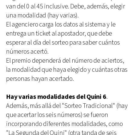
van del 0 al 45 inclusive. Debe, además, elegir
una modalidad (hay varias).
El agenciero carga los datos al sistema y le
entrega un ticket al apostador, que debe
esperar al día del sorteo para saber cuántos
números acertó.
El premio dependerá del número de aciertos,
la modalidad que haya elegido y cuántas otras
personas hayan acertado.
Hay varias modalidades del Quini 6
.
Además, más allá del "Sorteo Tradicional" (hay
que acertar los seis números) se fueron
incorporando diferentes modalidades, como
"La Segunda del Quini" (otra tanda de seis