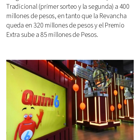
Tradicional (primer sorteo y la segunda) a 400
millones de pesos, en tanto que la Revancha
queda en 320 millones de pesos y el Premio
Extra sube a 85 millones de Pesos.