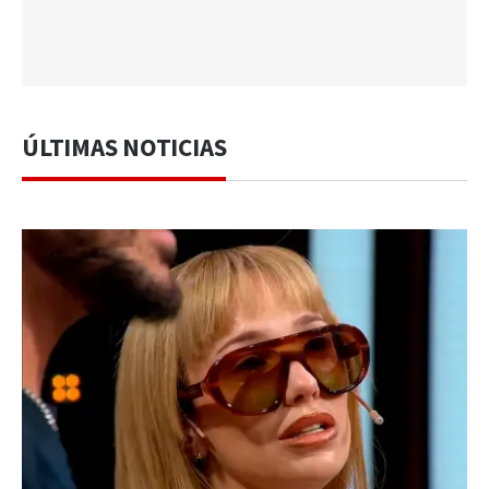
ÚLTIMAS NOTICIAS