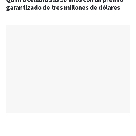
garantizado de tres millones de dólares