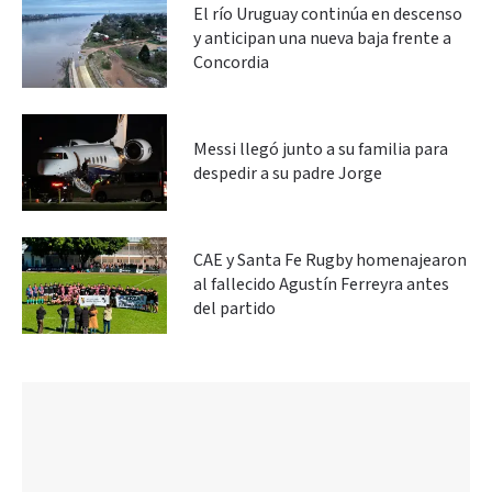
El río Uruguay continúa en descenso
y anticipan una nueva baja frente a
Concordia
Messi llegó junto a su familia para
despedir a su padre Jorge
CAE y Santa Fe Rugby homenajearon
al fallecido Agustín Ferreyra antes
del partido