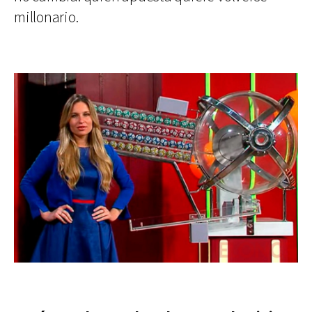
millonario.