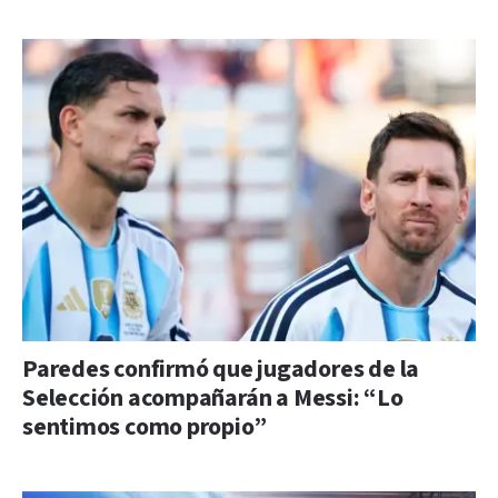
Paredes confirmó que jugadores de la
Selección acompañarán a Messi: “Lo
sentimos como propio”