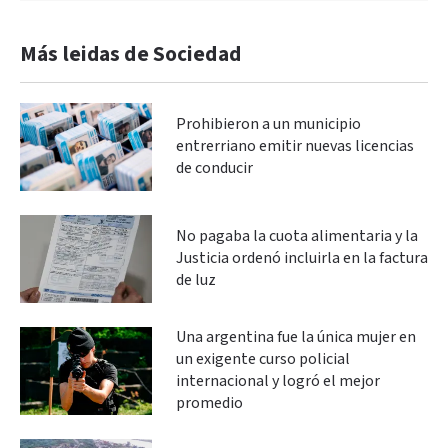
Más leidas de Sociedad
Prohibieron a un municipio
entrerriano emitir nuevas licencias
de conducir
No pagaba la cuota alimentaria y la
Justicia ordenó incluirla en la factura
de luz
Una argentina fue la única mujer en
un exigente curso policial
internacional y logró el mejor
promedio