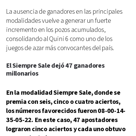
La ausencia de ganadores en las principales
modalidades vuelve a generar un fuerte
incremento en los pozos acumulados,
consolidando al Quini 6 como uno de los
juegos de azar más convocantes del país.
El Siempre Sale dejó 47 ganadores
millonarios
En la modalidad Siempre Sale, donde se
premia con seis, cinco o cuatro aciertos,
los números favorecidos fueron 08-00-14-
35-05-22. En este caso, 47 apostadores
lograron cinco aciertos y cada uno obtuvo