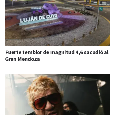
Fuerte temblor de magnitud 4,6 sacudió al
Gran Mendoza