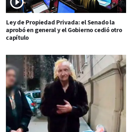
Ley de Propiedad Privada: el Senado la
aprobó en general y el Gobierno cedió otro
capítulo