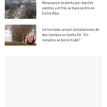
Renovaron la alerta por fuertes
vientos y el frío se hará sentir en
Entre Ríos
Un tornado arrasó instalaciones de
dos tambos en Santa Fe: “En
minutos se borró todo”