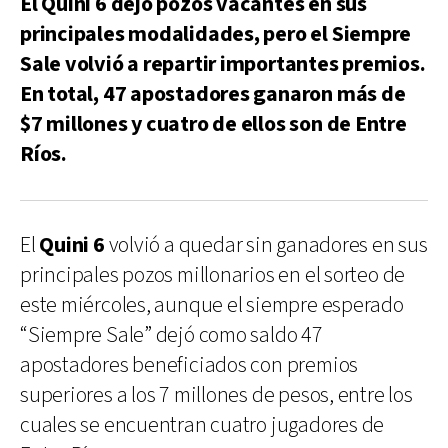
El Quini 6 dejó pozos vacantes en sus
principales modalidades, pero el Siempre
Sale volvió a repartir importantes premios.
En total, 47 apostadores ganaron más de
$7 millones y cuatro de ellos son de Entre
Ríos.
El
Quini 6
volvió a quedar sin ganadores en sus
principales pozos millonarios en el sorteo de
este miércoles, aunque el siempre esperado
“Siempre Sale” dejó como saldo 47
apostadores beneficiados con premios
superiores a los 7 millones de pesos, entre los
cuales se encuentran cuatro jugadores de