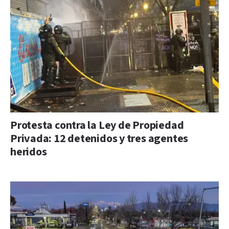
Protesta contra la Ley de Propiedad
Privada: 12 detenidos y tres agentes
heridos