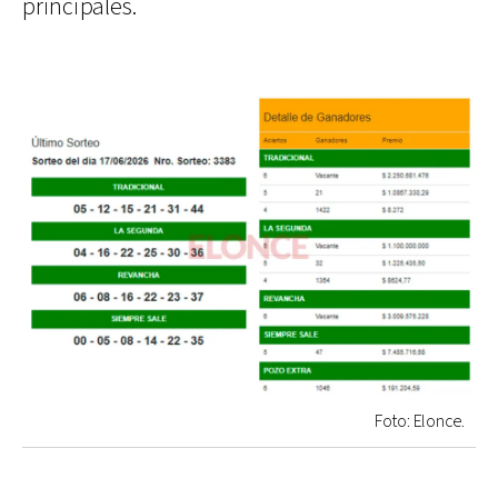
principales.
Foto: Elonce.