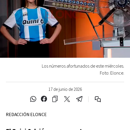
Los números afortunados de este miércoles.
Foto: Elonce.
17 de junio de 2026
REDACCIÓN ELONCE