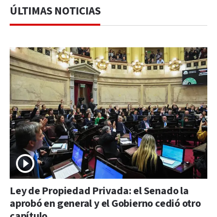
ÚLTIMAS NOTICIAS
Ley de Propiedad Privada: el Senado la
aprobó en general y el Gobierno cedió otro
capítulo