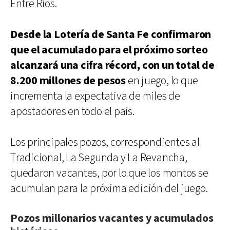
Entre Ríos.
Desde la Lotería de Santa Fe confirmaron
que el acumulado para el próximo sorteo
alcanzará una cifra récord, con un total de
8.200 millones de pesos
en juego, lo que
incrementa la expectativa de miles de
apostadores en todo el país.
Los principales pozos, correspondientes al
Tradicional, La Segunda y La Revancha,
quedaron vacantes, por lo que los montos se
acumulan para la próxima edición del juego.
Pozos millonarios vacantes y acumulados