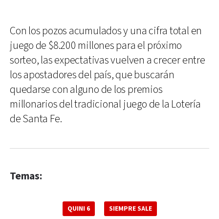
Con los pozos acumulados y una cifra total en
juego de $8.200 millones para el próximo
sorteo, las expectativas vuelven a crecer entre
los apostadores del país, que buscarán
quedarse con alguno de los premios
millonarios del tradicional juego de la Lotería
de Santa Fe.
Temas:
QUINI 6
SIEMPRE SALE