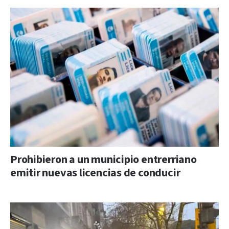
Prohibieron a un municipio entrerriano
emitir nuevas licencias de conducir