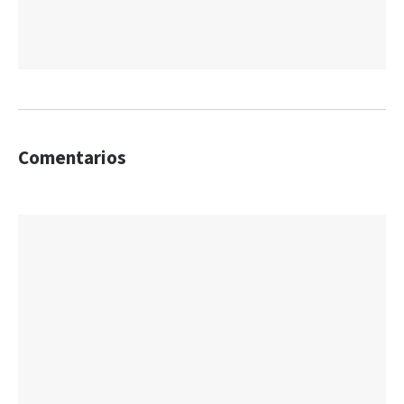
Comentarios