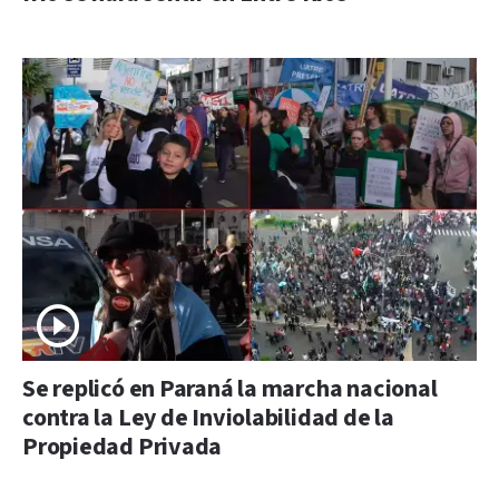
Se replicó en Paraná la marcha nacional
contra la Ley de Inviolabilidad de la
Propiedad Privada