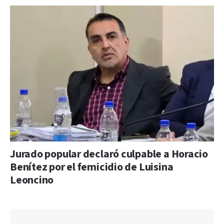
Jurado popular declaró culpable a Horacio
Benítez por el femicidio de Luisina
Leoncino