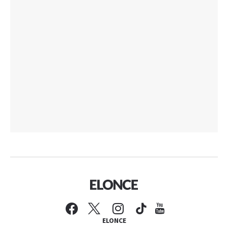
ELONCE