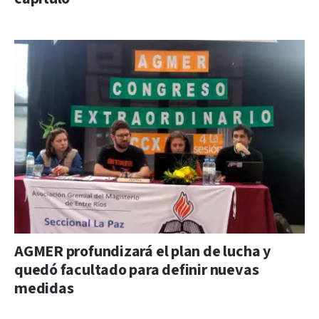
AGMER profundizará el plan de lucha y
quedó facultado para definir nuevas
medidas