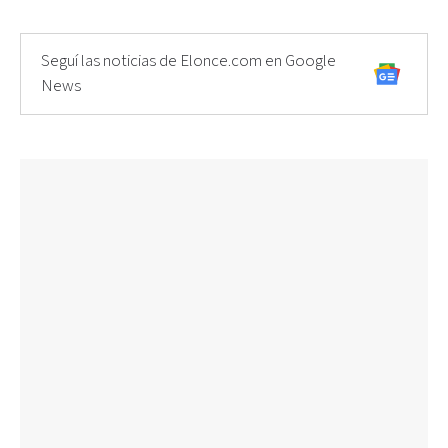
Seguí las noticias de Elonce.com en Google
News