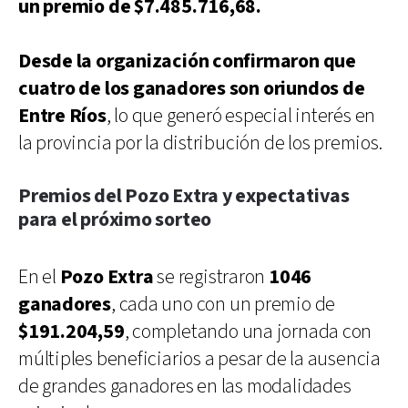
un premio de $7.485.716,68.
Desde la organización confirmaron que
cuatro de los ganadores son oriundos de
Entre Ríos
, lo que generó especial interés en
la provincia por la distribución de los premios.
Premios del Pozo Extra y expectativas
para el próximo sorteo
En el
Pozo Extra
se registraron
1046
ganadores
, cada uno con un premio de
$191.204,59
, completando una jornada con
múltiples beneficiarios a pesar de la ausencia
de grandes ganadores en las modalidades