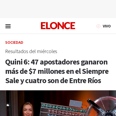
EN VIVO
VIVO
SOCIEDAD
Resultados del miércoles
Quini 6: 47 apostadores ganaron
más de $7 millones en el Siempre
Sale y cuatro son de Entre Ríos