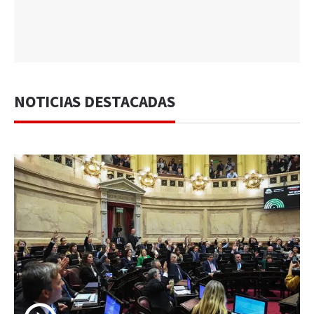
NOTICIAS DESTACADAS