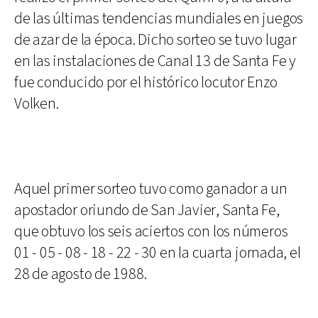
de las últimas tendencias mundiales en juegos
de azar de la época. Dicho sorteo se tuvo lugar
en las instalaciones de Canal 13 de Santa Fe y
fue conducido por el histórico locutor Enzo
Volken.
Aquel primer sorteo tuvo como ganador a un
apostador oriundo de San Javier, Santa Fe,
que obtuvo los seis aciertos con los números
01 - 05 - 08 - 18 - 22 - 30 en la cuarta jornada, el
28 de agosto de 1988.