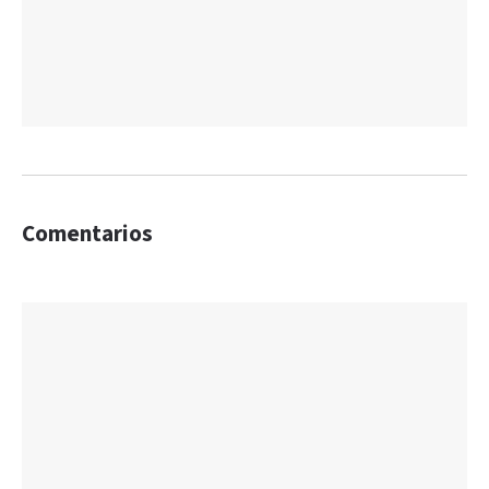
Comentarios