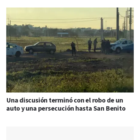
Una discusión terminó con el robo de un
auto y una persecución hasta San Benito