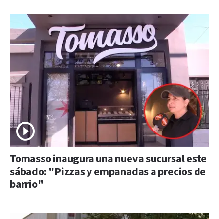
Tomasso inaugura una nueva sucursal este
sábado: "Pizzas y empanadas a precios de
barrio"