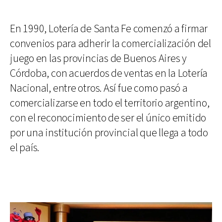
En 1990, Lotería de Santa Fe comenzó a firmar
convenios para adherir la comercialización del
juego en las provincias de Buenos Aires y
Córdoba, con acuerdos de ventas en la Lotería
Nacional, entre otros. Así fue como pasó a
comercializarse en todo el territorio argentino,
con el reconocimiento de ser el único emitido
por una institución provincial que llega a todo
el país.