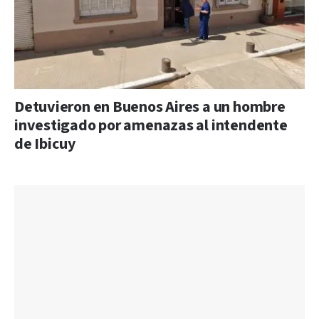
Detuvieron en Buenos Aires a un hombre
investigado por amenazas al intendente
de Ibicuy