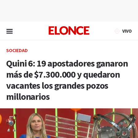
EN VIVO
VIVO
SOCIEDAD
Quini 6: 19 apostadores ganaron
más de $7.300.000 y quedaron
vacantes los grandes pozos
millonarios