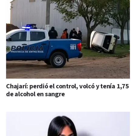
Chajarí: perdió el control, volcó y tenía 1,75
de alcohol en sangre