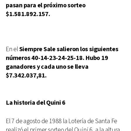
pasan para el próximo sorteo
$1.581.892.157.
En el
Siempre Sale salieron los siguientes
números 40-14-23-24-25-18. Hubo 19
ganadores y cada uno se lleva
$7.342.037,81.
La historia del Quini 6
El 7 de agosto de 1988 la Lotería de Santa Fe
realizó el primer sorteo del Quini 6, a la altura