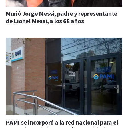
Murió Jorge Messi, padre y representante
de Lionel Messi, a los 68 años
PAMI se incorporó a la red nacional para el