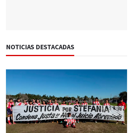
NOTICIAS DESTACADAS