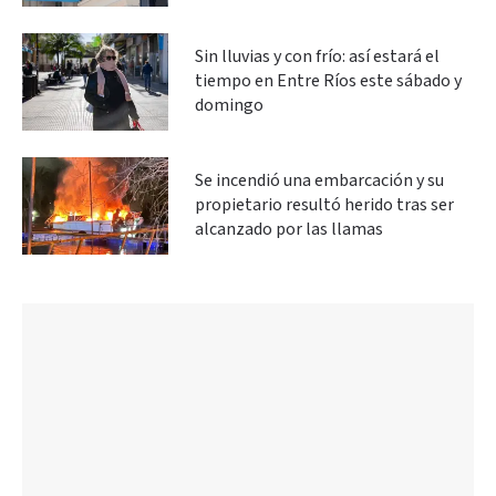
Sin lluvias y con frío: así estará el
tiempo en Entre Ríos este sábado y
domingo
Se incendió una embarcación y su
propietario resultó herido tras ser
alcanzado por las llamas