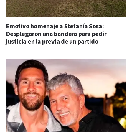
Emotivo homenaje a Stefanía Sosa:
Desplegaron una bandera para pedir
justicia en la previa de un partido