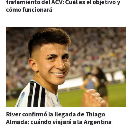
tratamiento del ACV: Cuál es el objetivo y
cómo funcionará
River confirmó la llegada de Thiago
Almada: cuándo viajará a la Argentina