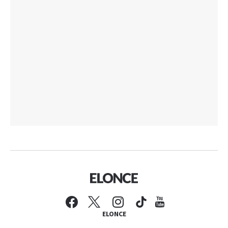
ELONCE