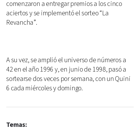
comenzaron a entregar premios a los cinco
aciertos y se implementó el sorteo “La
Revancha”.
A su vez, se amplió el universo de números a
42 en el año 1996 y, en junio de 1998, pasó a
sortearse dos veces por semana, con un Quini
6 cada miércoles y domingo.
Temas: