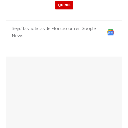
QUINI6
Seguí las noticias de Elonce.com en Google
News