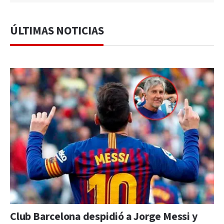
ÚLTIMAS NOTICIAS
Club Barcelona despidió a Jorge Messi y