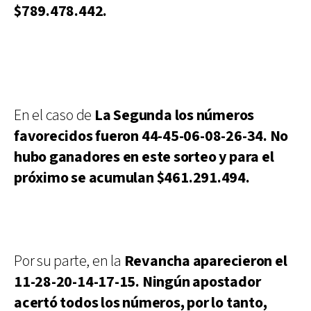
$789.478.442.
En el caso de
La Segunda los números
favorecidos fueron 44-45-06-08-26-34. No
hubo ganadores en este sorteo y para el
próximo se acumulan $461.291.494.
Por su parte, en la
Revancha aparecieron el
11-28-20-14-17-15. Ningún apostador
acertó todos los números, por lo tanto,