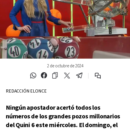
2 de octubre de 2024
REDACCIÓN ELONCE
Ningún apostador acertó todos los
números de los grandes pozos millonarios
del Quini 6 este miércoles. El domingo, el