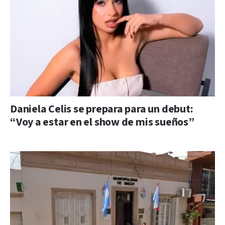
Daniela Celis se prepara para un debut:
“Voy a estar en el show de mis sueños”