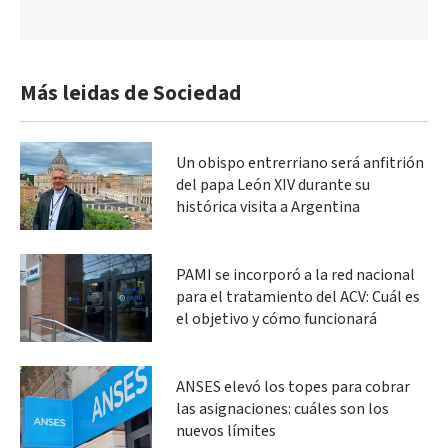
Más leidas de Sociedad
Un obispo entrerriano será anfitrión
del papa León XIV durante su
histórica visita a Argentina
PAMI se incorporó a la red nacional
para el tratamiento del ACV: Cuál es
el objetivo y cómo funcionará
ANSES elevó los topes para cobrar
las asignaciones: cuáles son los
nuevos límites