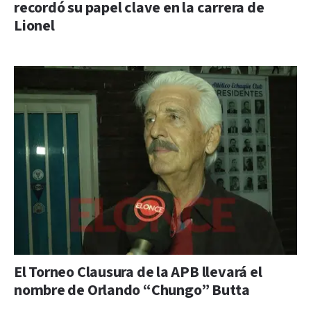
recordó su papel clave en la carrera de
Lionel
El Torneo Clausura de la APB llevará el
nombre de Orlando “Chungo” Butta