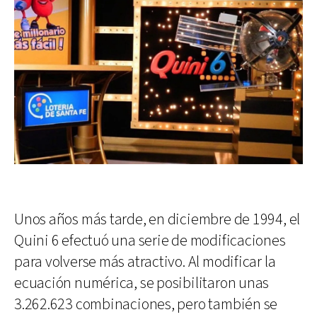
Unos años más tarde, en diciembre de 1994, el
Quini 6 efectuó una serie de modificaciones
para volverse más atractivo. Al modificar la
ecuación numérica, se posibilitaron unas
3.262.623 combinaciones, pero también se