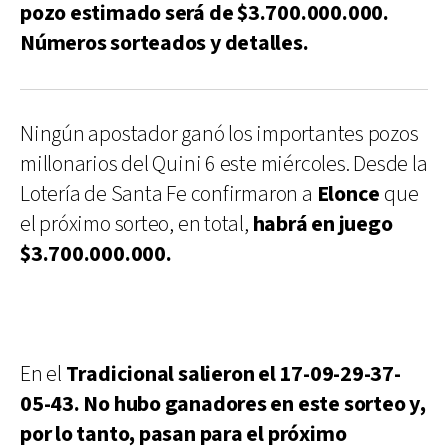
pozo estimado será de $3.700.000.000.
Números sorteados y detalles.
Ningún apostador ganó los importantes pozos
millonarios del Quini 6 este miércoles. Desde la
Lotería de Santa Fe confirmaron a
Elonce
que
el próximo sorteo, en total,
habrá en juego
$3.700.000.000.
En el
Tradicional salieron el 17-09-29-37-
05-43. No hubo ganadores en este sorteo y,
por lo tanto, pasan para el próximo