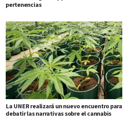
pertenencias
La UNER realizará un nuevo encuentro para
debatir las narrativas sobre el cannabis