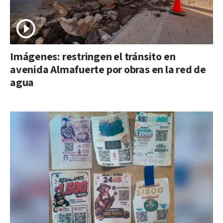
Imágenes: restringen el tránsito en
avenida Almafuerte por obras en la red de
agua