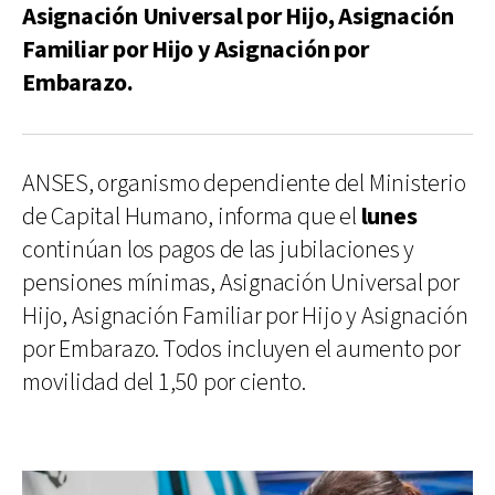
Asignación Universal por Hijo, Asignación
Familiar por Hijo y Asignación por
Embarazo.
ANSES, organismo dependiente del Ministerio
de Capital Humano, informa que el
lunes
continúan los pagos de las jubilaciones y
pensiones mínimas, Asignación Universal por
Hijo, Asignación Familiar por Hijo y Asignación
por Embarazo. Todos incluyen el aumento por
movilidad del 1,50 por ciento.