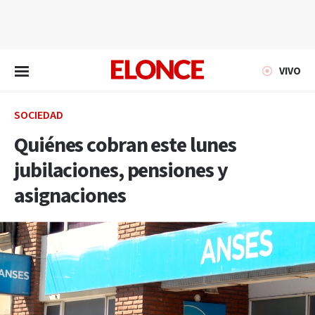
EN VIVO
VIVO
SOCIEDAD
Quiénes cobran este lunes
jubilaciones, pensiones y
asignaciones