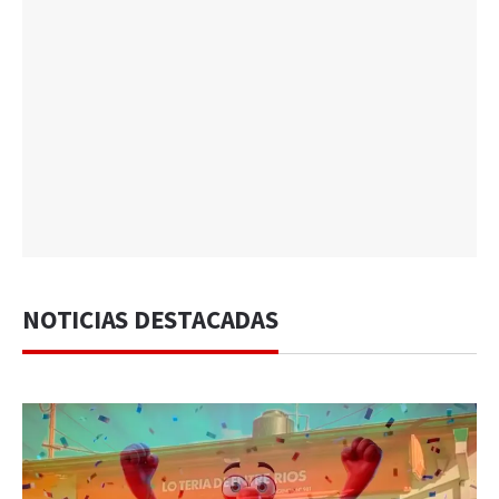
NOTICIAS DESTACADAS