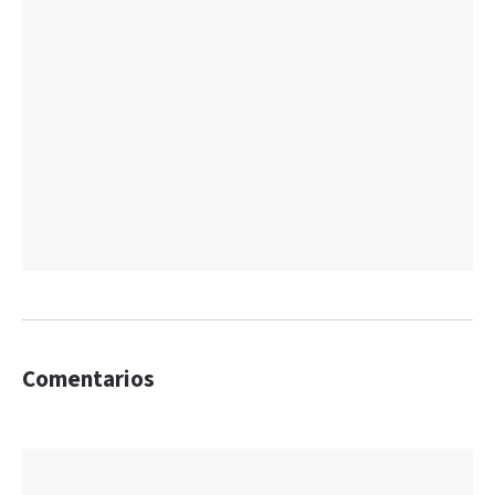
Comentarios