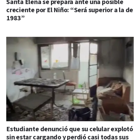
Santa Elena se prepara ante una posible
creciente por El Niño: “Será superior a la de
1983”
Estudiante denunció que su celular explotó
sin estar cargando y perdió casi todas sus