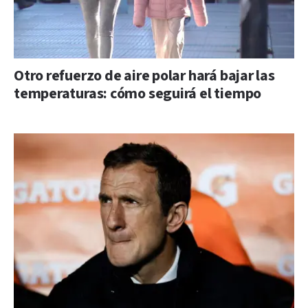
Otro refuerzo de aire polar hará bajar las
temperaturas: cómo seguirá el tiempo