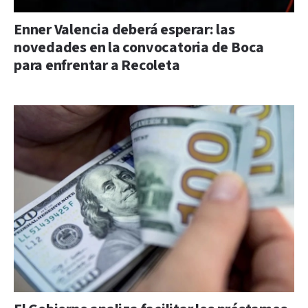
Enner Valencia deberá esperar: las
novedades en la convocatoria de Boca
para enfrentar a Recoleta