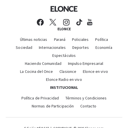
ELONCE
Últimas noticias
Paraná
Policiales
Política
Sociedad
Internacionales
Deportes
Economía
Espectáculos
Haciendo Comunidad
Impulso Empresarial
La Cocina del Once
Clasionce
Elonce en vivo
Elonce Radio en vivo
INSTITUCIONAL
Política de Privacidad
Términos y Condiciones
Normas de Participación
Contacto