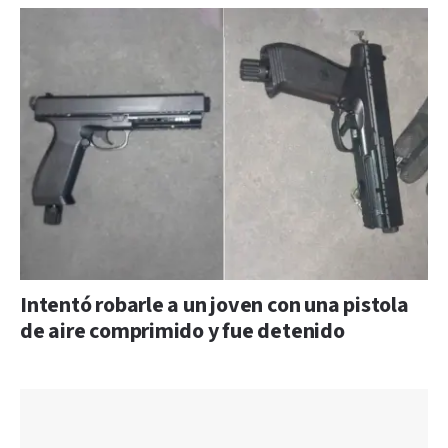
Intentó robarle a un joven con una pistola
de aire comprimido y fue detenido