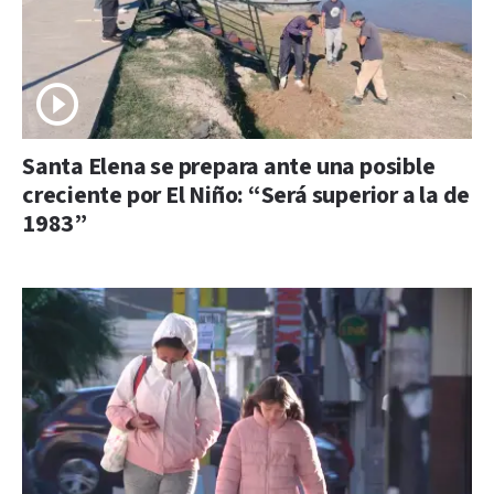
Santa Elena se prepara ante una posible
creciente por El Niño: “Será superior a la de
1983”