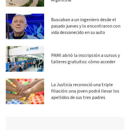
Argentina
Buscaban a un ingeniero desde el
pasado jueves y lo encontraron con
vida desvanecido en su auto
PAMI abrió la inscripción a cursos y
talleres gratuitos: cómo acceder
La Justicia reconoció una triple
filiación: una joven podrá llevar los
apellidos de sus tres padres