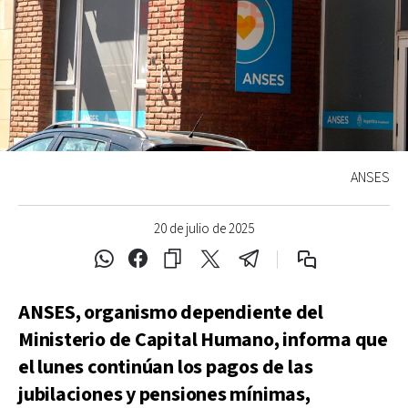
ANSES
20 de julio de 2025
ANSES, organismo dependiente del
Ministerio de Capital Humano, informa que
el lunes continúan los pagos de las
jubilaciones y pensiones mínimas,