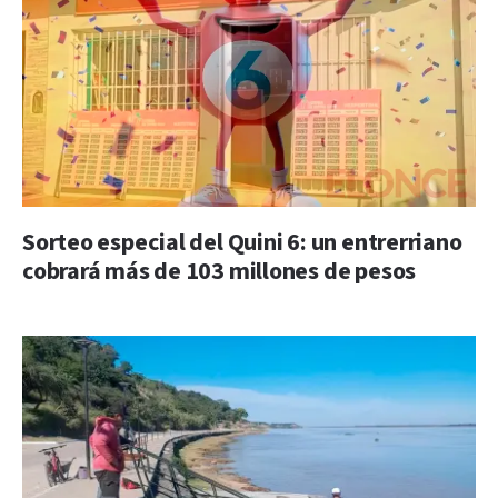
Sorteo especial del Quini 6: un entrerriano
cobrará más de 103 millones de pesos