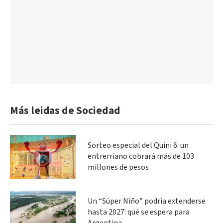
Más leidas de Sociedad
Sorteo especial del Quini 6: un
entrerriano cobrará más de 103
millones de pesos
Un “Súper Niño” podría extenderse
hasta 2027: qué se espera para