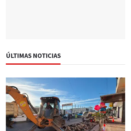
ÚLTIMAS NOTICIAS