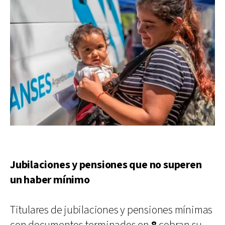
Jubilaciones y pensiones que no superen
un haber mínimo
Titulares de jubilaciones y pensiones mínimas