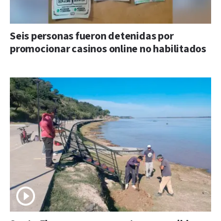
Seis personas fueron detenidas por
promocionar casinos online no habilitados