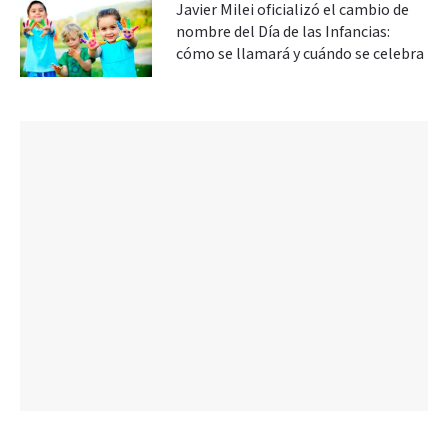
Javier Milei oficializó el cambio de
nombre del Día de las Infancias:
cómo se llamará y cuándo se celebra