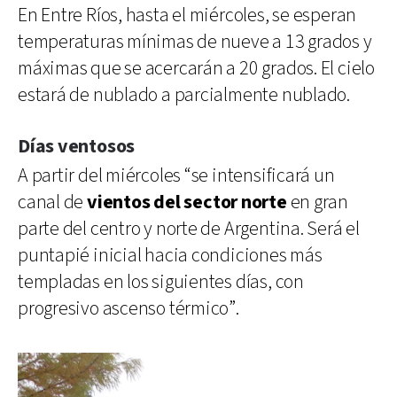
En Entre Ríos, hasta el miércoles, se esperan
temperaturas mínimas de nueve a 13 grados y
máximas que se acercarán a 20 grados. El cielo
estará de nublado a parcialmente nublado.
Días ventosos
A partir del miércoles “se intensificará un
canal de
vientos del sector norte
en gran
parte del centro y norte de Argentina. Será el
puntapié inicial hacia condiciones más
templadas en los siguientes días, con
progresivo ascenso térmico”.