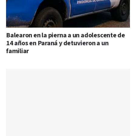
Balearon en la pierna a un adolescente de
14 años en Paraná y detuvieron a un
familiar