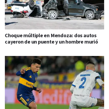
Choque múltiple en Mendoza: dos autos
cayeron de un puente y un hombre murió