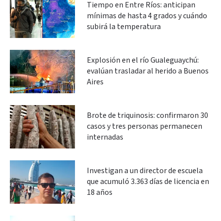
Tiempo en Entre Ríos: anticipan
mínimas de hasta 4 grados y cuándo
subirá la temperatura
Explosión en el río Gualeguaychú:
evalúan trasladar al herido a Buenos
Aires
Brote de triquinosis: confirmaron 30
casos y tres personas permanecen
internadas
Investigan a un director de escuela
que acumuló 3.363 días de licencia en
18 años