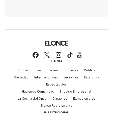
ELONCE
Últimas noticias
Paraná
Policiales
Política
Sociedad
Internacionales
Deportes
Economía
Espectáculos
Haciendo Comunidad
Impulso Empresarial
La Cocina del Once
Clasionce
Elonce en vivo
Elonce Radio en vivo
INSTITUCIONAL