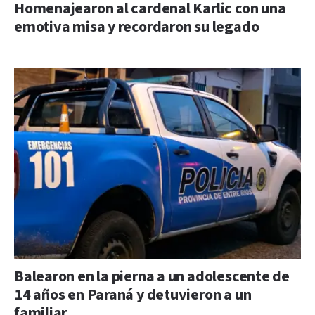
Homenajearon al cardenal Karlic con una
emotiva misa y recordaron su legado
Balearon en la pierna a un adolescente de
14 años en Paraná y detuvieron a un
familiar