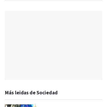
Más leidas de Sociedad