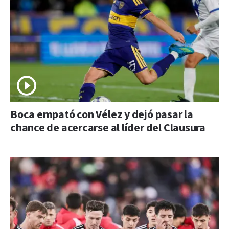
Boca empató con Vélez y dejó pasar la
chance de acercarse al líder del Clausura