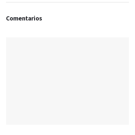
Comentarios