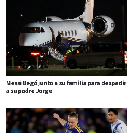
Messi llegó junto a su familia para despedir
a su padre Jorge