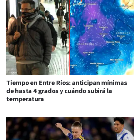
Tiempo en Entre Ríos: anticipan mínimas
de hasta 4 grados y cuándo subirá la
temperatura