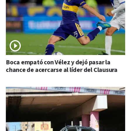
Boca empató con Vélez y dejó pasar la
chance de acercarse al líder del Clausura