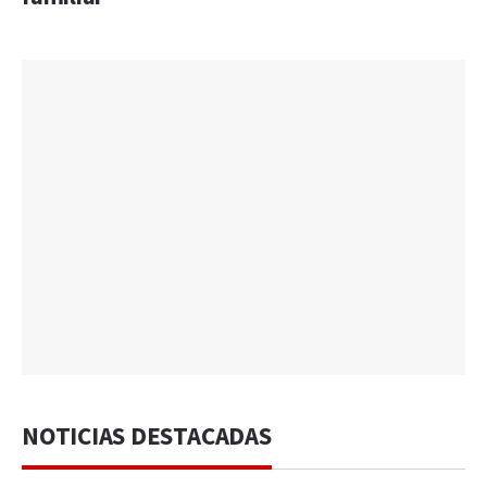
NOTICIAS DESTACADAS