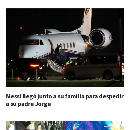
Messi llegó junto a su familia para despedir
a su padre Jorge