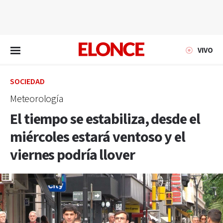
EN VIVO
VIVO
SOCIEDAD
Meteorología
El tiempo se estabiliza, desde el
miércoles estará ventoso y el
viernes podría llover