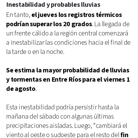
Inestabilidad y probables lluvias
En tanto,
el jueves los registros térmicos
podrían superar los 20 grados
. La llegada de
un frente cálido a la región central comenzará
a inestabilizar las condiciones hacia el final de
la tarde o en la noche.
Se estima la mayor probabilidad de lluvias
y tormentas en Entre Ríos para el viernes 1
de agosto
.
Esta inestabilidad podría persistir hasta la
mañana del sábado con algunas últimas
precipitaciones aisladas. Luego, “cambiará el
viento al oeste o sudoeste para el resto del
fin