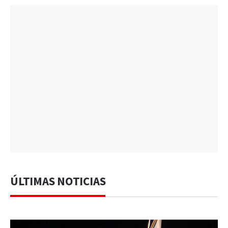
ÚLTIMAS NOTICIAS