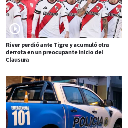
River perdió ante Tigre y acumuló otra
derrota en un preocupante inicio del
Clausura