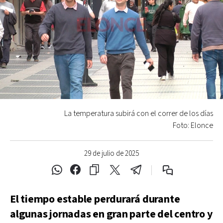
La temperatura subirá con el correr de los días
Foto: Elonce
29 de julio de 2025
El tiempo estable perdurará durante
algunas jornadas en gran parte del centro y