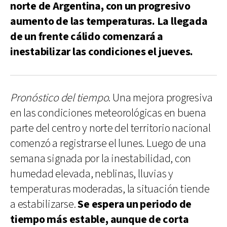
norte de Argentina, con un progresivo
aumento de las temperaturas. La llegada
de un frente cálido comenzará a
inestabilizar las condiciones el jueves.
Pronóstico del tiempo
. Una mejora progresiva
en las condiciones meteorológicas en buena
parte del centro y norte del territorio nacional
comenzó a registrarse el lunes. Luego de una
semana signada por la inestabilidad, con
humedad elevada, neblinas, lluvias y
temperaturas moderadas, la situación tiende
a estabilizarse.
Se espera un periodo de
tiempo más estable, aunque de corta