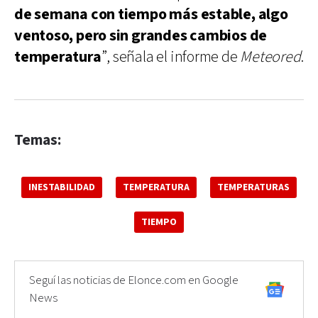
de semana con tiempo más estable, algo
ventoso, pero sin grandes cambios de
temperatura
”, señala el informe de
Meteored
.
Temas:
INESTABILIDAD
TEMPERATURA
TEMPERATURAS
TIEMPO
Seguí las noticias de Elonce.com en Google
News