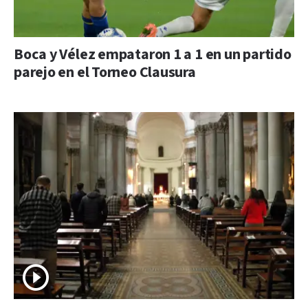
Boca y Vélez empataron 1 a 1 en un partido
parejo en el Torneo Clausura