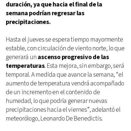
duración, ya que hacia el final de la
semana podrían regresar las
precipitaciones.
Hasta el jueves se espera tiempo mayormente
estable, con circulación de viento norte, lo que
generará un
ascenso progresivo de las
temperaturas
. Esta mejora, sin embargo, será
temporal. A medida que avance la semana, “el
aumento de temperatura vendrá acompañado
de un incremento en el contenido de
humedad, lo que podría generar nuevas
precipitaciones hacia el viernes”, adelantó el
meteorólogo, Leonardo De Benedictis.