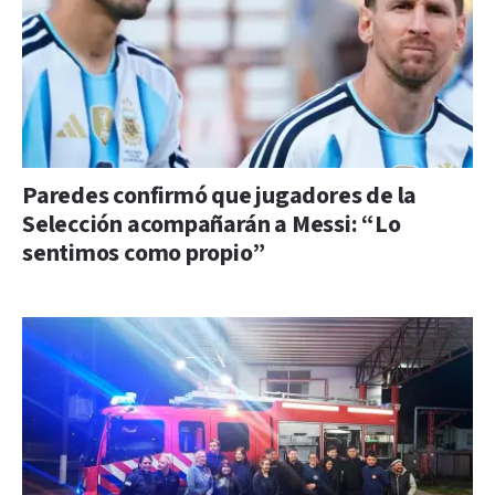
Paredes confirmó que jugadores de la
Selección acompañarán a Messi: “Lo
sentimos como propio”