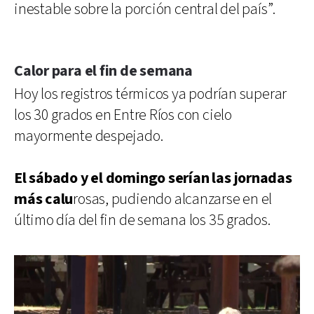
inestable sobre la porción central del país”.
Calor para el fin de semana
Hoy los registros térmicos ya podrían superar
los 30 grados en Entre Ríos con cielo
mayormente despejado.
El sábado y el domingo serían las jornadas
más calu
rosas, pudiendo alcanzarse en el
último día del fin de semana los 35 grados.