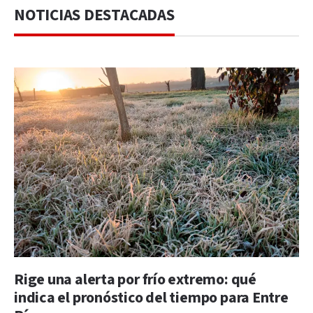
NOTICIAS DESTACADAS
Rige una alerta por frío extremo: qué
indica el pronóstico del tiempo para Entre