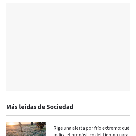
Más leidas de Sociedad
Rige una alerta por frío extremo: qué
indica el pronóstico del tiempo para