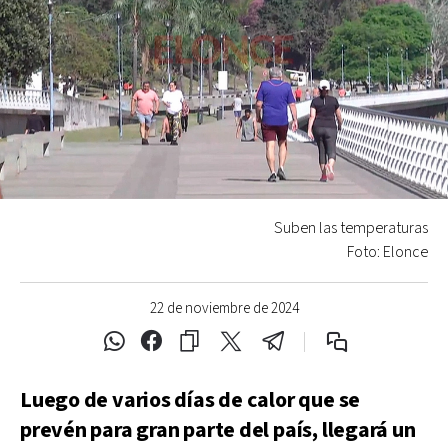
Suben las temperaturas
Foto: Elonce
22 de noviembre de 2024
Luego de varios días de calor que se
prevén para gran parte del país, llegará un