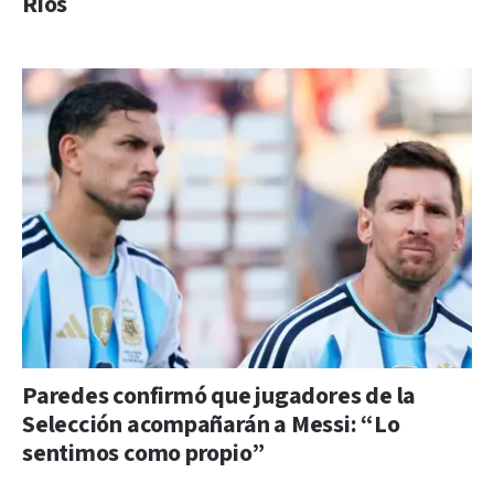
Ríos
Paredes confirmó que jugadores de la
Selección acompañarán a Messi: “Lo
sentimos como propio”