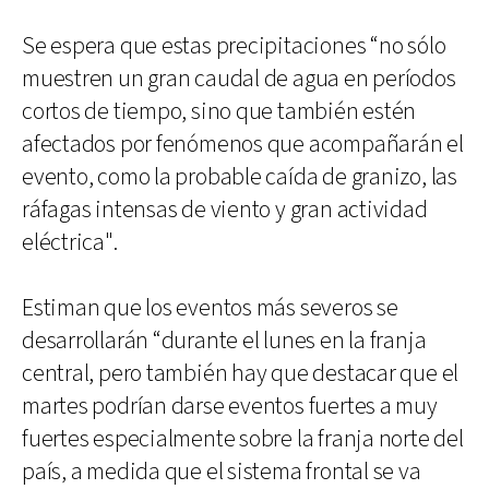
Se espera que estas precipitaciones “no sólo
muestren un gran caudal de agua en períodos
cortos de tiempo, sino que también estén
afectados por fenómenos que acompañarán el
evento, como la probable caída de granizo, las
ráfagas intensas de viento y gran actividad
eléctrica".
Estiman que los eventos más severos se
desarrollarán “durante el lunes en la franja
central, pero también hay que destacar que el
martes podrían darse eventos fuertes a muy
fuertes especialmente sobre la franja norte del
país, a medida que el sistema frontal se va