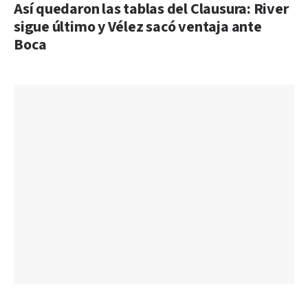
Así quedaron las tablas del Clausura: River
sigue último y Vélez sacó ventaja ante
Boca