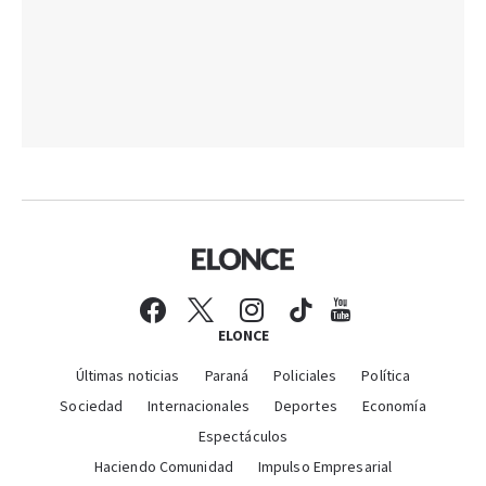
ELONCE
Últimas noticias
Paraná
Policiales
Política
Sociedad
Internacionales
Deportes
Economía
Espectáculos
Haciendo Comunidad
Impulso Empresarial