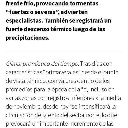
frente frío, provocando tormentas
“fuertes o severas”, advierten
especialistas. También se registrará un
fuerte descenso térmico luego de las
precipitaciones.
Clima: pronóstico del tiempo
. Tras días con
características “primaverales” desde el punto
de vista térmico, con valores dentro de los
promedios para la época del año, incluso en
varias zonas con registros inferiores a la media
de noviembre, desde hoy “se intensificará la
circulación del viento del sector norte, lo que
provocará un importante incremento de las