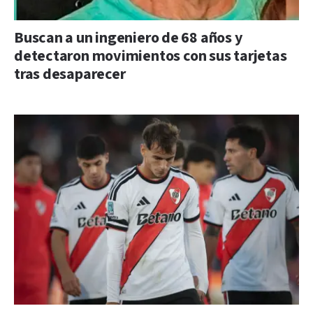
Buscan a un ingeniero de 68 años y
detectaron movimientos con sus tarjetas
tras desaparecer