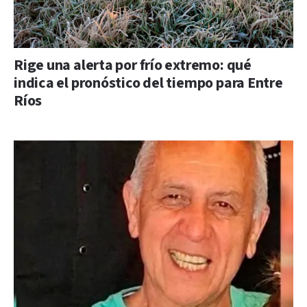
Rige una alerta por frío extremo: qué
indica el pronóstico del tiempo para Entre
Ríos