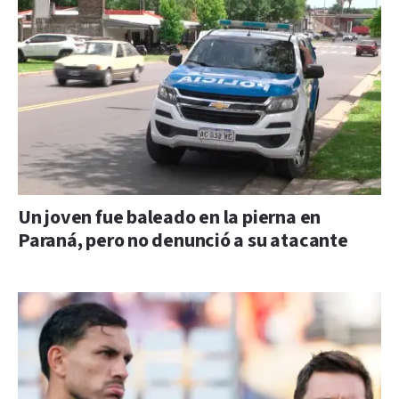
Un joven fue baleado en la pierna en
Paraná, pero no denunció a su atacante