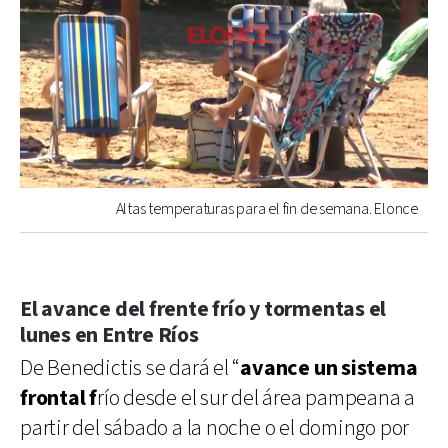
Altas temperaturas para el fin de semana. Elonce
El avance del frente frío y tormentas el
lunes en Entre Ríos
De Benedictis se dará el “
avance un sistema
frontal f
río desde el sur del área pampeana a
partir del sábado a la noche o el domingo por