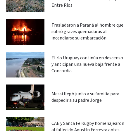
Entre Ríos
Trasladaron a Paraná al hombre que
sufrió graves quemaduras al
incendiarse su embarcación
El río Uruguay continúa en descenso
y anticipan una nueva baja frente a
Concordia
Messi llegó junto a su familia para
despedir a su padre Jorge
CAE y Santa Fe Rugby homenajearon
al fallecido Agustín Ferreyra antes