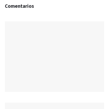
Comentarios