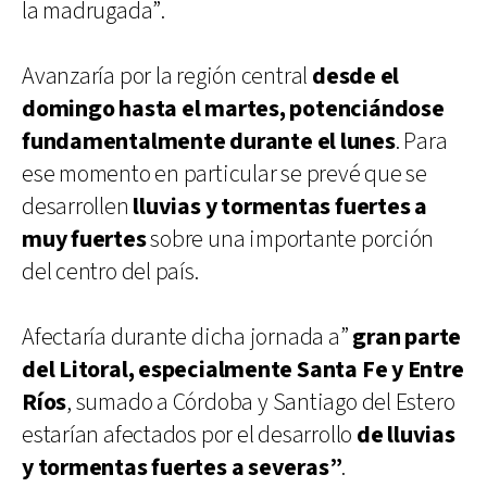
la madrugada”.
Avanzaría por la región central
desde el
domingo hasta el martes, potenciándose
fundamentalmente durante el lunes
. Para
ese momento en particular se prevé que se
desarrollen
lluvias y tormentas fuertes a
muy fuertes
sobre una importante porción
del centro del país.
Afectaría durante dicha jornada a”
gran parte
del Litoral, especialmente Santa Fe y Entre
Ríos
, sumado a Córdoba y Santiago del Estero
estarían afectados por el desarrollo
de lluvias
y tormentas fuertes a severas”
.