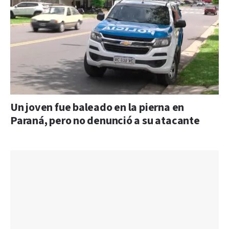
Un joven fue baleado en la pierna en
Paraná, pero no denunció a su atacante