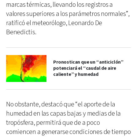
marcas térmicas, llevando los registros a
valores superiores a los parámetros normales”,
ratificó el meteorólogo, Leonardo De
Benedictis.
Pronostican que un “anticiclón”
potenciará el “caudal de aire
caliente” y humedad
No obstante, destacó que “el aporte de la
humedad en las capas bajas y medias de la
tropósfera, permitirá que de a poco
comiencen a generarse condiciones de tiempo