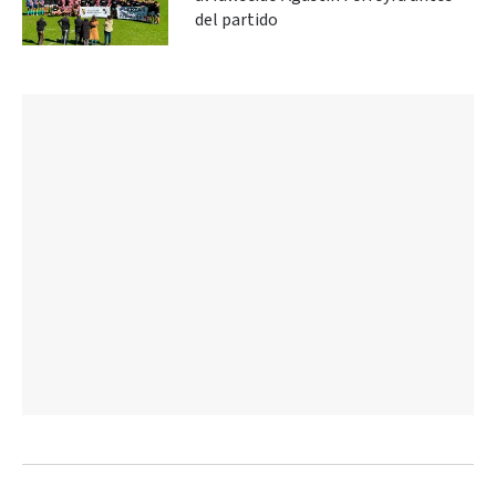
del partido