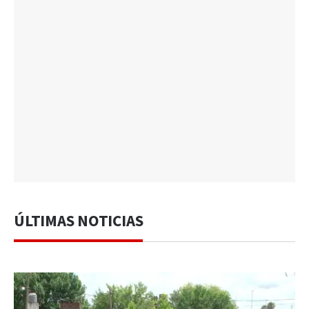
ÚLTIMAS NOTICIAS