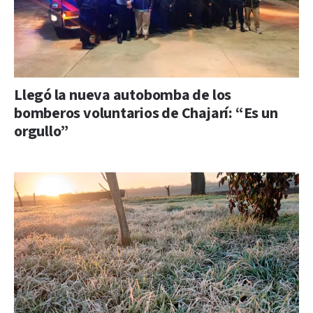
Llegó la nueva autobomba de los
bomberos voluntarios de Chajarí: “Es un
orgullo”