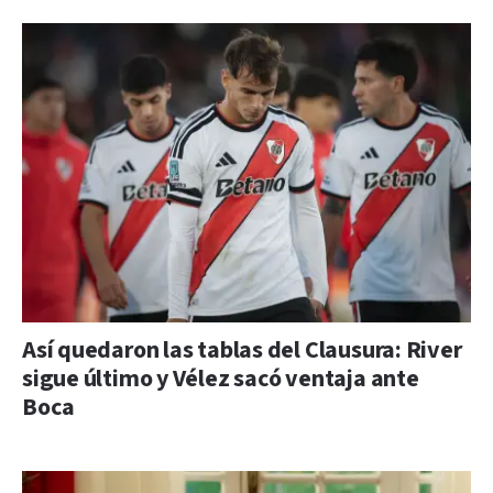
Así quedaron las tablas del Clausura: River
sigue último y Vélez sacó ventaja ante
Boca