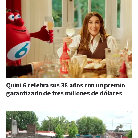
Quini 6 celebra sus 38 años con un premio
garantizado de tres millones de dólares