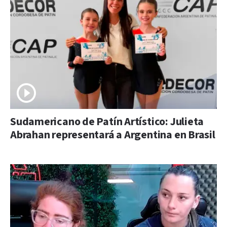
Sudamericano de Patín Artístico: Julieta
Abrahan representará a Argentina en Brasil