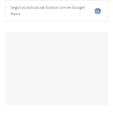
Seguí las noticias de Elonce.com en Google
News