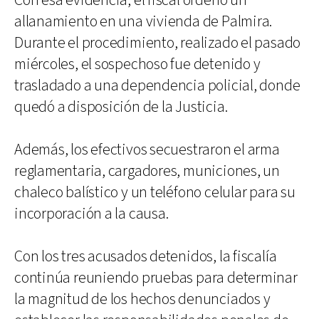
Con esa evidencia, el fiscal ordenó un
allanamiento en una vivienda de Palmira.
Durante el procedimiento, realizado el pasado
miércoles, el sospechoso fue detenido y
trasladado a una dependencia policial, donde
quedó a disposición de la Justicia.
Además, los efectivos secuestraron el arma
reglamentaria, cargadores, municiones, un
chaleco balístico y un teléfono celular para su
incorporación a la causa.
Con los tres acusados detenidos, la fiscalía
continúa reuniendo pruebas para determinar
la magnitud de los hechos denunciados y