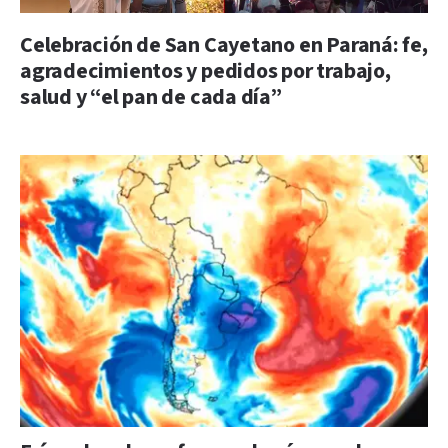
Celebración de San Cayetano en Paraná: fe,
agradecimientos y pedidos por trabajo,
salud y “el pan de cada día”