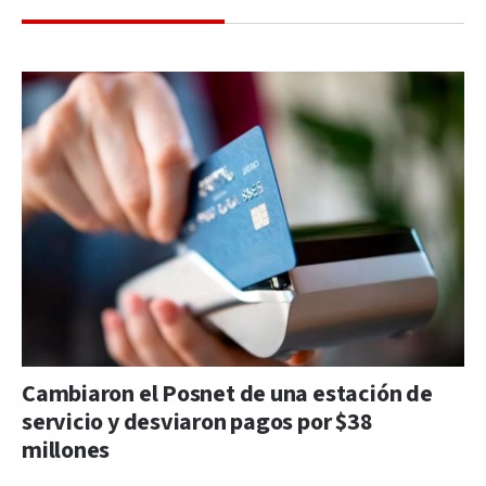
Cambiaron el Posnet de una estación de
servicio y desviaron pagos por $38
millones