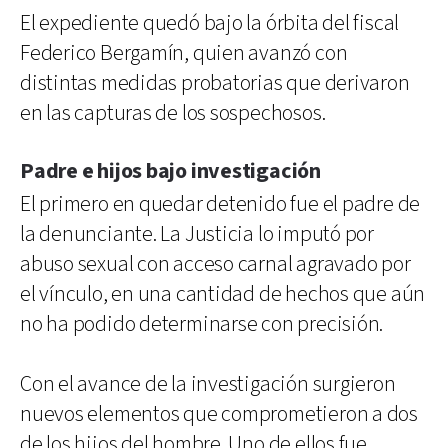
El expediente quedó bajo la órbita del fiscal
Federico Bergamín, quien avanzó con
distintas medidas probatorias que derivaron
en las capturas de los sospechosos.
Padre e hijos bajo investigación
El primero en quedar detenido fue el padre de
la denunciante. La Justicia lo imputó por
abuso sexual con acceso carnal agravado por
el vínculo, en una cantidad de hechos que aún
no ha podido determinarse con precisión.
Con el avance de la investigación surgieron
nuevos elementos que comprometieron a dos
de los hijos del hombre. Uno de ellos fue