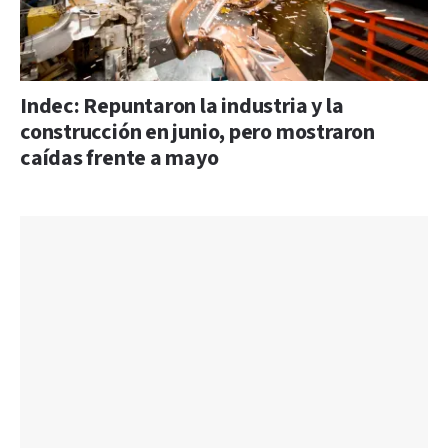
Indec: Repuntaron la industria y la
construcción en junio, pero mostraron
caídas frente a mayo