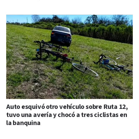
Auto esquivó otro vehículo sobre Ruta 12,
tuvo una avería y chocó a tres ciclistas en
la banquina