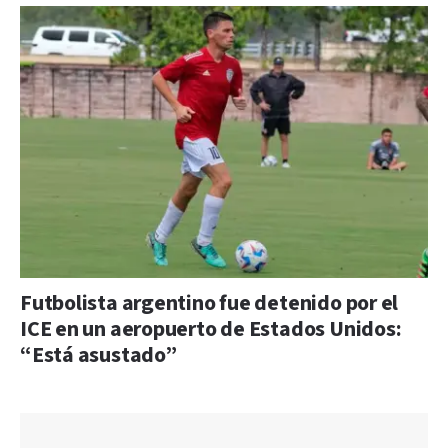
Futbolista argentino fue detenido por el
ICE en un aeropuerto de Estados Unidos:
“Está asustado”