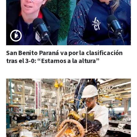
San Benito Paraná va por la clasificación
tras el 3-0: “Estamos a la altura”