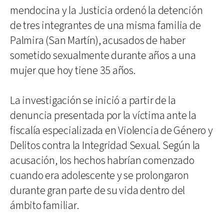
mendocina y la Justicia ordenó la detención
de tres integrantes de una misma familia de
Palmira (San Martín), acusados de haber
sometido sexualmente durante años a una
mujer que hoy tiene 35 años.
La investigación se inició a partir de la
denuncia presentada por la víctima ante la
fiscalía especializada en Violencia de Género y
Delitos contra la Integridad Sexual. Según la
acusación, los hechos habrían comenzado
cuando era adolescente y se prolongaron
durante gran parte de su vida dentro del
ámbito familiar.