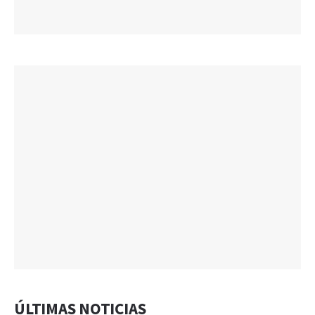
ÚLTIMAS NOTICIAS