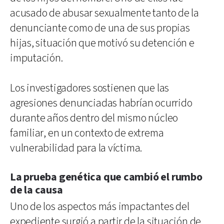
acusado de abusar sexualmente tanto de la
denunciante como de una de sus propias
hijas, situación que motivó su detención e
imputación.
Los investigadores sostienen que las
agresiones denunciadas habrían ocurrido
durante años dentro del mismo núcleo
familiar, en un contexto de extrema
vulnerabilidad para la víctima.
La prueba genética que cambió el rumbo
de la causa
Uno de los aspectos más impactantes del
expediente surgió a partir de la situación de