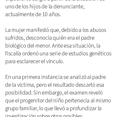
uno de los hijos de la denunciante,
actualmente de 10 años.
La mujer manifestó que, debido a los abusos
sufridos, desconocía quién era el padre
biológico del menor. Ante esa situación, la
fiscalía ordenó una serie de estudios genéticos
para esclarecer el vínculo.
En una primera instancia se analizó al padre
de la víctima, pero el resultado descartó esa
posibilidad. Sin embargo, el examen reveló
que el progenitor del niño pertenecía al mismo
grupo familiar, lo que llevó a profundizar la
investigación sobre otros posibles