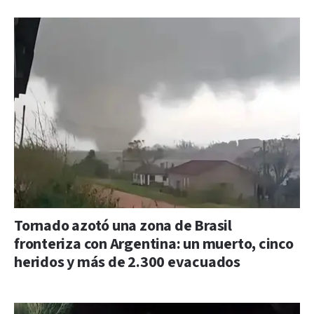
Tornado azotó una zona de Brasil
fronteriza con Argentina: un muerto, cinco
heridos y más de 2.300 evacuados