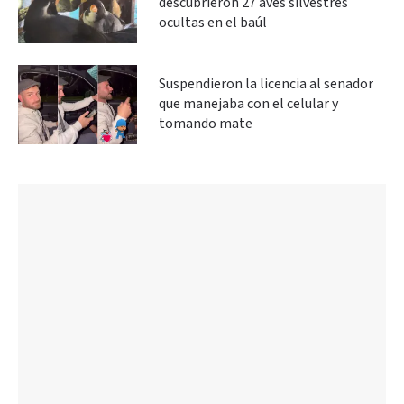
descubrieron 27 aves silvestres
ocultas en el baúl
Suspendieron la licencia al senador
que manejaba con el celular y
tomando mate