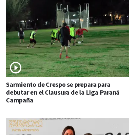
Sarmiento de Crespo se prepara para
debutar en el Clausura de la Liga Paraná
Campaña