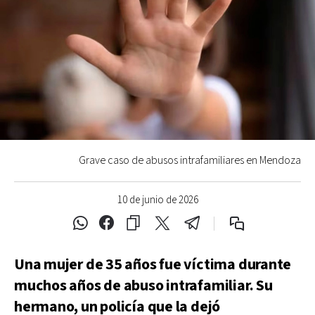
Grave caso de abusos intrafamiliares en Mendoza
10 de junio de 2026
Una mujer de 35 años fue víctima durante
muchos años de abuso intrafamiliar. Su
hermano, un policía que la dejó