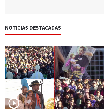
NOTICIAS DESTACADAS