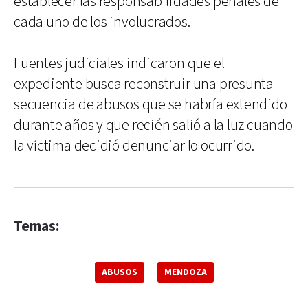
establecer las responsabilidades penales de
cada uno de los involucrados.
Fuentes judiciales indicaron que el
expediente busca reconstruir una presunta
secuencia de abusos que se habría extendido
durante años y que recién salió a la luz cuando
la víctima decidió denunciar lo ocurrido.
Temas:
ABUSOS
MENDOZA