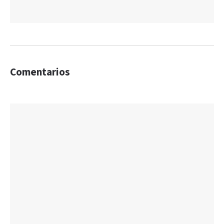
Comentarios