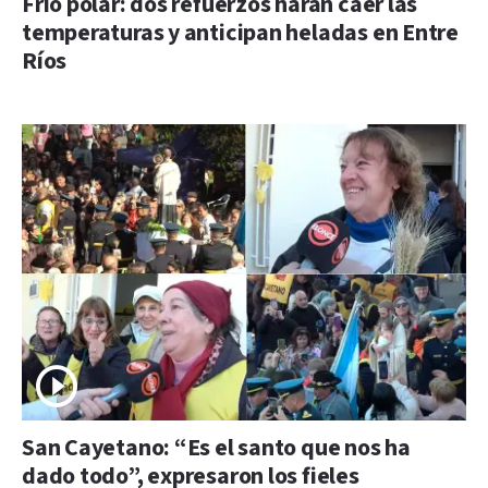
Frío polar: dos refuerzos harán caer las
temperaturas y anticipan heladas en Entre
Ríos
San Cayetano: “Es el santo que nos ha
dado todo”, expresaron los fieles