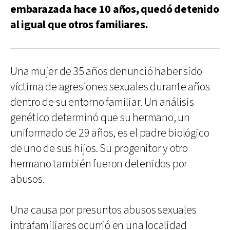
embarazada hace 10 años, quedó detenido
al igual que otros familiares.
Una mujer de 35 años denunció haber sido
víctima de agresiones sexuales durante años
dentro de su entorno familiar. Un análisis
genético determinó que su hermano, un
uniformado de 29 años, es el padre biológico
de uno de sus hijos. Su progenitor y otro
hermano también fueron detenidos por
abusos.
Una causa por presuntos abusos sexuales
intrafamiliares ocurrió en una localidad