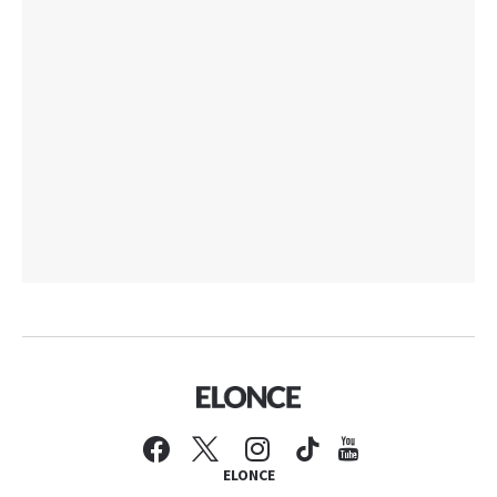
ELONCE