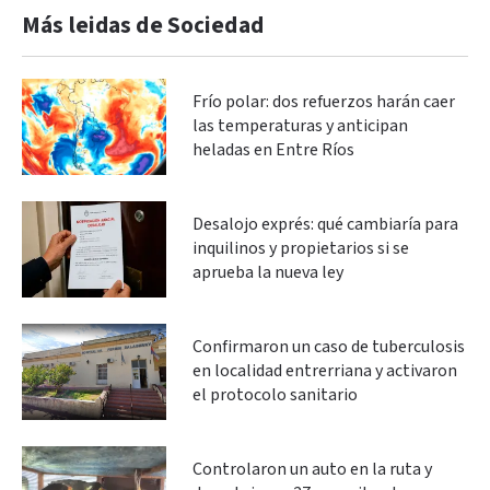
Más leidas de Sociedad
Frío polar: dos refuerzos harán caer
las temperaturas y anticipan
heladas en Entre Ríos
Desalojo exprés: qué cambiaría para
inquilinos y propietarios si se
aprueba la nueva ley
Confirmaron un caso de tuberculosis
en localidad entrerriana y activaron
el protocolo sanitario
Controlaron un auto en la ruta y