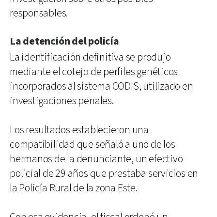
responsables.
La detención del policía
La identificación definitiva se produjo
mediante el cotejo de perfiles genéticos
incorporados al sistema CODIS, utilizado en
investigaciones penales.
Los resultados establecieron una
compatibilidad que señaló a uno de los
hermanos de la denunciante, un efectivo
policial de 29 años que prestaba servicios en
la Policía Rural de la zona Este.