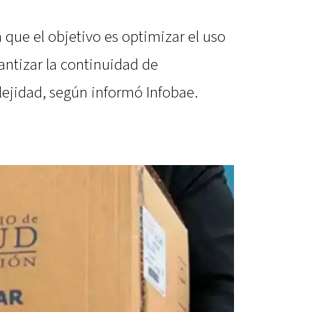
 que el objetivo es optimizar el uso
rantizar la continuidad de
ejidad, según informó Infobae.