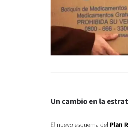
Un cambio en la estrat
El nuevo esquema del
Plan 