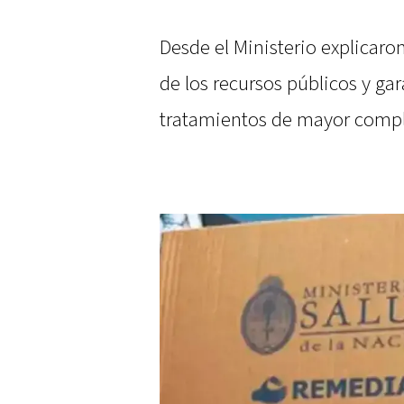
Desde el Ministerio explicaron
de los recursos públicos y ga
tratamientos de mayor compl