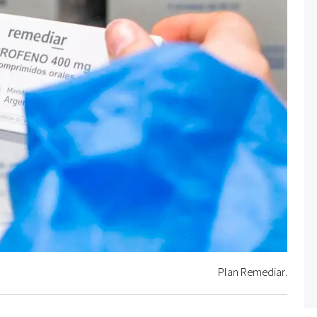
Plan Remediar.