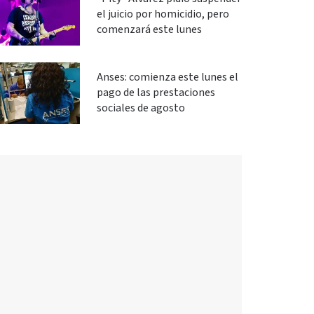
el juicio por homicidio, pero
comenzará este lunes
Anses: comienza este lunes el
pago de las prestaciones
sociales de agosto