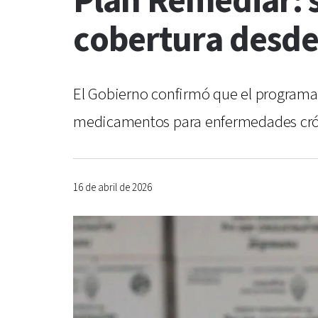
Plan Remediar: 
cobertura desde
El Gobierno confirmó que el programa 
medicamentos para enfermedades cróni
16 de abril de 2026