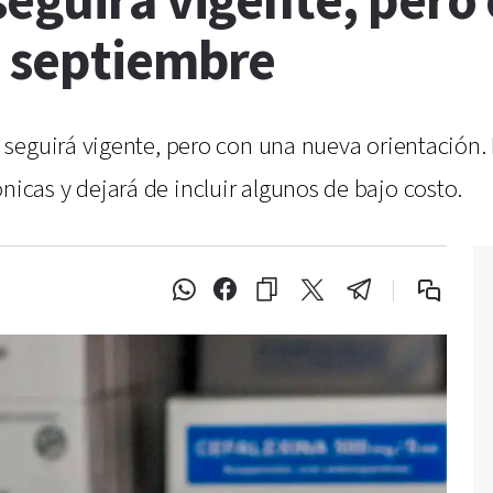
seguirá vigente, pero
 septiembre
seguirá vigente, pero con una nueva orientación.
cas y dejará de incluir algunos de bajo costo.