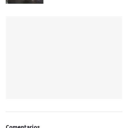
Comentarios