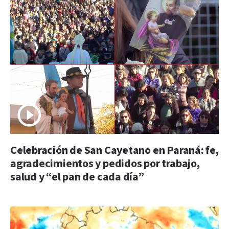
Celebración de San Cayetano en Paraná: fe,
agradecimientos y pedidos por trabajo,
salud y “el pan de cada día”