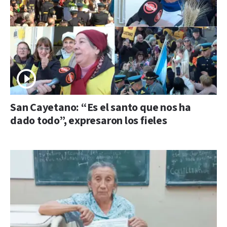
San Cayetano: “Es el santo que nos ha
dado todo”, expresaron los fieles