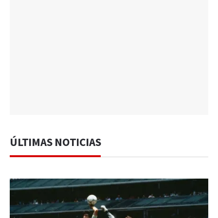
ÚLTIMAS NOTICIAS