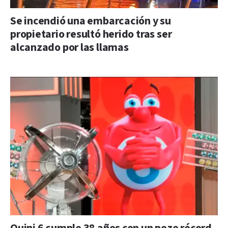
Se incendió una embarcación y su
propietario resultó herido tras ser
alcanzado por las llamas