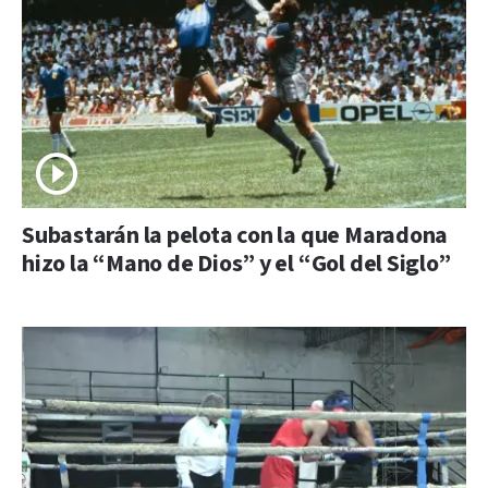
Subastarán la pelota con la que Maradona
hizo la “Mano de Dios” y el “Gol del Siglo”