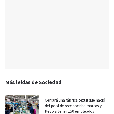
Más leidas de Sociedad
Cerrará una fábrica textil que nació
del pool de reconocidas marcas y
llegó a tener 150 empleados