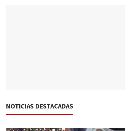
NOTICIAS DESTACADAS