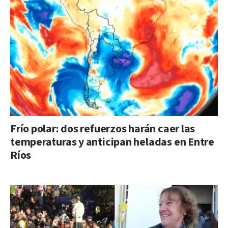
Frío polar: dos refuerzos harán caer las
temperaturas y anticipan heladas en Entre
Ríos