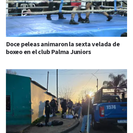
Doce peleas animaron la sexta velada de
boxeo en el club Palma Juniors