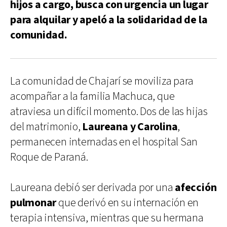
hijos a cargo, busca con urgencia un lugar
para alquilar y apeló a la solidaridad de la
comunidad.
La comunidad de Chajarí se moviliza para
acompañar a la familia Machuca, que
atraviesa un difícil momento. Dos de las hijas
del matrimonio,
Laureana y Carolina
,
permanecen internadas en el hospital San
Roque de Paraná.
Laureana debió ser derivada por una
afección
pulmonar
que derivó en su internación en
terapia intensiva, mientras que su hermana