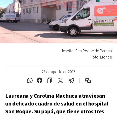
Hospital San Roque de Paraná
Foto: Elonce
23 de agosto de 2025
Laureana y Carolina Machuca atraviesan
un delicado cuadro de salud en el hospital
San Roque. Su papá, que tiene otros tres