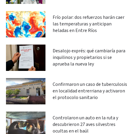
Frío polar: dos refuerzos harán caer
las temperaturas y anticipan
heladas en Entre Ríos
Desalojo exprés: qué cambiaría para
inquilinos y propietarios si se
aprueba la nueva ley
Confirmaron un caso de tuberculosis
en localidad entrerriana y activaron
el protocolo sanitario
Controlaron un auto en la ruta y
descubrieron 27 aves silvestres
ocultas en el baúl