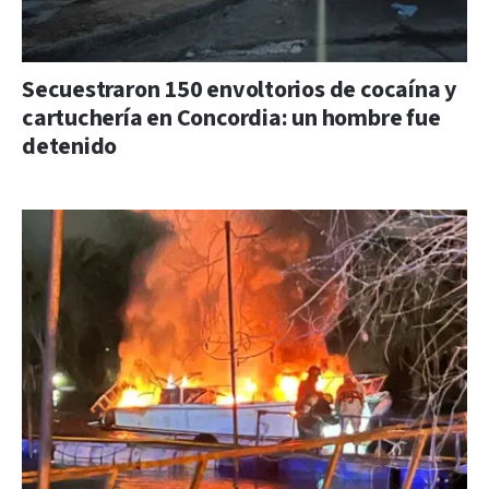
Secuestraron 150 envoltorios de cocaína y
cartuchería en Concordia: un hombre fue
detenido