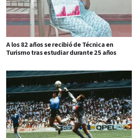
A los 82 años se recibió de Técnica en
Turismo tras estudiar durante 25 años