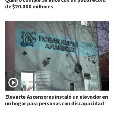
Quini 6 cumple 38 años con un pozo récord
de $20.000 millones
Elevarte Ascensores instaló un elevador en
un hogar para personas con discapacidad