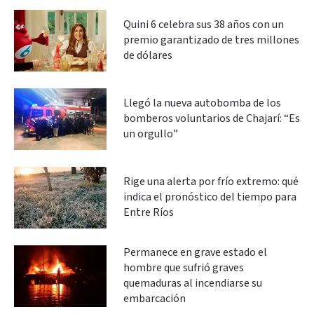
Quini 6 celebra sus 38 años con un
premio garantizado de tres millones
de dólares
Llegó la nueva autobomba de los
bomberos voluntarios de Chajarí: “Es
un orgullo”
Rige una alerta por frío extremo: qué
indica el pronóstico del tiempo para
Entre Ríos
Permanece en grave estado el
hombre que sufrió graves
quemaduras al incendiarse su
embarcación