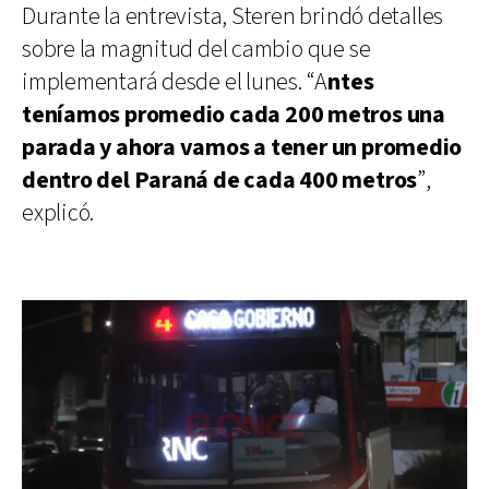
Durante la entrevista, Steren brindó detalles
sobre la magnitud del cambio que se
implementará desde el lunes. “A
ntes
teníamos promedio cada 200 metros una
parada y ahora vamos a tener un promedio
dentro del Paraná de cada 400 metros
”,
explicó.