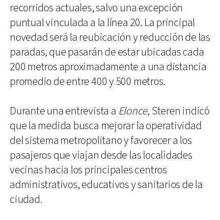
recorridos actuales, salvo una excepción
puntual vinculada a la línea 20. La principal
novedad será la reubicación y reducción de las
paradas, que pasarán de estar ubicadas cada
200 metros aproximadamente a una distancia
promedio de entre 400 y 500 metros.
Durante una entrevista a
Elonce
, Steren indicó
que la medida busca mejorar la operatividad
del sistema metropolitano y favorecer a los
pasajeros que viajan desde las localidades
vecinas hacia los principales centros
administrativos, educativos y sanitarios de la
ciudad.