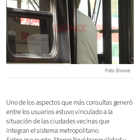
Foto: Elonce.
Uno de los aspectos que más consultas generó
entre los usuarios estuvo vinculado a la
situación de las ciudades vecinas que
integran el sistema metropolitano.