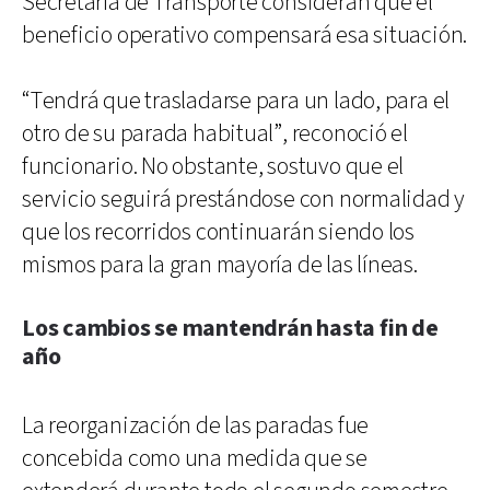
Secretaría de Transporte consideran que el
beneficio operativo compensará esa situación.
“Tendrá que trasladarse para un lado, para el
otro de su parada habitual”, reconoció el
funcionario. No obstante, sostuvo que el
servicio seguirá prestándose con normalidad y
que los recorridos continuarán siendo los
mismos para la gran mayoría de las líneas.
Los cambios se mantendrán hasta fin de
año
La reorganización de las paradas fue
concebida como una medida que se