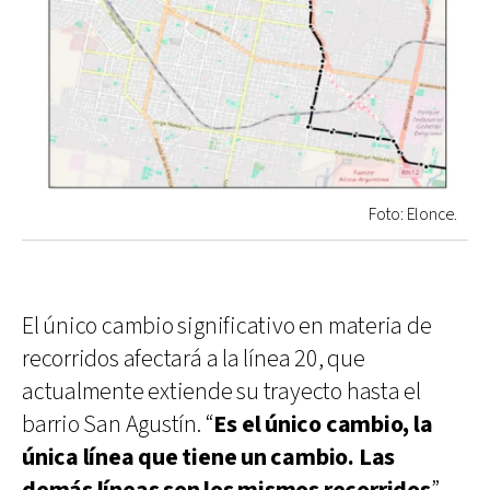
Foto: Elonce.
El único cambio significativo en materia de
recorridos afectará a la línea 20, que
actualmente extiende su trayecto hasta el
barrio San Agustín. “
Es el único cambio, la
única línea que tiene un cambio. Las