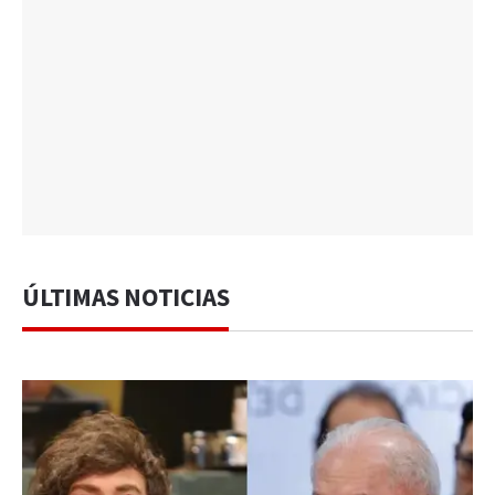
ÚLTIMAS NOTICIAS