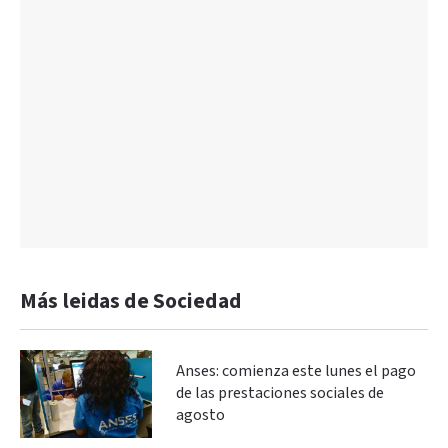
Más leidas de Sociedad
Anses: comienza este lunes el pago
de las prestaciones sociales de
agosto