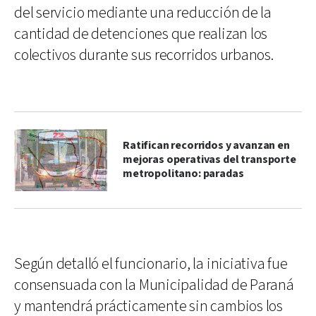
del servicio mediante una reducción de la
cantidad de detenciones que realizan los
colectivos durante sus recorridos urbanos.
Ratifican recorridos y avanzan en
mejoras operativas del transporte
metropolitano: paradas
Según detalló el funcionario, la iniciativa fue
consensuada con la Municipalidad de Paraná
y mantendrá prácticamente sin cambios los