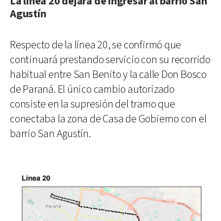
La línea 20 dejará de ingresar al barrio San
Agustín
Respecto de la línea 20, se confirmó que
continuará prestando servicio con su recorrido
habitual entre San Benito y la calle Don Bosco
de Paraná. El único cambio autorizado
consiste en la supresión del tramo que
conectaba la zona de Casa de Gobierno con el
barrio San Agustín.