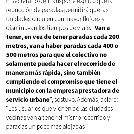
El secretario de Transporte explicó que la
reducción de paradas permitirá que las
unidades circulen con mayor fluidez y
disminuyan los tiempos de viaje. “
Van a
tener, en vez de tener paradas cada 200
metros, van a haber paradas cada 400 o
500 metros para que el colectivo no
solamente pueda hacer el recorrido de
manera más rápida, sino también
cumpliendo el compromiso que tiene el
municipio con la empresa prestadora de
servicio urbano
”, sostuvo. Además, aclaró:
“Los usuarios que vienen de las ciudades
vecinas van a tener el mismo recorrido y
paradas un poco más alejadas”.