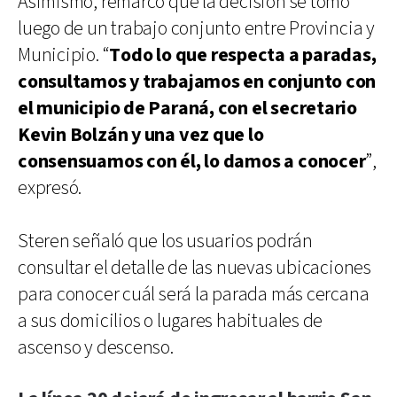
Asimismo, remarcó que la decisión se tomó
luego de un trabajo conjunto entre Provincia y
Municipio. “
Todo lo que respecta a paradas,
consultamos y trabajamos en conjunto con
el municipio de Paraná, con el secretario
Kevin Bolzán y una vez que lo
consensuamos con él, lo damos a conocer
”,
expresó.
Steren señaló que los usuarios podrán
consultar el detalle de las nuevas ubicaciones
para conocer cuál será la parada más cercana
a sus domicilios o lugares habituales de
ascenso y descenso.