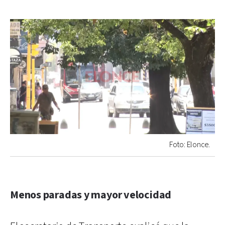
Foto: Elonce.
Menos paradas y mayor velocidad