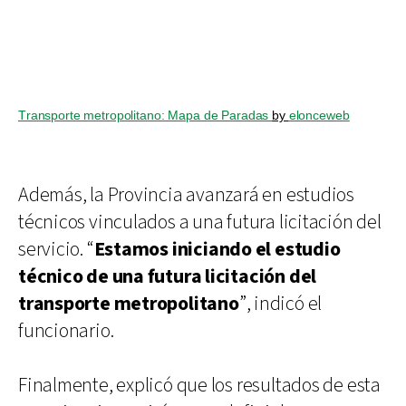
Transporte metropolitano: Mapa de Paradas
by
elonceweb
Además, la Provincia avanzará en estudios
técnicos vinculados a una futura licitación del
servicio. “
Estamos iniciando el estudio
técnico de una futura licitación del
transporte metropolitano
”, indicó el
funcionario.
Finalmente, explicó que los resultados de esta