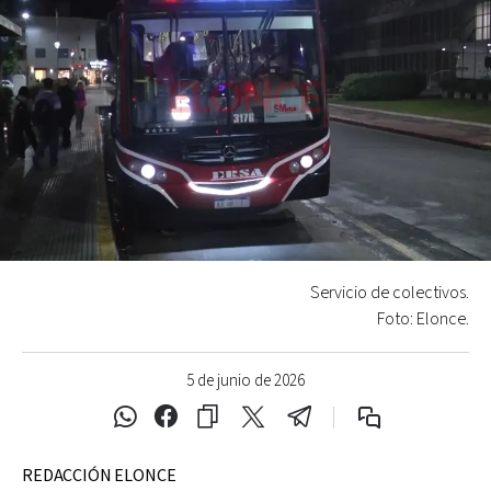
Servicio de colectivos.
Foto: Elonce.
5 de junio de 2026
REDACCIÓN ELONCE