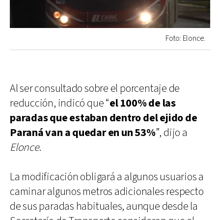
Foto: Elonce.
Al ser consultado sobre el porcentaje de
reducción, indicó que “
el 100% de las
paradas que estaban dentro del ejido de
Paraná van a quedar en un 53%
”, dijo a
Elonce
.
La modificación obligará a algunos usuarios a
caminar algunos metros adicionales respecto
de sus paradas habituales, aunque desde la