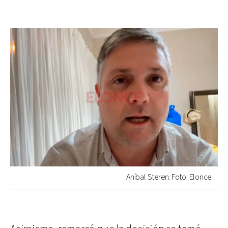
Aníbal Steren. Foto: Elonce.