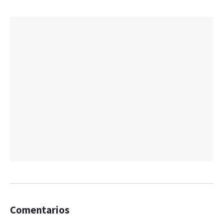
Comentarios