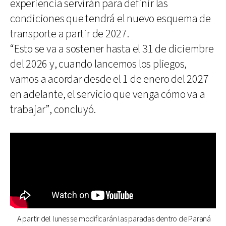
experiencia servirán para definir las
condiciones que tendrá el nuevo esquema de
transporte a partir de 2027.
“Esto se va a sostener hasta el 31 de diciembre
del 2026 y, cuando lancemos los pliegos,
vamos a acordar desde el 1 de enero del 2027
en adelante, el servicio que venga cómo va a
trabajar”, concluyó.
A partir del lunes se modificarán las paradas dentro de Paraná