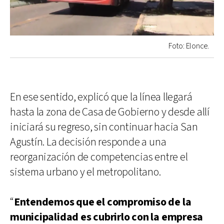
Foto: Elonce.
En ese sentido, explicó que la línea llegará
hasta la zona de Casa de Gobierno y desde allí
iniciará su regreso, sin continuar hacia San
Agustín. La decisión responde a una
reorganización de competencias entre el
sistema urbano y el metropolitano.
“
Entendemos que el compromiso de la
municipalidad es cubrirlo con la empresa