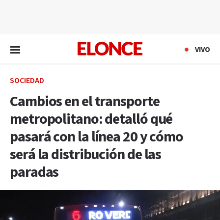
EN VIVO
VIVO
SOCIEDAD
Cambios en el transporte
metropolitano: detalló qué
pasará con la línea 20 y cómo
será la distribución de las
paradas