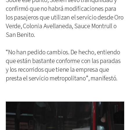
Sobre ese punto, Steren llevó tranquilidad y
confirmó que no habrá modificaciones para
los pasajeros que utilizan el servicio desde Oro
Verde, Colonia Avellaneda, Sauce Montrull o
San Benito.
“No han pedido cambios. De hecho, entiendo
que están bastante conforme con las paradas
y los recorridos que tiene la empresa que
presta el servicio metropolitano”, manifestó.