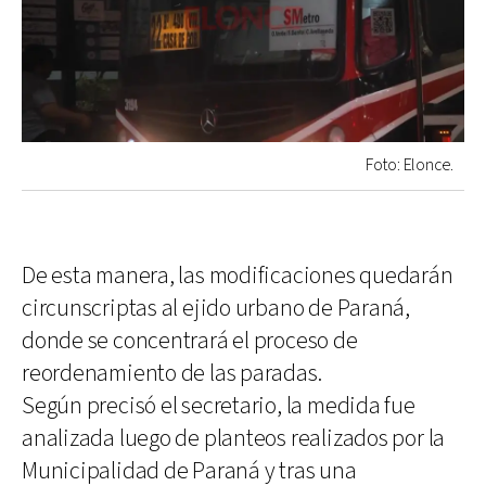
Foto: Elonce.
De esta manera, las modificaciones quedarán
circunscriptas al ejido urbano de Paraná,
donde se concentrará el proceso de
reordenamiento de las paradas.
Según precisó el secretario, la medida fue
analizada luego de planteos realizados por la
Municipalidad de Paraná y tras una