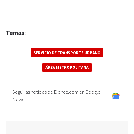
Temas:
SERVICIO DE TRANSPORTE URBANO
ÁREA METROPOLITANA
Seguí las noticias de Elonce.com en Google
News