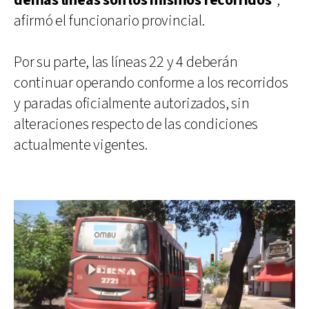
demás líneas son los mismos recorridos
”,
afirmó el funcionario provincial.
Por su parte, las líneas 22 y 4 deberán
continuar operando conforme a los recorridos
y paradas oficialmente autorizados, sin
alteraciones respecto de las condiciones
actualmente vigentes.