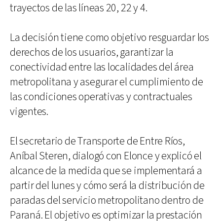
trayectos de las líneas 20, 22 y 4.
La decisión tiene como objetivo resguardar los
derechos de los usuarios, garantizar la
conectividad entre las localidades del área
metropolitana y asegurar el cumplimiento de
las condiciones operativas y contractuales
vigentes.
El secretario de Transporte de Entre Ríos,
Aníbal Steren, dialogó con Elonce y explicó el
alcance de la medida que se implementará a
partir del lunes y cómo será la distribución de
paradas del servicio metropolitano dentro de
Paraná. El objetivo es optimizar la prestación