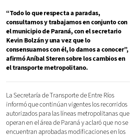
“Todo lo que respecta a paradas,
consultamos y trabajamos en conjunto con
el municipio de Paraná, con el secretario
Kevin Bolzán y una vez que lo
consensuamos con él, lo damos a conocer”,
afirmó Aníbal Steren sobre los cambios en
el transporte metropolitano.
La Secretaría de Transporte de Entre Ríos
informó que continúan vigentes los recorridos
autorizados para las líneas metropolitanas que
operan en el área de Paraná y aclaró que no se
encuentran aprobadas modificaciones en los