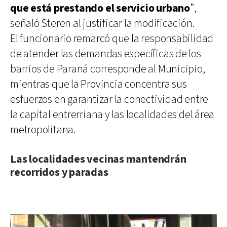
que está prestando el servicio urbano
”,
señaló Steren al justificar la modificación.
El funcionario remarcó que la responsabilidad
de atender las demandas específicas de los
barrios de Paraná corresponde al Municipio,
mientras que la Provincia concentra sus
esfuerzos en garantizar la conectividad entre
la capital entrerriana y las localidades del área
metropolitana.
Las localidades vecinas mantendrán
recorridos y paradas