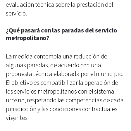
evaluación técnica sobre la prestación del
servicio.
¿Qué pasará con las paradas del servicio
metropolitano?
La medida contempla una reducción de
algunas paradas, de acuerdo con una
propuesta técnica elaborada por el municipio.
El objetivo es compatibilizar la operación de
los servicios metropolitanos con el sistema
urbano, respetando las competencias de cada
jurisdicción y las condiciones contractuales
vigentes.