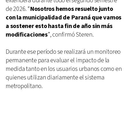
extenderá durante todo el segundo semestre
de 2026. “
Nosotros hemos resuelto junto
con la municipalidad de Paraná que vamos
a sostener esto hasta fin de año sin más
modificaciones
”, confirmó Steren.
Durante ese período se realizará un monitoreo
permanente para evaluar el impacto de la
medida tanto en los usuarios urbanos como en
quienes utilizan diariamente el sistema
metropolitano.