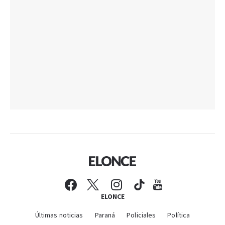
ELONCE
Últimas noticias
Paraná
Policiales
Política