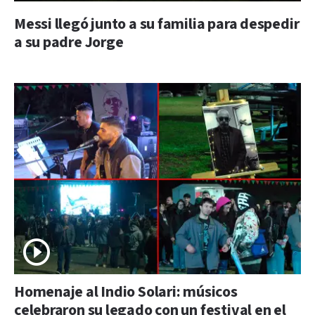
Messi llegó junto a su familia para despedir
a su padre Jorge
Homenaje al Indio Solari: músicos
celebraron su legado con un festival en el