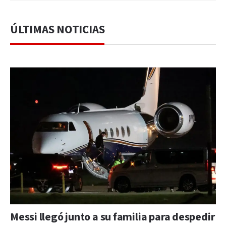
ÚLTIMAS NOTICIAS
Messi llegó junto a su familia para despedir