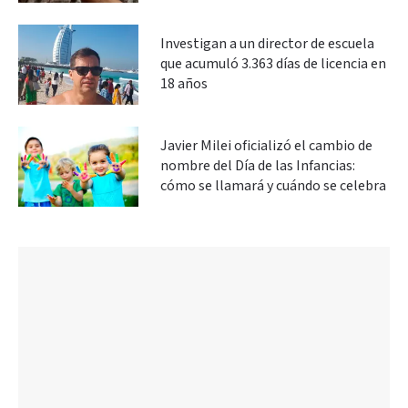
Investigan a un director de escuela
que acumuló 3.363 días de licencia en
18 años
Javier Milei oficializó el cambio de
nombre del Día de las Infancias:
cómo se llamará y cuándo se celebra