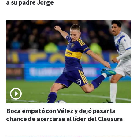
a su padre Jorge
Boca empató con Vélez y dejó pasar la
chance de acercarse al líder del Clausura