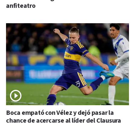
anfiteatro
Boca empató con Vélez y dejó pasar la
chance de acercarse al líder del Clausura