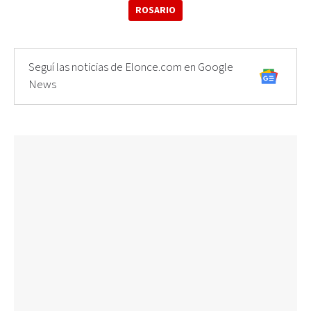
ROSARIO
Seguí las noticias de Elonce.com en Google
News