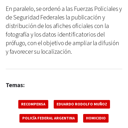
En paralelo, se ordenó a las Fuerzas Policiales y
de Seguridad Federales la publicación y
distribución de los afiches oficiales con la
fotografía y los datos identificatorios del
prófugo, con el objetivo de ampliar la difusión
y favorecer su localización.
Temas:
RECOMPENSA
EDUARDO RODOLFO MUÑOZ
POLICÍA FEDERAL ARGENTINA
HOMICIDIO