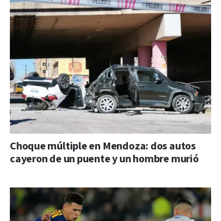
Choque múltiple en Mendoza: dos autos
cayeron de un puente y un hombre murió