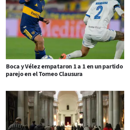
Boca y Vélez empataron 1 a 1 en un partido
parejo en el Torneo Clausura