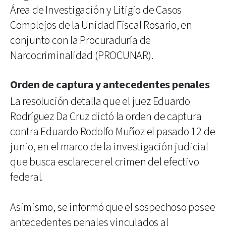
Área de Investigación y Litigio de Casos
Complejos de la Unidad Fiscal Rosario, en
conjunto con la Procuraduría de
Narcocriminalidad (PROCUNAR).
Orden de captura y antecedentes penales
La resolución detalla que el juez Eduardo
Rodríguez Da Cruz dictó la orden de captura
contra Eduardo Rodolfo Muñoz el pasado 12 de
junio, en el marco de la investigación judicial
que busca esclarecer el crimen del efectivo
federal.
Asimismo, se informó que el sospechoso posee
antecedentes penales vinculados al