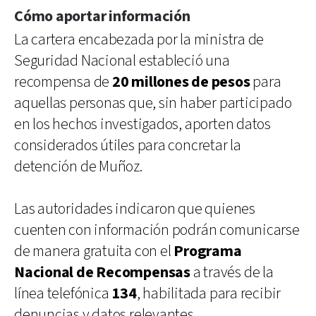
Cómo aportar información
La cartera encabezada por la ministra de
Seguridad Nacional estableció una
recompensa de
20 millones de pesos
para
aquellas personas que, sin haber participado
en los hechos investigados, aporten datos
considerados útiles para concretar la
detención de Muñoz.
Las autoridades indicaron que quienes
cuenten con información podrán comunicarse
de manera gratuita con el
Programa
Nacional de Recompensas
a través de la
línea telefónica
134
, habilitada para recibir
denuncias y datos relevantes.