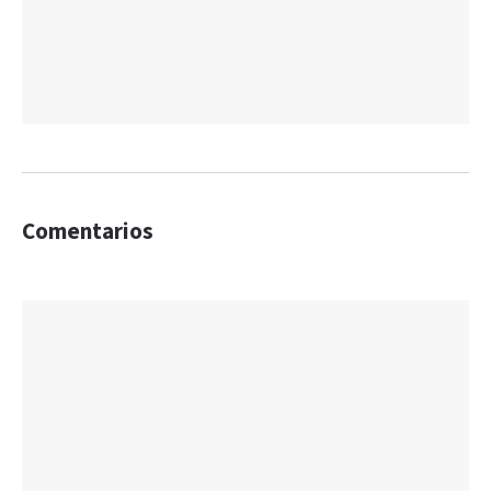
Comentarios