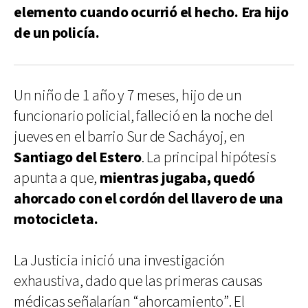
elemento cuando ocurrió el hecho. Era hijo
de un policía.
Un niño de 1 año y 7 meses, hijo de un
funcionario policial, falleció en la noche del
jueves en el barrio Sur de Sacháyoj, en
Santiago del Estero
. La principal hipótesis
apunta a que,
mientras jugaba, quedó
ahorcado con el cordón del llavero de una
motocicleta.
La Justicia inició una investigación
exhaustiva, dado que las primeras causas
médicas señalarían “ahorcamiento”. El