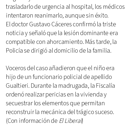
trasladarlo de urgencia al hospital, los médicos
intentaron reanimarlo, aunque sin éxito.
El doctor Gustavo Cáceres confirmó la triste
noticia y señaló que la lesión dominante era
compatible con ahorcamiento. Más tarde, la
Policía se dirigió al domicilio de la familia.
Voceros del caso añadieron que el niño era
hijo de un funcionario policial de apellido
Gualtieri. Durante la madrugada, la Fiscalía
ordenó realizar pericias en la vivienda y
secuestrar los elementos que permitan
reconstruir la mecánica del trágico suceso.
(Con información de
El Liberal
)