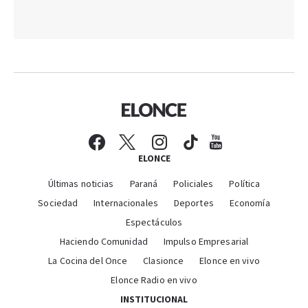
ELONCE
Últimas noticias
Paraná
Policiales
Política
Sociedad
Internacionales
Deportes
Economía
Espectáculos
Haciendo Comunidad
Impulso Empresarial
La Cocina del Once
Clasionce
Elonce en vivo
Elonce Radio en vivo
INSTITUCIONAL