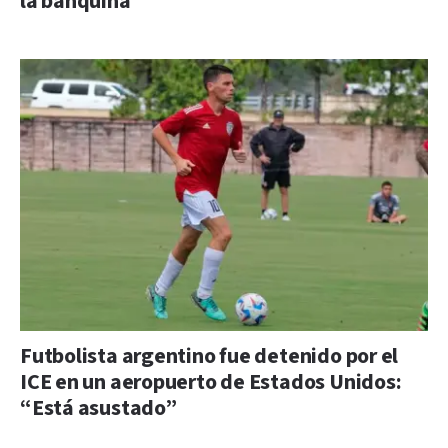
la banquina
Futbolista argentino fue detenido por el
ICE en un aeropuerto de Estados Unidos:
“Está asustado”