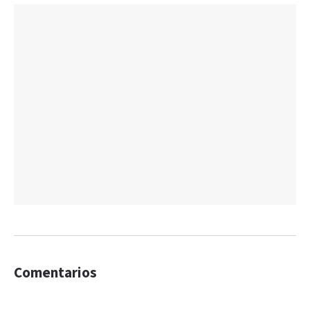
Comentarios