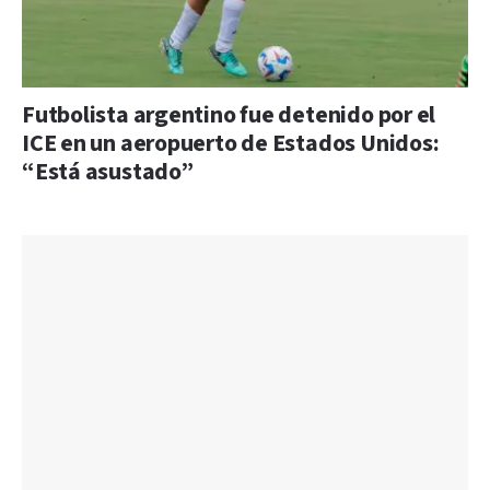
Futbolista argentino fue detenido por el
ICE en un aeropuerto de Estados Unidos:
“Está asustado”