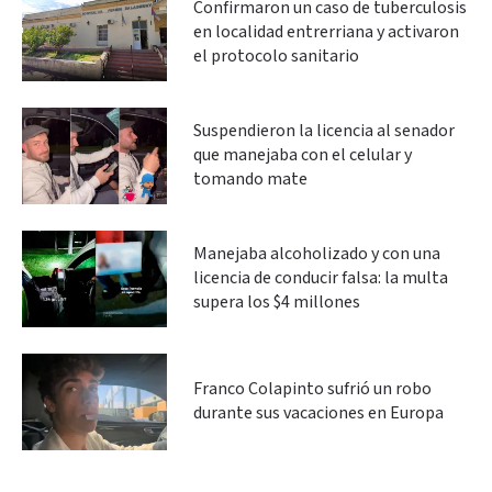
Confirmaron un caso de tuberculosis
en localidad entrerriana y activaron
el protocolo sanitario
Suspendieron la licencia al senador
que manejaba con el celular y
tomando mate
Manejaba alcoholizado y con una
licencia de conducir falsa: la multa
supera los $4 millones
Franco Colapinto sufrió un robo
durante sus vacaciones en Europa