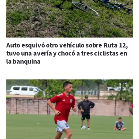
Auto esquivó otro vehículo sobre Ruta 12,
tuvo una avería y chocó a tres ciclistas en
la banquina