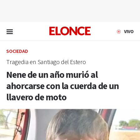
EN VIVO
VIVO
SOCIEDAD
Tragedia en Santiago del Estero
Nene de un año murió al
ahorcarse con la cuerda de un
llavero de moto