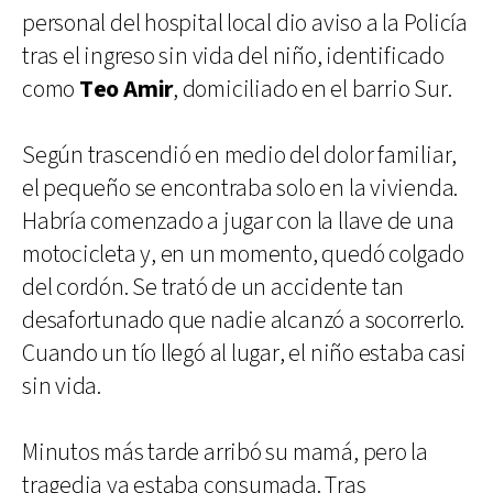
personal del hospital local dio aviso a la Policía
tras el ingreso sin vida del niño, identificado
como
Teo Amir
, domiciliado en el barrio Sur.
Según trascendió en medio del dolor familiar,
el pequeño se encontraba solo en la vivienda.
Habría comenzado a jugar con la llave de una
motocicleta y, en un momento, quedó colgado
del cordón. Se trató de un accidente tan
desafortunado que nadie alcanzó a socorrerlo.
Cuando un tío llegó al lugar, el niño estaba casi
sin vida.
Minutos más tarde arribó su mamá, pero la
tragedia ya estaba consumada. Tras