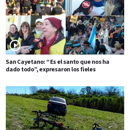
San Cayetano: “Es el santo que nos ha
dado todo”, expresaron los fieles