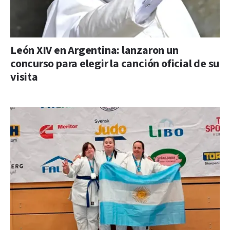
León XIV en Argentina: lanzaron un
concurso para elegir la canción oficial de su
visita