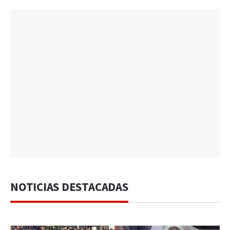
NOTICIAS DESTACADAS