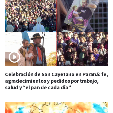
Celebración de San Cayetano en Paraná: fe,
agradecimientos y pedidos por trabajo,
salud y “el pan de cada día”