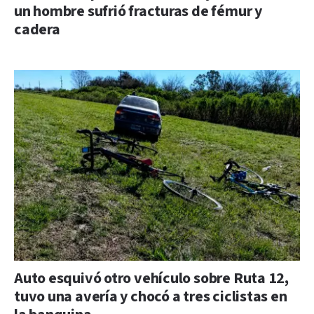
un hombre sufrió fracturas de fémur y
cadera
Auto esquivó otro vehículo sobre Ruta 12,
tuvo una avería y chocó a tres ciclistas en