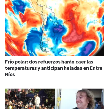
Frío polar: dos refuerzos harán caer las
temperaturas y anticipan heladas en Entre
Ríos