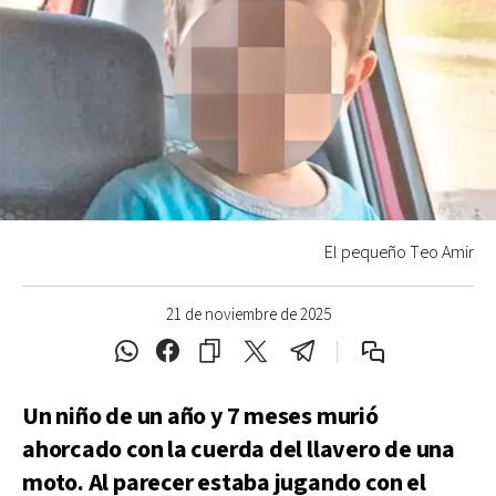
El pequeño Teo Amir
21 de noviembre de 2025
Un niño de un año y 7 meses murió
ahorcado con la cuerda del llavero de una
moto. Al parecer estaba jugando con el