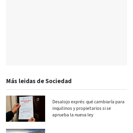
Más leidas de Sociedad
Desalojo exprés: qué cambiaría para
inquilinos y propietarios si se
aprueba la nueva ley