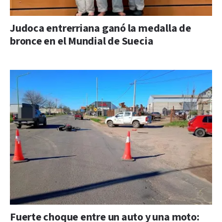
Judoca entrerriana ganó la medalla de
bronce en el Mundial de Suecia
Fuerte choque entre un auto y una moto: