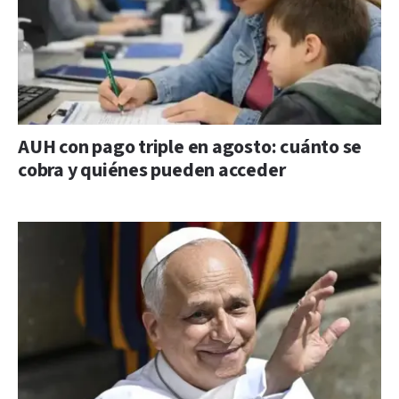
AUH con pago triple en agosto: cuánto se
cobra y quiénes pueden acceder