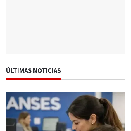
ÚLTIMAS NOTICIAS