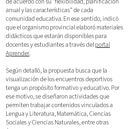
de acuerdo con su "flexibilidad, planificación
anual y las características" de cada
comunidad educativa. En ese sentido, indicó
que el organismo provincial elaboró materiales
didácticos que estarán disponibles para
docentes y estudiantes a través del
portal
Aprender
.
Según detalló, la propuesta busca que la
visualización de los encuentros deportivos
tenga un propósito formativo y educativo. Por
ese motivo, se diseñaron actividades que
permiten trabajar contenidos vinculados a
Lengua y Literatura, Matemática, Ciencias
Sociales y Ciencias Naturales, entre otras