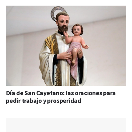
Día de San Cayetano: las oraciones para
pedir trabajo y prosperidad