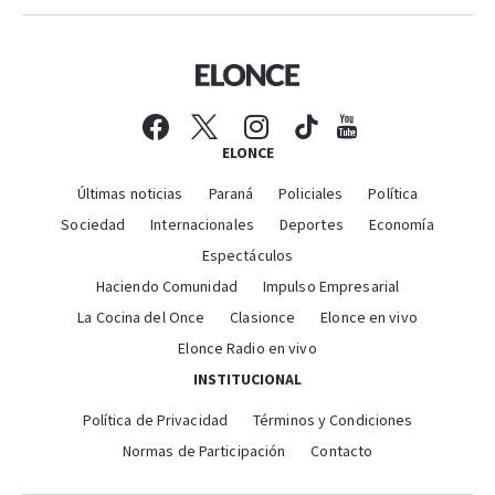
ELONCE
Últimas noticias
Paraná
Policiales
Política
Sociedad
Internacionales
Deportes
Economía
Espectáculos
Haciendo Comunidad
Impulso Empresarial
La Cocina del Once
Clasionce
Elonce en vivo
Elonce Radio en vivo
INSTITUCIONAL
Política de Privacidad
Términos y Condiciones
Normas de Participación
Contacto