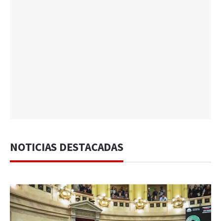
NOTICIAS DESTACADAS