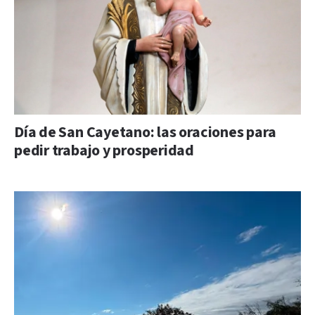
Día de San Cayetano: las oraciones para
pedir trabajo y prosperidad