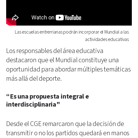
Las escuelas entrerrianas podrán incorporar el Mundial a las
actividades educativas
Los responsables del área educativa
destacaron que el Mundial constituye una
oportunidad para abordar múltiples temáticas
más allá del deporte.
“Es una propuesta integral e
interdisciplinaria"
Desde el CGE remarcaron que la decisión de
transmitir o no los partidos quedará en manos