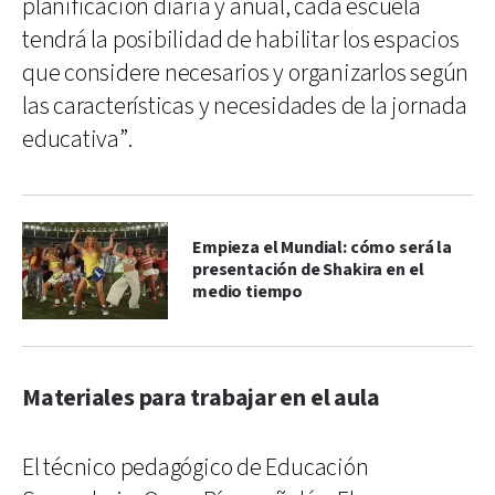
planificación diaria y anual, cada escuela
tendrá la posibilidad de habilitar los espacios
que considere necesarios y organizarlos según
las características y necesidades de la jornada
educativa”.
Empieza el Mundial: cómo será la
presentación de Shakira en el
medio tiempo
Materiales para trabajar en el aula
El técnico pedagógico de Educación