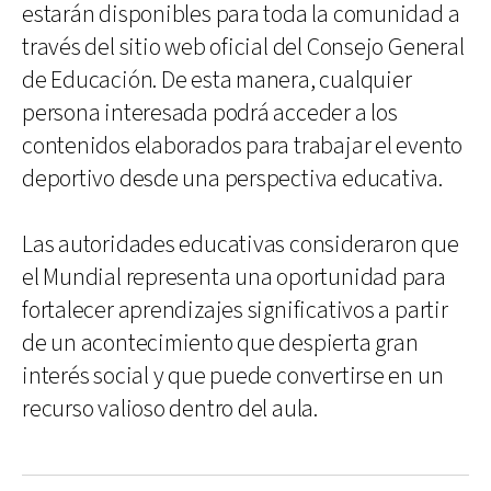
estarán disponibles para toda la comunidad a
través del sitio web oficial del Consejo General
de Educación. De esta manera, cualquier
persona interesada podrá acceder a los
contenidos elaborados para trabajar el evento
deportivo desde una perspectiva educativa.
Las autoridades educativas consideraron que
el Mundial representa una oportunidad para
fortalecer aprendizajes significativos a partir
de un acontecimiento que despierta gran
interés social y que puede convertirse en un
recurso valioso dentro del aula.