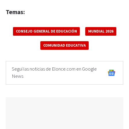
Temas:
CONSEJO GENERAL DE EDUCACIÓN
MUNDIAL 2026
COMUNIDAD EDUCATIVA
Seguí las noticias de Elonce.com en Google
News