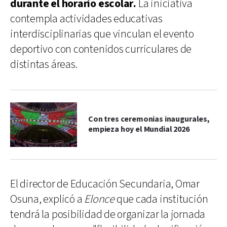
durante el horario escolar.
La iniciativa
contempla actividades educativas
interdisciplinarias que vinculan el evento
deportivo con contenidos curriculares de
distintas áreas.
Con tres ceremonias inaugurales,
empieza hoy el Mundial 2026
El director de Educación Secundaria, Omar
Osuna, explicó a
Elonce
que cada institución
tendrá la posibilidad de organizar la jornada