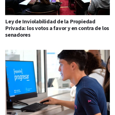
Ley de Inviolabilidad de la Propiedad
Privada: los votos a favor y en contra de los
senadores