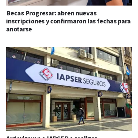
Becas Progresar: abren nuevas
inscripciones y confirmaron las fechas para
anotarse