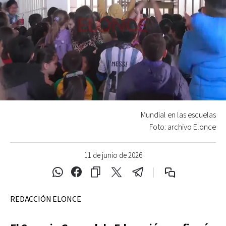
Mundial en las escuelas
Foto: archivo Elonce
11 de junio de 2026
REDACCIÓN ELONCE