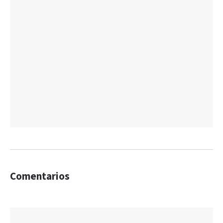
Comentarios