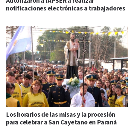
Autorizaron a IAPSER a realizar
notificaciones electrónicas a trabajadores
Los horarios de las misas y la procesión
para celebrar a San Cayetano en Paraná