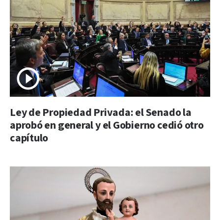
Ley de Propiedad Privada: el Senado la
aprobó en general y el Gobierno cedió otro
capítulo