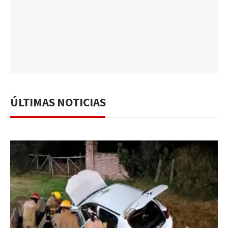
ÚLTIMAS NOTICIAS