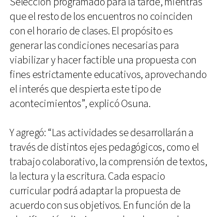
Selección programado para la tarde, mientras
que el resto de los encuentros no coinciden
con el horario de clases. El propósito es
generar las condiciones necesarias para
viabilizar y hacer factible una propuesta con
fines estrictamente educativos, aprovechando
el interés que despierta este tipo de
acontecimientos”, explicó Osuna.
Y agregó: “Las actividades se desarrollarán a
través de distintos ejes pedagógicos, como el
trabajo colaborativo, la comprensión de textos,
la lectura y la escritura. Cada espacio
curricular podrá adaptar la propuesta de
acuerdo con sus objetivos. En función de la