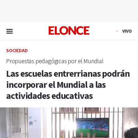
EN VIVO
VIVO
SOCIEDAD
Propuestas pedagógicas por el Mundial
Las escuelas entrerrianas podrán
incorporar el Mundial a las
actividades educativas