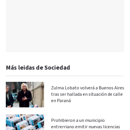
Más leidas de Sociedad
Zulma Lobato volverá a Buenos Aires
tras ser hallada en situación de calle
en Paraná
Prohibieron a un municipio
entrerriano emitir nuevas licencias