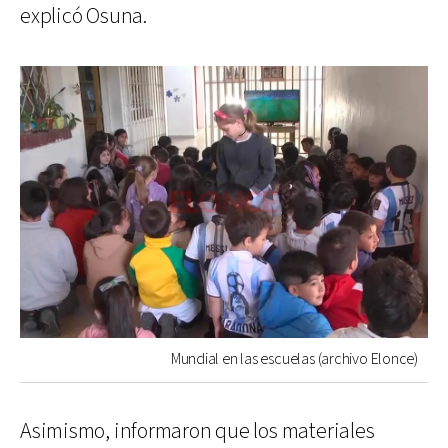
explicó Osuna.
Mundial en las escuelas (archivo Elonce)
Asimismo, informaron que los materiales