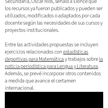
Secundaria, Oscar Ríos, señaló a Elonce que
los recursos ya fueron publicados y pueden ser
utilizados, modificados o adaptados por cada
docente según las necesidades de sus cursos y
proyectos institucionales.
Entre las actividades propuestas se incluyen
ejercicios relacionados con
estadísticas
deportivas para Matemática
y trabajos sobre
la
noticia periodística para Lengua y Literatura
.
Además, se prevé incorporar otros contenidos
a medida que avance el certamen
internacional.