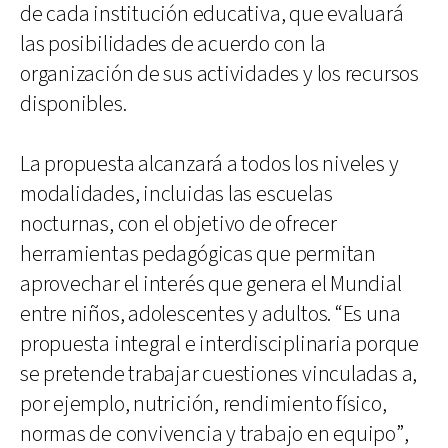
de cada institución educativa, que evaluará
las posibilidades de acuerdo con la
organización de sus actividades y los recursos
disponibles.
La propuesta alcanzará a todos los niveles y
modalidades, incluidas las escuelas
nocturnas, con el objetivo de ofrecer
herramientas pedagógicas que permitan
aprovechar el interés que genera el Mundial
entre niños, adolescentes y adultos. “Es una
propuesta integral e interdisciplinaria porque
se pretende trabajar cuestiones vinculadas a,
por ejemplo, nutrición, rendimiento físico,
normas de convivencia y trabajo en equipo”,