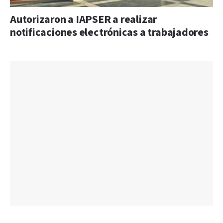
Autorizaron a IAPSER a realizar
notificaciones electrónicas a trabajadores