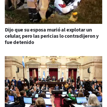
Dijo que su esposa murió al explotar un
celular, pero las pericias lo contradijeron y
fue detenido