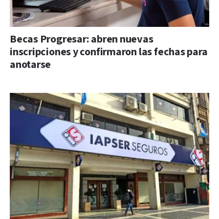
Becas Progresar: abren nuevas
inscripciones y confirmaron las fechas para
anotarse