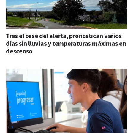
Tras el cese del alerta, pronostican varios
días sin lluvias y temperaturas máximas en
descenso