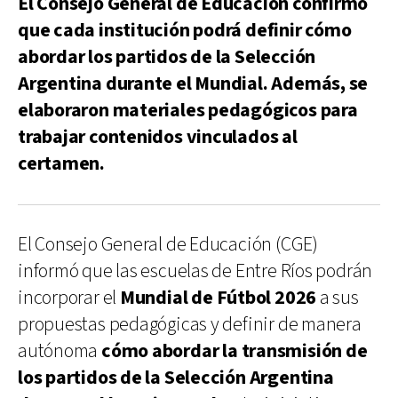
El Consejo General de Educación confirmó
que cada institución podrá definir cómo
abordar los partidos de la Selección
Argentina durante el Mundial. Además, se
elaboraron materiales pedagógicos para
trabajar contenidos vinculados al
certamen.
El Consejo General de Educación (CGE)
informó que las escuelas de Entre Ríos podrán
incorporar el
Mundial de Fútbol 2026
a sus
propuestas pedagógicas y definir de manera
autónoma
cómo abordar la transmisión de
los partidos de la Selección Argentina