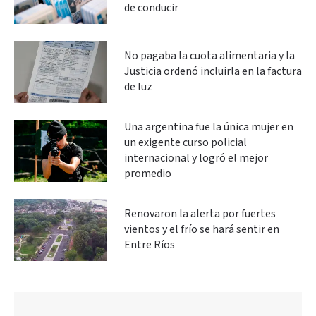
de conducir
No pagaba la cuota alimentaria y la
Justicia ordenó incluirla en la factura
de luz
Una argentina fue la única mujer en
un exigente curso policial
internacional y logró el mejor
promedio
Renovaron la alerta por fuertes
vientos y el frío se hará sentir en
Entre Ríos