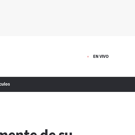
EN VIVO
culos