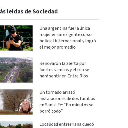
ás leidas de Sociedad
Una argentina fue la única
mujer en un exigente curso
policial internacional y logró
el mejor promedio
Renovaron la alerta por
fuertes vientos y el frío se
hará sentir en Entre Ríos
Un tornado arrasó
instalaciones de dos tambos
en Santa Fe: “En minutos se
borró todo”
Localidad entrerriana quedó