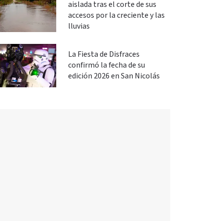
aislada tras el corte de sus
accesos por la creciente y las
lluvias
La Fiesta de Disfraces
confirmó la fecha de su
edición 2026 en San Nicolás