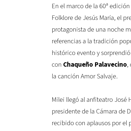
En el marco de la 60ª edición
Folklore de Jesús María, el p
protagonista de una noche ma
referencias a la tradición pop
histórico evento y sorprendió 
con
Chaqueño Palavecino
,
la canción Amor Salvaje.
Milei llegó al anfiteatro Jo
presidente de la Cámara de 
recibido con aplausos por el 