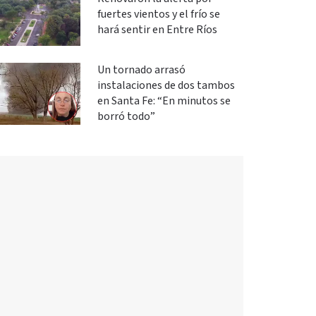
fuertes vientos y el frío se
hará sentir en Entre Ríos
Un tornado arrasó
instalaciones de dos tambos
en Santa Fe: “En minutos se
borró todo”