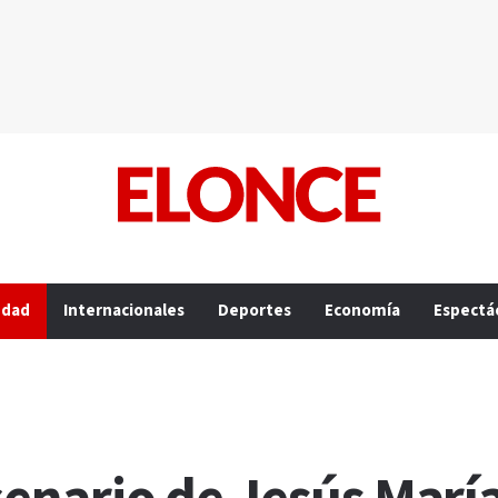
edad
Internacionales
Deportes
Economía
Espectá