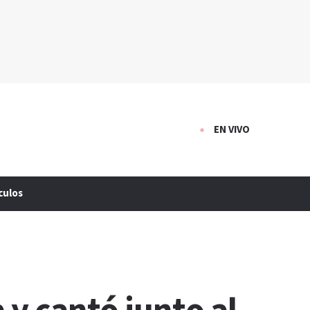
EN VIVO
culos