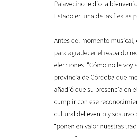
Palavecino le dio la bienvenid
Estado en una de las fiestas 
Antes del momento musical, 
para agradecer el respaldo re
elecciones. “Cómo no le voy a 
provincia de Córdoba que me 
añadió que su presencia en el
cumplir con ese reconocimien
cultural del evento y sostuvo
“ponen en valor nuestras trad