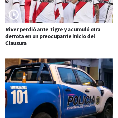
River perdió ante Tigre y acumuló otra
derrota en un preocupante inicio del
Clausura