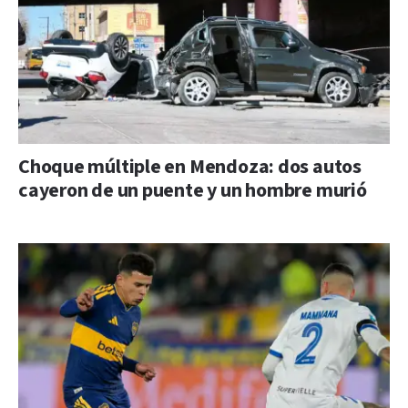
Choque múltiple en Mendoza: dos autos
cayeron de un puente y un hombre murió