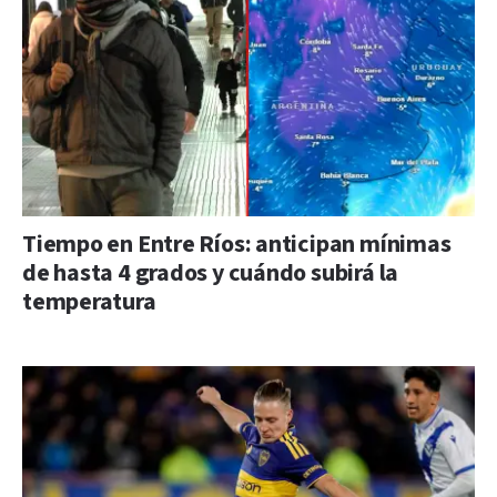
Tiempo en Entre Ríos: anticipan mínimas
de hasta 4 grados y cuándo subirá la
temperatura