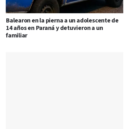
Balearon en la pierna a un adolescente de
14 años en Paraná y detuvieron a un
familiar