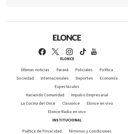
ELONCE
Últimas noticias
Paraná
Policiales
Política
Sociedad
Internacionales
Deportes
Economía
Espectáculos
Haciendo Comunidad
Impulso Empresarial
La Cocina del Once
Clasionce
Elonce en vivo
Elonce Radio en vivo
INSTITUCIONAL
Política de Privacidad
Términos y Condiciones