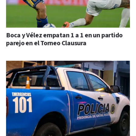
Boca y Vélez empatan 1 a 1 en un partido
parejo en el Torneo Clausura