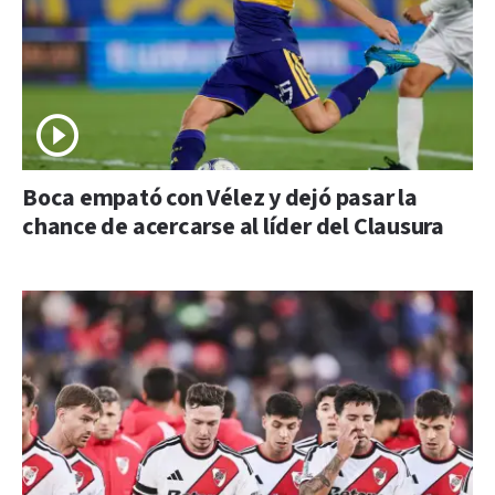
Boca empató con Vélez y dejó pasar la
chance de acercarse al líder del Clausura