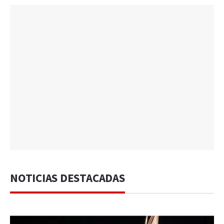
NOTICIAS DESTACADAS