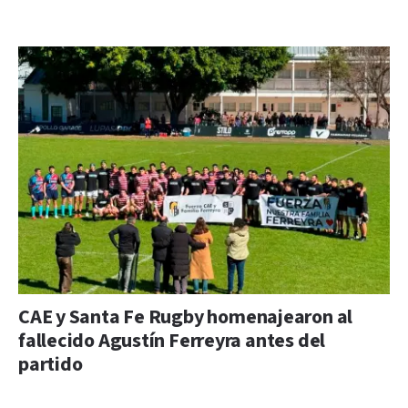
CAE y Santa Fe Rugby homenajearon al
fallecido Agustín Ferreyra antes del
partido