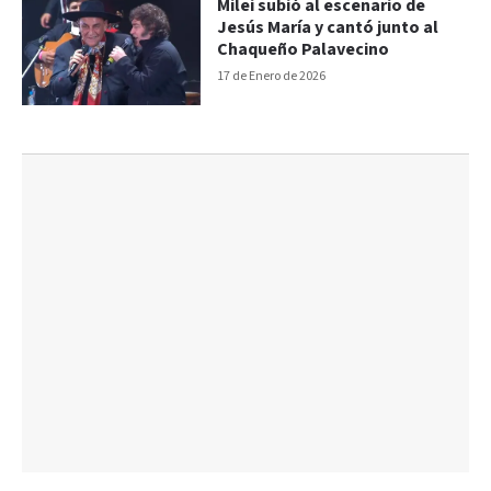
Milei subió al escenario de
Jesús María y cantó junto al
Chaqueño Palavecino
17 de Enero de 2026