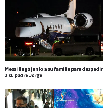
Messi llegó junto a su familia para despedir
a su padre Jorge