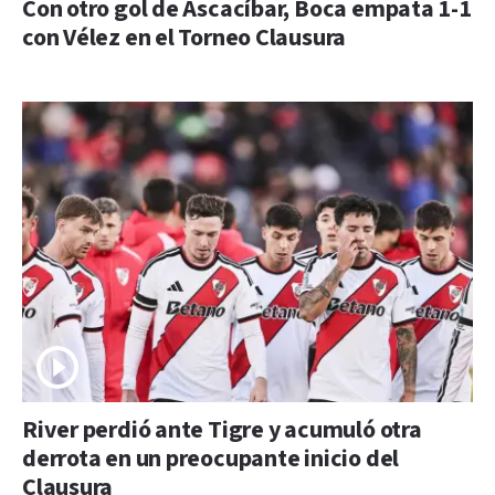
Con otro gol de Ascacíbar, Boca empata 1-1
con Vélez en el Torneo Clausura
River perdió ante Tigre y acumuló otra
derrota en un preocupante inicio del
Clausura