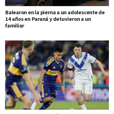
Balearon en la pierna a un adolescente de
14 años en Paraná y detuvieron a un
familiar