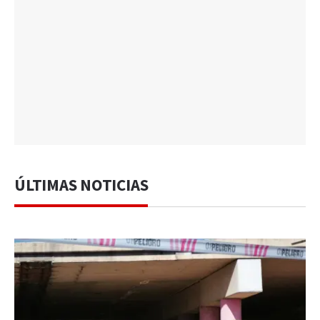
ÚLTIMAS NOTICIAS