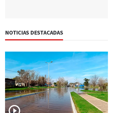
NOTICIAS DESTACADAS