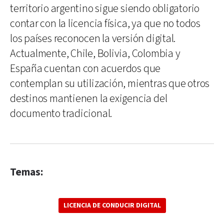
territorio argentino sigue siendo obligatorio
contar con la licencia física, ya que no todos
los países reconocen la versión digital.
Actualmente, Chile, Bolivia, Colombia y
España cuentan con acuerdos que
contemplan su utilización, mientras que otros
destinos mantienen la exigencia del
documento tradicional.
Temas:
LICENCIA DE CONDUCIR DIGITAL