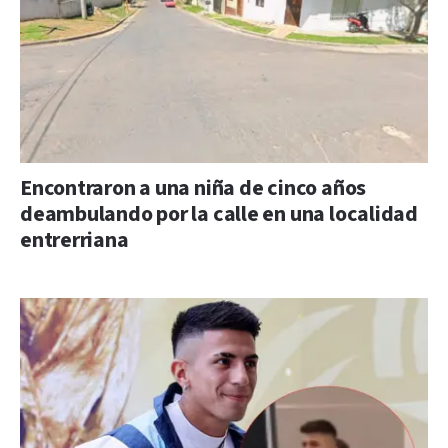
Encontraron a una niña de cinco años
deambulando por la calle en una localidad
entrerriana