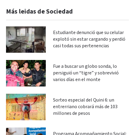
Más leidas de Sociedad
Estudiante denunció que su celular
explotó sin estar cargando y perdió
casi todas sus pertenencias
Fue a buscar un globo sonda, lo
persiguió un “tigre” y sobrevivió
varios días en el monte
Sorteo especial del Quini 6: un
entrerriano cobrará más de 103
millones de pesos
Programa Acompañamiento Social: