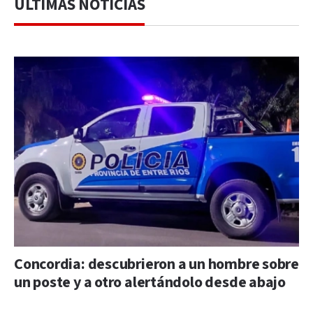
ÚLTIMAS NOTICIAS
Concordia: descubrieron a un hombre sobre
un poste y a otro alertándolo desde abajo