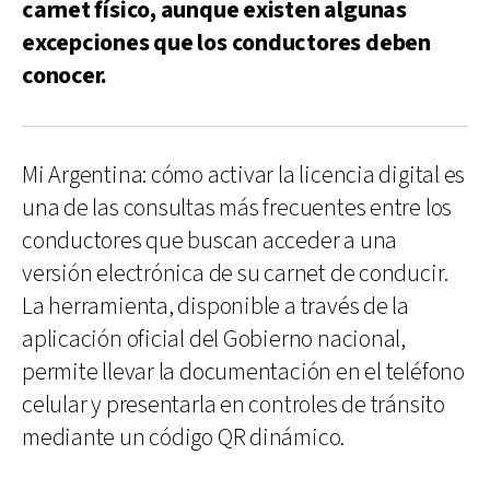
carnet físico, aunque existen algunas
excepciones que los conductores deben
conocer.
Mi Argentina: cómo activar la licencia digital es
una de las consultas más frecuentes entre los
conductores que buscan acceder a una
versión electrónica de su carnet de conducir.
La herramienta, disponible a través de la
aplicación oficial del Gobierno nacional,
permite llevar la documentación en el teléfono
celular y presentarla en controles de tránsito
mediante un código QR dinámico.