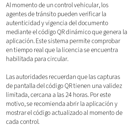
Al momento de un control vehicular, los
agentes de tránsito pueden verificar la
autenticidad y vigencia del documento
mediante el código QR dinámico que genera la
aplicación. Este sistema permite comprobar
en tiempo real que la licencia se encuentra
habilitada para circular.
Las autoridades recuerdan que las capturas
de pantalla del código QR tienen una validez
limitada, cercana a las 24 horas. Por este
motivo, se recomienda abrir la aplicación y
mostrar el código actualizado al momento de
cada control.