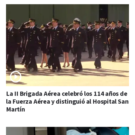
La II Brigada Aérea celebró los 114 años de
la Fuerza Aérea y distinguió al Hospital San
Martín