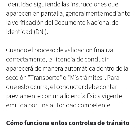
identidad siguiendo las instrucciones que
aparecen en pantalla, generalmente mediante
la verificación del Documento Nacional de
Identidad (DNI).
Cuando el proceso de validación finaliza
correctamente, la licencia de conducir
aparecerá de manera automática dentro de la
sección "Transporte" o "Mis trámites". Para
que esto ocurra, el conductor debe contar
previamente con una licencia física vigente
emitida por una autoridad competente.
Cómo funciona en los controles de tránsito