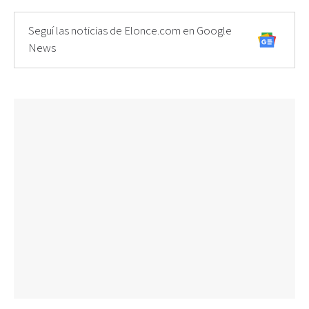
Seguí las noticias de Elonce.com en Google
News