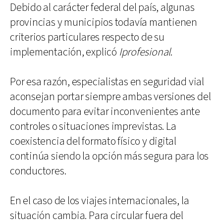
Debido al carácter federal del país, algunas
provincias y municipios todavía mantienen
criterios particulares respecto de su
implementación, explicó
Iprofesional
.
Por esa razón, especialistas en seguridad vial
aconsejan portar siempre ambas versiones del
documento para evitar inconvenientes ante
controles o situaciones imprevistas. La
coexistencia del formato físico y digital
continúa siendo la opción más segura para los
conductores.
En el caso de los viajes internacionales, la
situación cambia. Para circular fuera del