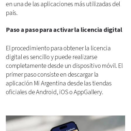
en una de las aplicaciones más utilizadas del
país.
Paso a paso para activar la licencia digital
El procedimiento para obtener la licencia
digital es sencillo y puede realizarse
completamente desde un dispositivo móvil. El
primer paso consiste en descargar la
aplicación Mi Argentina desde las tiendas
oficiales de Android, iOS o AppGallery.