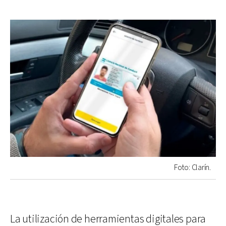
Foto: Clarín.
La utilización de herramientas digitales para