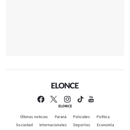
ELONCE
Últimas noticias
Paraná
Policiales
Política
Sociedad
Internacionales
Deportes
Economía