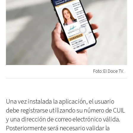
Foto: El Doce TV.
Una vez instalada la aplicación, el usuario
debe registrarse utilizando su número de CUIL
y una dirección de correo electrónico válida.
Posteriormente será necesario validar la