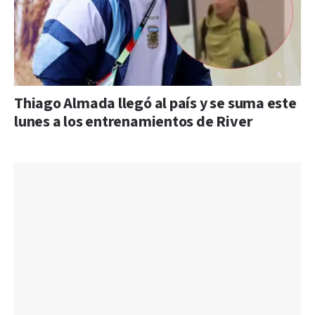
Thiago Almada llegó al país y se suma este
lunes a los entrenamientos de River