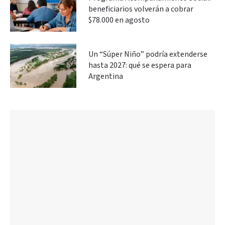
beneficiarios volverán a cobrar
$78.000 en agosto
Un “Súper Niño” podría extenderse
hasta 2027: qué se espera para
Argentina