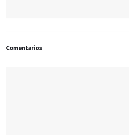
Comentarios