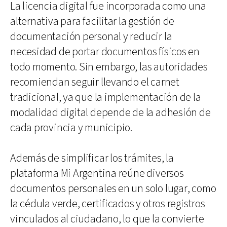
La licencia digital fue incorporada como una
alternativa para facilitar la gestión de
documentación personal y reducir la
necesidad de portar documentos físicos en
todo momento. Sin embargo, las autoridades
recomiendan seguir llevando el carnet
tradicional, ya que la implementación de la
modalidad digital depende de la adhesión de
cada provincia y municipio.
Además de simplificar los trámites, la
plataforma Mi Argentina reúne diversos
documentos personales en un solo lugar, como
la cédula verde, certificados y otros registros
vinculados al ciudadano, lo que la convierte