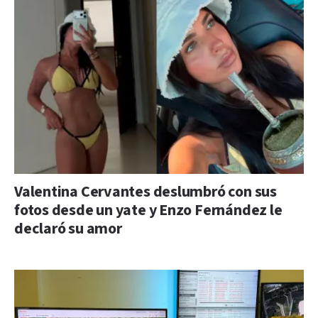
Valentina Cervantes deslumbró con sus
fotos desde un yate y Enzo Fernández le
declaró su amor