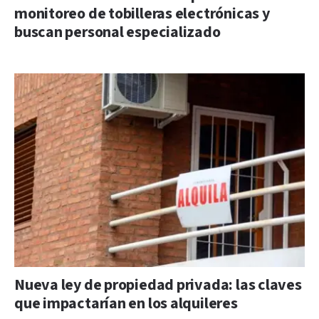
monitoreo de tobilleras electrónicas y
buscan personal especializado
Nueva ley de propiedad privada: las claves
que impactarían en los alquileres