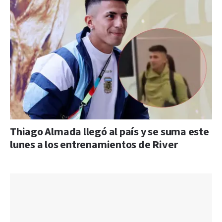
Thiago Almada llegó al país y se suma este
lunes a los entrenamientos de River