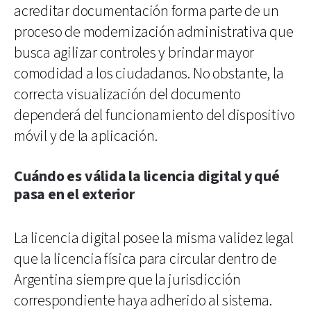
acreditar documentación forma parte de un
proceso de modernización administrativa que
busca agilizar controles y brindar mayor
comodidad a los ciudadanos. No obstante, la
correcta visualización del documento
dependerá del funcionamiento del dispositivo
móvil y de la aplicación.
Cuándo es válida la licencia digital y qué
pasa en el exterior
La licencia digital posee la misma validez legal
que la licencia física para circular dentro de
Argentina siempre que la jurisdicción
correspondiente haya adherido al sistema.