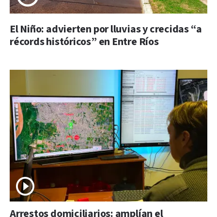
El Niño: advierten por lluvias y crecidas “a
récords históricos” en Entre Ríos
Arrestos domiciliarios: amplían el