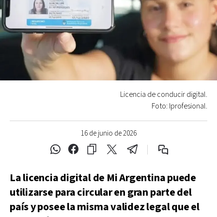
Licencia de conducir digital.
Foto: Iprofesional.
16 de junio de 2026
La licencia digital de Mi Argentina puede
utilizarse para circular en gran parte del
país y posee la misma validez legal que el