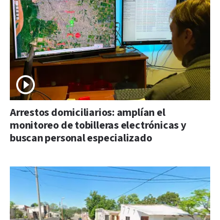
Arrestos domiciliarios: amplían el
monitoreo de tobilleras electrónicas y
buscan personal especializado