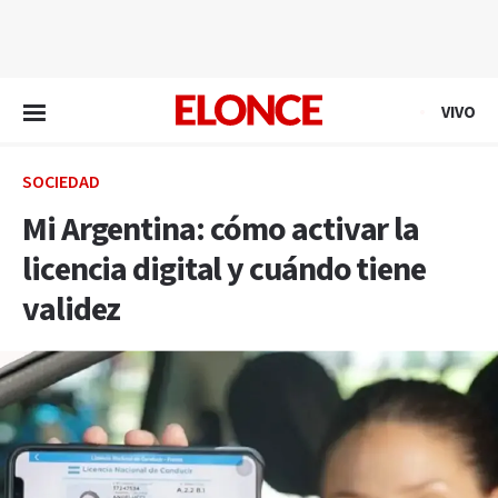
EN VIVO
VIVO
SOCIEDAD
Mi Argentina: cómo activar la
licencia digital y cuándo tiene
validez