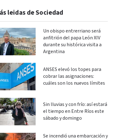
ás leidas de Sociedad
Un obispo entrerriano será
anfitrión del papa León XIV
durante su histórica visita a
Argentina
ANSES elevó los topes para
cobrar las asignaciones:
cuáles son los nuevos límites
Sin lluvias y con frío: así estará
el tiempo en Entre Ríos este
sábado y domingo
Se incendió una embarcación y