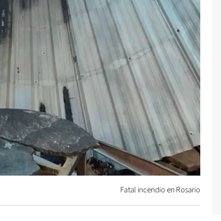
Fatal incendio en Rosario