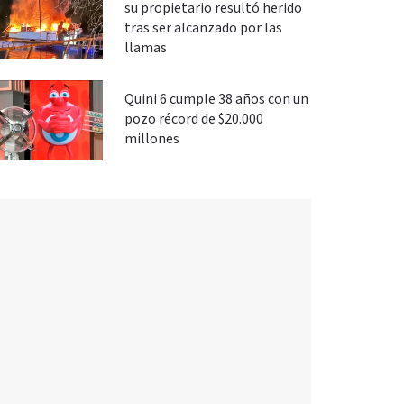
su propietario resultó herido
tras ser alcanzado por las
llamas
Quini 6 cumple 38 años con un
pozo récord de $20.000
millones