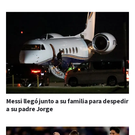
Messi llegó junto a su familia para despedir
a su padre Jorge