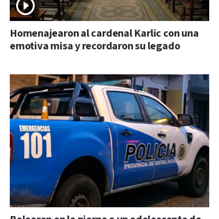
Homenajearon al cardenal Karlic con una
emotiva misa y recordaron su legado