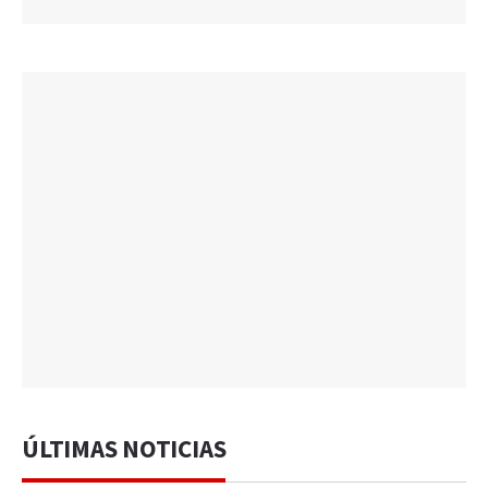
ÚLTIMAS NOTICIAS