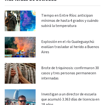
Tiempo en Entre Ríos: anticipan
mínimas de hasta 4 grados y cuándo
subirá la temperatura
Explosión en el río Gualeguaychú:
evalúan trasladar al herido a Buenos
Aires
Brote de triquinosis: confirmaron 30
casos y tres personas permanecen
internadas
Investigan a un director de escuela
que acumuló 3.363 días de licencia en
18 años