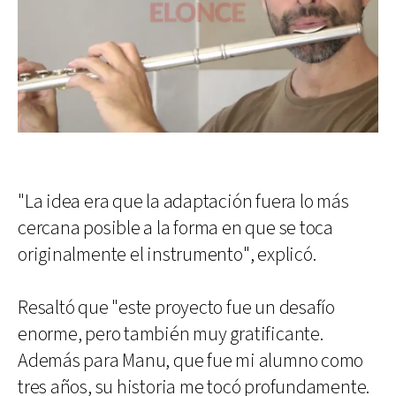
"La idea era que la adaptación fuera lo más
cercana posible a la forma en que se toca
originalmente el instrumento", explicó.
Resaltó que "este proyecto fue un desafío
enorme, pero también muy gratificante.
Además para Manu, que fue mi alumno como
tres años, su historia me tocó profundamente.