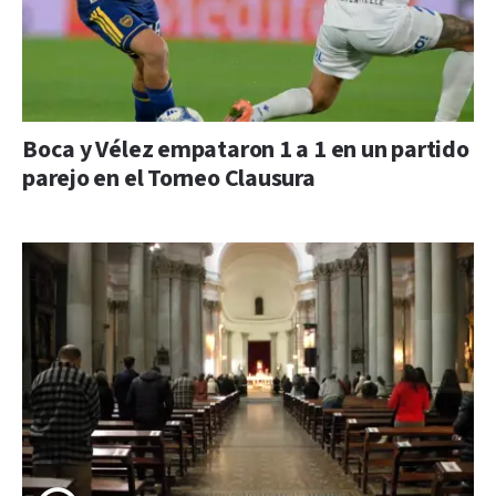
Boca y Vélez empataron 1 a 1 en un partido
parejo en el Torneo Clausura