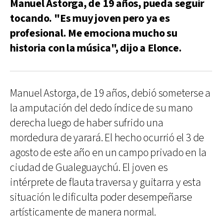
Manuel Astorga, de 19 años, pueda seguir
tocando. "Es muy joven pero ya es
profesional. Me emociona mucho su
historia con la música", dijo a Elonce.
Manuel Astorga, de 19 años, debió someterse a
la amputación del dedo índice de su mano
derecha luego de haber sufrido una
mordedura de yarará. El hecho ocurrió el 3 de
agosto de este año en un campo privado en la
ciudad de Gualeguaychú. El joven es
intérprete de flauta traversa y guitarra y esta
situación le dificulta poder desempeñarse
artísticamente de manera normal.