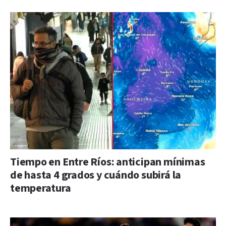
Tiempo en Entre Ríos: anticipan mínimas
de hasta 4 grados y cuándo subirá la
temperatura