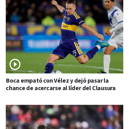
Boca empató con Vélez y dejó pasar la
chance de acercarse al líder del Clausura