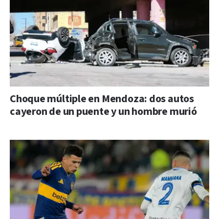
Choque múltiple en Mendoza: dos autos
cayeron de un puente y un hombre murió