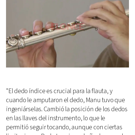
"El dedo índice es crucial para la flauta, y
cuando le amputaron el dedo, Manu tuvo que
ingeniárselas. Cambió la posición de los dedos
en las llaves del instrumento, lo que le
permitió seguir tocando, aunque con ciertas