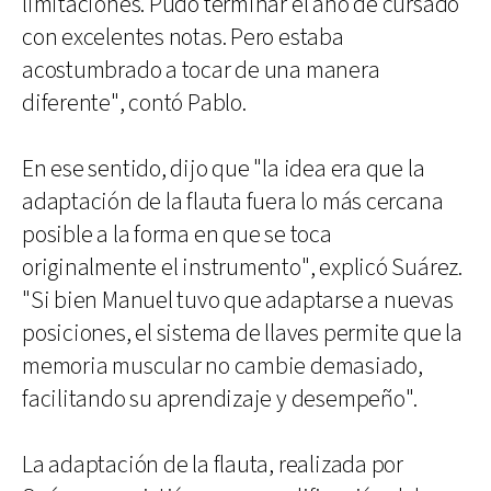
limitaciones. Pudo terminar el año de cursado
con excelentes notas. Pero estaba
acostumbrado a tocar de una manera
diferente", contó Pablo.
En ese sentido, dijo que "la idea era que la
adaptación de la flauta fuera lo más cercana
posible a la forma en que se toca
originalmente el instrumento", explicó Suárez.
"Si bien Manuel tuvo que adaptarse a nuevas
posiciones, el sistema de llaves permite que la
memoria muscular no cambie demasiado,
facilitando su aprendizaje y desempeño".
La adaptación de la flauta, realizada por