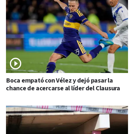
Boca empató con Vélez y dejó pasar la
chance de acercarse al líder del Clausura