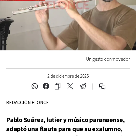
Un gesto conmovedor
2 de diciembre de 2025
REDACCIÓN ELONCE
Pablo Suárez, lutier y músico paranaense,
adaptó una flauta para que su exalumno,