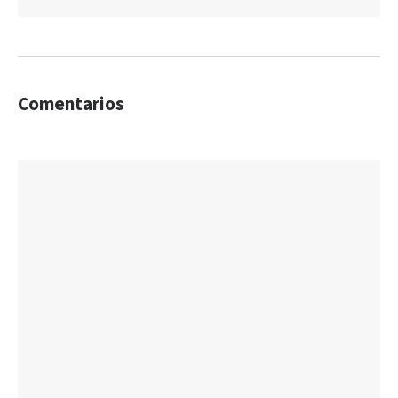
Comentarios