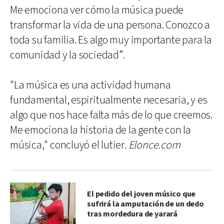
Me emociona ver cómo la música puede
transformar la vida de una persona. Conozco a
toda su familia. Es algo muy importante para la
comunidad y la sociedad”.
"La música es una actividad humana
fundamental, espiritualmente necesaria, y es
algo que nos hace falta más de lo que creemos.
Me emociona la historia de la gente con la
música," concluyó el lutier.
Elonce.com
El pedido del joven músico que
sufrirá la amputación de un dedo
tras mordedura de yarará