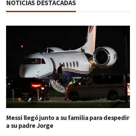
NOTICIAS DESTACADAS
Messi llegó junto a su familia para despedir
a su padre Jorge