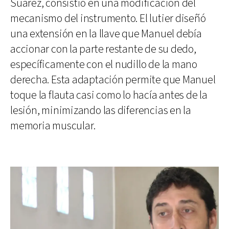
Suárez, consistió en una modificación del
mecanismo del instrumento. El lutier diseñó
una extensión en la llave que Manuel debía
accionar con la parte restante de su dedo,
específicamente con el nudillo de la mano
derecha. Esta adaptación permite que Manuel
toque la flauta casi como lo hacía antes de la
lesión, minimizando las diferencias en la
memoria muscular.