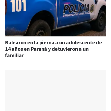
Balearon en la pierna a un adolescente de
14 años en Paraná y detuvieron a un
familiar