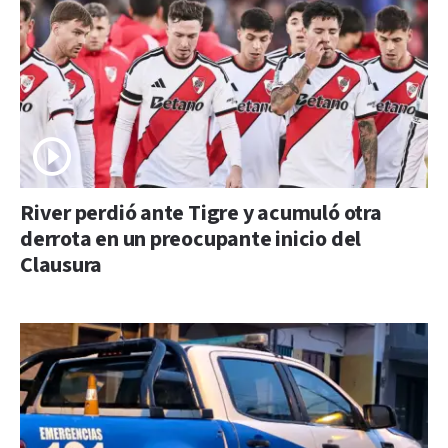
River perdió ante Tigre y acumuló otra
derrota en un preocupante inicio del
Clausura