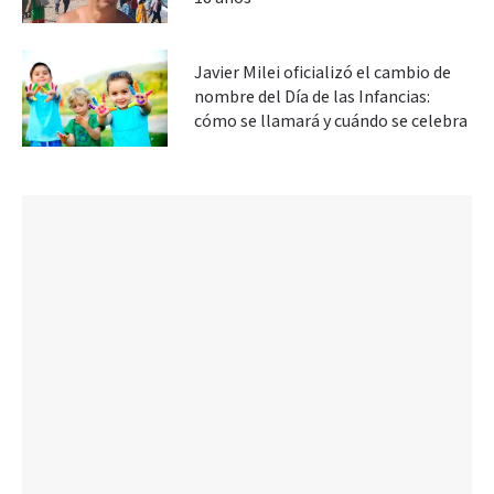
Javier Milei oficializó el cambio de
nombre del Día de las Infancias:
cómo se llamará y cuándo se celebra