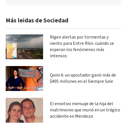
Más leidas de Sociedad
Rigen alertas por tormentas y
viento para Entre Ríos: cuándo se
esperan los fenómenos más
intensos
Quini 6: un apostador ganó más de
$405 millones en el Siempre Sale
El emotivo mensaje de la hija del
matrimonio que murió en un trágico
accidente en Mendoza