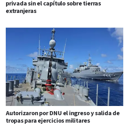
privada sin el capítulo sobre tierras
extranjeras
Autorizaron por DNU el ingreso y salida de
tropas para ejercicios militares