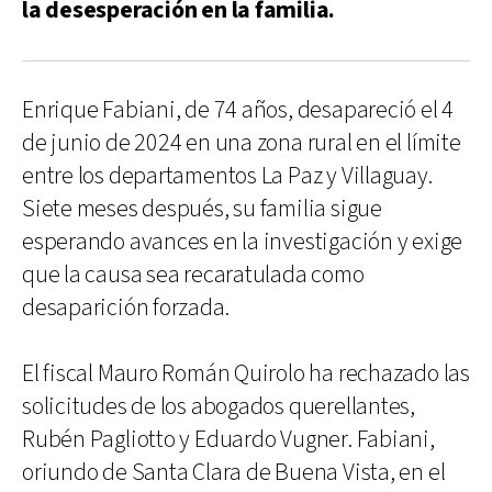
la desesperación en la familia.
Enrique Fabiani, de 74 años, desapareció el 4
de junio de 2024 en una zona rural en el límite
entre los departamentos La Paz y Villaguay.
Siete meses después, su familia sigue
esperando avances en la investigación y exige
que la causa sea recaratulada como
desaparición forzada.
El fiscal Mauro Román Quirolo ha rechazado las
solicitudes de los abogados querellantes,
Rubén Pagliotto y Eduardo Vugner. Fabiani,
oriundo de Santa Clara de Buena Vista, en el