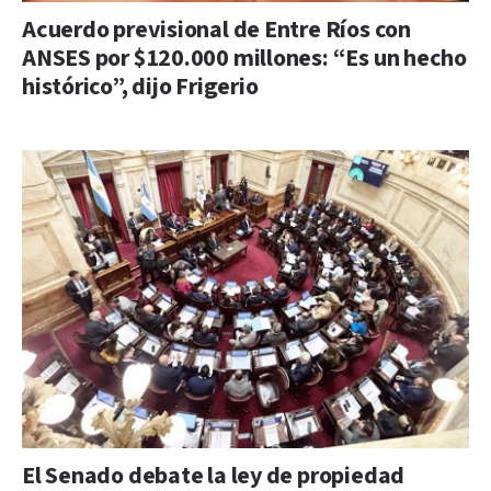
Acuerdo previsional de Entre Ríos con
ANSES por $120.000 millones: “Es un hecho
histórico”, dijo Frigerio
El Senado debate la ley de propiedad