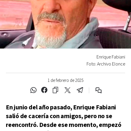
Enrique Fabiani
Foto: Archivo Elonce
1 de febrero de 2025
En junio del año pasado, Enrique Fabiani
salió de cacería con amigos, pero no se
reencontró. Desde ese momento, empezó