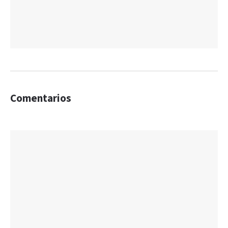
Comentarios