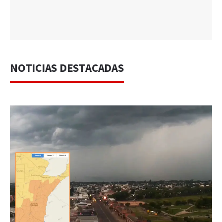
NOTICIAS DESTACADAS