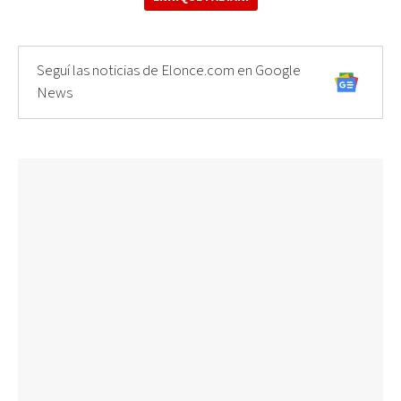
Seguí las noticias de Elonce.com en Google
News