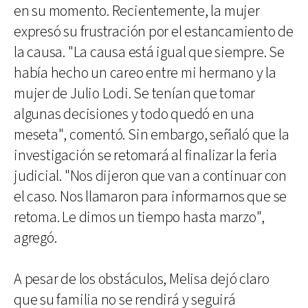
en su momento. Recientemente, la mujer
expresó su frustración por el estancamiento de
la causa. "La causa está igual que siempre. Se
había hecho un careo entre mi hermano y la
mujer de Julio Lodi. Se tenían que tomar
algunas decisiones y todo quedó en una
meseta", comentó. Sin embargo, señaló que la
investigación se retomará al finalizar la feria
judicial. "Nos dijeron que van a continuar con
el caso. Nos llamaron para informarnos que se
retoma. Le dimos un tiempo hasta marzo",
agregó.
A pesar de los obstáculos, Melisa dejó claro
que su familia no se rendirá y seguirá