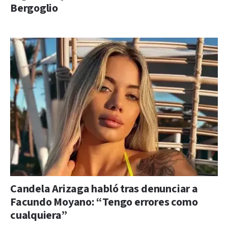
Bergoglio
Candela Arizaga habló tras denunciar a
Facundo Moyano: “Tengo errores como
cualquiera”