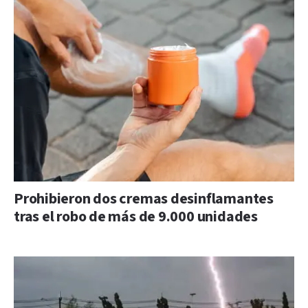
Prohibieron dos cremas desinflamantes
tras el robo de más de 9.000 unidades