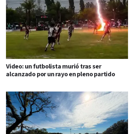
Video: un futbolista murió tras ser
alcanzado por un rayo en pleno partido