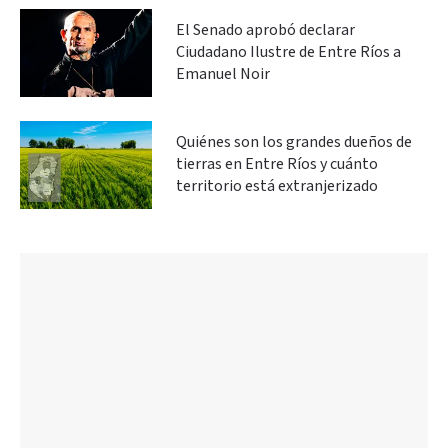
El Senado aprobó declarar
Ciudadano Ilustre de Entre Ríos a
Emanuel Noir
Quiénes son los grandes dueños de
tierras en Entre Ríos y cuánto
territorio está extranjerizado