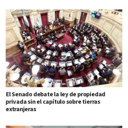
El Senado debate la ley de propiedad
privada sin el capítulo sobre tierras
extranjeras