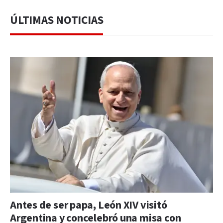
ÚLTIMAS NOTICIAS
Antes de ser papa, León XIV visitó
Argentina y concelebró una misa con