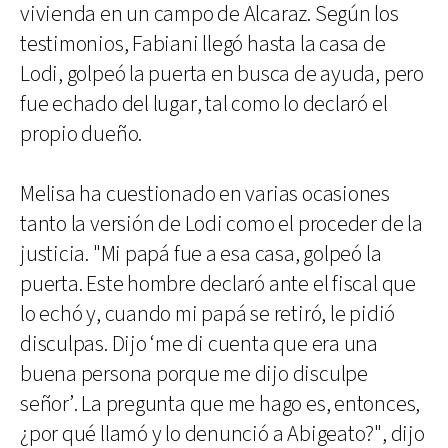
vivienda en un campo de Alcaraz. Según los
testimonios, Fabiani llegó hasta la casa de
Lodi, golpeó la puerta en busca de ayuda, pero
fue echado del lugar, tal como lo declaró el
propio dueño.
Melisa ha cuestionado en varias ocasiones
tanto la versión de Lodi como el proceder de la
justicia. "Mi papá fue a esa casa, golpeó la
puerta. Este hombre declaró ante el fiscal que
lo echó y, cuando mi papá se retiró, le pidió
disculpas. Dijo ‘me di cuenta que era una
buena persona porque me dijo disculpe
señor’. La pregunta que me hago es, entonces,
¿por qué llamó y lo denunció a Abigeato?", dijo