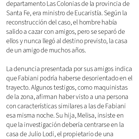
departamento Las Colonias de la provincia de
Santa Fe, era ministro de Eucaristía. Según la
reconstrucción del caso, el hombre había
salido a cazar con amigos, pero se separó de
ellos y nunca llegó al destino previsto, la casa
de un amigo de muchos años.
La denuncia presentada por sus amigos indica
que Fabiani podría haberse desorientado en el
trayecto. Algunos testigos, como maquinistas
de la zona, afirman haber visto a una persona
con características similares a las de Fabiani
esa misma noche. Su hija, Melisa, insiste en
que la investigación debería centrarse en la
casa de Julio Lodi, el propietario de una