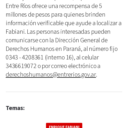
Entre Ríos ofrece una recompensa de 5
millones de pesos para quienes brinden
información verificable que ayude a localizar a
Fabiani. Las personas interesadas pueden
comunicarse con la Dirección General de
Derechos Humanos en Paraná, al número fijo
0343 - 4208361 (interno 16), al celular
3436619072 o por correo electrónico a
derechoshumanos@entrerios.gov.ar
.
Temas:
ENRIQUE FABIANI