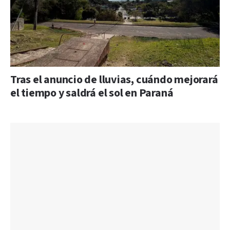
Tras el anuncio de lluvias, cuándo mejorará
el tiempo y saldrá el sol en Paraná