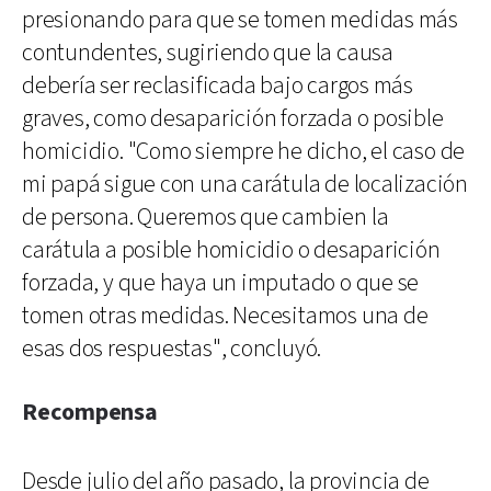
presionando para que se tomen medidas más
contundentes, sugiriendo que la causa
debería ser reclasificada bajo cargos más
graves, como desaparición forzada o posible
homicidio. "Como siempre he dicho, el caso de
mi papá sigue con una carátula de localización
de persona. Queremos que cambien la
carátula a posible homicidio o desaparición
forzada, y que haya un imputado o que se
tomen otras medidas. Necesitamos una de
esas dos respuestas", concluyó.
Recompensa
Desde julio del año pasado, la provincia de