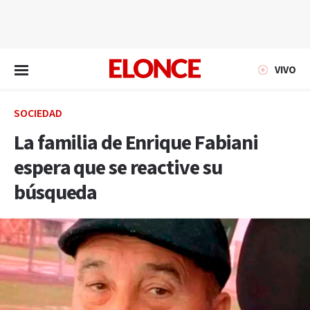
EN VIVO
VIVO
SOCIEDAD
La familia de Enrique Fabiani
espera que se reactive su
búsqueda