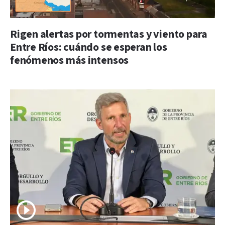
Rigen alertas por tormentas y viento para
Entre Ríos: cuándo se esperan los
fenómenos más intensos