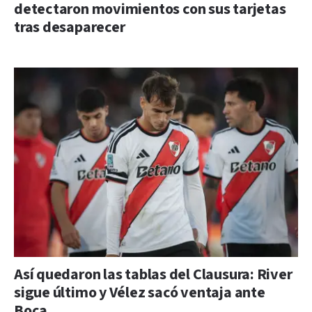
detectaron movimientos con sus tarjetas
tras desaparecer
Así quedaron las tablas del Clausura: River
sigue último y Vélez sacó ventaja ante
Boca