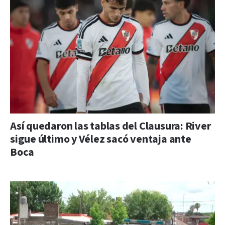
Así quedaron las tablas del Clausura: River
sigue último y Vélez sacó ventaja ante
Boca