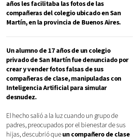
años les facilitaba las fotos de las
compañeras del colegio ubicado en San
Martín, en la provincia de Buenos Aires.
Un alumno de 17 años de un colegio
privado de San Martín fue denunciado por
crear y vender fotos falsas de sus
compañeras de clase, manipuladas con
Inteligencia Artificial para simular
desnudez.
El hecho salió a la luz cuando un grupo de
padres, preocupados por el bienestar de sus
hijas, descubrió que
un compañero de clase