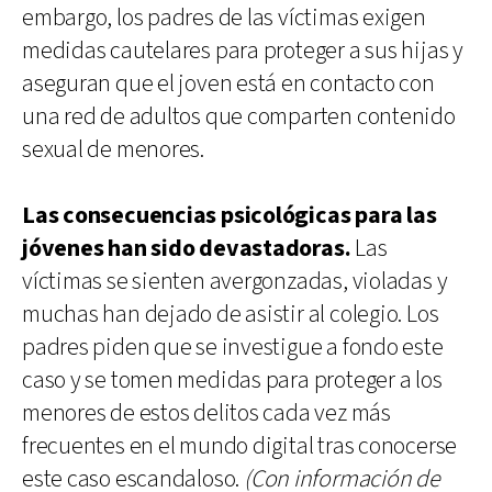
embargo, los padres de las víctimas exigen
medidas cautelares para proteger a sus hijas y
aseguran que el joven está en contacto con
una red de adultos que comparten contenido
sexual de menores.
Las consecuencias psicológicas para las
jóvenes han sido devastadoras.
Las
víctimas se sienten avergonzadas, violadas y
muchas han dejado de asistir al colegio. Los
padres piden que se investigue a fondo este
caso y se tomen medidas para proteger a los
menores de estos delitos cada vez más
frecuentes en el mundo digital tras conocerse
este caso escandaloso.
(Con información de