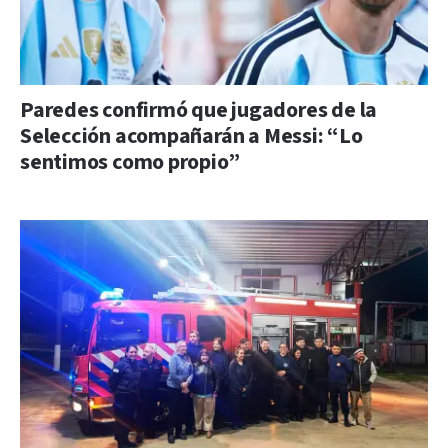
Paredes confirmó que jugadores de la
Selección acompañarán a Messi: “Lo
sentimos como propio”