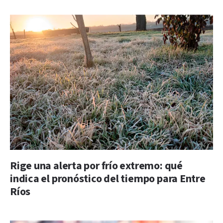
Rige una alerta por frío extremo: qué
indica el pronóstico del tiempo para Entre
Ríos