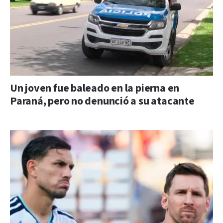
Un joven fue baleado en la pierna en
Paraná, pero no denunció a su atacante