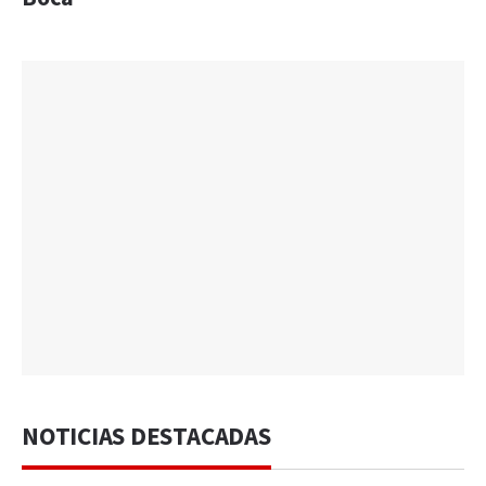
NOTICIAS DESTACADAS