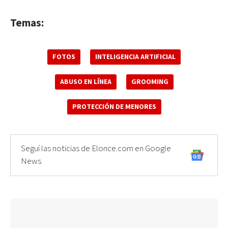
Temas:
FOTOS
INTELIGENCIA ARTIFICIAL
ABUSO EN LÍNEA
GROOMING
PROTECCIÓN DE MENORES
Seguí las noticias de Elonce.com en Google
News