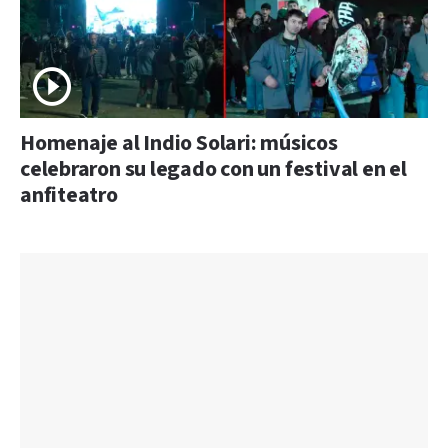
Homenaje al Indio Solari: músicos
celebraron su legado con un festival en el
anfiteatro