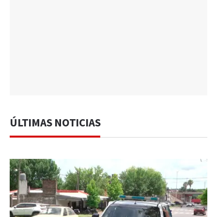
ÚLTIMAS NOTICIAS