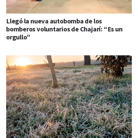
Llegó la nueva autobomba de los
bomberos voluntarios de Chajarí: “Es un
orgullo”