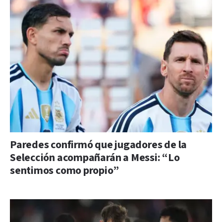
Paredes confirmó que jugadores de la
Selección acompañarán a Messi: “Lo
sentimos como propio”