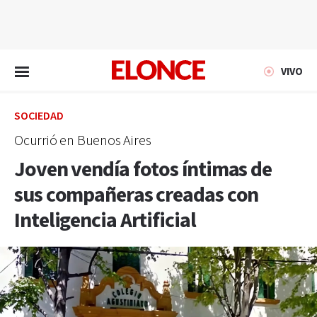
EN VIVO
VIVO
SOCIEDAD
Ocurrió en Buenos Aires
Joven vendía fotos íntimas de
sus compañeras creadas con
Inteligencia Artificial