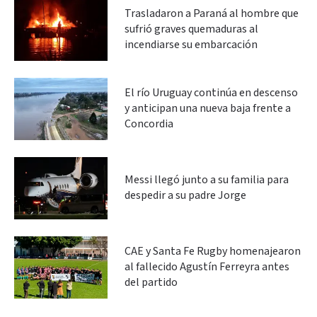
Trasladaron a Paraná al hombre que
sufrió graves quemaduras al
incendiarse su embarcación
El río Uruguay continúa en descenso
y anticipan una nueva baja frente a
Concordia
Messi llegó junto a su familia para
despedir a su padre Jorge
CAE y Santa Fe Rugby homenajearon
al fallecido Agustín Ferreyra antes
del partido