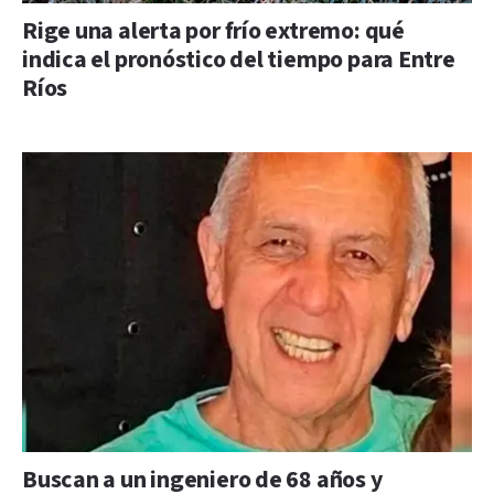
Rige una alerta por frío extremo: qué
indica el pronóstico del tiempo para Entre
Ríos
Buscan a un ingeniero de 68 años y