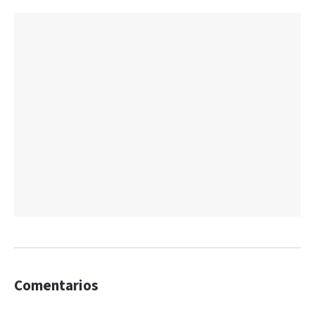
Comentarios