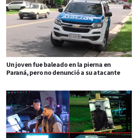
Un joven fue baleado en la pierna en
Paraná, pero no denunció a su atacante