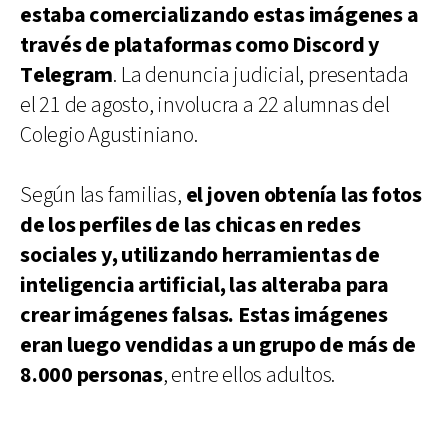
estaba comercializando estas imágenes a
través de plataformas como Discord y
Telegram
. La denuncia judicial, presentada
el 21 de agosto, involucra a 22 alumnas del
Colegio Agustiniano.
Según las familias,
el joven obtenía las fotos
de los perfiles de las chicas en redes
sociales y, utilizando herramientas de
inteligencia artificial, las alteraba para
crear imágenes falsas. Estas imágenes
eran luego vendidas a un grupo de más de
8.000 personas
, entre ellos adultos.