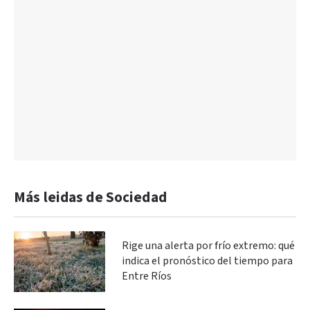
Más leidas de Sociedad
Rige una alerta por frío extremo: qué
indica el pronóstico del tiempo para
Entre Ríos