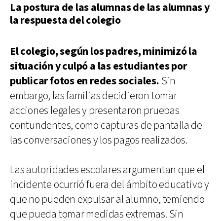
La postura de las alumnas de las alumnas y
la respuesta del colegio
El colegio, según los padres, minimizó la
situación y culpó a las estudiantes por
publicar fotos en redes sociales.
Sin
embargo, las familias decidieron tomar
acciones legales y presentaron pruebas
contundentes, como capturas de pantalla de
las conversaciones y los pagos realizados.
Las autoridades escolares argumentan que el
incidente ocurrió fuera del ámbito educativo y
que no pueden expulsar al alumno, temiendo
que pueda tomar medidas extremas. Sin