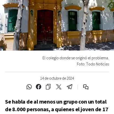
El colegio donde se originó el problema.
Foto: Todo Noticias
14 de octubre de 2024
Se habla de al menos un grupo con un total
de 8.000 personas, a quienes el joven de 17