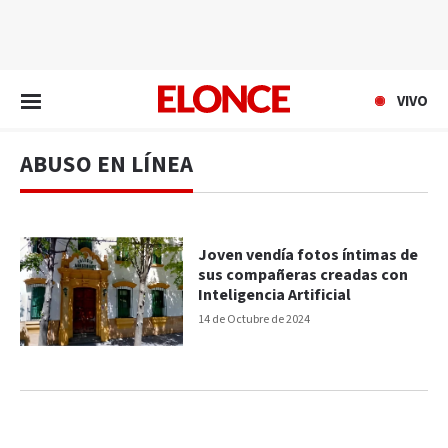
EN VIVO
VIVO
ABUSO EN LÍNEA
Joven vendía fotos íntimas de
sus compañeras creadas con
Inteligencia Artificial
14 de Octubre de 2024