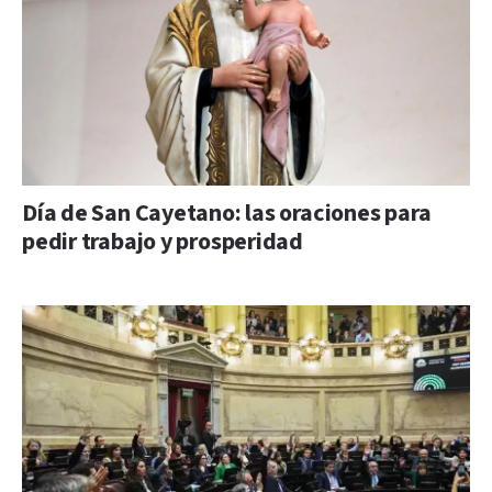
Día de San Cayetano: las oraciones para
pedir trabajo y prosperidad