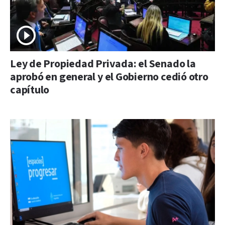
Ley de Propiedad Privada: el Senado la
aprobó en general y el Gobierno cedió otro
capítulo