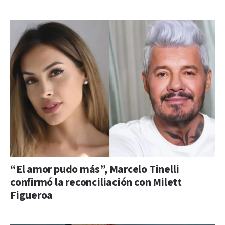
“El amor pudo más”, Marcelo Tinelli
confirmó la reconciliación con Milett
Figueroa