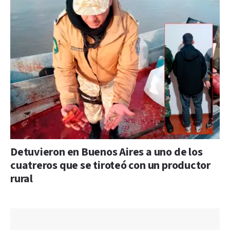
Detuvieron en Buenos Aires a uno de los
cuatreros que se tiroteó con un productor
rural