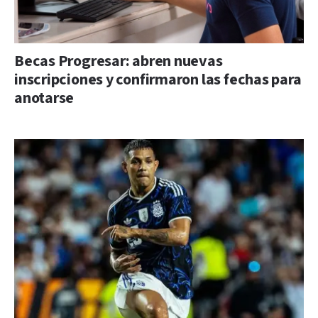
Becas Progresar: abren nuevas
inscripciones y confirmaron las fechas para
anotarse