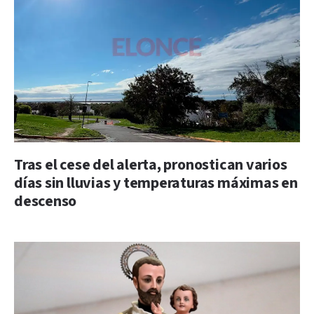
Tras el cese del alerta, pronostican varios
días sin lluvias y temperaturas máximas en
descenso