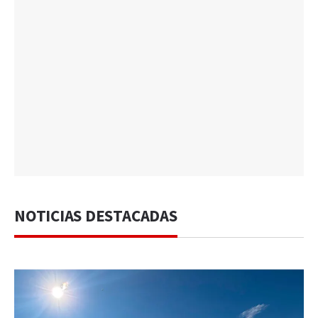
NOTICIAS DESTACADAS