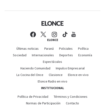
ELONCE
Últimas noticias
Paraná
Policiales
Política
Sociedad
Internacionales
Deportes
Economía
Espectáculos
Haciendo Comunidad
Impulso Empresarial
La Cocina del Once
Clasionce
Elonce en vivo
Elonce Radio en vivo
INSTITUCIONAL
Política de Privacidad
Términos y Condiciones
Normas de Participación
Contacto