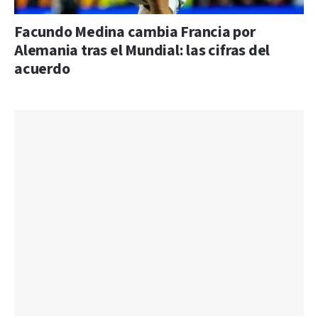
Facundo Medina cambia Francia por
Alemania tras el Mundial: las cifras del
acuerdo