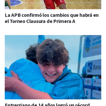
La APB confirmó los cambios que habrá en
el Torneo Clausura de Primera A
Entrerriano de 14 años logró un récord