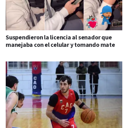
Suspendieron la licencia al senador que
manejaba con el celular y tomando mate