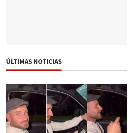
ÚLTIMAS NOTICIAS