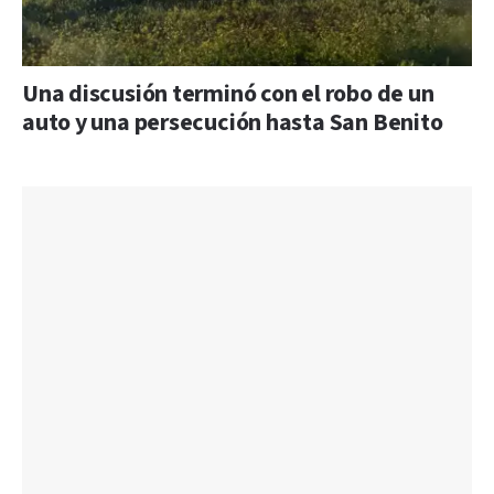
Una discusión terminó con el robo de un
auto y una persecución hasta San Benito