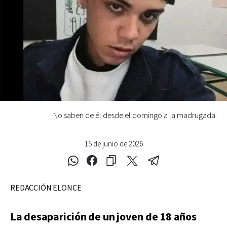
No saben de él desde el domingo a la madrugada.
15 de junio de 2026
REDACCIÓN ELONCE
La desaparición de un joven de 18 años