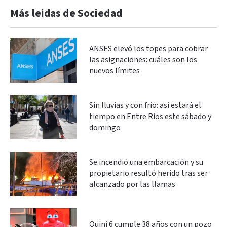
Más leidas de Sociedad
ANSES elevó los topes para cobrar
las asignaciones: cuáles son los
nuevos límites
Sin lluvias y con frío: así estará el
tiempo en Entre Ríos este sábado y
domingo
Se incendió una embarcación y su
propietario resultó herido tras ser
alcanzado por las llamas
Quini 6 cumple 38 años con un pozo