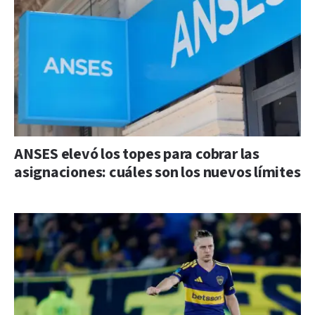
ANSES elevó los topes para cobrar las
asignaciones: cuáles son los nuevos límites