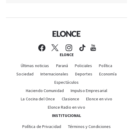
ELONCE
Últimas noticias
Paraná
Policiales
Política
Sociedad
Internacionales
Deportes
Economía
Espectáculos
Haciendo Comunidad
Impulso Empresarial
La Cocina del Once
Clasionce
Elonce en vivo
Elonce Radio en vivo
INSTITUCIONAL
Política de Privacidad
Términos y Condiciones