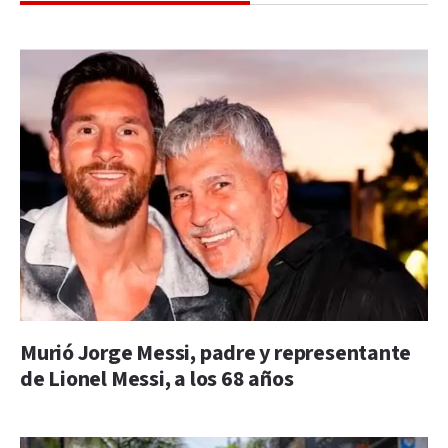
Murió Jorge Messi, padre y representante
de Lionel Messi, a los 68 años