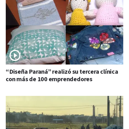
“Diseña Paraná” realizó su tercera clínica
con más de 100 emprendedores