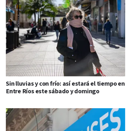
Sin lluvias y con frío: así estará el tiempo en
Entre Ríos este sábado y domingo