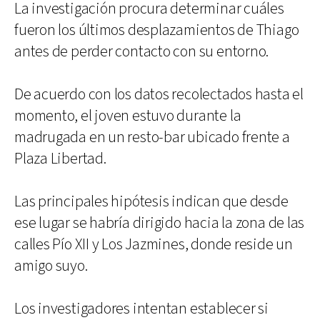
La investigación procura determinar cuáles
fueron los últimos desplazamientos de Thiago
antes de perder contacto con su entorno.
De acuerdo con los datos recolectados hasta el
momento, el joven estuvo durante la
madrugada en un resto-bar ubicado frente a
Plaza Libertad.
Las principales hipótesis indican que desde
ese lugar se habría dirigido hacia la zona de las
calles Pío XII y Los Jazmines, donde reside un
amigo suyo.
Los investigadores intentan establecer si