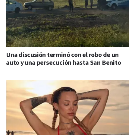
Una discusión terminó con el robo de un
auto y una persecución hasta San Benito