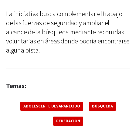
La iniciativa busca complementar el trabajo
de las fuerzas de seguridad y ampliar el
alcance de la búsqueda mediante recorridas
voluntarias en áreas donde podría encontrarse
alguna pista.
Temas:
ADOLESCENTE DESAPARECIDO
BÚSQUEDA
FEDERACIÓN