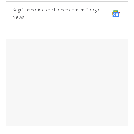
Seguí las noticias de Elonce.com en Google
News