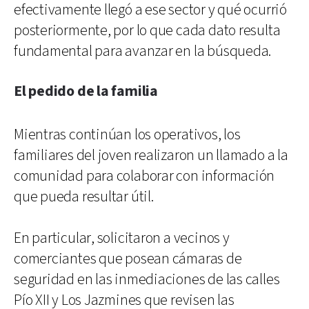
efectivamente llegó a ese sector y qué ocurrió
posteriormente, por lo que cada dato resulta
fundamental para avanzar en la búsqueda.
El pedido de la familia
Mientras continúan los operativos, los
familiares del joven realizaron un llamado a la
comunidad para colaborar con información
que pueda resultar útil.
En particular, solicitaron a vecinos y
comerciantes que posean cámaras de
seguridad en las inmediaciones de las calles
Pío XII y Los Jazmines que revisen las