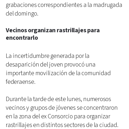
grabaciones correspondientes a la madrugada
del domingo.
Vecinos organizan rastrillajes para
encontrarlo
La incertidumbre generada por la
desaparición del joven provocó una
importante movilización de la comunidad
federaense.
Durante la tarde de este lunes, numerosos
vecinos y grupos de jóvenes se concentraron
en la zona del ex Consorcio para organizar
rastrillajes en distintos sectores de la ciudad.