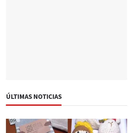
ÚLTIMAS NOTICIAS