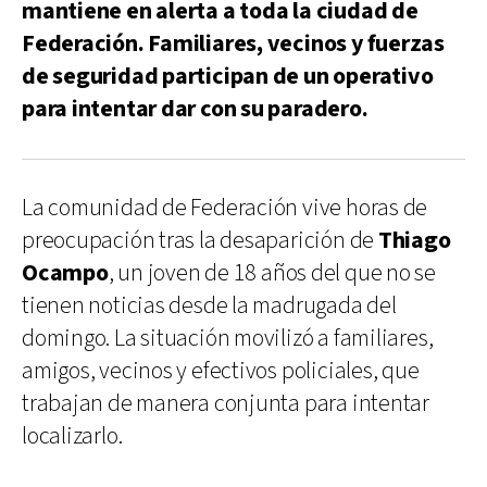
mantiene en alerta a toda la ciudad de
Federación. Familiares, vecinos y fuerzas
de seguridad participan de un operativo
para intentar dar con su paradero.
La comunidad de Federación vive horas de
preocupación tras la desaparición de
Thiago
Ocampo
, un joven de 18 años del que no se
tienen noticias desde la madrugada del
domingo. La situación movilizó a familiares,
amigos, vecinos y efectivos policiales, que
trabajan de manera conjunta para intentar
localizarlo.