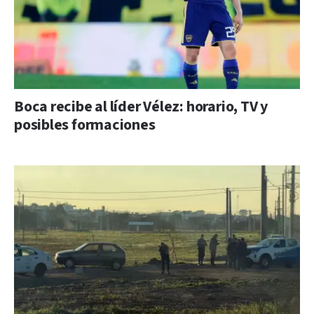
Boca recibe al líder Vélez: horario, TV y
posibles formaciones