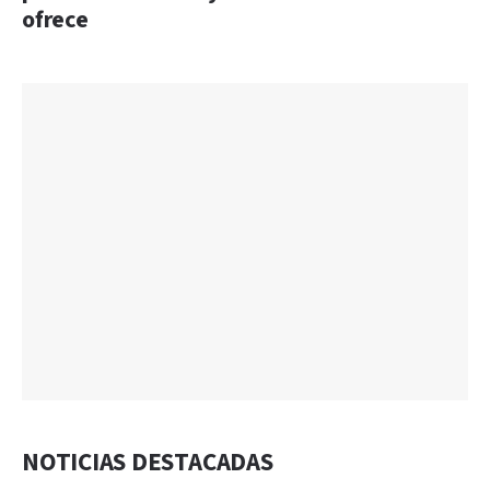
ofrece
NOTICIAS DESTACADAS