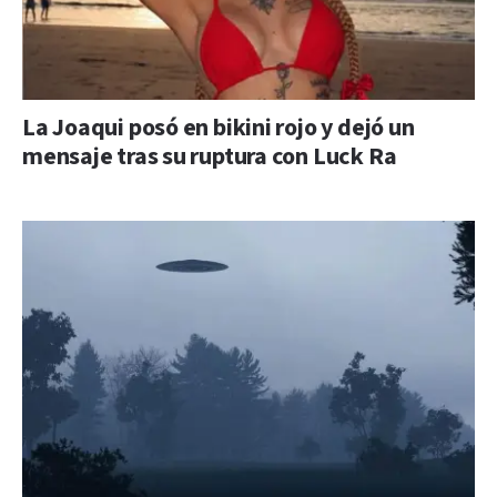
La Joaqui posó en bikini rojo y dejó un
mensaje tras su ruptura con Luck Ra