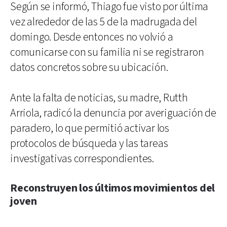
Según se informó, Thiago fue visto por última
vez alrededor de las 5 de la madrugada del
domingo. Desde entonces no volvió a
comunicarse con su familia ni se registraron
datos concretos sobre su ubicación.
Ante la falta de noticias, su madre, Rutth
Arriola, radicó la denuncia por averiguación de
paradero, lo que permitió activar los
protocolos de búsqueda y las tareas
investigativas correspondientes.
Reconstruyen los últimos movimientos del
joven