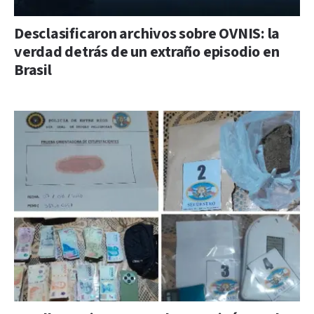
Desclasificaron archivos sobre OVNIS: la
verdad detrás de un extraño episodio en
Brasil