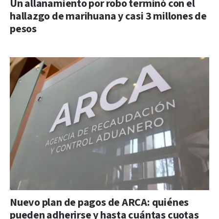
Un allanamiento por robo terminó con el
hallazgo de marihuana y casi 3 millones de
pesos
Nuevo plan de pagos de ARCA: quiénes
pueden adherirse y hasta cuántas cuotas