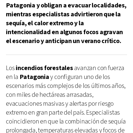
Patagonia y obligan a evacuar localidades,
mientras especialistas advirtieron que la
sequía, el calor extremo y la
intencionalidad en algunos focos agravan
el escenario y anticipan un verano crítico.
Los
incendios forestales
avanzan con fuerza
en la
Patagonia
y configuran uno de los
escenarios más complejos de los últimos años,
con miles de hectáreas arrasadas,
evacuaciones masivas y alertas por riesgo
extremo en gran parte del país. Especialistas
coincidieron en que la combinación de sequía
prolongada, temperaturas elevadas y focos de