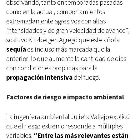
observando, tanto en temporadas pasadas
como en la actual, comportamientos
extremadamente agresivos con altas
intensidades y de gran velocidad de avance”,
sostuvo Kitzberger. Agregó que este año la
sequía
es incluso más marcada que la
anterior, lo que aumenta la cantidad de días
con condiciones propicias para la
propagación intensiva
del fuego.
Factores de riesgo e impacto ambiental
La ingeniera ambiental Julieta Vallejo explicó
que el riesgo extremo responde a múltiples
variables.
“Entre las más relevantes están