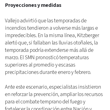
Proyecciones y medidas
Vallejo advirtió que las temporadas de
incendios tendieron a volverse más largas e
impredecibles. En la misma línea, Kitzberger
alertó que, si fallaban las lluvias otoñales, la
temporada podría extenderse más allá de
marzo. El SMN pronosticó temperaturas
superiores al promedio y escasas
precipitaciones durante enero y febrero.
Ante este escenario, especialistas insistieron
en reforzar la prevención, ampliar los recursos
para el combate temprano del fuego y
fortalecer la coordinación entre Nación y