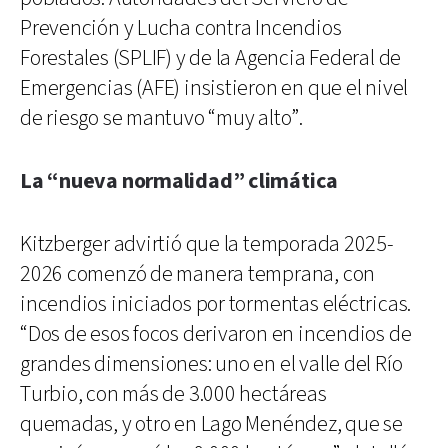
Prevención y Lucha contra Incendios
Forestales (SPLIF) y de la Agencia Federal de
Emergencias (AFE) insistieron en que el nivel
de riesgo se mantuvo “muy alto”.
La “nueva normalidad” climática
Kitzberger advirtió que la temporada 2025-
2026 comenzó de manera temprana, con
incendios iniciados por tormentas eléctricas.
“Dos de esos focos derivaron en incendios de
grandes dimensiones: uno en el valle del Río
Turbio, con más de 3.000 hectáreas
quemadas, y otro en Lago Menéndez, que se