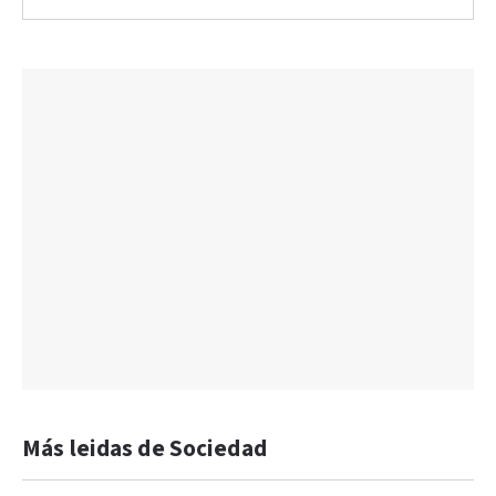
Más leidas de Sociedad