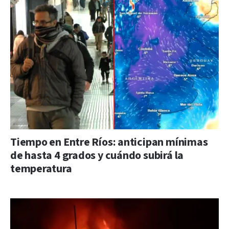
Tiempo en Entre Ríos: anticipan mínimas
de hasta 4 grados y cuándo subirá la
temperatura