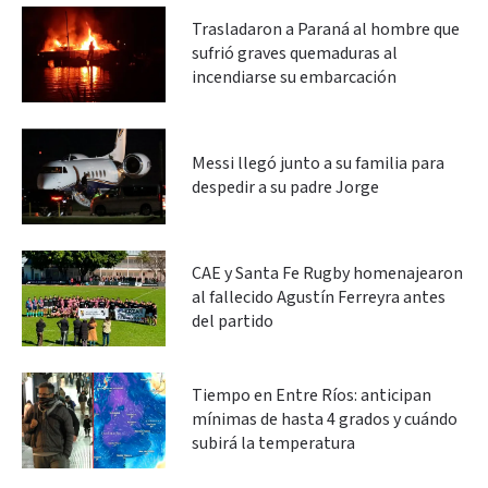
Trasladaron a Paraná al hombre que
sufrió graves quemaduras al
incendiarse su embarcación
Messi llegó junto a su familia para
despedir a su padre Jorge
CAE y Santa Fe Rugby homenajearon
al fallecido Agustín Ferreyra antes
del partido
Tiempo en Entre Ríos: anticipan
mínimas de hasta 4 grados y cuándo
subirá la temperatura