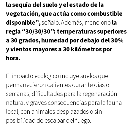
la sequía del suelo y el estado de la
vegetación, que actúa como combustible
disponible”,
señaló. Además, mencionó
la
regla “30/30/30”: temperaturas superiores
a 30 grados, humedad por debajo del 30%
y vientos mayores a 30 kilómetros por
hora.
El impacto ecológico incluye suelos que
permanecieron calientes durante días o
semanas, dificultades para la regeneración
natural y graves consecuencias para la fauna
local, con animales desplazados o sin
posibilidad de escapar del fuego.