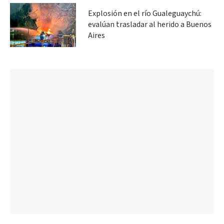
Explosión en el río Gualeguaychú:
evalúan trasladar al herido a Buenos
Aires