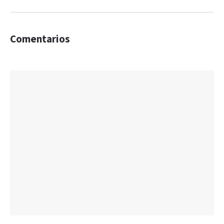
Comentarios