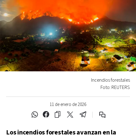
Incendios forestales
Foto: REUTERS
11 de enero de 2026
Los incendios forestales avanzan en la