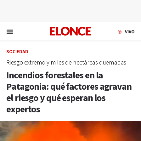
EN VIVO
VIVO
SOCIEDAD
Riesgo extremo y miles de hectáreas quemadas
Incendios forestales en la
Patagonia: qué factores agravan
el riesgo y qué esperan los
expertos