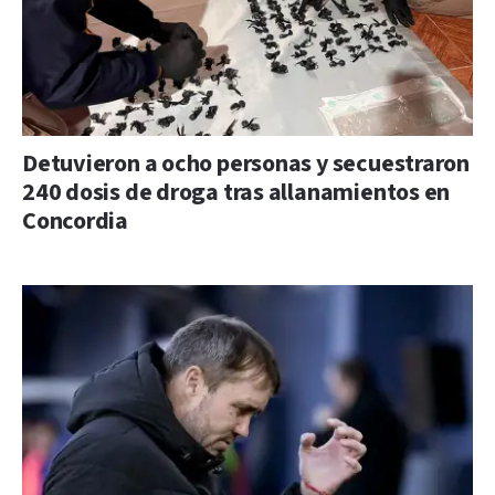
Detuvieron a ocho personas y secuestraron
240 dosis de droga tras allanamientos en
Concordia