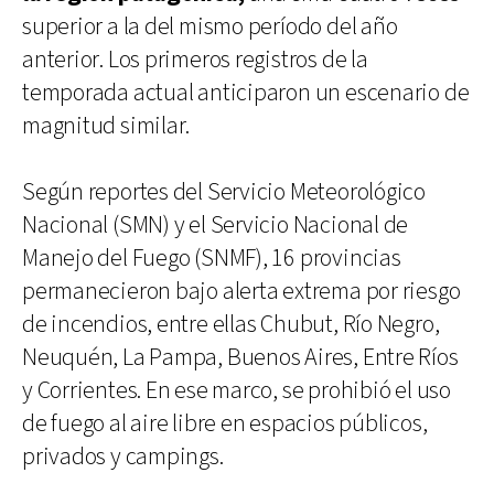
superior a la del mismo período del año
anterior. Los primeros registros de la
temporada actual anticiparon un escenario de
magnitud similar.
Según reportes del Servicio Meteorológico
Nacional (SMN) y el Servicio Nacional de
Manejo del Fuego (SNMF), 16 provincias
permanecieron bajo alerta extrema por riesgo
de incendios, entre ellas Chubut, Río Negro,
Neuquén, La Pampa, Buenos Aires, Entre Ríos
y Corrientes. En ese marco, se prohibió el uso
de fuego al aire libre en espacios públicos,
privados y campings.