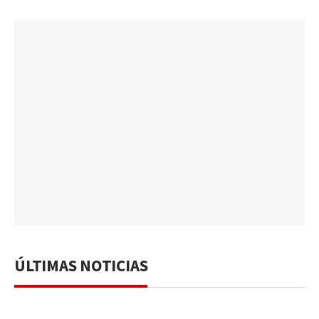
ÚLTIMAS NOTICIAS