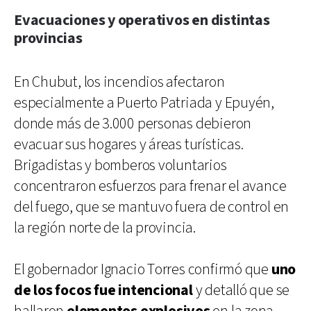
Evacuaciones y operativos en distintas
provincias
En Chubut, los incendios afectaron
especialmente a Puerto Patriada y Epuyén,
donde más de 3.000 personas debieron
evacuar sus hogares y áreas turísticas.
Brigadistas y bomberos voluntarios
concentraron esfuerzos para frenar el avance
del fuego, que se mantuvo fuera de control en
la región norte de la provincia.
El gobernador Ignacio Torres confirmó que
uno
de los focos fue intencional
y detalló que se