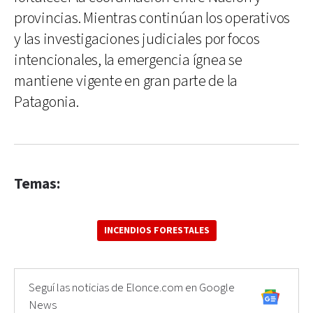
provincias. Mientras continúan los operativos
y las investigaciones judiciales por focos
intencionales, la emergencia ígnea se
mantiene vigente en gran parte de la
Patagonia.
Temas:
INCENDIOS FORESTALES
Seguí las noticias de Elonce.com en Google
News