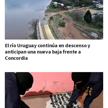
El río Uruguay continúa en descenso y
anticipan una nueva baja frente a
Concordia