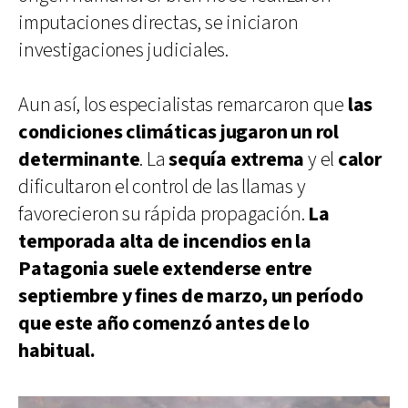
imputaciones directas, se iniciaron
investigaciones judiciales.
Aun así, los especialistas remarcaron que
las
condiciones climáticas jugaron un rol
determinante
. La
sequía extrema
y el
calor
dificultaron el control de las llamas y
favorecieron su rápida propagación.
La
temporada alta de incendios en la
Patagonia suele extenderse entre
septiembre y fines de marzo, un período
que este año comenzó antes de lo
habitual.