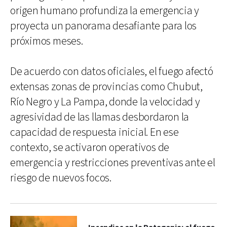
origen humano profundiza la emergencia y
proyecta un panorama desafiante para los
próximos meses.
De acuerdo con datos oficiales, el fuego afectó
extensas zonas de provincias como Chubut,
Río Negro y La Pampa, donde la velocidad y
agresividad de las llamas desbordaron la
capacidad de respuesta inicial. En ese
contexto, se activaron operativos de
emergencia y restricciones preventivas ante el
riesgo de nuevos focos.