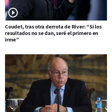
Coudet, tras otra derrota de River: “Si los
resultados no se dan, seré el primero en
irme”