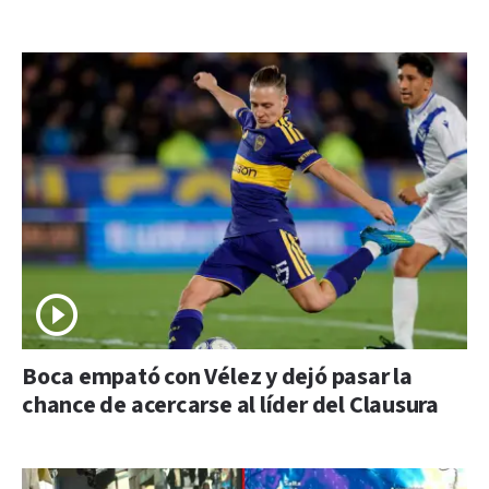
Boca empató con Vélez y dejó pasar la
chance de acercarse al líder del Clausura