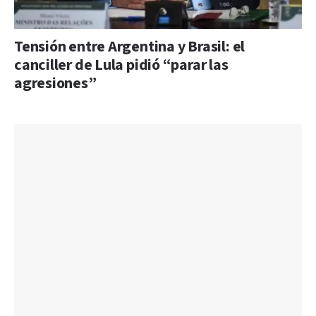
Tensión entre Argentina y Brasil: el
canciller de Lula pidió “parar las
agresiones”