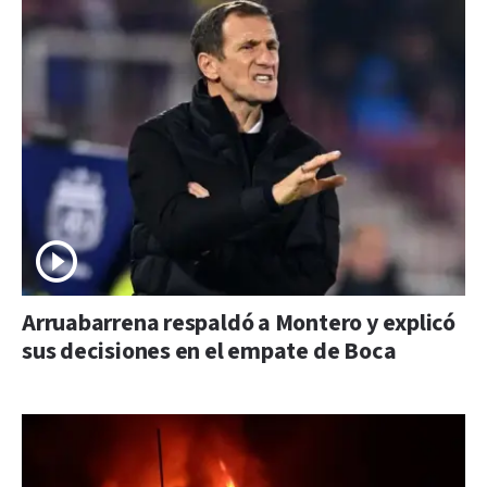
Arruabarrena respaldó a Montero y explicó
sus decisiones en el empate de Boca