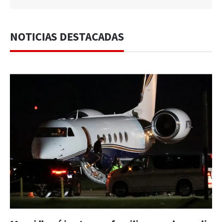
NOTICIAS DESTACADAS