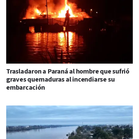
Trasladaron a Paraná al hombre que sufrió
graves quemaduras al incendiarse su
embarcación