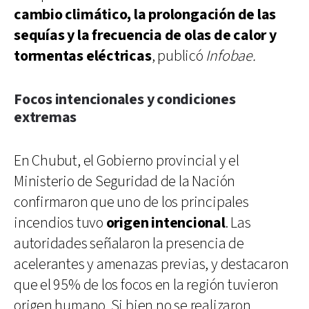
cambio climático, la prolongación de las
sequías y la frecuencia de olas de calor y
tormentas eléctricas
, publicó
Infobae.
Focos intencionales y condiciones
extremas
En Chubut, el Gobierno provincial y el
Ministerio de Seguridad de la Nación
confirmaron que uno de los principales
incendios tuvo
origen intencional
. Las
autoridades señalaron la presencia de
acelerantes y amenazas previas, y destacaron
que el 95% de los focos en la región tuvieron
origen humano. Si bien no se realizaron