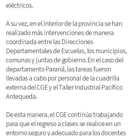
eléctricos.
A su vez, en el interior de la provincia se han
realizado más intervenciones de manera
coordinada entre las Direcciones
Departamentales de Escuelas, los municipios,
comunas y juntas de gobierno. En el caso del
departamento Paraná, las tareas fueron
llevadas a cabo por personal de la cuadrilla
externa del CGE y el Taller Industrial Pacífico
Antequeda.
De esta manera, el CGE continúa trabajando
para que el regreso a clases se realice en un
entorno seguro y adecuado para los docentes