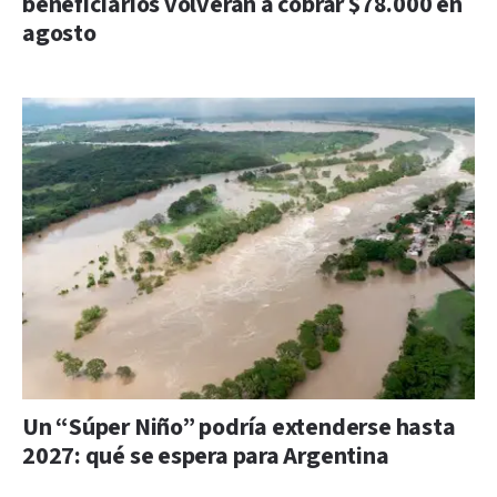
beneficiarios volverán a cobrar $78.000 en
agosto
Un “Súper Niño” podría extenderse hasta
2027: qué se espera para Argentina