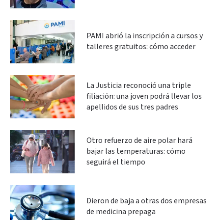
PAMI abrió la inscripción a cursos y
talleres gratuitos: cómo acceder
La Justicia reconoció una triple
filiación: una joven podrá llevar los
apellidos de sus tres padres
Otro refuerzo de aire polar hará
bajar las temperaturas: cómo
seguirá el tiempo
Dieron de baja a otras dos empresas
de medicina prepaga