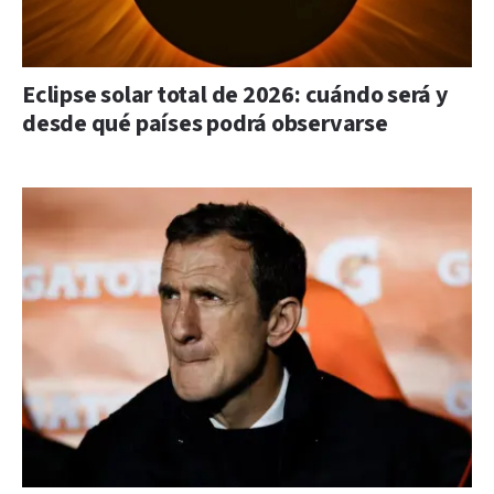
Eclipse solar total de 2026: cuándo será y
desde qué países podrá observarse