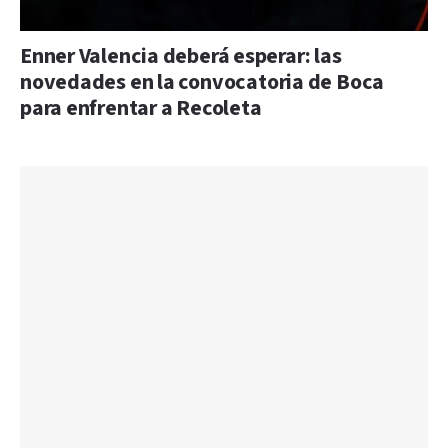
Enner Valencia deberá esperar: las
novedades en la convocatoria de Boca
para enfrentar a Recoleta