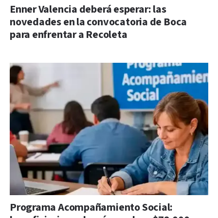
Enner Valencia deberá esperar: las
novedades en la convocatoria de Boca
para enfrentar a Recoleta
Programa Acompañamiento Social: