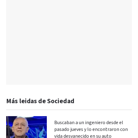
Más leidas de Sociedad
Buscaban a un ingeniero desde el
pasado jueves y lo encontraron con
vida desvanecido en su auto