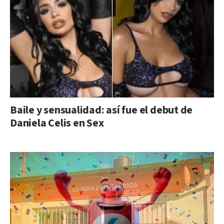
Baile y sensualidad: así fue el debut de
Daniela Celis en Sex