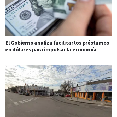
El Gobierno analiza facilitar los préstamos
en dólares para impulsar la economía