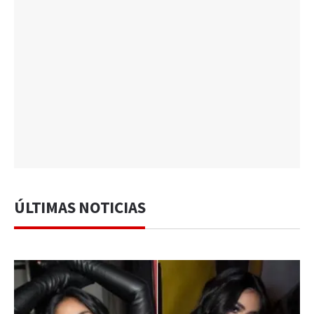
ÚLTIMAS NOTICIAS