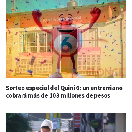
Sorteo especial del Quini 6: un entrerriano
cobrará más de 103 millones de pesos