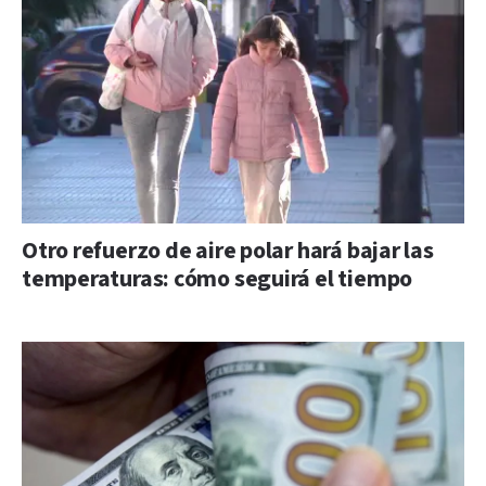
Otro refuerzo de aire polar hará bajar las
temperaturas: cómo seguirá el tiempo