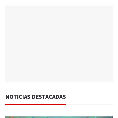
NOTICIAS DESTACADAS