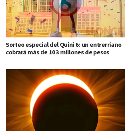
Sorteo especial del Quini 6: un entrerriano
cobrará más de 103 millones de pesos