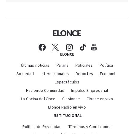
ELONCE
Últimas noticias
Paraná
Policiales
Política
Sociedad
Internacionales
Deportes
Economía
Espectáculos
Haciendo Comunidad
Impulso Empresarial
La Cocina del Once
Clasionce
Elonce en vivo
Elonce Radio en vivo
INSTITUCIONAL
Política de Privacidad
Términos y Condiciones