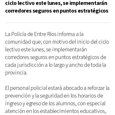
ciclo lectivo este lunes, se implementarán
corredores seguros en puntos estratégicos
La Policía de Entre Ríos informa a la
comunidad que, con motivo del inicio del ciclo
lectivo este lunes, se implementarán
corredores seguros en puntos estratégicos de
cada jurisdicción a lo largo y ancho de toda la
provincia.
El personal policial estará abocado a reforzar la
prevención y la seguridad en los horarios de
ingreso y egreso de los alumnos, con especial
atención en los establecimientos educativos,