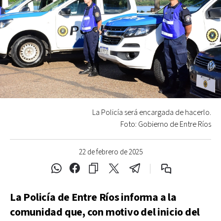
La Policía será encargada de hacerlo.
Foto: Gobierno de Entre Ríos
22 de febrero de 2025
La Policía de Entre Ríos informa a la
comunidad que, con motivo del inicio del