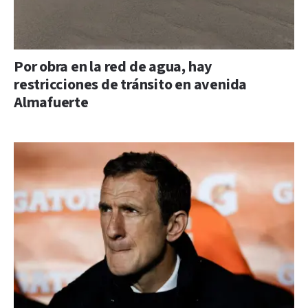
Por obra en la red de agua, hay
restricciones de tránsito en avenida
Almafuerte