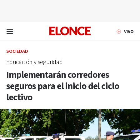
EN VIVO
VIVO
SOCIEDAD
Educación y seguridad
Implementarán corredores
seguros para el inicio del ciclo
lectivo