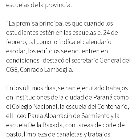
escuelas de la provincia.
"La premisa principal es que cuando los
estudiantes estén en las escuelas el 24 de
febrero, tal como lo indica el calendario
escolar, los edificios se encuentren en
condiciones" destacó el secretario General del
CGE, Conrado Lamboglia.
En los últimos días, se han ejecutado trabajos
en instituciones de la ciudad de Paraná como
el Colegio Nacional, la escuela del Centenario,
el Liceo Paula Albarracín de Sarmiento y la
escuela De la Baxada, con tareas de corte de
pasto, limpieza de canaletas y trabajos