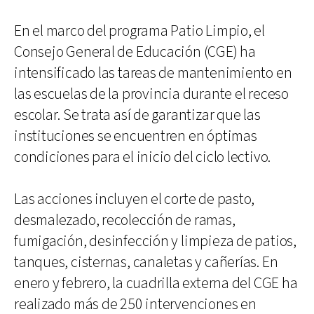
En el marco del programa Patio Limpio, el
Consejo General de Educación (CGE) ha
intensificado las tareas de mantenimiento en
las escuelas de la provincia durante el receso
escolar. Se trata así de garantizar que las
instituciones se encuentren en óptimas
condiciones para el inicio del ciclo lectivo.
Las acciones incluyen el corte de pasto,
desmalezado, recolección de ramas,
fumigación, desinfección y limpieza de patios,
tanques, cisternas, canaletas y cañerías. En
enero y febrero, la cuadrilla externa del CGE ha
realizado más de 250 intervenciones en