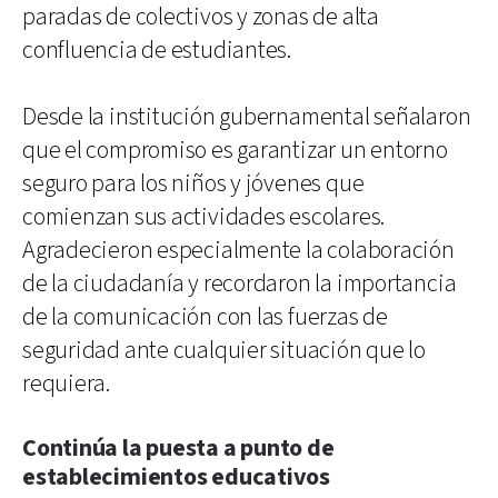
paradas de colectivos y zonas de alta
confluencia de estudiantes.
Desde la institución gubernamental señalaron
que el compromiso es garantizar un entorno
seguro para los niños y jóvenes que
comienzan sus actividades escolares.
Agradecieron especialmente la colaboración
de la ciudadanía y recordaron la importancia
de la comunicación con las fuerzas de
seguridad ante cualquier situación que lo
requiera.
Continúa la puesta a punto de
establecimientos educativos