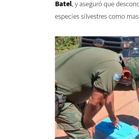
Batel
, y aseguró que descono
especies silvestres como mas