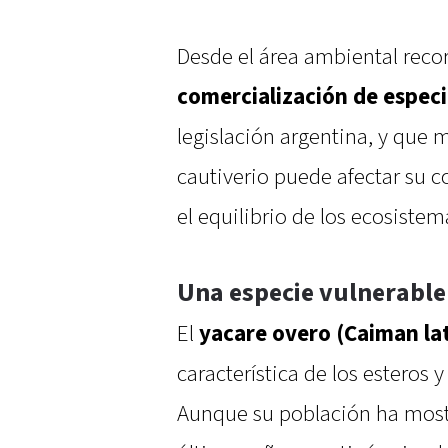
Desde el área ambiental reco
comercialización de especi
legislación argentina, y que 
cautiverio puede afectar su 
el equilibrio de los ecosistem
Una especie vulnerable
El
yacare overo (Caiman lat
característica de los esteros y
Aunque su población ha mostr