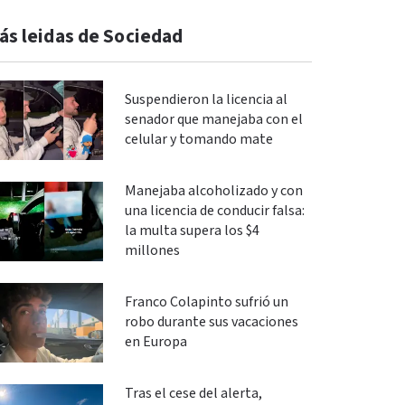
ás leidas de Sociedad
Suspendieron la licencia al
senador que manejaba con el
celular y tomando mate
Manejaba alcoholizado y con
una licencia de conducir falsa:
la multa supera los $4
millones
Franco Colapinto sufrió un
robo durante sus vacaciones
en Europa
Tras el cese del alerta,