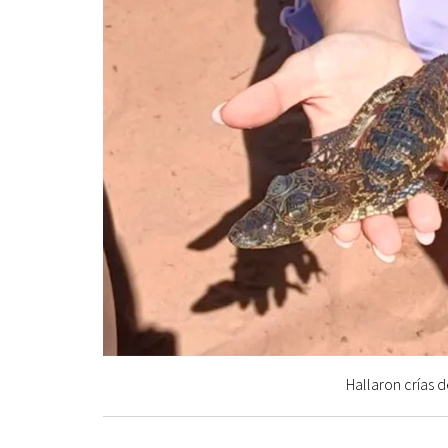
Hallaron crías