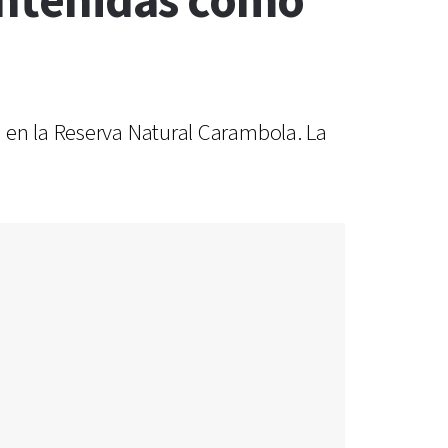
antenidas como
 en la Reserva Natural Carambola. La