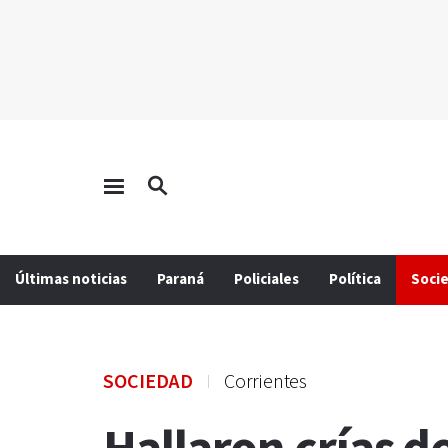
Últimas noticias
Paraná
Policiales
Política
Soci
SOCIEDAD
Corrientes