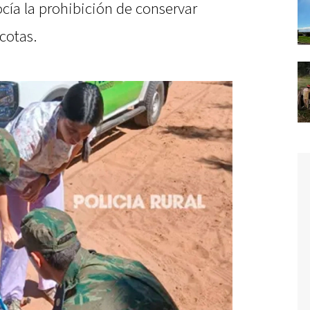
cía la prohibición de conservar
cotas.