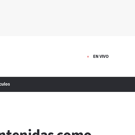
EN VIVO
culos