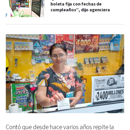
boleta fija con fechas de
cumpleaños”, dijo agenciera
Contó que desde hace varios años repite la