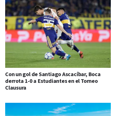
Con un gol de Santiago Ascacíbar, Boca
derrota 1-0 a Estudiantes en el Torneo
Clausura