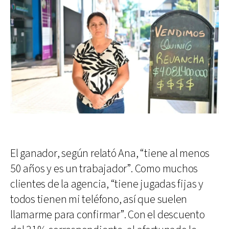
El ganador, según relató Ana, “tiene al menos
50 años y es un trabajador”. Como muchos
clientes de la agencia, “tiene jugadas fijas y
todos tienen mi teléfono, así que suelen
llamarme para confirmar”. Con el descuento