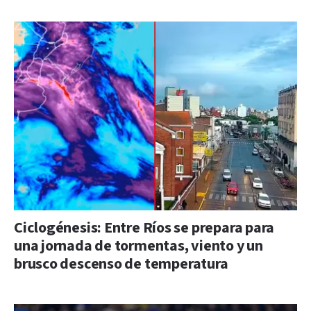
Ciclogénesis: Entre Ríos se prepara para
una jornada de tormentas, viento y un
brusco descenso de temperatura