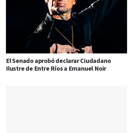
El Senado aprobó declarar Ciudadano
Ilustre de Entre Ríos a Emanuel Noir