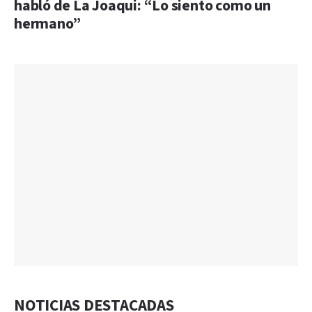
habló de La Joaqui: “Lo siento como un
hermano”
NOTICIAS DESTACADAS