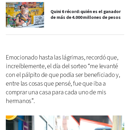
Quini 6 récord: quién es el ganador
de más de 4.000 millones de pesos
Emocionado hasta las lágrimas, recordó que,
increíblemente, el día del sorteo “me levanté
con el pálpito de que podía ser beneficiado y,
entre las cosas que pensé, fue que iba a
comprar una casa para cada uno de mis
hermanos”.