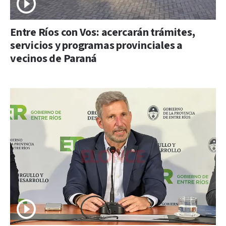
Entre Ríos con Vos: acercarán trámites,
servicios y programas provinciales a
vecinos de Paraná