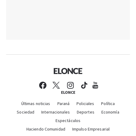
ELONCE
Últimas noticias
Paraná
Policiales
Política
Sociedad
Internacionales
Deportes
Economía
Espectáculos
Haciendo Comunidad
Impulso Empresarial