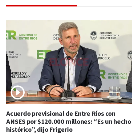
Acuerdo previsional de Entre Ríos con
ANSES por $120.000 millones: “Es un hecho
histórico”, dijo Frigerio