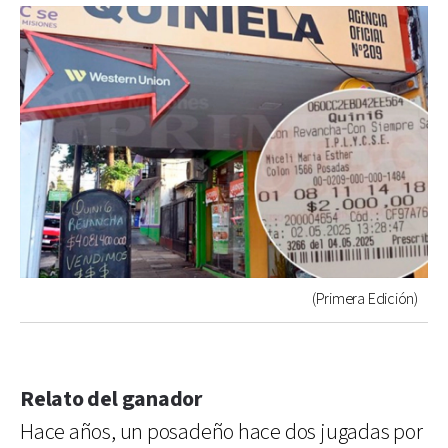
(Primera Edición)
Relato del ganador
Hace años, un posadeño hace dos jugadas por