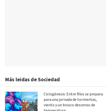
Más leidas de Sociedad
Ciclogénesis: Entre Ríos se prepara
para una jornada de tormentas,
viento y un brusco descenso de
temperatura