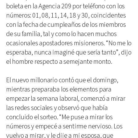
boleta en la Agencia 209 por teléfono con los
números: 01, 08, 11, 14, 18 y 30, coincidentes
con la fecha de cumpleaños de los miembros
de su familia, tal y como lo hacen muchos
ocasionales apostadores misioneros. “No me lo
esperaba, nunca imaginé que sería tanto”, dijo
el hombre respecto a semejante monto.
El nuevo millonario contó que el domingo,
mientras preparaba los elementos para
empezar la semana laboral, comenzó a mirar
las redes sociales y observó que había
concluido el sorteo. “Me puse a mirar los
números y empecé a sentirme nervioso. Los
vuelvo a mirar, y le dije a mi esposa, que