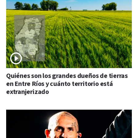
Quiénes son los grandes dueños de tierras
en Entre Ríos y cuánto territorio está
extranjerizado