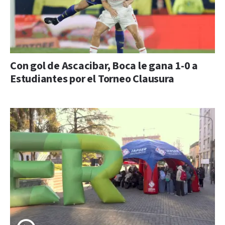
Con gol de Ascacibar, Boca le gana 1-0 a
Estudiantes por el Torneo Clausura