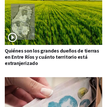
Quiénes son los grandes dueños de tierras
en Entre Ríos y cuánto territorio está
extranjerizado