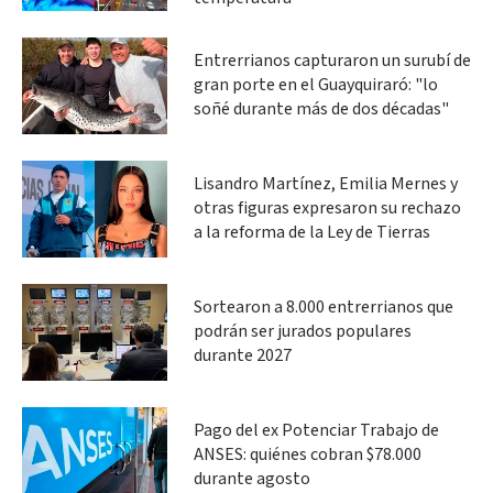
Entrerrianos capturaron un surubí de
gran porte en el Guayquiraró: "lo
soñé durante más de dos décadas"
Lisandro Martínez, Emilia Mernes y
otras figuras expresaron su rechazo
a la reforma de la Ley de Tierras
Sortearon a 8.000 entrerrianos que
podrán ser jurados populares
durante 2027
Pago del ex Potenciar Trabajo de
ANSES: quiénes cobran $78.000
durante agosto