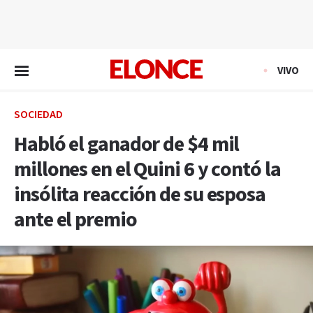
EN VIVO
VIVO
SOCIEDAD
Habló el ganador de $4 mil
millones en el Quini 6 y contó la
insólita reacción de su esposa
ante el premio