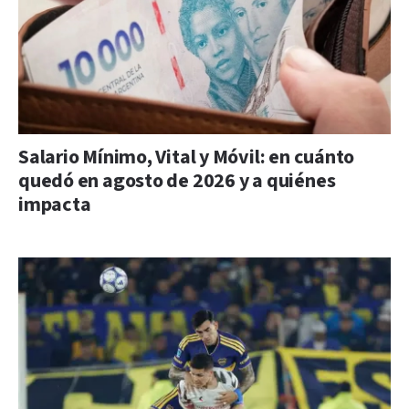
Salario Mínimo, Vital y Móvil: en cuánto
quedó en agosto de 2026 y a quiénes
impacta