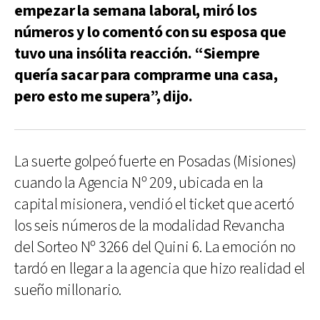
empezar la semana laboral, miró los
números y lo comentó con su esposa que
tuvo una insólita reacción. “Siempre
quería sacar para comprarme una casa,
pero esto me supera”, dijo.
La suerte golpeó fuerte en Posadas (Misiones)
cuando la Agencia Nº 209, ubicada en la
capital misionera, vendió el ticket que acertó
los seis números de la modalidad Revancha
del Sorteo Nº 3266 del Quini 6. La emoción no
tardó en llegar a la agencia que hizo realidad el
sueño millonario.