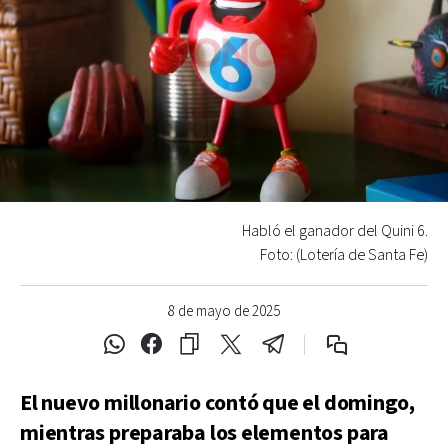
Habló el ganador del Quini 6.
Foto: (Lotería de Santa Fe)
8 de mayo de 2025
El nuevo millonario contó que el domingo,
mientras preparaba los elementos para