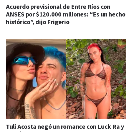
Acuerdo previsional de Entre Ríos con
ANSES por $120.000 millones: “Es un hecho
histórico”, dijo Frigerio
Tuli Acosta negó un romance con Luck Ra y