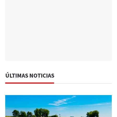
ÚLTIMAS NOTICIAS