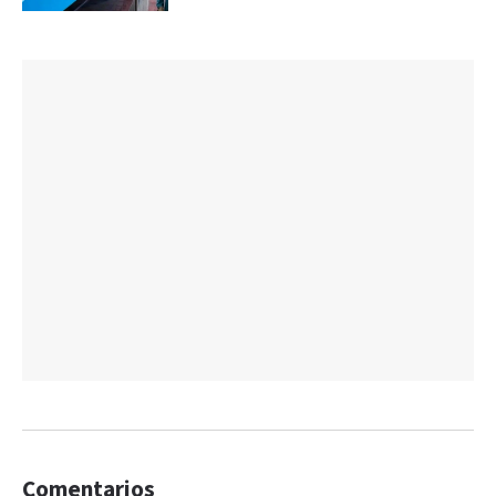
Comentarios