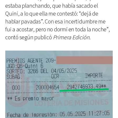
estaba planchando, que había sacado el
Quini, a lo que ella me contestó: “dejá de
hablar pavadas”. Con esa incertidumbre me
fui a acostar, pero no dormí en toda la noche”,
contó según publicó
Primera Edición.