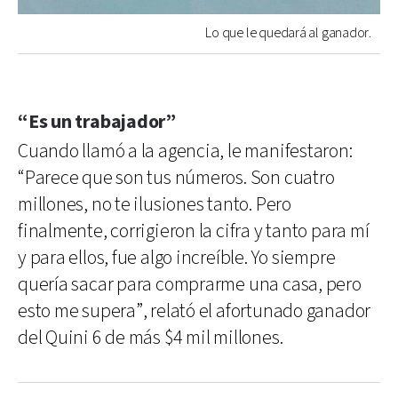
Lo que le quedará al ganador.
“Es un trabajador”
Cuando llamó a la agencia, le manifestaron:
“Parece que son tus números. Son cuatro
millones, no te ilusiones tanto. Pero
finalmente, corrigieron la cifra y tanto para mí
y para ellos, fue algo increíble. Yo siempre
quería sacar para comprarme una casa, pero
esto me supera”, relató el afortunado ganador
del Quini 6 de más $4 mil millones.