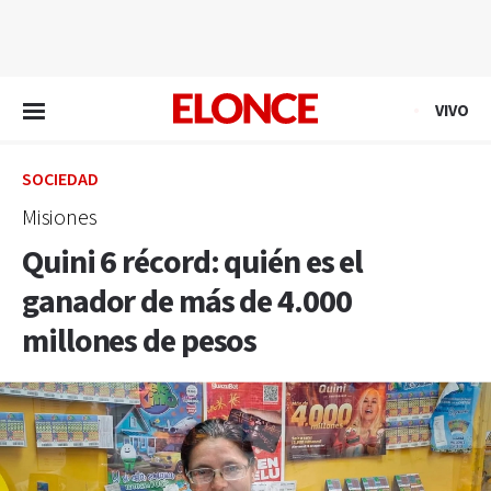
EN VIVO
VIVO
SOCIEDAD
Misiones
Quini 6 récord: quién es el
ganador de más de 4.000
millones de pesos