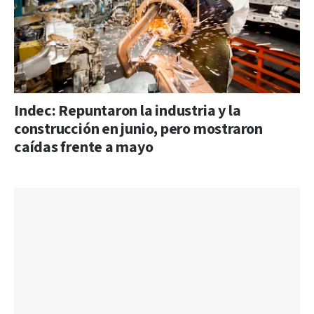
Indec: Repuntaron la industria y la
construcción en junio, pero mostraron
caídas frente a mayo