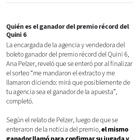
Quién es el ganador del premio récord del
Quini 6
La encargada de la agencia y vendedora del
boleto ganador del premio récord del Quini 6,
Ana Pelzer, reveló que se enteró por al finalizar
el sorteo “me mandaron el extracto y me
llamaron diciendo: mirá que posiblemente de
tu agencia sea el ganador de la apuesta”,
completó.
Según el relato de Pelzer, luego de que se
enteraron de la noticia del premio,
el mismo
ganador llamó para confirmar su jugada y