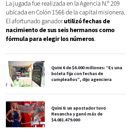
La jugada fue realizada en la Agencia N.º 209
ubicada en Colón 1566 de la capital misionera.
El afortunado ganador
utilizó fechas de
nacimiento de sus seis hermanos como
fórmula para elegir los números
.
Quini 6 de $4.000 millones: “Es una
boleta fija con fechas de
cumpleaños”, dijo agenciera
Quini 6: un apostador tuvo
Revancha y ganó más de
$4.081.479.000