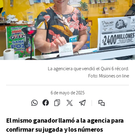
La agenciera que vendió el Quini 6 récord.
Foto: Misiones on line
6 de mayo de 2025
El mismo ganador llamó a la agencia para
confirmar su jugada y los números