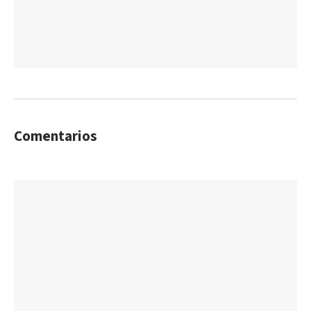
Comentarios