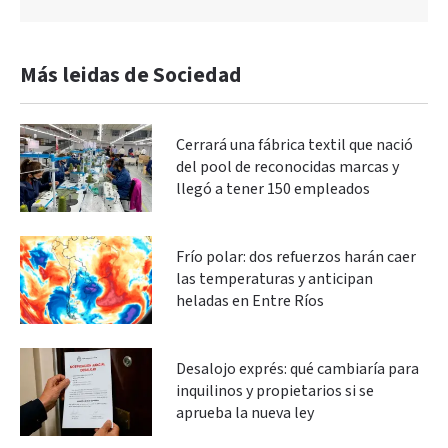
Más leidas de Sociedad
Cerrará una fábrica textil que nació
del pool de reconocidas marcas y
llegó a tener 150 empleados
Frío polar: dos refuerzos harán caer
las temperaturas y anticipan
heladas en Entre Ríos
Desalojo exprés: qué cambiaría para
inquilinos y propietarios si se
aprueba la nueva ley