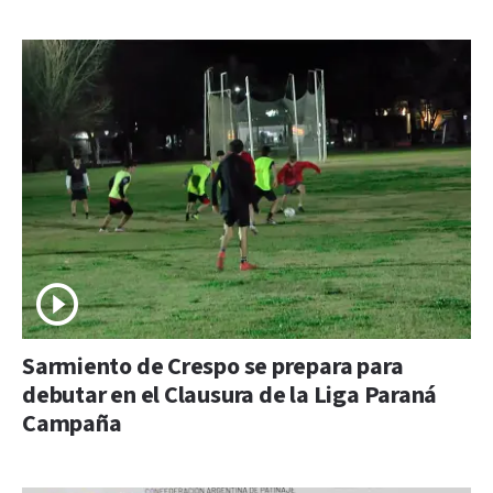
Sarmiento de Crespo se prepara para
debutar en el Clausura de la Liga Paraná
Campaña