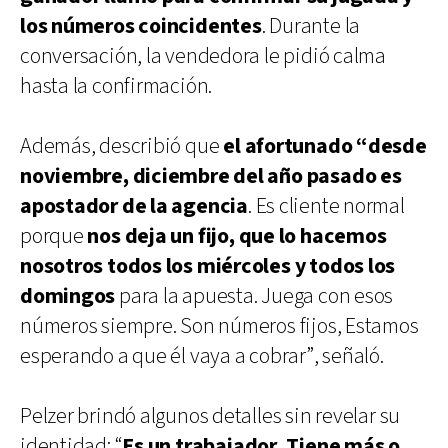
los números coincidentes
. Durante la
conversación, la vendedora le pidió calma
hasta la confirmación.
Además, describió que
el afortunado “desde
noviembre, diciembre del año pasado es
apostador de la agencia
. Es cliente normal
porque
nos deja un fijo, que lo hacemos
nosotros todos los miércoles y todos los
domingos
para la apuesta. Juega con esos
números siempre. Son números fijos, Estamos
esperando a que él vaya a cobrar”, señaló.
Pelzer brindó algunos detalles sin revelar su
identidad: “
Es un trabajador. Tiene más o