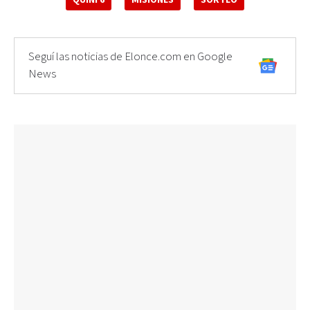
Seguí las noticias de Elonce.com en Google
News