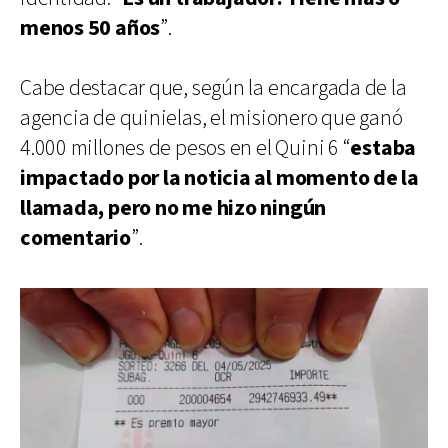
menos 50 años
”.
Cabe destacar que, según la encargada de la
agencia de quinielas, el misionero que ganó
4.000 millones de pesos en el Quini 6 “
estaba
impactado por la noticia al momento de la
llamada, pero no me hizo ningún
comentario
”.