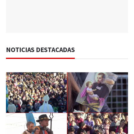
NOTICIAS DESTACADAS