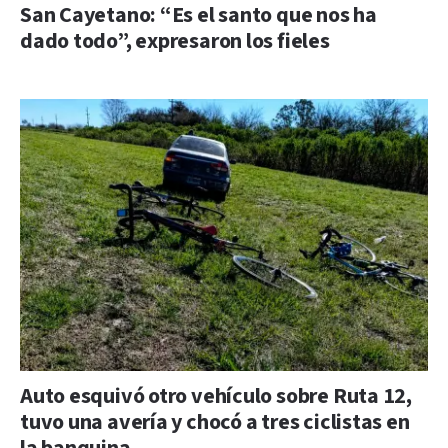
San Cayetano: “Es el santo que nos ha
dado todo”, expresaron los fieles
Auto esquivó otro vehículo sobre Ruta 12,
tuvo una avería y chocó a tres ciclistas en