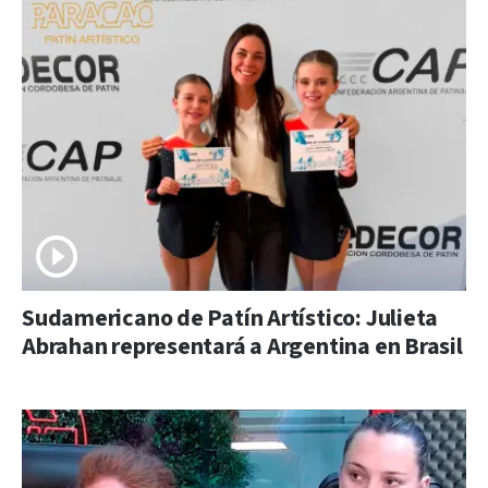
Sudamericano de Patín Artístico: Julieta
Abrahan representará a Argentina en Brasil