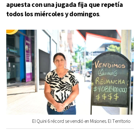
apuesta con una jugada fija que repetía
todos los miércoles y domingos
.
El Quini 6 récord se vendió en Misiones. El Territorio