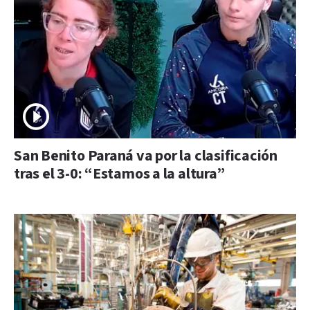
San Benito Paraná va por la clasificación
tras el 3-0: “Estamos a la altura”