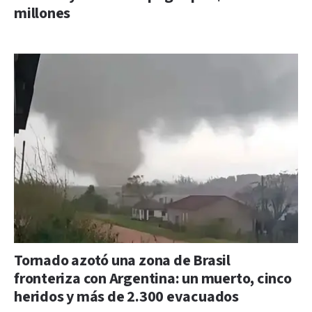
millones
Tornado azotó una zona de Brasil
fronteriza con Argentina: un muerto, cinco
heridos y más de 2.300 evacuados