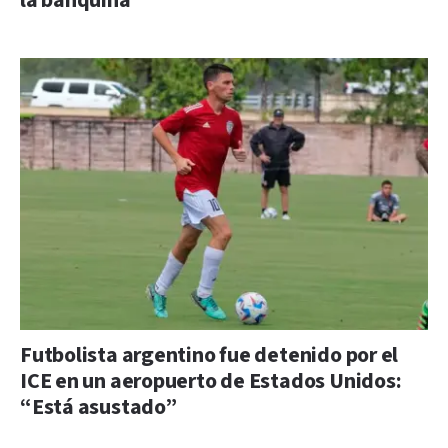
la banquina
Futbolista argentino fue detenido por el
ICE en un aeropuerto de Estados Unidos:
“Está asustado”