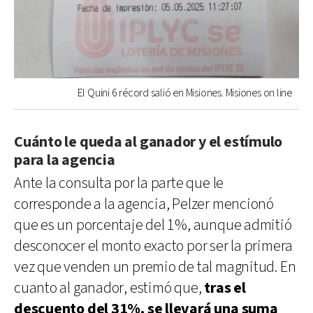
El Quini 6 récord salió en Misiones. Misiones on line
Cuánto le queda al ganador y el estímulo
para la agencia
Ante la consulta por la parte que le
corresponde a la agencia, Pelzer mencionó
que es un porcentaje del 1%, aunque admitió
desconocer el monto exacto por ser la primera
vez que venden un premio de tal magnitud. En
cuanto al ganador, estimó que,
tras el
descuento del 31%, se llevará una suma