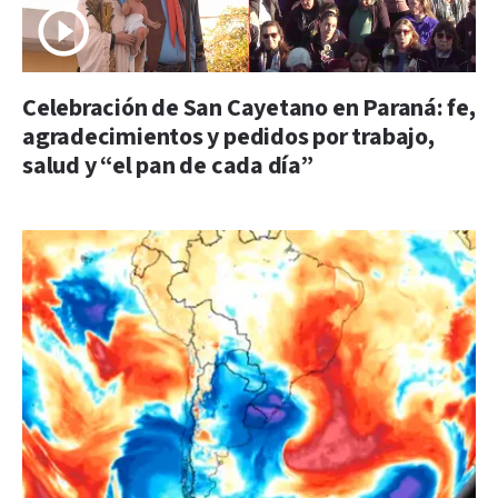
Celebración de San Cayetano en Paraná: fe,
agradecimientos y pedidos por trabajo,
salud y “el pan de cada día”