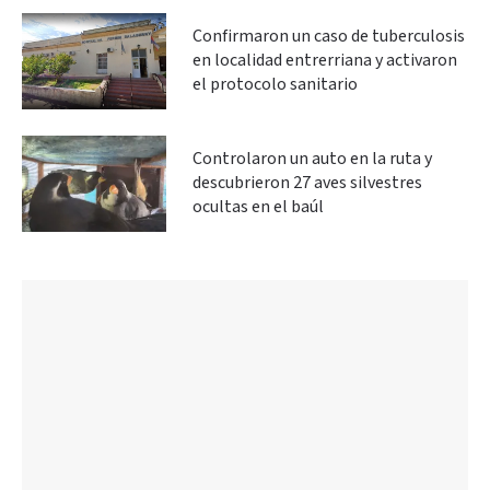
Confirmaron un caso de tuberculosis
en localidad entrerriana y activaron
el protocolo sanitario
Controlaron un auto en la ruta y
descubrieron 27 aves silvestres
ocultas en el baúl