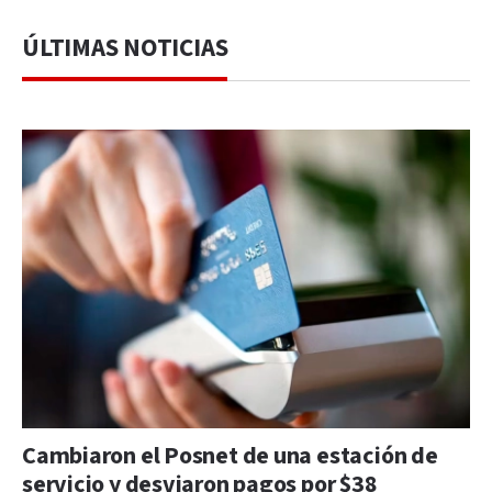
ÚLTIMAS NOTICIAS
Cambiaron el Posnet de una estación de
servicio y desviaron pagos por $38