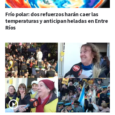
Frío polar: dos refuerzos harán caer las
temperaturas y anticipan heladas en Entre
Ríos