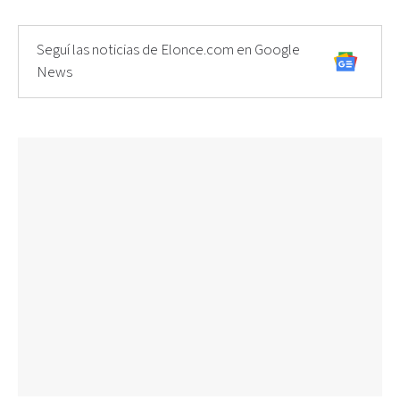
Seguí las noticias de Elonce.com en Google
News