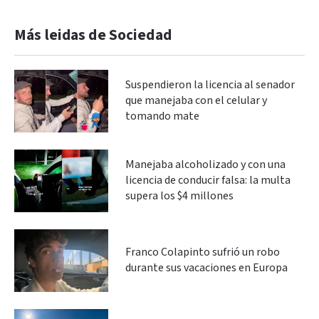
Más leidas de Sociedad
Suspendieron la licencia al senador
que manejaba con el celular y
tomando mate
Manejaba alcoholizado y con una
licencia de conducir falsa: la multa
supera los $4 millones
Franco Colapinto sufrió un robo
durante sus vacaciones en Europa