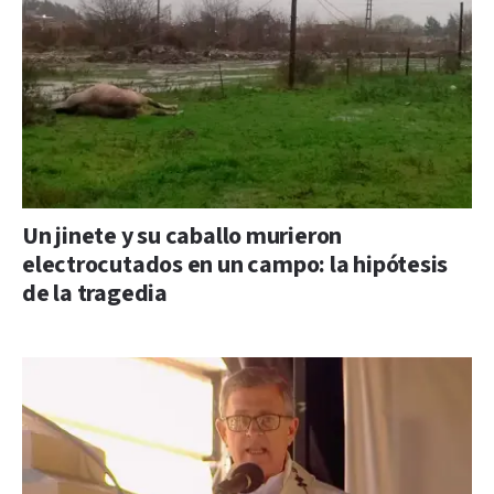
Un jinete y su caballo murieron
electrocutados en un campo: la hipótesis
de la tragedia