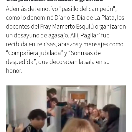
Además del emotivo "pasillo del campeón",
como lo denominó Diario El Día de La Plata, los
docentes del Fray Mamerto Esquiú organizaron
un desayuno de agasajo. Allí, Pagliari fue
recibida entre risas, abrazos y mensajes como
“Compañera jubilada” y “Sonrisas de
despedida”, que decoraban la sala en su
honor.