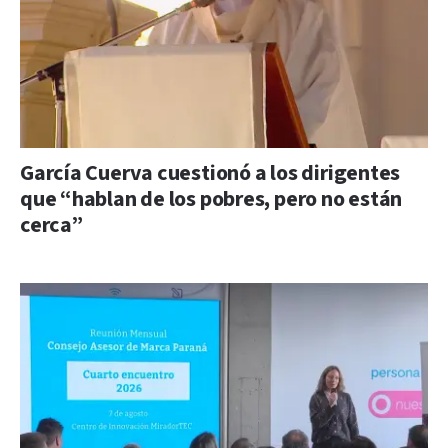
García Cuerva cuestionó a los dirigentes
que “hablan de los pobres, pero no están
cerca”