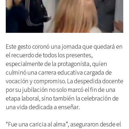
Este gesto coronó una jornada que quedará en
el recuerdo de todos los presentes,
especialmente de la protagonista, quien
culminó una carrera educativa cargada de
vocación y compromiso. La despedida docente
por su jubilación no solo marcó el fin de una
etapa laboral, sino también la celebración de
una vida dedicada a enseñar.
“Fue una caricia al alma”, aseguraron desde el