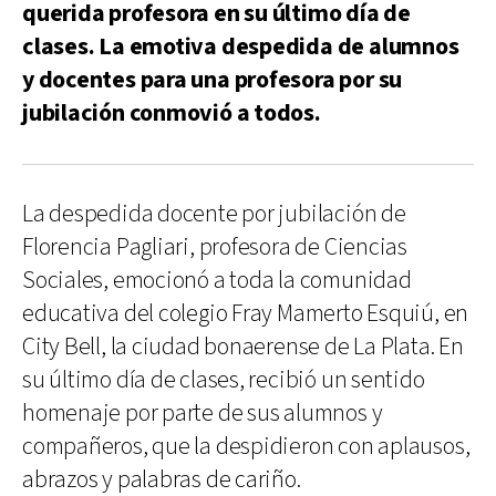
querida profesora en su último día de
clases. La emotiva despedida de alumnos
y docentes para una profesora por su
jubilación conmovió a todos.
La despedida docente por jubilación de
Florencia Pagliari, profesora de Ciencias
Sociales, emocionó a toda la comunidad
educativa del colegio Fray Mamerto Esquiú, en
City Bell, la ciudad bonaerense de La Plata. En
su último día de clases, recibió un sentido
homenaje por parte de sus alumnos y
compañeros, que la despidieron con aplausos,
abrazos y palabras de cariño.