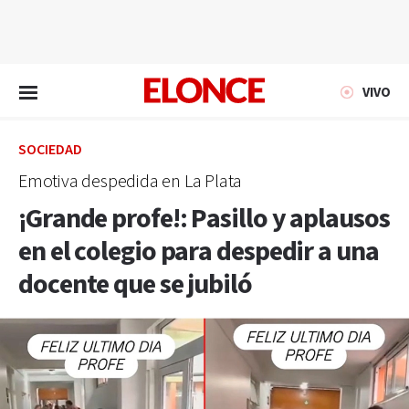
EN VIVO
VIVO
SOCIEDAD
Emotiva despedida en La Plata
¡Grande profe!: Pasillo y aplausos
en el colegio para despedir a una
docente que se jubiló