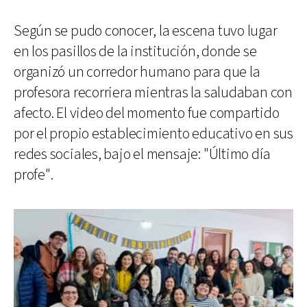
Según se pudo conocer, la escena tuvo lugar
en los pasillos de la institución, donde se
organizó un corredor humano para que la
profesora recorriera mientras la saludaban con
afecto. El video del momento fue compartido
por el propio establecimiento educativo en sus
redes sociales, bajo el mensaje: "Último día
profe".