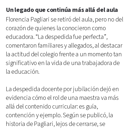
Un legado que continúa más allá del aula
Florencia Pagliari se retiró del aula, pero no del
corazón de quienes la conocieron como
educadora. “La despedida fue perfecta”,
comentaron familiares y allegados, al destacar
la actitud del colegio frente a un momento tan
significativo en la vida de una trabajadora de
la educación.
La despedida docente por jubilación dejó en
evidencia cómo el rol de una maestra va más
allá del contenido curricular: es guía,
contención y ejemplo. Según se publicó, la
historia de Pagliari, lejos de cerrarse, se