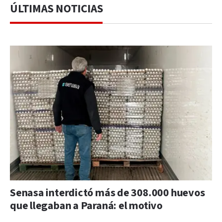
ÚLTIMAS NOTICIAS
Senasa interdictó más de 308.000 huevos
que llegaban a Paraná: el motivo