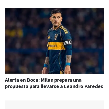
Alerta en Boca: Milan prepara una
propuesta para llevarse a Leandro Paredes