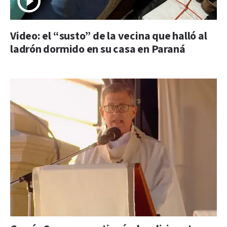
Video: el “susto” de la vecina que halló al
ladrón dormido en su casa en Paraná