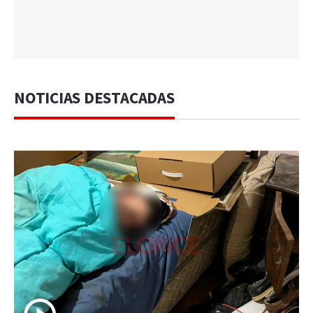
NOTICIAS DESTACADAS