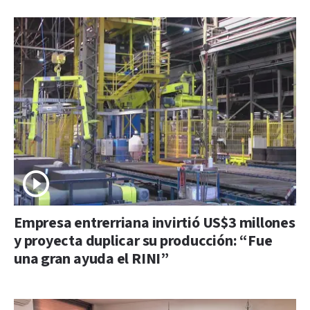
Empresa entrerriana invirtió US$3 millones
y proyecta duplicar su producción: “Fue
una gran ayuda el RINI”