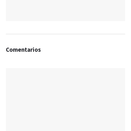
Comentarios