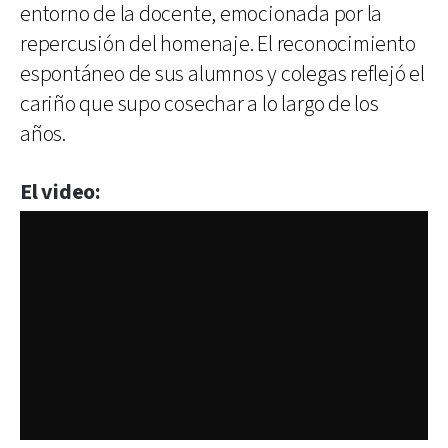
entorno de la docente, emocionada por la
repercusión del homenaje. El reconocimiento
espontáneo de sus alumnos y colegas reflejó el
cariño que supo cosechar a lo largo de los
años.
El video: