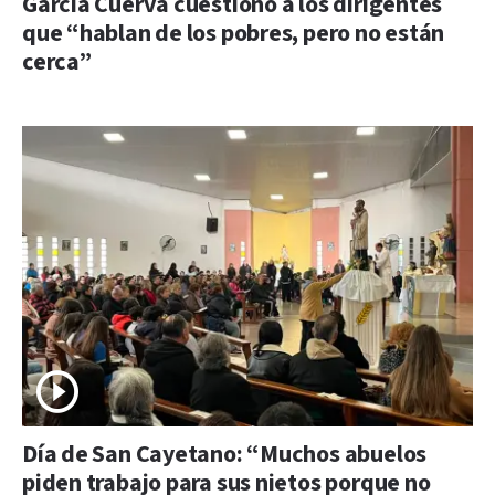
García Cuerva cuestionó a los dirigentes
que “hablan de los pobres, pero no están
cerca”
Día de San Cayetano: “Muchos abuelos
piden trabajo para sus nietos porque no