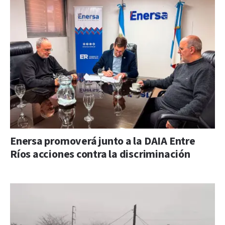
Enersa promoverá junto a la DAIA Entre
Ríos acciones contra la discriminación