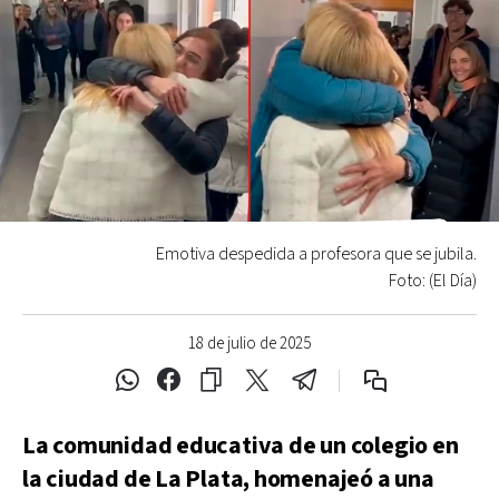
Emotiva despedida a profesora que se jubila.
Foto: (El Día)
18 de julio de 2025
La comunidad educativa de un colegio en
la ciudad de La Plata, homenajeó a una