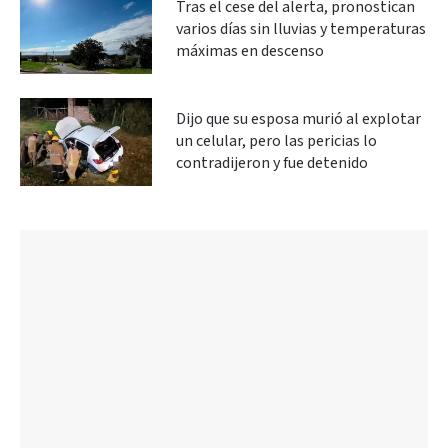
Tras el cese del alerta, pronostican
varios días sin lluvias y temperaturas
máximas en descenso
Dijo que su esposa murió al explotar
un celular, pero las pericias lo
contradijeron y fue detenido