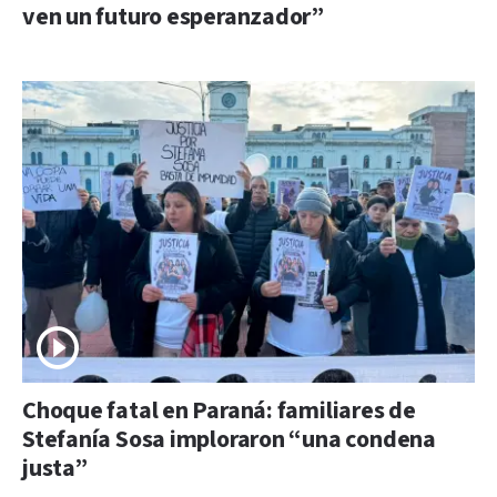
ven un futuro esperanzador”
Choque fatal en Paraná: familiares de
Stefanía Sosa imploraron “una condena
justa”