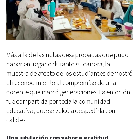
Más allá de las notas desaprobadas que pudo
haber entregado durante su carrera, la
muestra de afecto de los estudiantes demostró
el reconocimiento al compromiso de una
docente que marcó generaciones. La emoción
fue compartida por toda la comunidad
educativa, que se volcó a despedirla con
calidez.
Una jubilación con sabor a gratitud