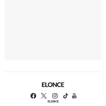
ELONCE