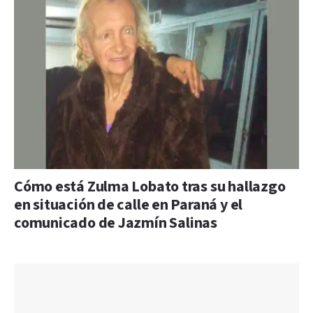
Cómo está Zulma Lobato tras su hallazgo
en situación de calle en Paraná y el
comunicado de Jazmín Salinas