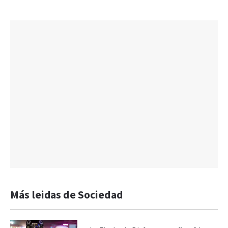
Más leidas de Sociedad