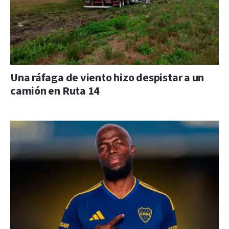
Una ráfaga de viento hizo despistar a un
camión en Ruta 14