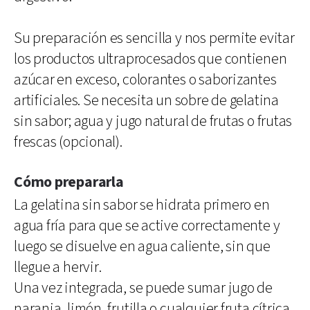
Su preparación es sencilla y nos permite evitar
los productos ultraprocesados que contienen
azúcar en exceso, colorantes o saborizantes
artificiales. Se necesita un sobre de gelatina
sin sabor; agua y jugo natural de frutas o frutas
frescas (opcional).
Cómo prepararla
La gelatina sin sabor se hidrata primero en
agua fría para que se active correctamente y
luego se disuelve en agua caliente, sin que
llegue a hervir.
Una vez integrada, se puede sumar jugo de
naranja, limón, frutilla o cualquier fruta cítrica,