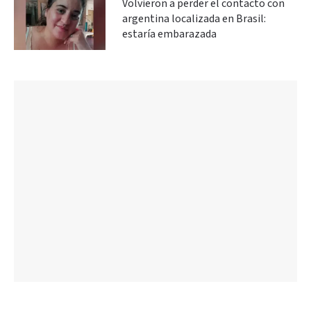
Volvieron a perder el contacto con
argentina localizada en Brasil:
estaría embarazada