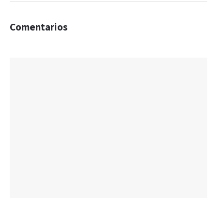
Comentarios