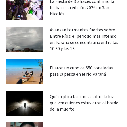
La Fiesta de Disfraces confirmó la
fecha de su edición 2026 en San
Nicolás
Avanzan tormentas fuertes sobre
Entre Ríos: el período más intenso
en Paraná se concentraría entre las
10:30 y las 13
Fijaron un cupo de 650 toneladas
para la pesca en el río Paraná
Qué explica la ciencia sobre la luz
que ven quienes estuvieron al borde
de la muerte