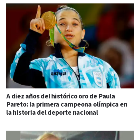
A diez años del histórico oro de Paula
Pareto: la primera campeona olímpica en
la historia del deporte nacional