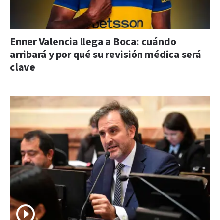
Enner Valencia llega a Boca: cuándo
arribará y por qué su revisión médica será
clave