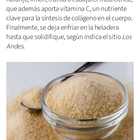
que además aporta vitamina C, un nutriente
clave para la síntesis de colágeno en el cuerpo.
Finalmente, se deja enfriar en la heladera
hasta que solidifique, según indica el sitio
Los
Andes
.