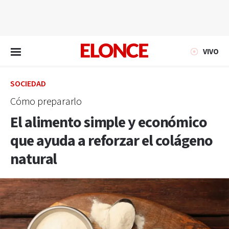
EN VIVO
VIVO
SOCIEDAD
Cómo prepararlo
El alimento simple y económico
que ayuda a reforzar el colágeno
natural