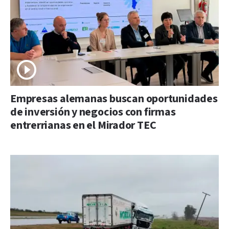
Empresas alemanas buscan oportunidades
de inversión y negocios con firmas
entrerrianas en el Mirador TEC