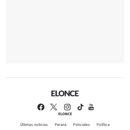
ELONCE
Últimas noticias
Paraná
Policiales
Política