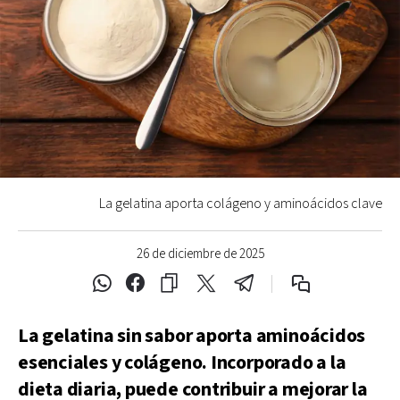
La gelatina aporta colágeno y aminoácidos clave
26 de diciembre de 2025
La gelatina sin sabor aporta aminoácidos
esenciales y colágeno. Incorporado a la
dieta diaria, puede contribuir a mejorar la