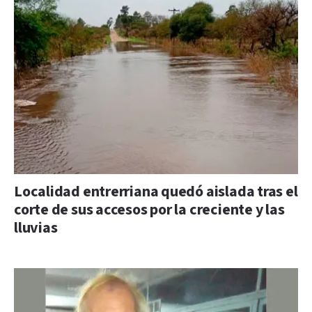
Localidad entrerriana quedó aislada tras el
corte de sus accesos por la creciente y las
lluvias