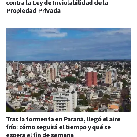
contra la Ley de Inviolabilidad de la
Propiedad Privada
Tras la tormenta en Paraná, llegó el aire
frío: cómo seguirá el tiempo y qué se
espera el fin de semana