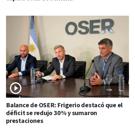
Balance de OSER: Frigerio destacó que el
déficit se redujo 30% y sumaron
prestaciones