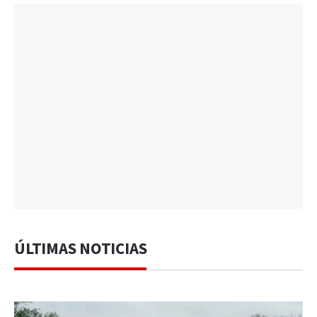
ÚLTIMAS NOTICIAS