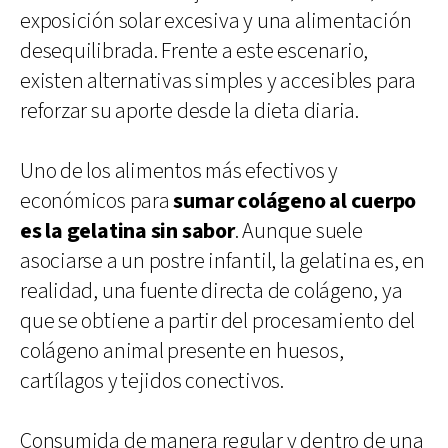
exposición solar excesiva y una alimentación
desequilibrada. Frente a este escenario,
existen alternativas simples y accesibles para
reforzar su aporte desde la dieta diaria.
Uno de los alimentos más efectivos y
económicos para
sumar colágeno al cuerpo
es la gelatina sin sabor
. Aunque suele
asociarse a un postre infantil, la gelatina es, en
realidad, una fuente directa de colágeno, ya
que se obtiene a partir del procesamiento del
colágeno animal presente en huesos,
cartílagos y tejidos conectivos.
Consumida de manera regular y dentro de una