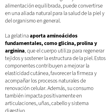
alimentación equilibrada, puede convertirse
en una aliada natural para la salud de la piel y
del organismo en general.
La gelatina
aporta aminoácidos
fundamentales, como glicina, prolina y
arginina
, que el cuerpo utiliza para regenerar
tejidos y sostener la estructura de la piel. Estos
componentes contribuyen a mejorar la
elasticidad cutánea, favorecer la firmeza y
acompañar los procesos naturales de
renovación celular. Además, su consumo
también impacta positivamente en
articulaciones, uñas, cabello y sistema
digestivo.