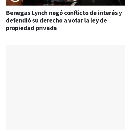
Benegas Lynch negó conflicto de interés y
defendió su derecho a votar la ley de
propiedad privada