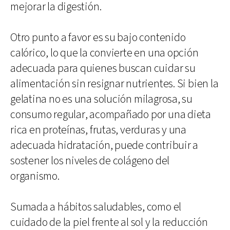
mejorar la digestión.
Otro punto a favor es su bajo contenido
calórico, lo que la convierte en una opción
adecuada para quienes buscan cuidar su
alimentación sin resignar nutrientes. Si bien la
gelatina no es una solución milagrosa, su
consumo regular, acompañado por una dieta
rica en proteínas, frutas, verduras y una
adecuada hidratación, puede contribuir a
sostener los niveles de colágeno del
organismo.
Sumada a hábitos saludables, como el
cuidado de la piel frente al sol y la reducción