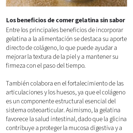
Los beneficios de comer gelatina sin sabor
Entre los principales beneficios de incorporar
gelatina a la alimentación se destaca su aporte
directo de colágeno, lo que puede ayudar a
mejorar la textura de la piel y a mantener su
firmeza con el paso del tiempo.
También colabora en el fortalecimiento de las
articulaciones y los huesos, ya que el colágeno
es un componente estructural esencial del
sistema osteoarticular. Asimismo, la gelatina
favorece la salud intestinal, dado que la glicina
contribuye a proteger la mucosa digestiva y a