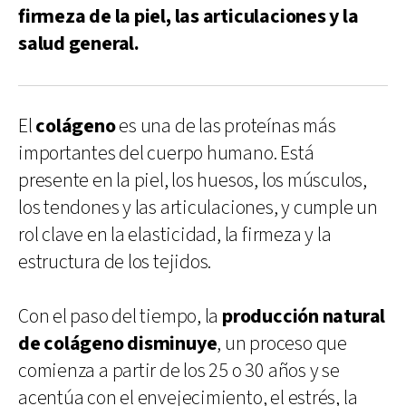
firmeza de la piel, las articulaciones y la
salud general.
El
colágeno
es una de las proteínas más
importantes del cuerpo humano. Está
presente en la piel, los huesos, los músculos,
los tendones y las articulaciones, y cumple un
rol clave en la elasticidad, la firmeza y la
estructura de los tejidos.
Con el paso del tiempo, la
producción natural
de colágeno disminuye
, un proceso que
comienza a partir de los 25 o 30 años y se
acentúa con el envejecimiento, el estrés, la