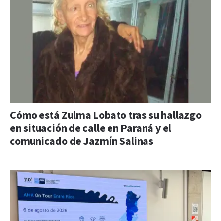
Cómo está Zulma Lobato tras su hallazgo
en situación de calle en Paraná y el
comunicado de Jazmín Salinas