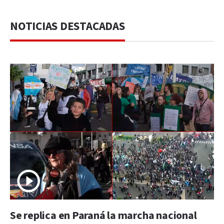
NOTICIAS DESTACADAS
Se replica en Paraná la marcha nacional