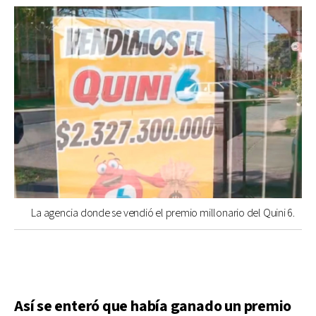
La agencia donde se vendió el premio millonario del Quini 6.
Así se enteró que había ganado un premio