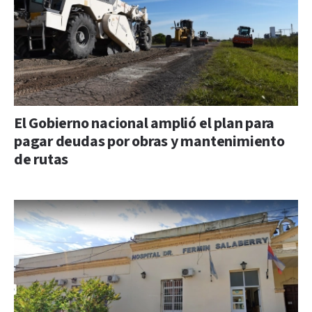
El Gobierno nacional amplió el plan para
pagar deudas por obras y mantenimiento
de rutas