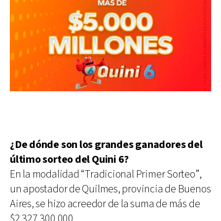
¿De dónde son los grandes ganadores del
último sorteo del Quini 6?
En la modalidad “Tradicional Primer Sorteo”,
un apostador de Quilmes, provincia de Buenos
Aires, se hizo acreedor de la suma de más de
$2.327.300.000.