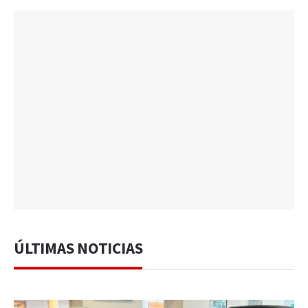
ÚLTIMAS NOTICIAS