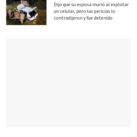
Dijo que su esposa murió al explotar
un celular, pero las pericias lo
contradijeron y fue detenido