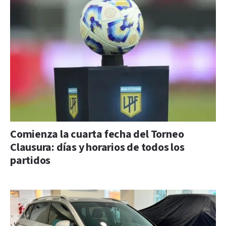
Comienza la cuarta fecha del Torneo
Clausura: días y horarios de todos los
partidos