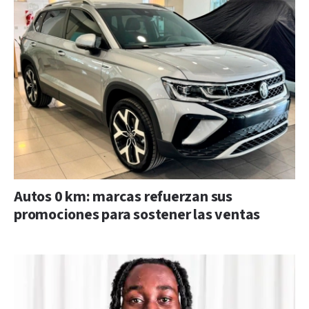
Autos 0 km: marcas refuerzan sus
promociones para sostener las ventas