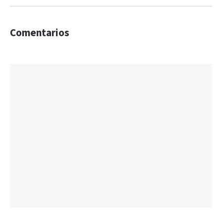
Comentarios