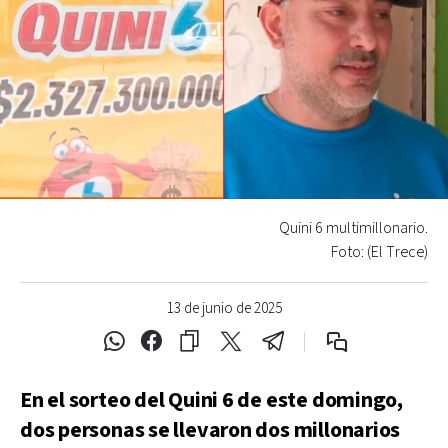
Quini 6 multimillonario.
Foto: (El Trece)
13 de junio de 2025
En el sorteo del Quini 6 de este domingo,
dos personas se llevaron dos millonarios