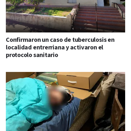
Confirmaron un caso de tuberculosis en
localidad entrerriana y activaron el
protocolo sanitario