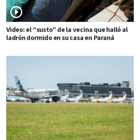
Video: el “susto” de la vecina que halló al
ladrón dormido en su casa en Paraná