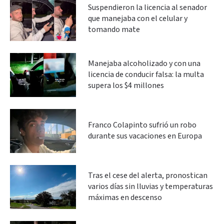
Suspendieron la licencia al senador
que manejaba con el celular y
tomando mate
Manejaba alcoholizado y con una
licencia de conducir falsa: la multa
supera los $4 millones
Franco Colapinto sufrió un robo
durante sus vacaciones en Europa
Tras el cese del alerta, pronostican
varios días sin lluvias y temperaturas
máximas en descenso