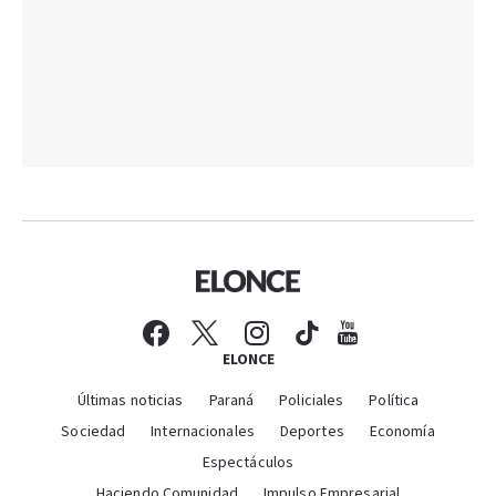
ELONCE
Últimas noticias
Paraná
Policiales
Política
Sociedad
Internacionales
Deportes
Economía
Espectáculos
Haciendo Comunidad
Impulso Empresarial