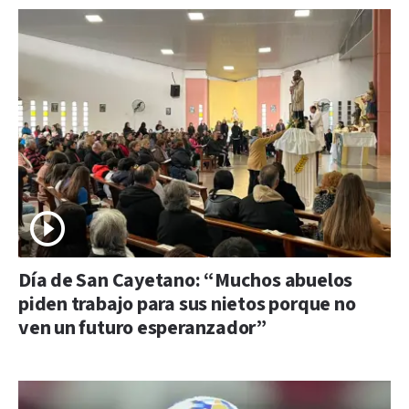
Día de San Cayetano: “Muchos abuelos
piden trabajo para sus nietos porque no
ven un futuro esperanzador”