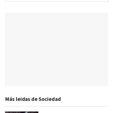
Más leidas de Sociedad