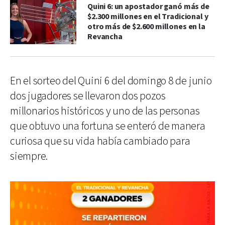
Quini 6: un apostador ganó más de
$2.300 millones en el Tradicional y
otro más de $2.600 millones en la
Revancha
En el sorteo del Quini 6 del domingo 8 de junio
dos jugadores se llevaron dos pozos
millonarios históricos y uno de las personas
que obtuvo una fortuna se enteró de manera
curiosa que su vida había cambiado para
siempre.