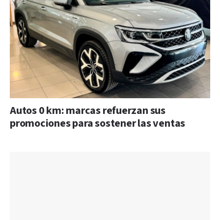
Autos 0 km: marcas refuerzan sus
promociones para sostener las ventas