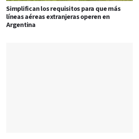
Simplifican los requisitos para que más
líneas aéreas extranjeras operen en
Argentina