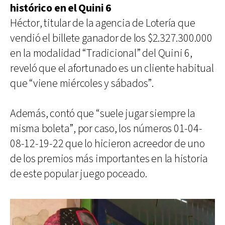
histórico en el Quini 6
Héctor, titular de la agencia de Lotería que
vendió el billete ganador de los $2.327.300.000
en la modalidad “Tradicional” del Quini 6,
reveló que el afortunado es un cliente habitual
que “viene miércoles y sábados”.
Además, contó que “suele jugar siempre la
misma boleta”, por caso, los números 01-04-
08-12-19-22 que lo hicieron acreedor de uno
de los premios más importantes en la historia
de este popular juego poceado.