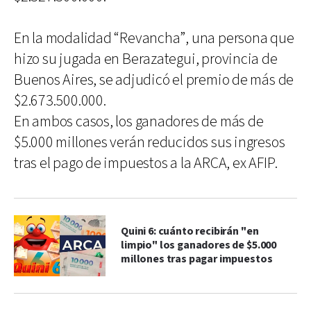
En la modalidad “Revancha”, una persona que
hizo su jugada en Berazategui, provincia de
Buenos Aires, se adjudicó el premio de más de
$2.673.500.000.
En ambos casos, los ganadores de más de
$5.000 millones verán reducidos sus ingresos
tras el pago de impuestos a la ARCA, ex AFIP.
Quini 6: cuánto recibirán "en
limpio" los ganadores de $5.000
millones tras pagar impuestos