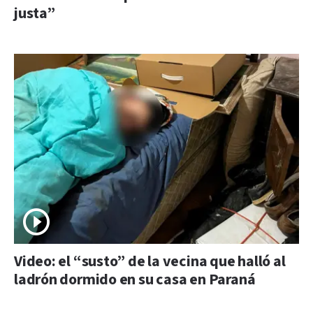
justa”
Video: el “susto” de la vecina que halló al
ladrón dormido en su casa en Paraná