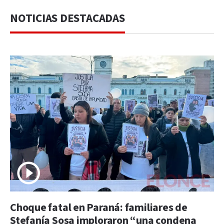
NOTICIAS DESTACADAS
Choque fatal en Paraná: familiares de
Stefanía Sosa imploraron “una condena