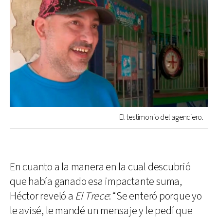
El testimonio del agenciero.
En cuanto a la manera en la cual descubrió
que había ganado esa impactante suma,
Héctor reveló a
El Trece
: “Se enteró porque yo
le avisé, le mandé un mensaje y le pedí que