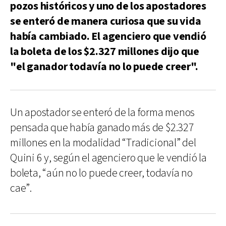
pozos históricos y uno de los apostadores
se enteró de manera curiosa que su vida
había cambiado. El agenciero que vendió
la boleta de los $2.327 millones dijo que
"el ganador todavía no lo puede creer".
Un apostador se enteró de la forma menos
pensada que había ganado más de $2.327
millones en la modalidad “Tradicional” del
Quini 6 y, según el agenciero que le vendió la
boleta, “aún no lo puede creer, todavía no
cae”.