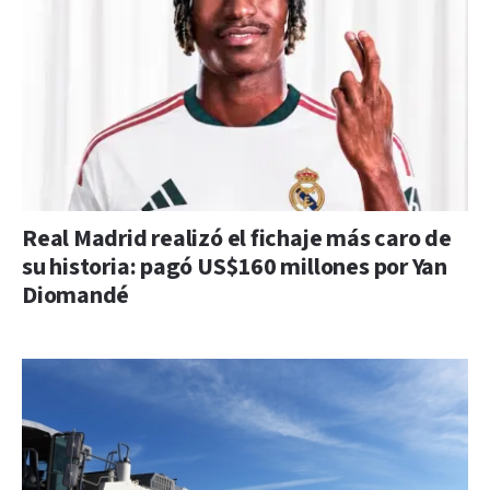
Real Madrid realizó el fichaje más caro de
su historia: pagó US$160 millones por Yan
Diomandé