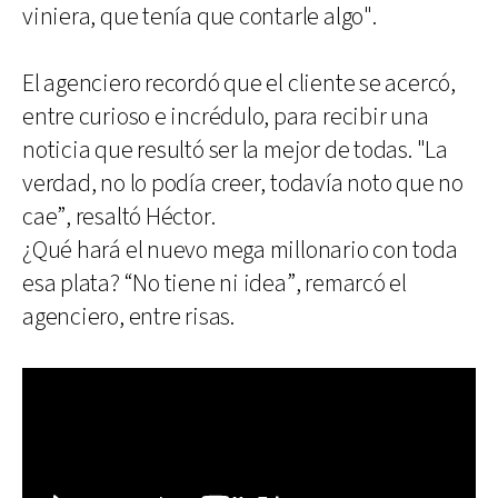
viniera, que tenía que contarle algo".
El agenciero recordó que el cliente se acercó,
entre curioso e incrédulo, para recibir una
noticia que resultó ser la mejor de todas. "La
verdad, no lo podía creer, todavía noto que no
cae”, resaltó Héctor.
¿Qué hará el nuevo mega millonario con toda
esa plata? “No tiene ni idea”, remarcó el
agenciero, entre risas.