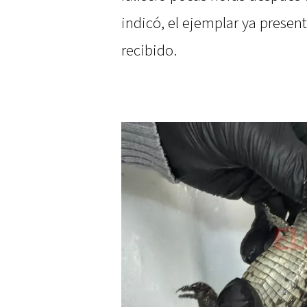
indicó, el ejemplar ya presen
recibido.