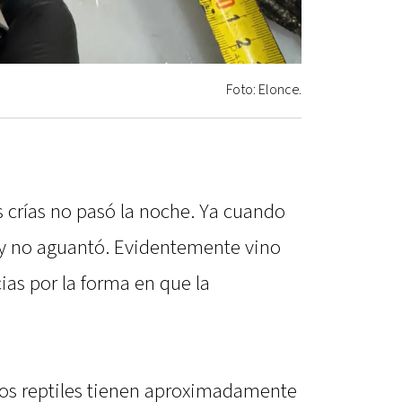
Foto: Elonce.
crías no pasó la noche. Ya cuando
oy no aguantó. Evidentemente vino
ias por la forma en que la
ños reptiles tienen aproximadamente