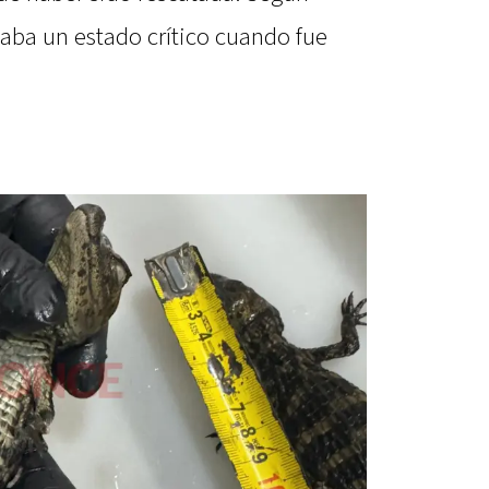
taba un estado crítico cuando fue