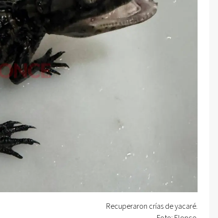
Recuperaron crías de yacaré.