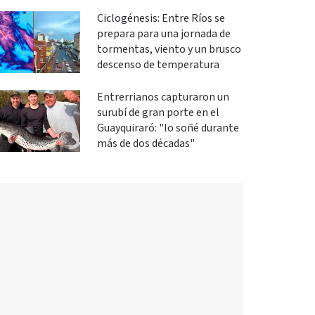
Ciclogénesis: Entre Ríos se
prepara para una jornada de
tormentas, viento y un brusco
descenso de temperatura
Entrerrianos capturaron un
surubí de gran porte en el
Guayquiraró: "lo soñé durante
más de dos décadas"