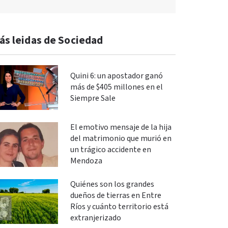
ás leidas de Sociedad
Quini 6: un apostador ganó
más de $405 millones en el
Siempre Sale
El emotivo mensaje de la hija
del matrimonio que murió en
un trágico accidente en
Mendoza
Quiénes son los grandes
dueños de tierras en Entre
Ríos y cuánto territorio está
extranjerizado