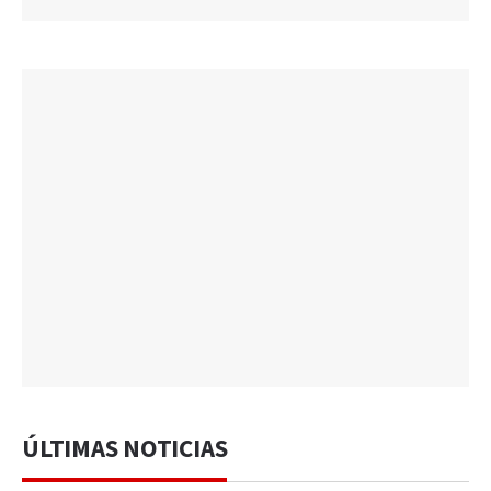
ÚLTIMAS NOTICIAS