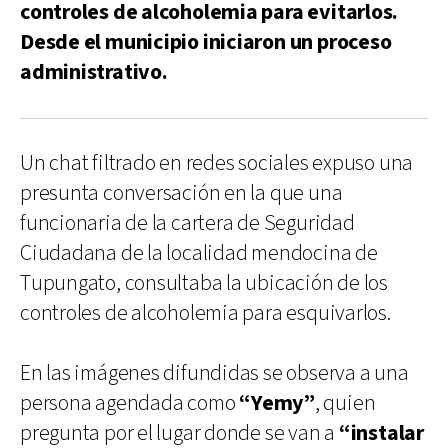
controles de alcoholemia para evitarlos.
Desde el municipio iniciaron un proceso
administrativo.
Un chat filtrado en redes sociales expuso una
presunta conversación en la que una
funcionaria de la cartera de Seguridad
Ciudadana de la localidad mendocina de
Tupungato, consultaba la ubicación de los
controles de alcoholemia para esquivarlos.
En las imágenes difundidas se observa a una
persona agendada como
“Yemy”
, quien
pregunta por el lugar donde se van a
“instalar