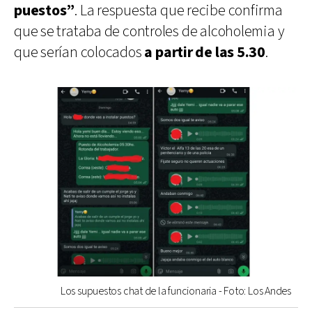
puestos”
. La respuesta que recibe confirma
que se trataba de controles de alcoholemia y
que serían colocados
a partir de las 5.30
.
Los supuestos chat de la funcionaria - Foto: Los Andes