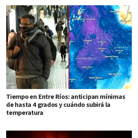
Tiempo en Entre Ríos: anticipan mínimas
de hasta 4 grados y cuándo subirá la
temperatura