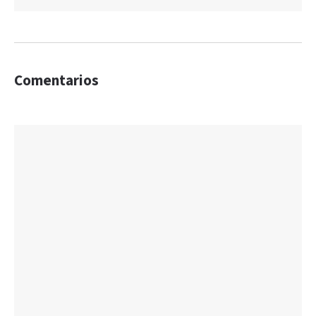
Comentarios