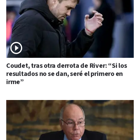
Coudet, tras otra derrota de River: “Si los
resultados no se dan, seré el primero en
irme”