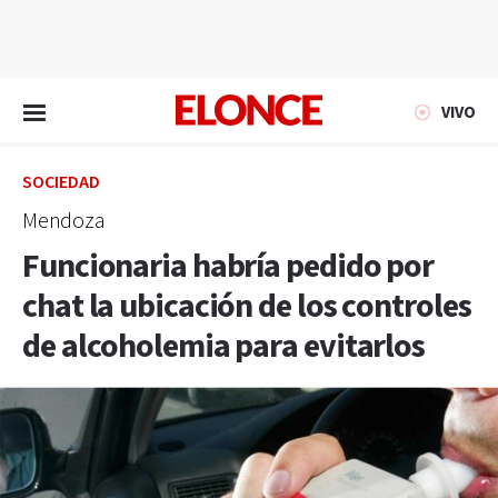
EN VIVO
VIVO
SOCIEDAD
Mendoza
Funcionaria habría pedido por
chat la ubicación de los controles
de alcoholemia para evitarlos