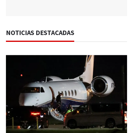
NOTICIAS DESTACADAS