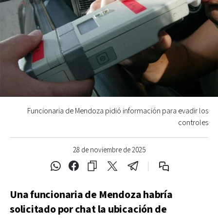
Funcionaria de Mendoza pidió información para evadir los
controles
28 de noviembre de 2025
Una funcionaria de Mendoza habría
solicitado por chat la ubicación de