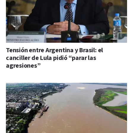
Tensión entre Argentina y Brasil: el
canciller de Lula pidió “parar las
agresiones”