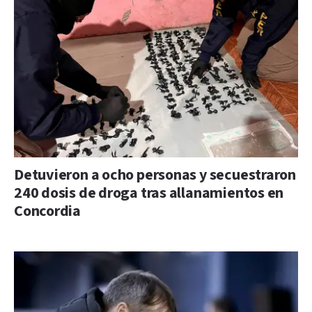
Detuvieron a ocho personas y secuestraron
240 dosis de droga tras allanamientos en
Concordia