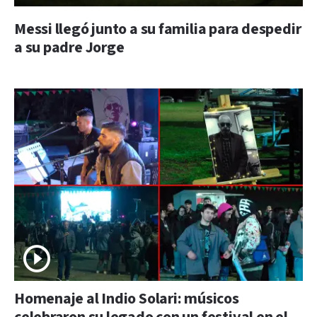
Messi llegó junto a su familia para despedir
a su padre Jorge
Homenaje al Indio Solari: músicos