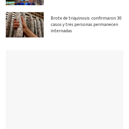
Brote de triquinosis: confirmaron 30
casos y tres personas permanecen
internadas