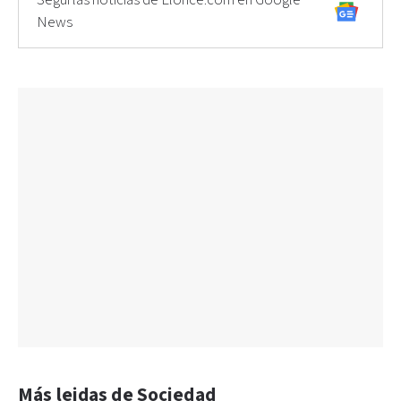
News
Más leidas de Sociedad