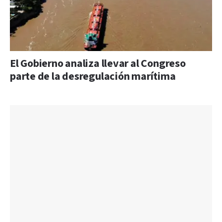
El Gobierno analiza llevar al Congreso
parte de la desregulación marítima