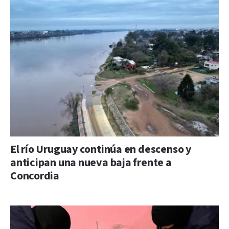
El río Uruguay continúa en descenso y
anticipan una nueva baja frente a
Concordia