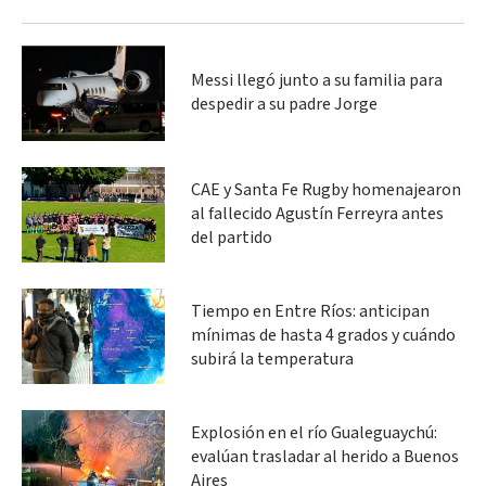
Messi llegó junto a su familia para
despedir a su padre Jorge
CAE y Santa Fe Rugby homenajearon
al fallecido Agustín Ferreyra antes
del partido
Tiempo en Entre Ríos: anticipan
mínimas de hasta 4 grados y cuándo
subirá la temperatura
Explosión en el río Gualeguaychú:
evalúan trasladar al herido a Buenos
Aires