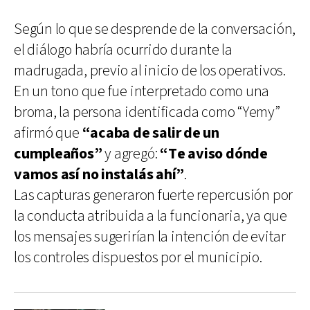
Según lo que se desprende de la conversación,
el diálogo habría ocurrido durante la
madrugada, previo al inicio de los operativos.
En un tono que fue interpretado como una
broma, la persona identificada como “Yemy”
afirmó que
“acaba de salir de un
cumpleaños”
y agregó:
“Te aviso dónde
vamos así no instalás ahí”
.
Las capturas generaron fuerte repercusión por
la conducta atribuida a la funcionaria, ya que
los mensajes sugerirían la intención de evitar
los controles dispuestos por el municipio.