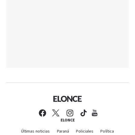
ELONCE
Últimas noticias
Paraná
Policiales
Política