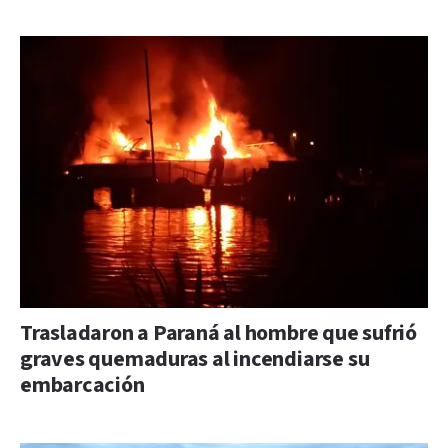
Trasladaron a Paraná al hombre que sufrió
graves quemaduras al incendiarse su
embarcación