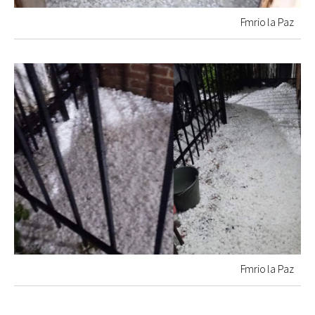
Fmrio la Paz
Fmrio la Paz