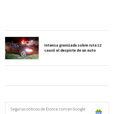
Intensa granizada sobre ruta 12
causó el despiste de un auto
Seguí las noticias de Elonce.com en Google