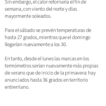
Sin embargo, el calor retornaría el fin de
semana, con viento del norte y días
mayormente soleados.
Para el sábado se prevén temperaturas de
hasta 27 grados, mientras que el domingo
llegarían nuevamente a los 30.
En tanto, desde el lunes las marcas en los
termómetros serían nuevamente más propias
de verano que de inicio de la primavera: hay
anunciados hasta 36 grados en territorio
entrerriano.