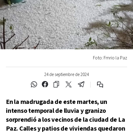
Foto: Fmrio la Paz
24 de septiembre de 2024
En la madrugada de este martes, un
intenso temporal de lluvia y granizo
sorprendió a los vecinos de la ciudad de La
Paz. Calles y patios de viviendas quedaron