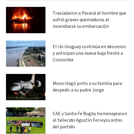
Trasladaron a Paraná al hombre que
sufrió graves quemaduras al
incendiarse su embarcación
El río Uruguay continúa en descenso
y anticipan una nueva baja frente a
Concordia
Messi llegó junto a su familia para
despedir a su padre Jorge
CAE y Santa Fe Rugby homenajearon
al fallecido Agustín Ferreyra antes
del partido