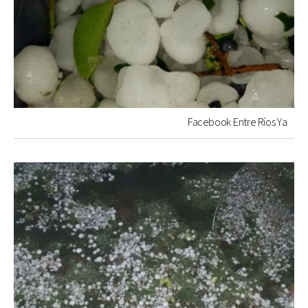
Facebook Entre Ríos Ya