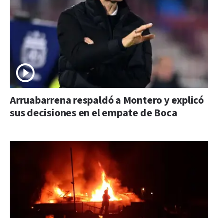
Arruabarrena respaldó a Montero y explicó
sus decisiones en el empate de Boca