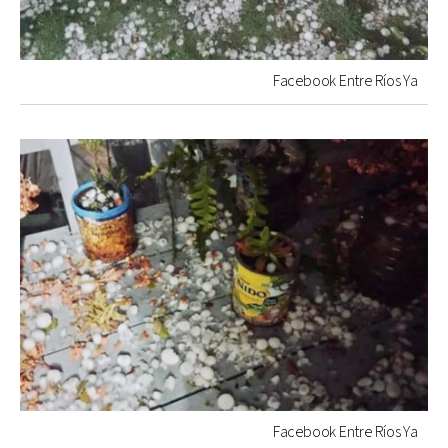
Facebook Entre Ríos Ya
Facebook Entre Ríos Ya