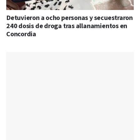
Detuvieron a ocho personas y secuestraron
240 dosis de droga tras allanamientos en
Concordia