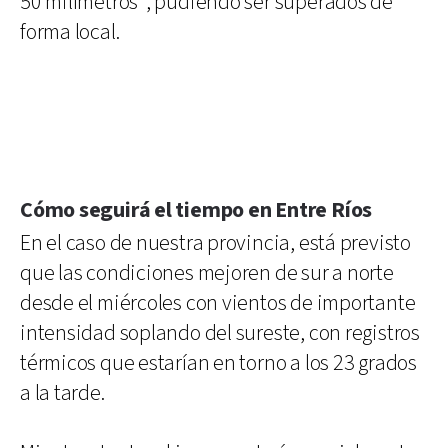
50 milímetros”, pudiendo ser superados de
forma local.
Cómo seguirá el tiempo en Entre Ríos
En el caso de nuestra provincia, está previsto
que las condiciones mejoren de sur a norte
desde el miércoles con vientos de importante
intensidad soplando del sureste, con registros
térmicos que estarían en torno a los 23 grados
a la tarde.