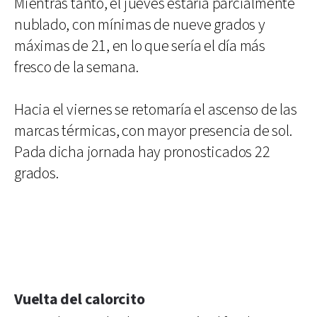
Mientras tanto, el jueves estaría parcialmente
nublado, con mínimas de nueve grados y
máximas de 21, en lo que sería el día más
fresco de la semana.
Hacia el viernes se retomaría el ascenso de las
marcas térmicas, con mayor presencia de sol.
Pada dicha jornada hay pronosticados 22
grados.
Vuelta del calorcito