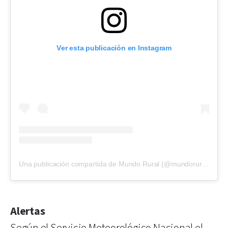
Ver esta publicación en Instagram
Una publicación compartida de Mundo Rural (@mundoruralweb)
Alertas