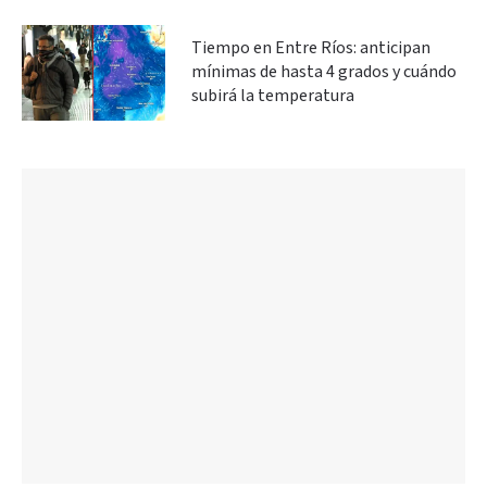
Tiempo en Entre Ríos: anticipan
mínimas de hasta 4 grados y cuándo
subirá la temperatura