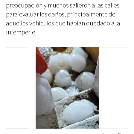
preocupación y muchos salieron a las calles
para evaluar los daños, principalmente de
aquellos vehículos que habían quedado a la
intemperie.