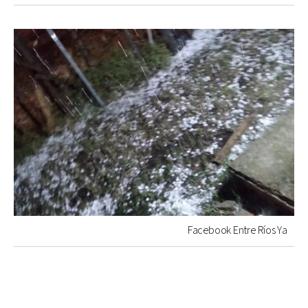
Facebook Entre Ríos Ya