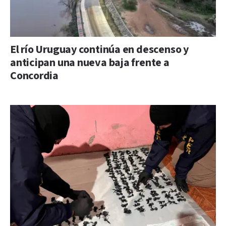
El río Uruguay continúa en descenso y
anticipan una nueva baja frente a
Concordia