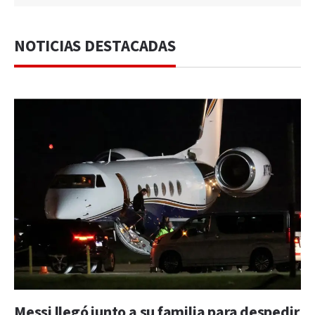
NOTICIAS DESTACADAS
Messi llegó junto a su familia para despedir