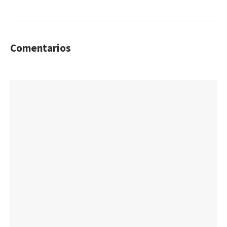
Comentarios