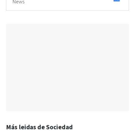
News
Más leidas de Sociedad