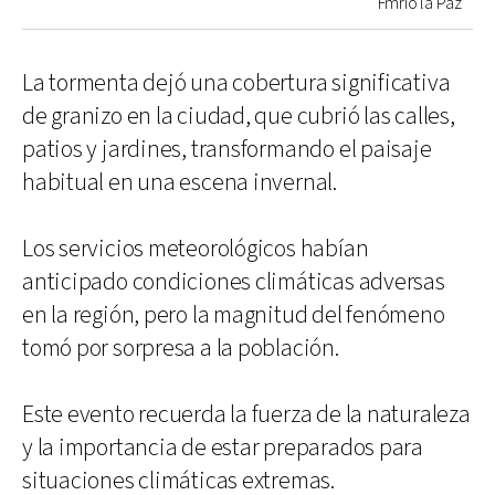
Fmrio la Paz
La tormenta dejó una cobertura significativa
de granizo en la ciudad, que cubrió las calles,
patios y jardines, transformando el paisaje
habitual en una escena invernal.
Los servicios meteorológicos habían
anticipado condiciones climáticas adversas
en la región, pero la magnitud del fenómeno
tomó por sorpresa a la población.
Este evento recuerda la fuerza de la naturaleza
y la importancia de estar preparados para
situaciones climáticas extremas.