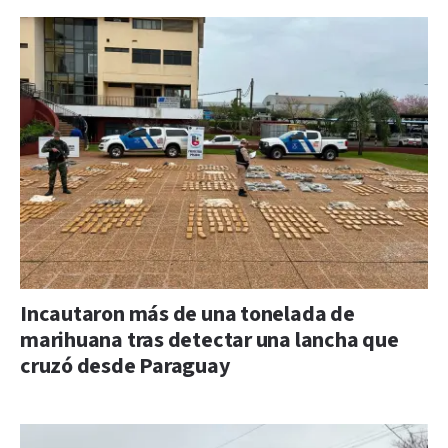
Incautaron más de una tonelada de
marihuana tras detectar una lancha que
cruzó desde Paraguay