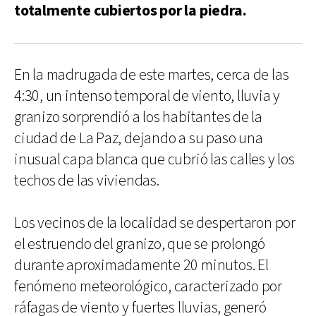
totalmente cubiertos por la piedra.
En la madrugada de este martes, cerca de las
4:30, un intenso temporal de viento, lluvia y
granizo sorprendió a los habitantes de la
ciudad de La Paz, dejando a su paso una
inusual capa blanca que cubrió las calles y los
techos de las viviendas.
Los vecinos de la localidad se despertaron por
el estruendo del granizo, que se prolongó
durante aproximadamente 20 minutos. El
fenómeno meteorológico, caracterizado por
ráfagas de viento y fuertes lluvias, generó