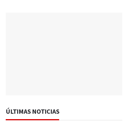
ÚLTIMAS NOTICIAS