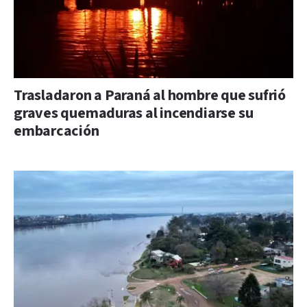
Trasladaron a Paraná al hombre que sufrió
graves quemaduras al incendiarse su
embarcación