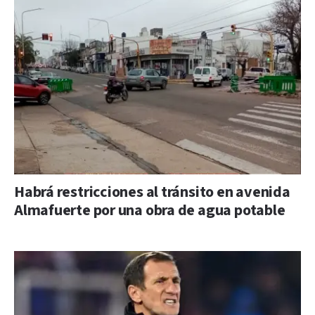
Habrá restricciones al tránsito en avenida
Almafuerte por una obra de agua potable