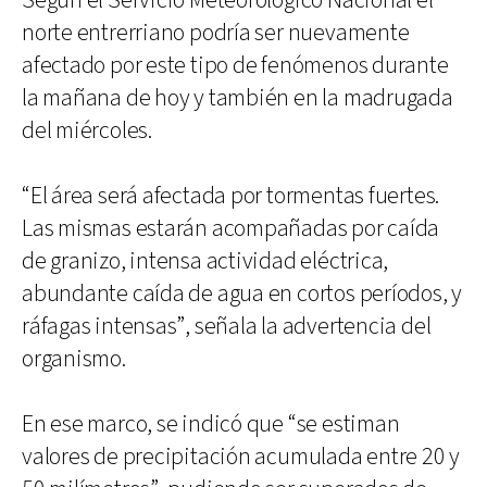
Según el Servicio Meteorológico Nacional el
norte entrerriano podría ser nuevamente
afectado por este tipo de fenómenos durante
la mañana de hoy y también en la madrugada
del miércoles.
“El área será afectada por tormentas fuertes.
Las mismas estarán acompañadas por caída
de granizo, intensa actividad eléctrica,
abundante caída de agua en cortos períodos, y
ráfagas intensas”, señala la advertencia del
organismo.
En ese marco, se indicó que “se estiman
valores de precipitación acumulada entre 20 y