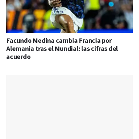
Facundo Medina cambia Francia por
Alemania tras el Mundial: las cifras del
acuerdo