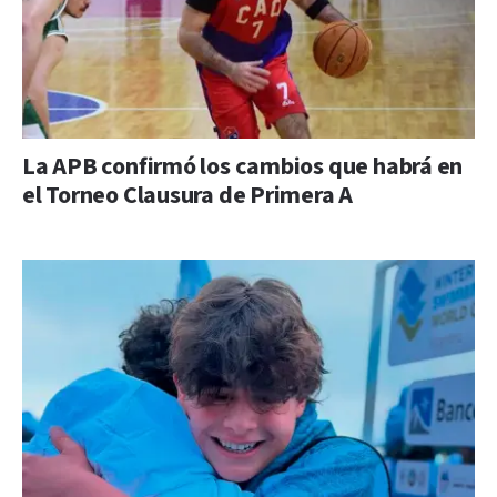
La APB confirmó los cambios que habrá en
el Torneo Clausura de Primera A