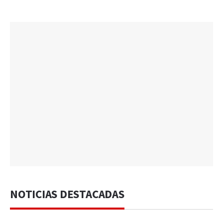
NOTICIAS DESTACADAS