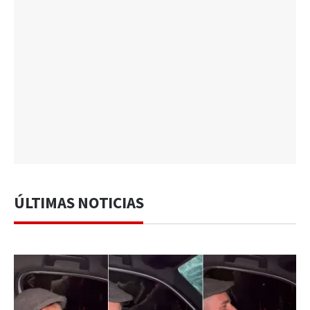
ÚLTIMAS NOTICIAS