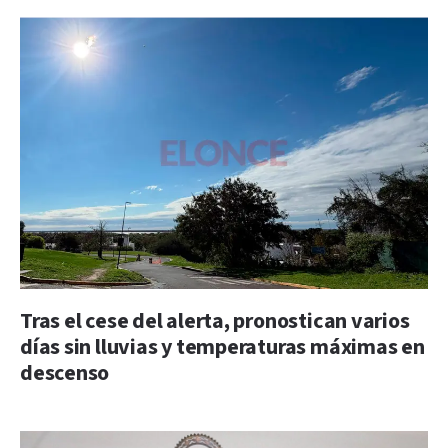
Tras el cese del alerta, pronostican varios
días sin lluvias y temperaturas máximas en
descenso