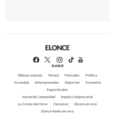
ELONCE
Últimas noticias
Paraná
Policiales
Política
Sociedad
Internacionales
Deportes
Economía
Espectáculos
Haciendo Comunidad
Impulso Empresarial
La Cocina del Once
Clasionce
Elonce en vivo
Elonce Radio en vivo