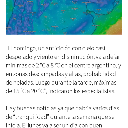
“El domingo, un anticiclón con cielo casi
despejado y viento en disminución, va a dejar
mínimas de 2 °C a 8 °C en el centro argentino, y
en zonas descampadas y altas, probabilidad
de heladas. Luego durante la tarde, máximas
de 15 °C a 20 °C”, indicaron los especialistas.
Hay buenas noticias ya que habría varios días
de “tranquilidad” durante la semana que se
inicia. El lunes va a ser un día con buen