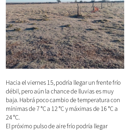
Hacia el viernes 15, podría llegar un frente frío
débil, pero aún la chance de lluvias es muy
baja. Habrá poco cambio de temperatura con
mínimas de 7 °C a 12 °C y máximas de 16 °C a
24 °C.
El próximo pulso de aire frío podría llegar