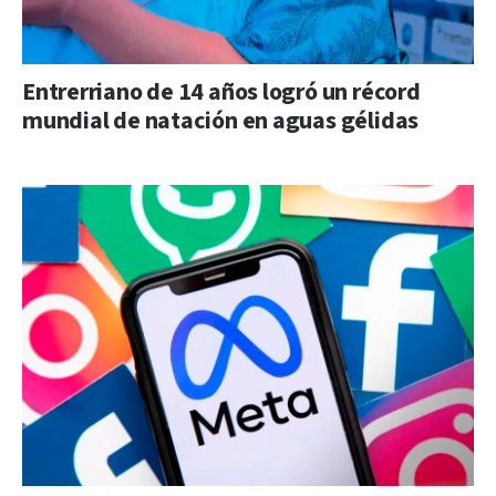
Entrerriano de 14 años logró un récord
mundial de natación en aguas gélidas