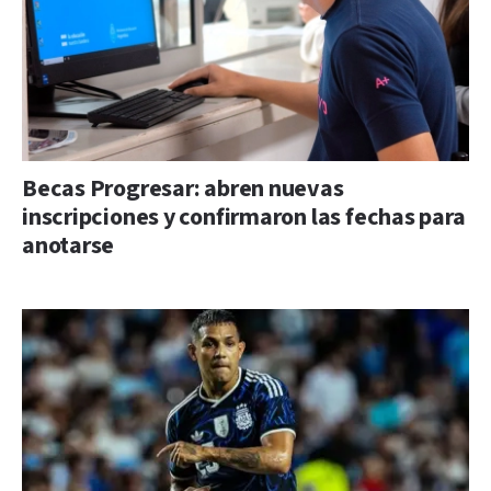
Becas Progresar: abren nuevas
inscripciones y confirmaron las fechas para
anotarse