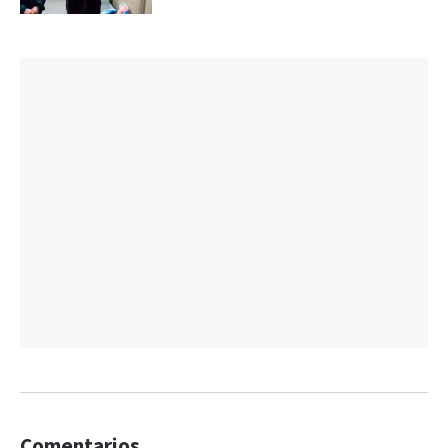
Comentarios