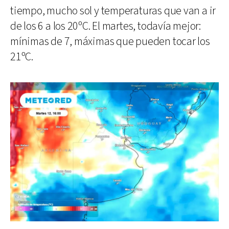
tiempo, mucho sol y temperaturas que van a ir
de los 6 a los 20ºC. El martes, todavía mejor:
mínimas de 7, máximas que pueden tocar los
21ºC.