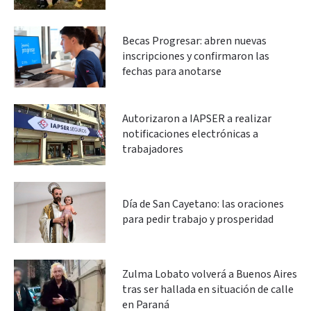
Becas Progresar: abren nuevas
inscripciones y confirmaron las
fechas para anotarse
Autorizaron a IAPSER a realizar
notificaciones electrónicas a
trabajadores
Día de San Cayetano: las oraciones
para pedir trabajo y prosperidad
Zulma Lobato volverá a Buenos Aires
tras ser hallada en situación de calle
en Paraná