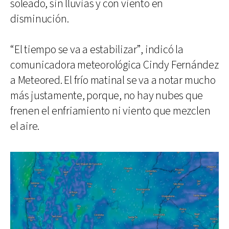
soleado, sin lluvias y con viento en
disminución.
“El tiempo se va a estabilizar”, indicó la
comunicadora meteorológica Cindy Fernández
a Meteored. El frío matinal se va a notar mucho
más justamente, porque, no hay nubes que
frenen el enfriamiento ni viento que mezclen
el aire.