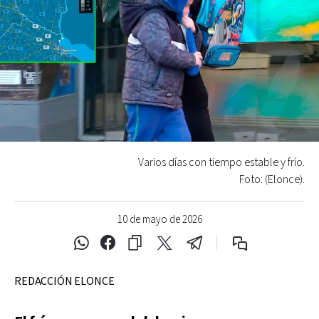
Varios días con tiempo estable y frío.
Foto: (Elonce).
10 de mayo de 2026
REDACCIÓN ELONCE