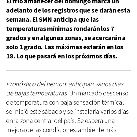
El frío amanecer del domingo marca un
adelanto de los registros que se darán esta
semana. El SMN anticipa que las
temperaturas mínimas rondarán los 7
grados y en algunas zonas, se acercarán a
solo 1 grado. Las máximas estarán en los
18. Lo que pasará en los próximos días.
Pronóstico del tiempo: anticipan varios días
de bajas temperaturas.
Un marcado descenso
de temperatura con baja sensación térmica,
se inició este sábado y se instalaría varios días
en la zona central del país. Se espera una
mejora de las condiciones: ambiente más