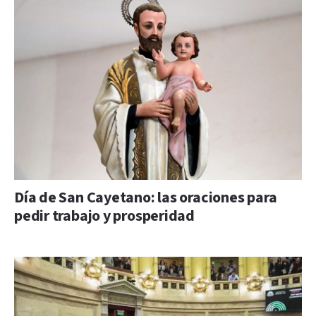
Día de San Cayetano: las oraciones para
pedir trabajo y prosperidad