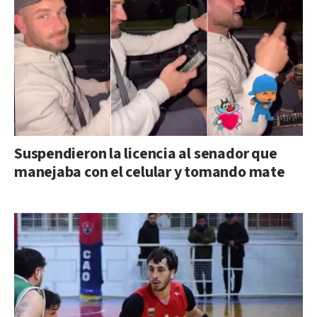
Suspendieron la licencia al senador que
manejaba con el celular y tomando mate