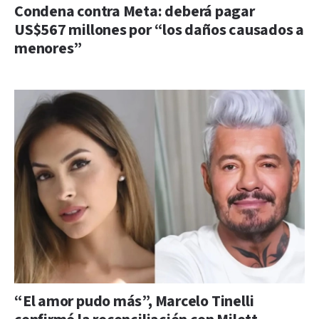
Condena contra Meta: deberá pagar
US$567 millones por “los daños causados a
menores”
“El amor pudo más”, Marcelo Tinelli