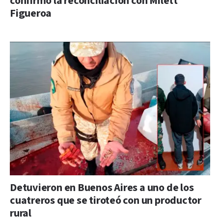
confirmó la reconciliación con Milett
Figueroa
Detuvieron en Buenos Aires a uno de los
cuatreros que se tiroteó con un productor
rural