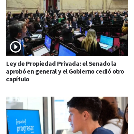
Ley de Propiedad Privada: el Senado la
aprobó en general y el Gobierno cedió otro
capítulo