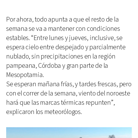
Por ahora, todo apunta a que el resto de la
semana se va a mantener con condiciones
estables. “Entre lunes y jueves, inclusive, se
espera cielo entre despejado y parcialmente
nublado, sin precipitaciones en la región
pampeana, Córdoba y gran parte de la
Mesopotamia.
Se esperan mañana frías, y tardes frescas, pero
con el correr de la semana, viento del noroeste
hará que las marcas térmicas repunten”,
explicaron los meteorólogos.