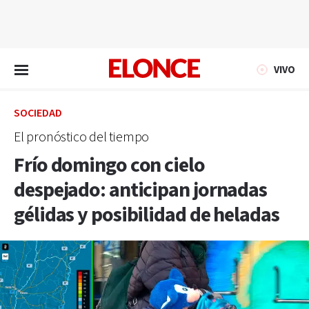
EN VIVO
VIVO
SOCIEDAD
El pronóstico del tiempo
Frío domingo con cielo
despejado: anticipan jornadas
gélidas y posibilidad de heladas