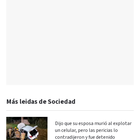
Más leidas de Sociedad
Dijo que su esposa murió al explotar
un celular, pero las pericias lo
contradijeron y fue detenido