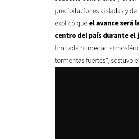
precipitaciones aisladas y de
explicó que
el avance será 
centro del país durante el
limitada humedad atmosférica
tormentas fuertes”, sostuvo el