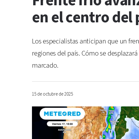
Frente frío avan
en el centro del
Los especialistas anticipan que un fren
regiones del país. Cómo se desplazará
marcado.
15 de octubre de 2025