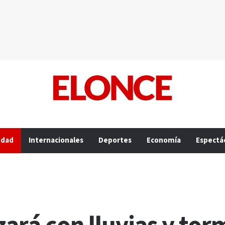
edad
Internacionales
Deportes
Economía
Espectá