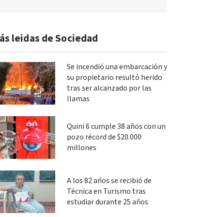
ás leidas de Sociedad
Se incendió una embarcación y
su propietario resultó herido
tras ser alcanzado por las
llamas
Quini 6 cumple 38 años con un
pozo récord de $20.000
millones
A los 82 años se recibió de
Técnica en Turismo tras
estudiar durante 25 años