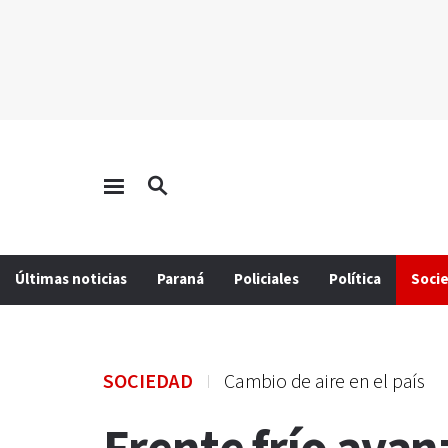
Últimas noticias
Paraná
Policiales
Política
Soci
SOCIEDAD
Cambio de aire en el país