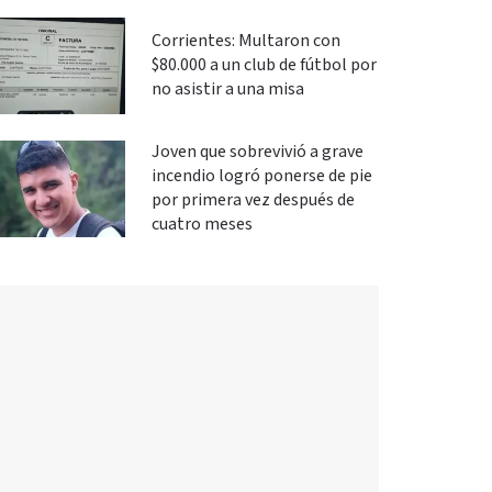
Corrientes: Multaron con
$80.000 a un club de fútbol por
no asistir a una misa
Joven que sobrevivió a grave
incendio logró ponerse de pie
por primera vez después de
cuatro meses