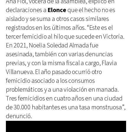
Ana Fiol, vocera de la asamblea, explicó en
declaraciones a
Elonce
que el hecho no es
aislado y se suma a otros casos similares
registrados en los últimos años. “Este es el
tercer femicidio al hilo que sucede en Victoria.
En 2021, Noelia Soledad Almada fue
asesinada, también con varias denuncias
previas, y con la misma fiscal a cargo, Flavia
Villanueva. El año pasado ocurrió otro
femicidio asociado a los consumos
problemáticos y a una violación en manada.
Tres femicidios en cuatro años en una ciudad
de 30.000 habitantes es una tasa monstruosa”,
denunció.