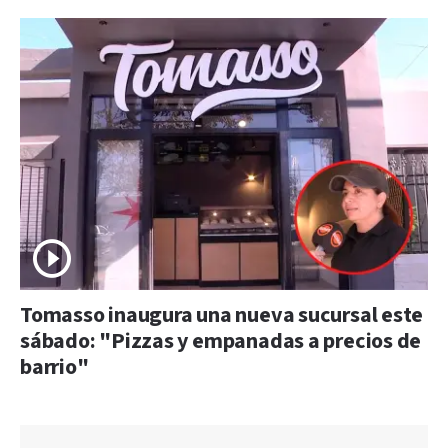
Tomasso inaugura una nueva sucursal este
sábado: "Pizzas y empanadas a precios de
barrio"