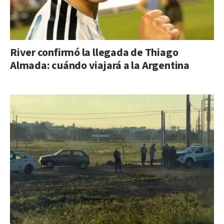
River confirmó la llegada de Thiago
Almada: cuándo viajará a la Argentina