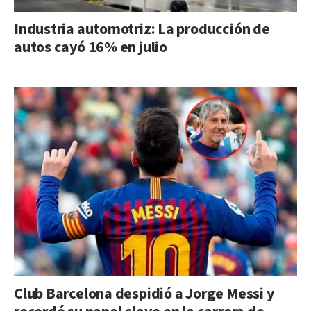
Industria automotriz: La producción de
autos cayó 16% en julio
Club Barcelona despidió a Jorge Messi y