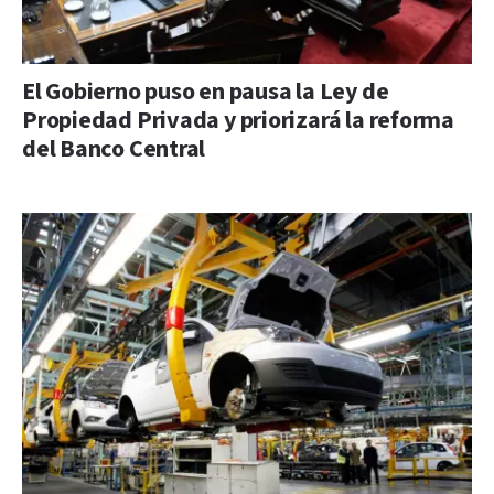
El Gobierno puso en pausa la Ley de
Propiedad Privada y priorizará la reforma
del Banco Central