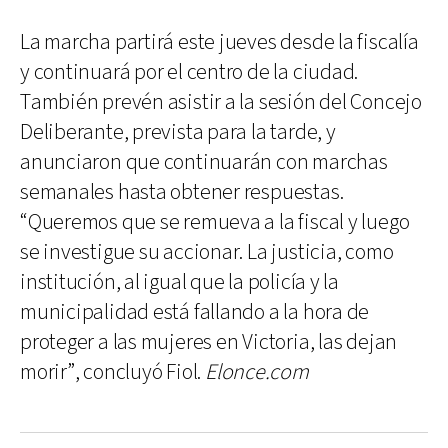
La marcha partirá este jueves desde la fiscalía
y continuará por el centro de la ciudad.
También prevén asistir a la sesión del Concejo
Deliberante, prevista para la tarde, y
anunciaron que continuarán con marchas
semanales hasta obtener respuestas.
“Queremos que se remueva a la fiscal y luego
se investigue su accionar. La justicia, como
institución, al igual que la policía y la
municipalidad está fallando a la hora de
proteger a las mujeres en Victoria, las dejan
morir”, concluyó Fiol.
Elonce.com