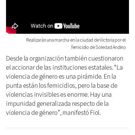
Realizarán una marcha en la ciudad de Victoria por el
femicidio de Soledad Andino
Desde la organización también cuestionaron
el accionar de las instituciones estatales. “La
violencia de género es una pirámide. En la
punta están los femicidios, pero la base de
violencias invisibles es enorme. Hay una
impunidad generalizada respecto de la
violencia de género”, manifestó Fiol.