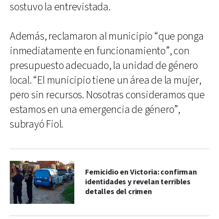
sostuvo la entrevistada.
Además, reclamaron al municipio “que ponga
inmediatamente en funcionamiento”, con
presupuesto adecuado, la unidad de género
local. “El municipio tiene un área de la mujer,
pero sin recursos. Nosotras consideramos que
estamos en una emergencia de género”,
subrayó Fiol.
Femicidio en Victoria: confirman
identidades y revelan terribles
detalles del crimen