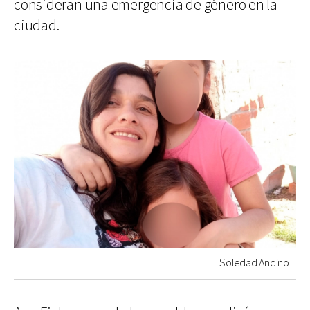
consideran una emergencia de género en la
ciudad.
Soledad Andino