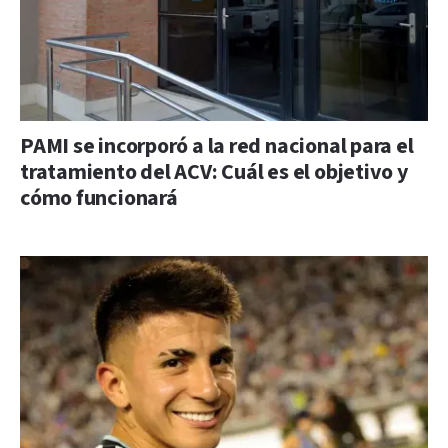
PAMI se incorporó a la red nacional para el
tratamiento del ACV: Cuál es el objetivo y
cómo funcionará