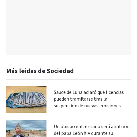
Más leidas de Sociedad
Sauce de Luna aclaró qué licencias
pueden tramitarse tras la
suspensión de nuevas emisiones
Un obispo entrerriano será anfitrión
del papa León XIV durante su