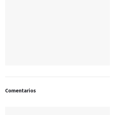
Comentarios