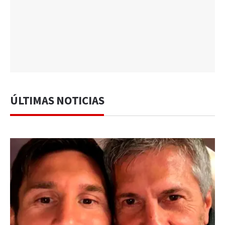
ÚLTIMAS NOTICIAS