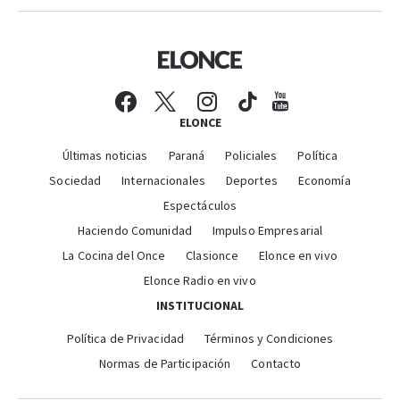
ELONCE
Últimas noticias
Paraná
Policiales
Política
Sociedad
Internacionales
Deportes
Economía
Espectáculos
Haciendo Comunidad
Impulso Empresarial
La Cocina del Once
Clasionce
Elonce en vivo
Elonce Radio en vivo
INSTITUCIONAL
Política de Privacidad
Términos y Condiciones
Normas de Participación
Contacto