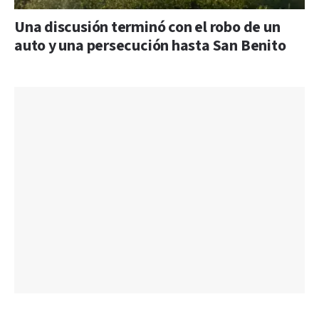
Una discusión terminó con el robo de un
auto y una persecución hasta San Benito