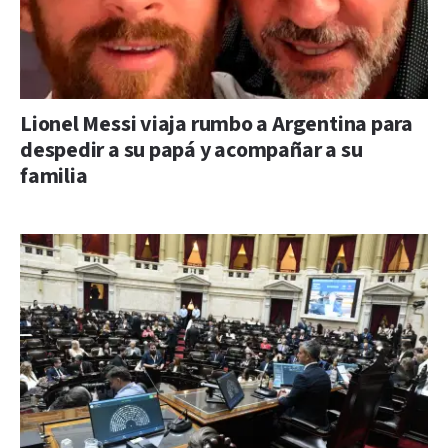
Lionel Messi viaja rumbo a Argentina para
despedir a su papá y acompañar a su
familia