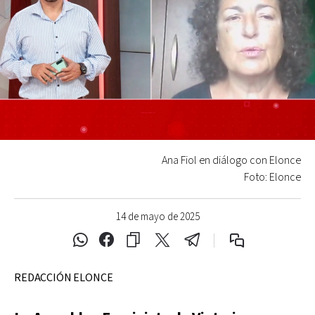
Ana Fiol en diálogo con Elonce
Foto: Elonce
14 de mayo de 2025
REDACCIÓN ELONCE