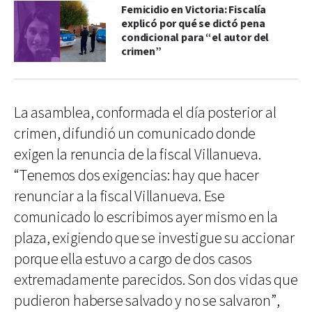
Femicidio en Victoria: Fiscalía
explicó por qué se dictó pena
condicional para “el autor del
crimen”
La asamblea, conformada el día posterior al
crimen, difundió un comunicado donde
exigen la renuncia de la fiscal Villanueva.
“Tenemos dos exigencias: hay que hacer
renunciar a la fiscal Villanueva. Ese
comunicado lo escribimos ayer mismo en la
plaza, exigiendo que se investigue su accionar
porque ella estuvo a cargo de dos casos
extremadamente parecidos. Son dos vidas que
pudieron haberse salvado y no se salvaron”,