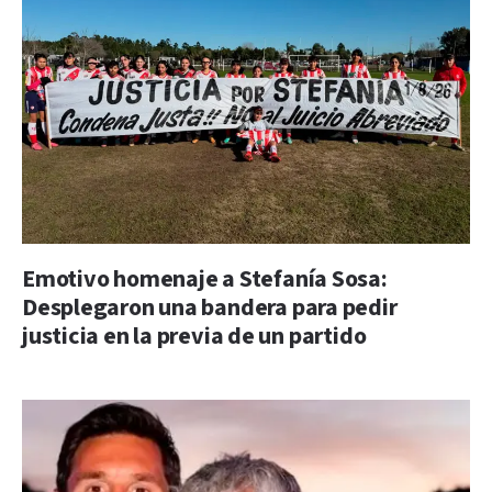
Emotivo homenaje a Stefanía Sosa:
Desplegaron una bandera para pedir
justicia en la previa de un partido