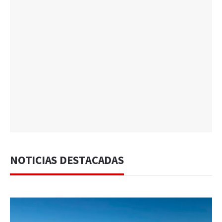
NOTICIAS DESTACADAS