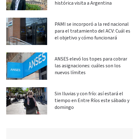
histórica visita a Argentina
PAMI se incorporó a la red nacional
para el tratamiento del ACV: Cuál es
el objetivo y cómo funcionará
ANSES elevó los topes para cobrar
las asignaciones: cuáles son los
nuevos límites
Sin lluvias y con frío: así estará el
tiempo en Entre Ríos este sábado y
domingo