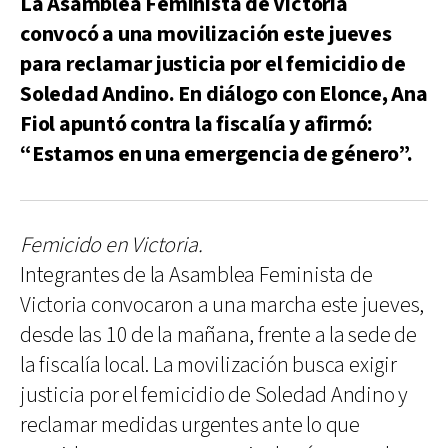
La Asamblea Feminista de Victoria
convocó a una movilización este jueves
para reclamar justicia por el femicidio de
Soledad Andino. En diálogo con Elonce, Ana
Fiol apuntó contra la fiscalía y afirmó:
“Estamos en una emergencia de género”.
Femicido en Victoria.
Integrantes de la Asamblea Feminista de
Victoria convocaron a una marcha este jueves,
desde las 10 de la mañana, frente a la sede de
la fiscalía local. La movilización busca exigir
justicia por el femicidio de Soledad Andino y
reclamar medidas urgentes ante lo que