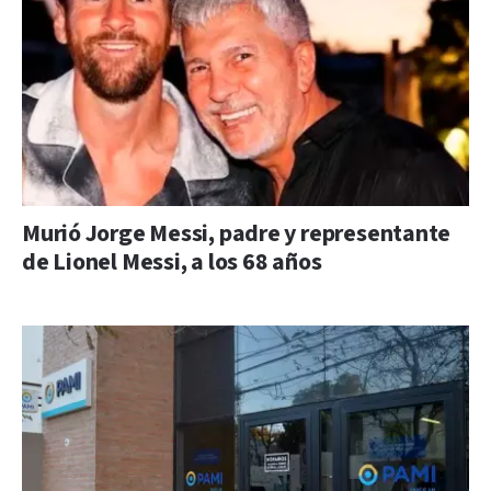
Murió Jorge Messi, padre y representante
de Lionel Messi, a los 68 años