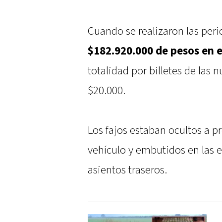
Cuando se realizaron las peri
$182.920.000 de pesos en 
totalidad por billetes de las
$20.000.
Los fajos estaban ocultos a p
vehículo y embutidos en las e
asientos traseros.