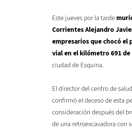
Este jueves por la tarde
murió
Corrientes Alejandro Javie
empresarios que chocó el 
vial en el kilómetro 691 de
ciudad de Esquina.
El director del centro de sal
confirmó el deceso de esta pe
consideración después del bru
de una retroexcavadora con se