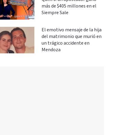
más de $405 millones en el
Siempre Sale
El emotivo mensaje de la hija
del matrimonio que murió en
un trágico accidente en
Mendoza