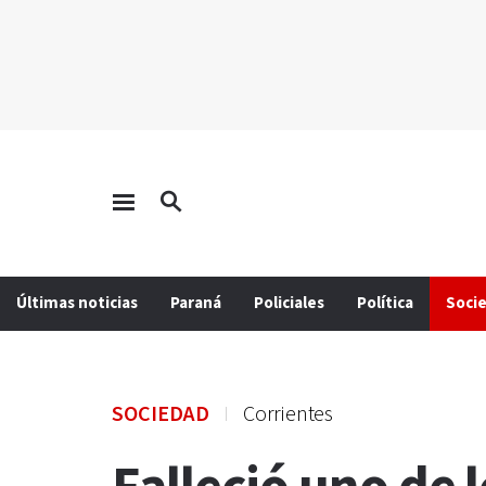
Últimas noticias
Paraná
Policiales
Política
Soci
SOCIEDAD
Corrientes