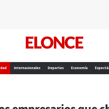
edad
Internacionales
Deportes
Economía
Espectá