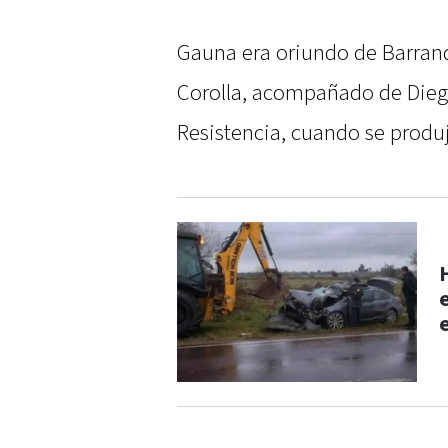
Gauna era oriundo de Barran
Corolla, acompañado de Diego
Resistencia, cuando se produ