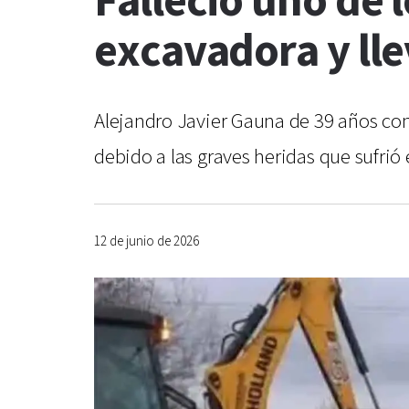
Falleció uno de 
excavadora y lle
Alejandro Javier Gauna de 39 años con
debido a las graves heridas que sufrió
12 de junio de 2026