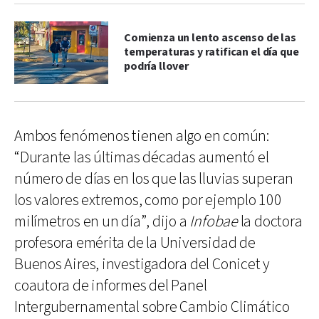
Comienza un lento ascenso de las
temperaturas y ratifican el día que
podría llover
Ambos fenómenos tienen algo en común:
“Durante las últimas décadas aumentó el
número de días en los que las lluvias superan
los valores extremos, como por ejemplo 100
milímetros en un día”, dijo a
Infobae
la doctora
profesora emérita de la Universidad de
Buenos Aires, investigadora del Conicet y
coautora de informes del Panel
Intergubernamental sobre Cambio Climático