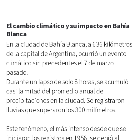
El cambio climático y su impacto en Bahía
Blanca
En la ciudad de Bahía Blanca, a 636 kilómetros
de la capital de Argentina, ocurrió un evento
climático sin precedentes el 7 de marzo
pasado.
Durante un lapso de solo 8 horas, se acumuló
casi la mitad del promedio anual de
precipitaciones en la ciudad. Se registraron
lluvias que superaron los 300 milímetros.
Este fenómeno, el más intenso desde que se
iniciaron los registros en 1956, se debió al