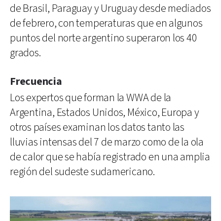
de Brasil, Paraguay y Uruguay desde mediados
de febrero, con temperaturas que en algunos
puntos del norte argentino superaron los 40
grados.
Frecuencia
Los expertos que forman la WWA de la
Argentina, Estados Unidos, México, Europa y
otros países examinan los datos tanto las
lluvias intensas del 7 de marzo como de la ola
de calor que se había registrado en una amplia
región del sudeste sudamericano.