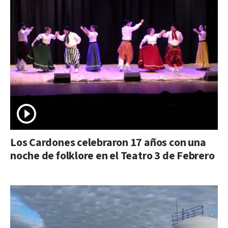
Los Cardones celebraron 17 años con una
noche de folklore en el Teatro 3 de Febrero