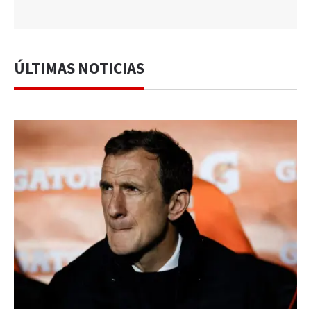
ÚLTIMAS NOTICIAS