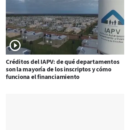
Créditos del IAPV: de qué departamentos
son la mayoría de los inscriptos y cómo
funciona el financiamiento