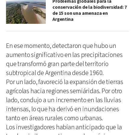
Problemas globales para la
conservación de la biodiversidad: 7
de 15 son una amenaza en
Argentina
En ese momento, detectaron que hubo un
aumento significativo en las precipitaciones
que transformó gran parte del territorio
subtropical de Argentina desde 1960.
Por un lado, favoreció la expansión de tierras
agrícolas hacia regiones semiáridas. Por otro
lado, condujo a un incremento en las lluvias
intensas, lo que ha derivó en inundaciones
tanto en áreas rurales como urbanas.
Los investigadores habían anticipado que la