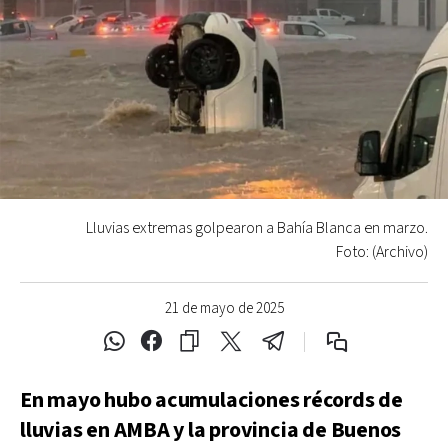
Lluvias extremas golpearon a Bahía Blanca en marzo.
Foto: (Archivo)
21 de mayo de 2025
En mayo hubo acumulaciones récords de
lluvias en AMBA y la provincia de Buenos