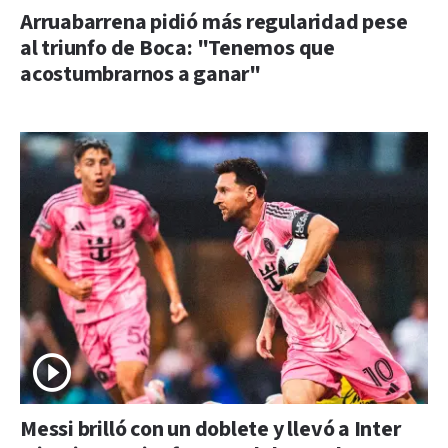
Arruabarrena pidió más regularidad pese
al triunfo de Boca: "Tenemos que
acostumbrarnos a ganar"
Messi brilló con un doblete y llevó a Inter