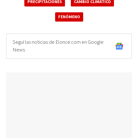
PRECIPITACIONES
CAMBIO CLIMÁTICO
FENÓMENO
Seguí las noticias de Elonce.com en Google
News