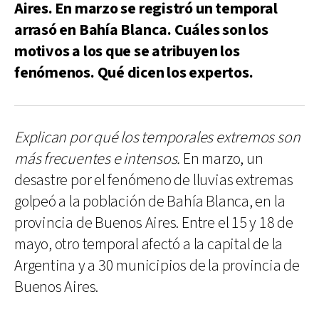
Aires. En marzo se registró un temporal
arrasó en Bahía Blanca. Cuáles son los
motivos a los que se atribuyen los
fenómenos. Qué dicen los expertos.
Explican por qué los temporales extremos son
más frecuentes e intensos.
En marzo, un
desastre por el fenómeno de lluvias extremas
golpeó a la población de Bahía Blanca, en la
provincia de Buenos Aires. Entre el 15 y 18 de
mayo, otro temporal afectó a la capital de la
Argentina y a 30 municipios de la provincia de
Buenos Aires.