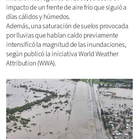
impacto de un frente de aire frío que siguió a
días cálidos y húmedos.
Además, una saturación de suelos provocada
por lluvias que habían caído previamente
intensificó la magnitud de las inundaciones,
según publicó la iniciativa World Weather
Attribution (WWA).