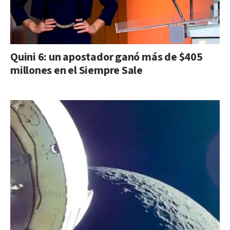
Quini 6: un apostador ganó más de $405
millones en el Siempre Sale