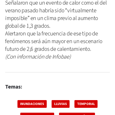
Señalaron que un evento de calor como el del
verano pasado habría sido “virtualmente
imposible” en un clima previo al aumento
global de 1,3 grados.
Alertaron que la frecuencia de ese tipo de
fenómenos será aún mayor en un escenario
futuro de 2,6 grados de calentamiento.
(Con información de Infobae)
Temas:
INUNDACIONES
LLUVIAS
TEMPORAL