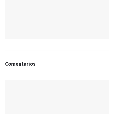
Comentarios