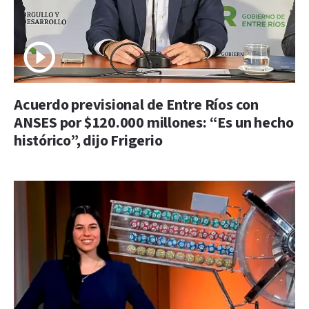
Acuerdo previsional de Entre Ríos con
ANSES por $120.000 millones: “Es un hecho
histórico”, dijo Frigerio