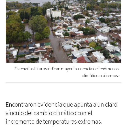
Escenarios futuros indican mayor frecuencia de fenómenos
climáticos extremos.
Encontraron evidencia que apunta a un claro
vínculo del cambio climático con el
incremento de temperaturas extremas.