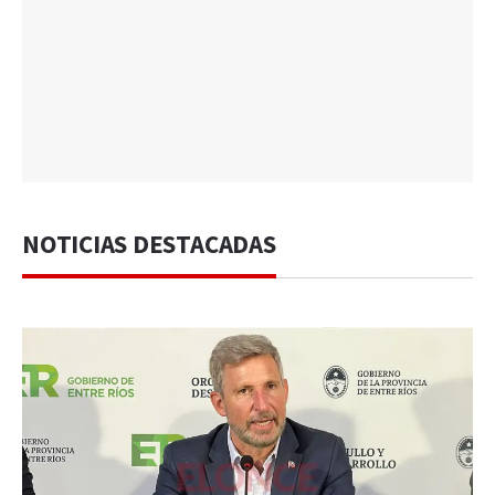
NOTICIAS DESTACADAS