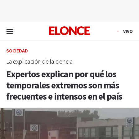
EN VIVO
VIVO
SOCIEDAD
La explicación de la ciencia
Expertos explican por qué los
temporales extremos son más
frecuentes e intensos en el país