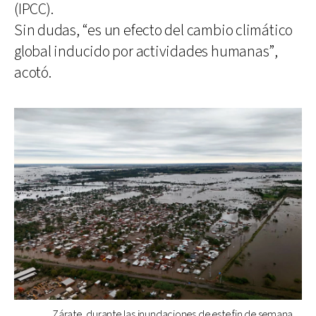
(IPCC).
Sin dudas, “es un efecto del cambio climático
global inducido por actividades humanas”,
acotó.
Zárate, durante las inundaciones de este fin de semana.