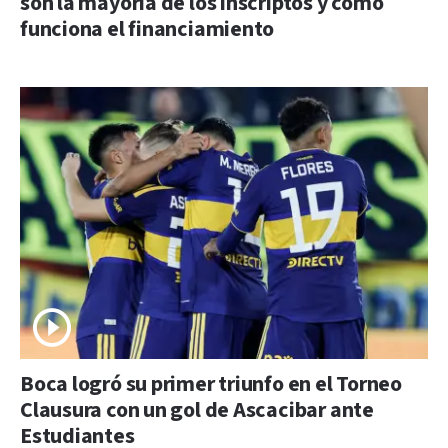
son la mayoría de los inscriptos y cómo
funciona el financiamiento
Boca logró su primer triunfo en el Torneo
Clausura con un gol de Ascacibar ante
Estudiantes