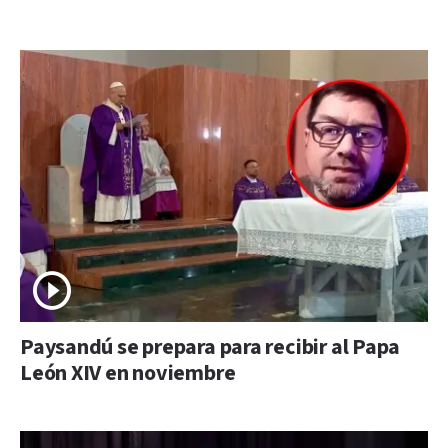
Paysandú se prepara para recibir al Papa
León XIV en noviembre