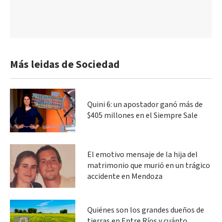
Más leidas de Sociedad
Quini 6: un apostador ganó más de
$405 millones en el Siempre Sale
El emotivo mensaje de la hija del
matrimonio que murió en un trágico
accidente en Mendoza
Quiénes son los grandes dueños de
tierras en Entre Ríos y cuánto