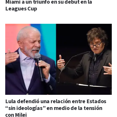
Miami a un triunfo en su debut en la
Leagues Cup
Lula defendió una relación entre Estados
“sin ideologías” en medio de la tensión
con Milei