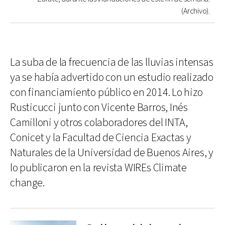
(Archivo).
La suba de la frecuencia de las lluvias intensas
ya se había advertido con un estudio realizado
con financiamiento público en 2014. Lo hizo
Rusticucci junto con Vicente Barros, Inés
Camilloni y otros colaboradores del INTA,
Conicet y la Facultad de Ciencia Exactas y
Naturales de la Universidad de Buenos Aires, y
lo publicaron en la revista WIREs Climate
change.