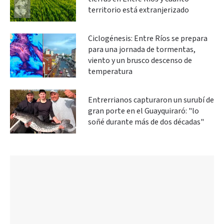
territorio está extranjerizado
Ciclogénesis: Entre Ríos se prepara
para una jornada de tormentas,
viento y un brusco descenso de
temperatura
Entrerrianos capturaron un surubí de
gran porte en el Guayquiraró: "lo
soñé durante más de dos décadas"