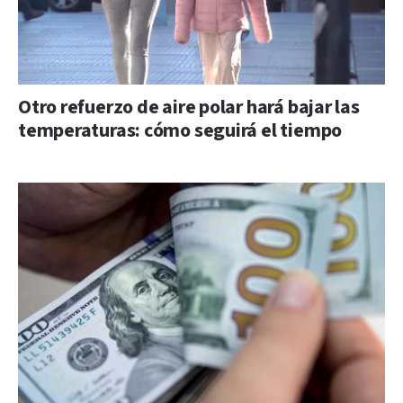
Otro refuerzo de aire polar hará bajar las
temperaturas: cómo seguirá el tiempo