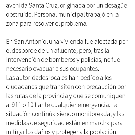
avenida Santa Cruz, originada por un desagüe
obstruido. Personal municipal trabajó en la
zona para resolver el problema.
En San Antonio, una vivienda fue afectada por
el desborde de un afluente, pero, tras la
intervención de bomberos y policías, no fue
necesario evacuar a sus ocupantes.
Las autoridades locales han pedido a los
ciudadanos que transiten con precaución por
las rutas de la provincia y que se comuniquen
al 911 o 101 ante cualquier emergencia. La
situación continúa siendo monitoreada, y las
medidas de seguridad están en marcha para
mitigar los daños y proteger a la población.