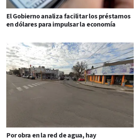
El Gobierno analiza facilitar los préstamos
en dólares para impulsar la economía
Por obra en la red de agua, hay