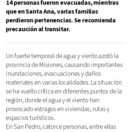
14 personas fueron evacuadas, mientras
que en Santa Ana, varias familias
perdieron pertenencias. Se recomienda
precaución al transitar.
Un fuerte temporal de agua y viento azotó la
provincia de Misiones, causando importantes
inundaciones, evacuaciones y daños
materiales en varias localidades. La situación
se ha vuelto crítica en diferentes puntos de la
región, donde el agua y el viento han
provocado estragos en viviendas, rutas y
espacios turísticos.
En San Pedro, catorce personas, entre ellas