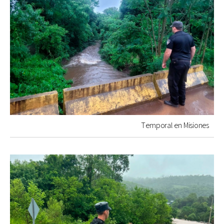
Temporal en Misiones