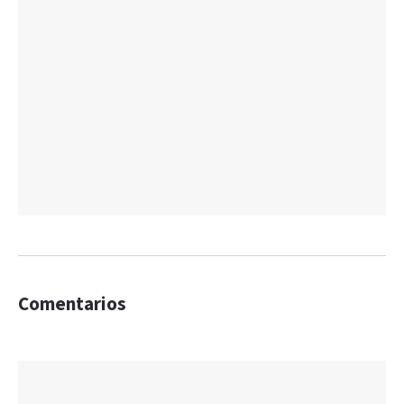
Comentarios