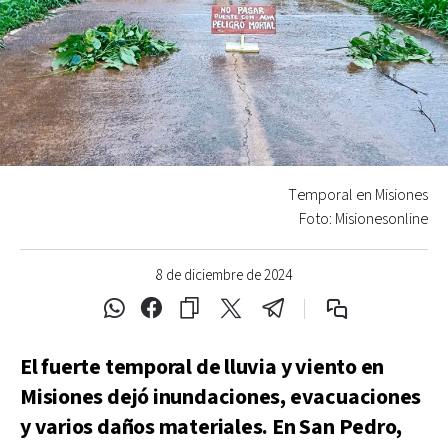
Temporal en Misiones
Foto: Misionesonline
8 de diciembre de 2024
El fuerte temporal de lluvia y viento en
Misiones dejó inundaciones, evacuaciones
y varios daños materiales. En San Pedro,