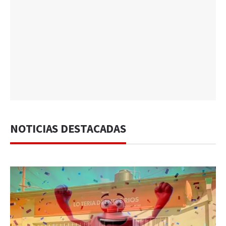
NOTICIAS DESTACADAS