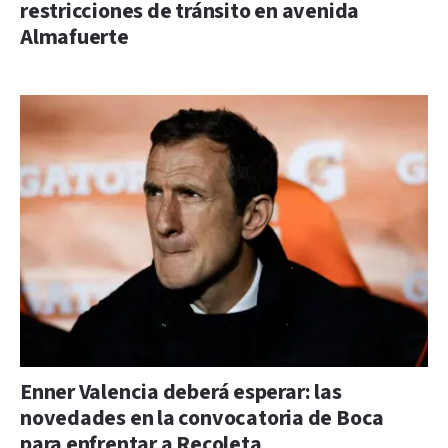
restricciones de tránsito en avenida
Almafuerte
Enner Valencia deberá esperar: las
novedades en la convocatoria de Boca
para enfrentar a Recoleta