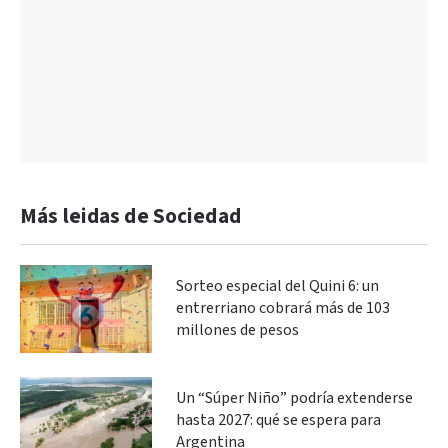
Más leidas de Sociedad
Sorteo especial del Quini 6: un
entrerriano cobrará más de 103
millones de pesos
Un “Súper Niño” podría extenderse
hasta 2027: qué se espera para
Argentina