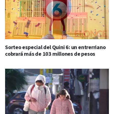
Sorteo especial del Quini 6: un entrerriano
cobrará más de 103 millones de pesos