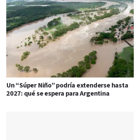
Un “Súper Niño” podría extenderse hasta
2027: qué se espera para Argentina