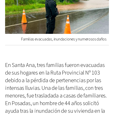
Familias evacuadas, inundaciones y numerosos daños
En Santa Ana, tres familias fueron evacuadas
de sus hogares en la Ruta Provincial Nº 103
debido a la pérdida de pertenencias por las
intensas lluvias. Una de las familias, con tres
menores, fue trasladada a casas de familiares.
En Posadas, un hombre de 44 años solicitó
ayuda tras la inundación de su vivienda en la