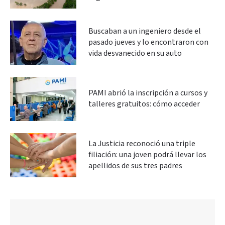
Buscaban a un ingeniero desde el
pasado jueves y lo encontraron con
vida desvanecido en su auto
PAMI abrió la inscripción a cursos y
talleres gratuitos: cómo acceder
La Justicia reconoció una triple
filiación: una joven podrá llevar los
apellidos de sus tres padres