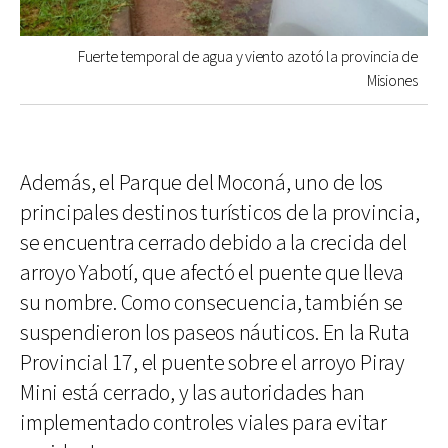
Fuerte temporal de agua y viento azotó la provincia de
Misiones
Además, el Parque del Moconá, uno de los
principales destinos turísticos de la provincia,
se encuentra cerrado debido a la crecida del
arroyo Yabotí, que afectó el puente que lleva
su nombre. Como consecuencia, también se
suspendieron los paseos náuticos. En la Ruta
Provincial 17, el puente sobre el arroyo Piray
Mini está cerrado, y las autoridades han
implementado controles viales para evitar