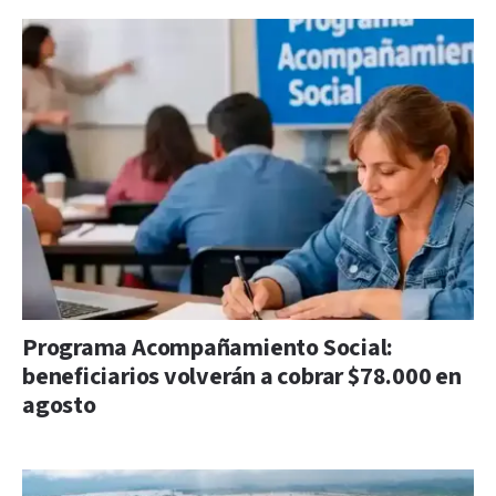
Programa Acompañamiento Social:
beneficiarios volverán a cobrar $78.000 en
agosto