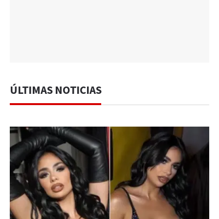
ÚLTIMAS NOTICIAS