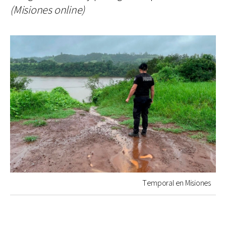
(Misiones online)
Temporal en Misiones