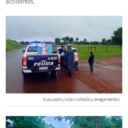
accidentes.
Evacuados, rutas cortadas y anegamientos