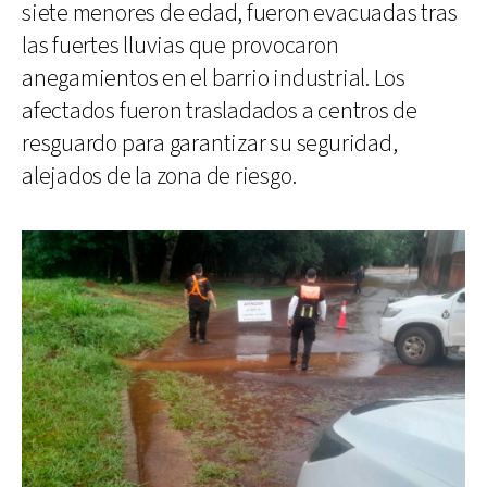
siete menores de edad, fueron evacuadas tras
las fuertes lluvias que provocaron
anegamientos en el barrio industrial. Los
afectados fueron trasladados a centros de
resguardo para garantizar su seguridad,
alejados de la zona de riesgo.