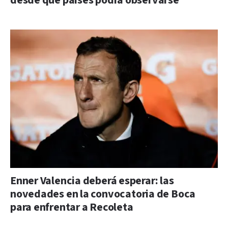
desde qué países podrá observarse
Enner Valencia deberá esperar: las
novedades en la convocatoria de Boca
para enfrentar a Recoleta