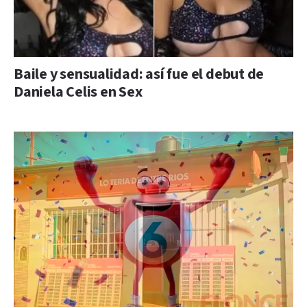
Baile y sensualidad: así fue el debut de
Daniela Celis en Sex